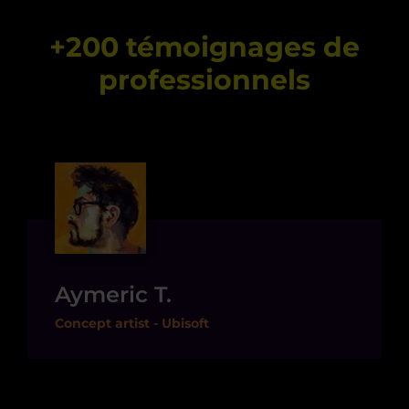
+200 témoignages de
professionnels
Aymeric T.
Concept artist - Ubisoft