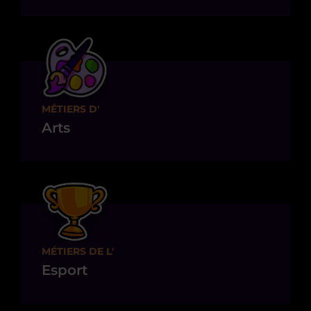
MÉTIERS D'
Arts
MÉTIERS DE L'
Esport