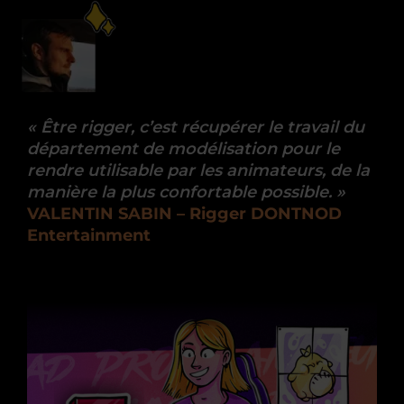
« Être rigger, c’est récupérer le travail du
département de modélisation pour le
rendre utilisable par les animateurs, de la
manière la plus confortable possible. »
VALENTIN SABIN – Rigger DONTNOD
Entertainment