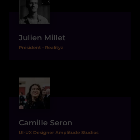
Julien Millet
Président - Realityz
Camille Seron
UI-UX Designer Amplitude Studios