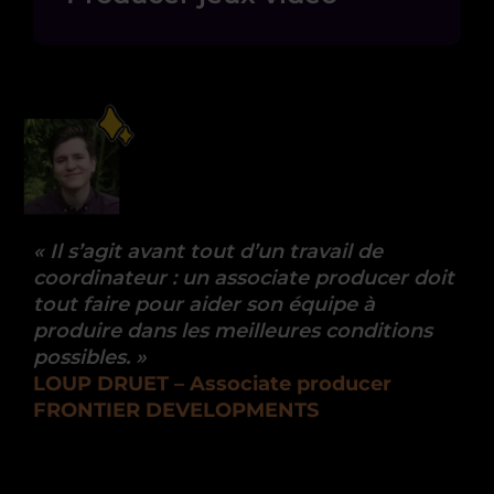
«
Il s’agit avant tout d’un travail de
coordinateur : un associate producer doit
tout faire pour aider son équipe à
produire dans les meilleures conditions
possibles
.
»
LOUP DRUET – Associate producer
FRONTIER DEVELOPMENTS