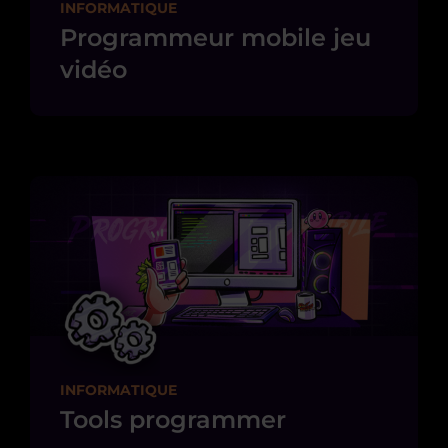
INFORMATIQUE
Programmeur mobile jeu
vidéo
INFORMATIQUE
Tools programmer