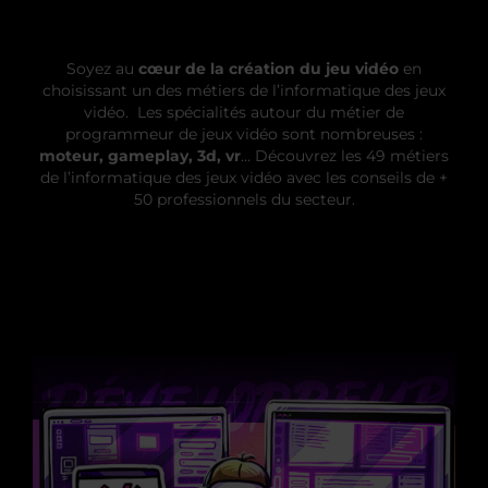
Soyez au
cœur de la création du jeu vidéo
en
choisissant un des métiers de l’informatique des jeux
vidéo. Les spécialités autour du métier de
programmeur de jeux vidéo sont nombreuses :
moteur, gameplay, 3d, vr
… Découvrez les 49 métiers
de l’informatique des jeux vidéo avec les conseils de +
50 professionnels du secteur.