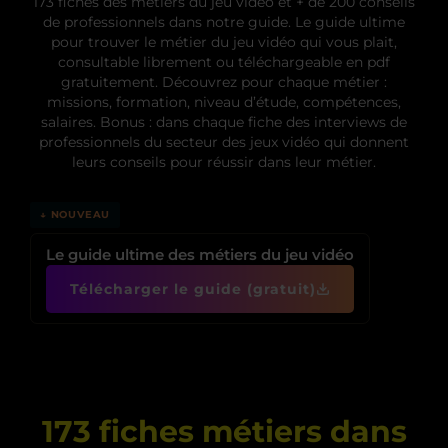
173 fiches des métiers du jeu vidéo et + de 200 conseils
de professionnels dans notre guide. Le guide ultime
pour trouver le métier du jeu vidéo qui vous plait,
consultable librement ou téléchargeable en pdf
gratuitement. Découvrez pour chaque métier :
missions, formation, niveau d’étude, compétences,
salaires. Bonus : dans chaque fiche des interviews de
professionnels du secteur des jeux vidéo qui donnent
leurs conseils pour réussir dans leur métier.
↓ NOUVEAU
Le guide ultime des métiers du jeu vidéo
Télécharger le guide (gratuit)
173 fiches métiers dans