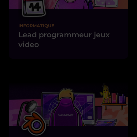
INFORMATIQUE
Lead programmeur jeux
video