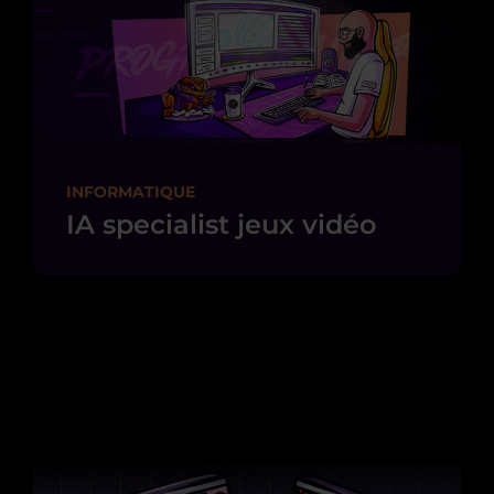
INFORMATIQUE
IA specialist jeux vidéo