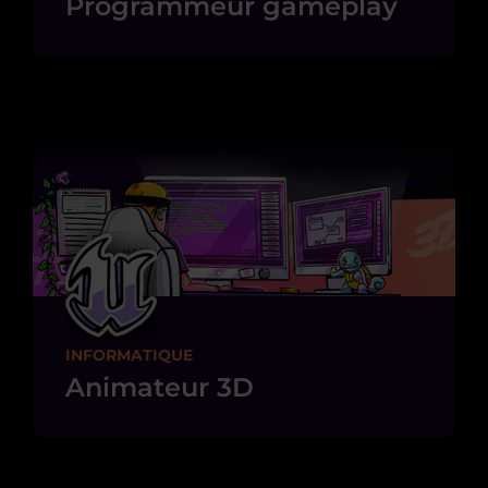
Programmeur gameplay
INFORMATIQUE
Animateur 3D