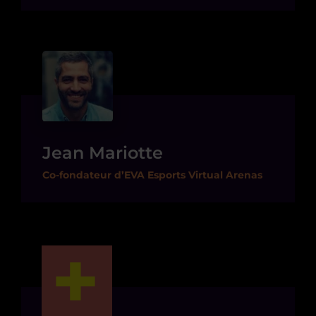
Jean Mariotte
Co-fondateur d’EVA Esports Virtual Arenas