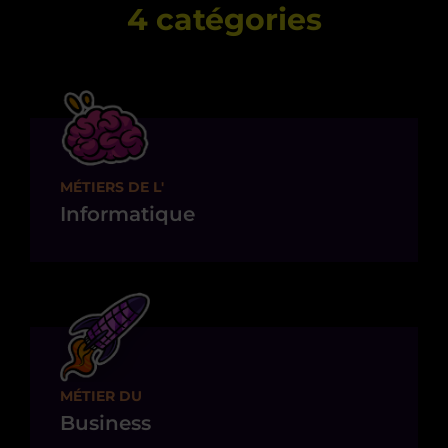
4 catégories
MÉTIERS DE L'
Informatique
MÉTIER DU
Business