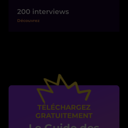
200 interviews
Découvrez
TÉLÉCHARGEZ
GRATUITEMENT
Le Guide des