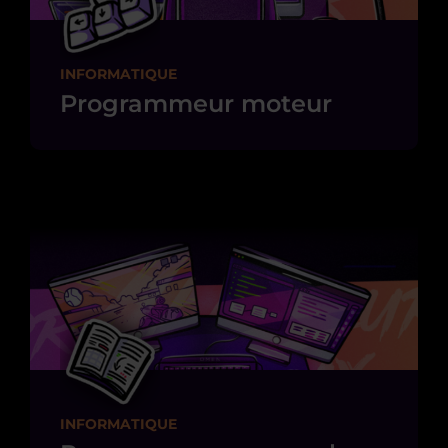
INFORMATIQUE
Programmeur moteur
INFORMATIQUE