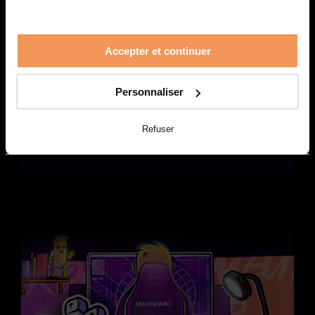
Accepter et continuer
Personnaliser
INFORMATIQUE
Refuser
Programmeur 3D