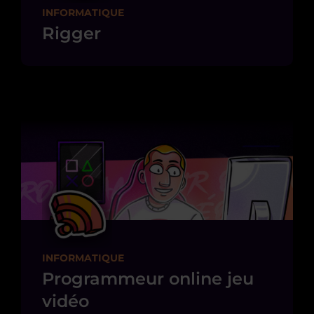
INFORMATIQUE
Rigger
INFORMATIQUE
Programmeur online jeu
vidéo