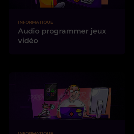
INFORMATIQUE
Audio programmer jeux
vidéo
INFORMATIQUE