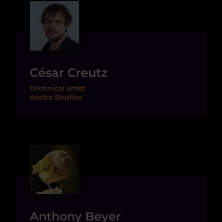
César Creutz
Technical artist
Asobo Studios
Anthony Beyer