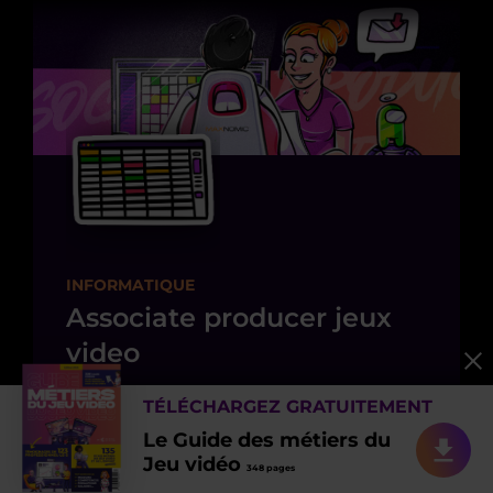
INFORMATIQUE
Associate producer jeux
video
TÉLÉCHARGEZ GRATUITEMENT
Le Guide des métiers du
Jeu vidéo
348 pages