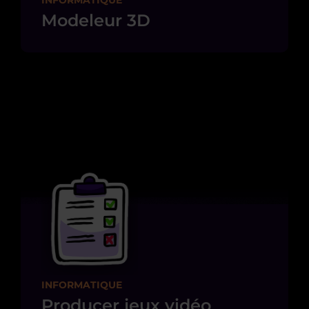
Modeleur 3D
INFORMATIQUE
Producer jeux vidéo