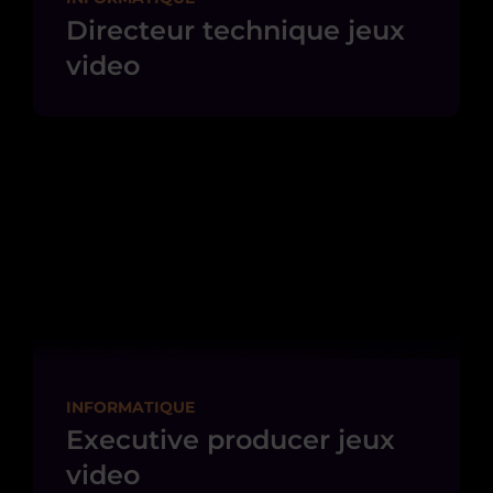
Directeur technique jeux
video
INFORMATIQUE
Executive producer jeux
video