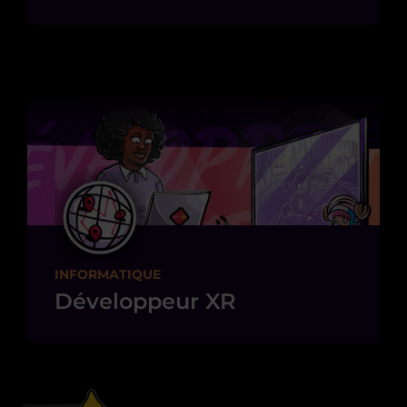
INFORMATIQUE
Développeur XR