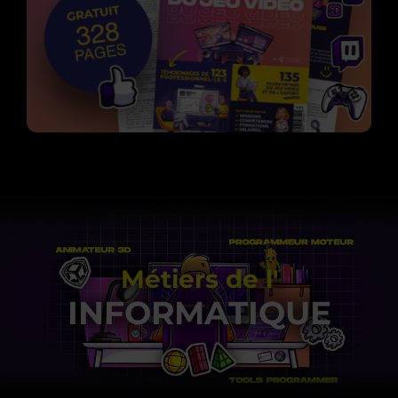
Métiers de l'
INFORMATIQUE