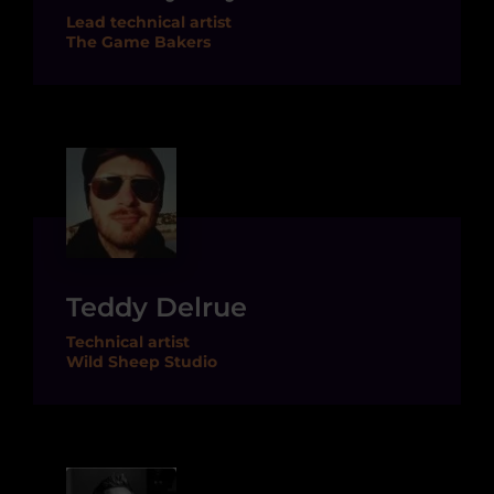
Lead technical artist
The Game Bakers
Teddy Delrue
Technical artist
Wild Sheep Studio