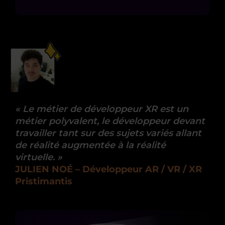
«
Le métier de développeur XR est un
métier polyvalent, le développeur devant
travailler tant sur des sujets variés allant
de réalité augmentée à la réalité
virtuelle.
»
JULIEN NOÉ – Développeur AR / VR / XR
Pristimantis