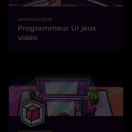
INFORMATIQUE
Programmeur UI jeux
vidéo
INFORMATIQUE