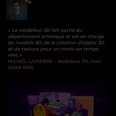
«
Le modeleur 3D fait partie du
département artistique et est en charge
du modèle 3D, de la création d’objets 3D
et de texture pour un rendu en temps
réel.
»
MICHEL LAPIERRE – Modeleur 3D chez
GEAR BOX