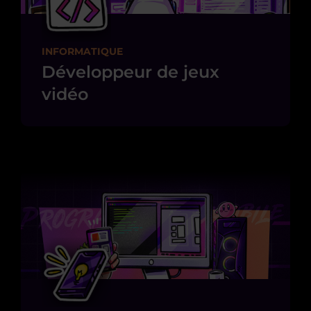
INFORMATIQUE
Développeur de jeux
vidéo