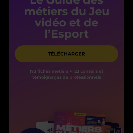
métiers du Jeu
vidéo et de
l’Esport
TÉLÉCHARGER
173 fiches métiers + 123 conseils et
témoignages de professionnels