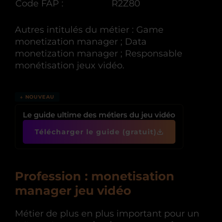
Code FAP :
R2Z80
Autres intitulés du métier : Game
monetization manager ; Data
monetization manager ; Responsable
monétisation jeux vidéo.
↓ NOUVEAU
Le guide ultime des métiers du jeu vidéo
Télécharger le guide (gratuit)
Profession : monetisation
manager jeu vidéo
Métier de plus en plus important pour un