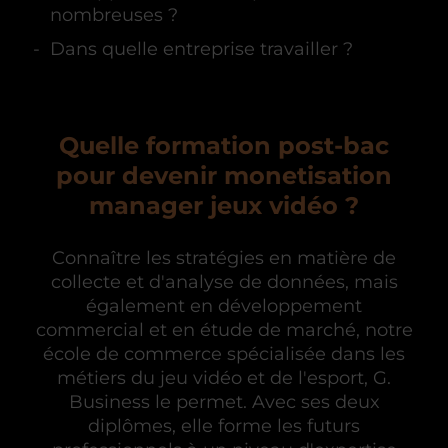
nombreuses ?
Dans quelle entreprise travailler ?
Quelle formation post-bac
pour devenir monetisation
manager jeux vidéo ?
Connaître les stratégies en matière de
collecte et d'analyse de données, mais
également en développement
commercial et en étude de marché,
notre
école de commerce spécialisée dans les
métiers du jeu vidéo et de l'esport, G.
Business le permet. Avec ses deux
diplômes, elle forme les futurs