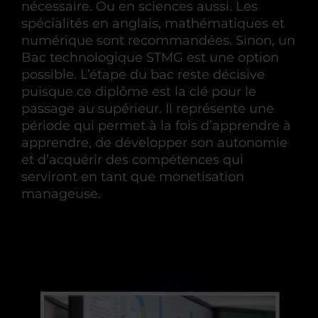
nécessaire. Ou en sciences aussi. Les
spécialités en anglais, mathématiques et
numérique sont recommandées. Sinon, un
Bac technologique STMG est une option
possible. L’étape du bac reste décisive
puisque ce diplôme est la clé pour le
passage au supérieur. Il représente une
période qui permet à la fois d’apprendre à
apprendre, de développer son autonomie
et d’acquérir des compétences qui
serviront en tant que monetisation
manageuse.