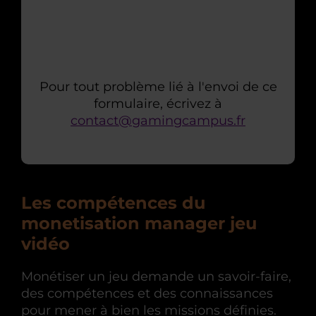
Pour tout problème lié à l'envoi de ce
formulaire, écrivez à
contact@gamingcampus.fr
Les compétences du
monetisation manager jeu
vidéo
Monétiser un jeu demande un savoir-faire,
des compétences et des connaissances
pour mener à bien les missions définies.