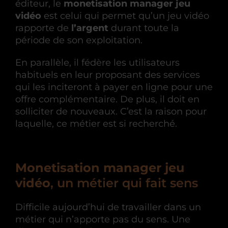
éditeur, le
monetisation manager jeu
vidéo
est celui qui permet qu’un jeu vidéo
rapporte de
l’argent
durant toute la
période de son exploitation.
En parallèle, il fédère les utilisateurs
habituels en leur proposant des services
qui les inciteront à payer en ligne pour une
offre complémentaire. De plus, il doit en
solliciter de nouveaux. C’est la raison pour
laquelle, ce métier est si recherché.
Monetisation manager jeu
vidéo
, un métier qui fait sens
Difficile aujourd’hui de travailler dans un
métier qui n’apporte pas du sens. Une