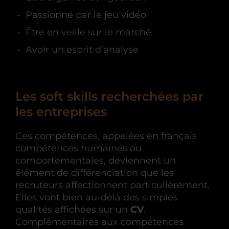
Passionné par le jeu vidéo
Être en veille sur le marché
Avoir un esprit d’analyse
Les soft skills recherchées par
les entreprises
Ces compétences, appelées en français
compétences humaines ou
comportementales, deviennent un
élément de différenciation que les
recruteurs affectionnent particulièrement.
Elles vont bien au-delà des simples
qualités affichées sur un
CV
.
Complémentaires aux compétences