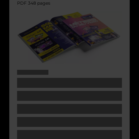
PDF 348 pages