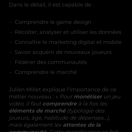
Dans le détail, il est capable de :
Comprendre le game design
Récolter, analyser et utiliser les données
Connaître le marketing digital et mobile
Savoir acquérir de nouveaux joueurs
Fédérer des communautés
Comprendre le marché
Julien Millet explique l’importance de ce
métier nouveau : «
Pour
monétiser
un jeu
vidéo, il faut
comprendre
à la fois les
éléments de marché
(typologie des
joueurs, âge, habitude de dépenses…),
mais également les
attentes de la
communauté
. Cette monétisation se fait