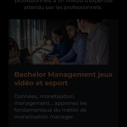
professionnels à un niveau d'expertise
attendu par les professionnels.
Bachelor Management jeux
vidéo et esport
Données, monétisation,
management... apprenez les
fondamentaux du métier de
monetisation manager.