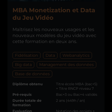
MBA Monetization et Data
du Jeu Vidéo
Maîtrisez les nouveaux usages et les
nouveaux modèles du jeu vidéo avec
cette formation en deux ans.
Fidélisation
Data
Webanalytics
Big data
Management des données
Base de données
Diplôme obtenu
Titre école MBA (bac+5)
+ Titre RNCP niveau 7
Pré-requis
Bac+3 ou Bac+4 validés
Durée totale de
2 ans (449h / an)
formation
Evaluation
Notation des projets +