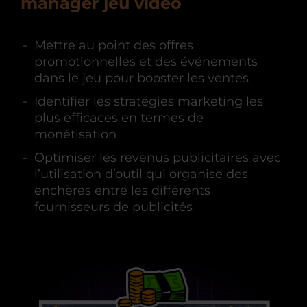
manager jeu vidéo
Mettre au point des offres
promotionnelles et des événements
dans le jeu pour booster les ventes
Identifier les stratégies marketing les
plus efficaces en termes de
monétisation
Optimiser les revenus publicitaires avec
l’utilisation d’outil qui organise des
enchères entre les différents
fournisseurs de publicités