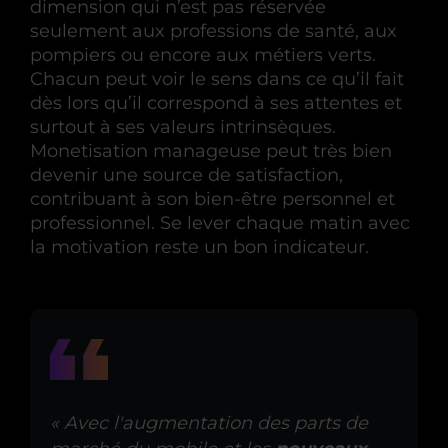
dimension qui n’est pas réservée
seulement aux professions de santé, aux
pompiers ou encore aux métiers verts.
Chacun peut voir le sens dans ce qu’il fait
dès lors qu’il correspond à ses attentes et
surtout à ses valeurs intrinsèques.
Monetisation manageuse peut très bien
devenir une source de satisfaction,
contribuant à son bien-être personnel et
professionnel. Se lever chaque matin avec
la motivation reste un bon indicateur.
« Avec l'augmentation des parts de