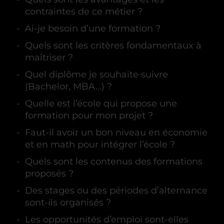
contraintes de ce métier ?
Ai-je besoin d’une formation ?
Quels sont les critères fondamentaux à
maîtriser ?
Quel diplôme je souhaite suivre
(Bachelor, MBA…) ?
Quelle est l’école qui propose une
formation pour mon projet ?
Faut-il avoir un bon niveau en économie
et en math pour intégrer l’école ?
Quels sont les contenus des formations
proposés ?
Des stages ou des périodes d’alternance
sont-ils organisés ?
Les opportunités d’emploi sont-elles