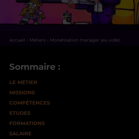
Accueil
Métiers
Monetisation manager jeu vidéo
Sommaire :
LE MÉTIER
MISSIONS
COMPÉTENCES
ETUDES
FORMATIONS
SALAIRE