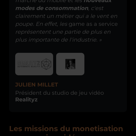
marché du mobile et les
nouveaux
modes de consommation
, c'est
clairement un métier qui a le vent en
poupe. En effet, les
game as a service
représentent une partie de plus en
plus importante de l'industrie. »
JULIEN MILLET
Président du studio de jeu vidéo
Realityz
Les missions du monetisation