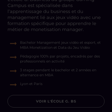
Campus est spécialisée dans
l’apprentissage du business et du
management lié aux jeux vidéo avec une
formation spécifique pour apprendre le
métier de monetisation manager.
Bachelor Management jeux vidéo et esport, et
MBA Monetization et Data du Jeu Vidéo
Pédagogie 100% par projets, encadrés par des
professionnels en activité
3 stages pendant le bachelor et 2 années en
alternance en MBA
Lyon et Paris
VOIR L'ÉCOLE G. BS