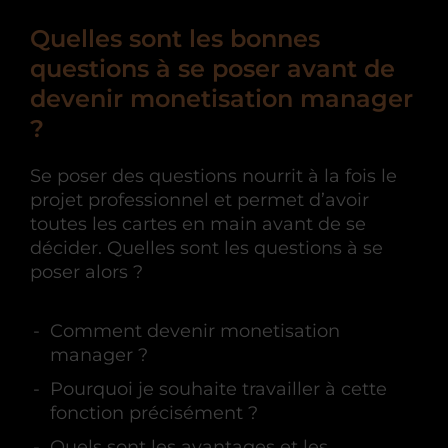
Quelles sont les bonnes
questions à se poser avant de
devenir monetisation manager
?
Se poser des questions nourrit à la fois le
projet professionnel et permet d’avoir
toutes les cartes en main avant de se
décider. Quelles sont les questions à se
poser alors ?
Comment devenir monetisation
manager ?
Pourquoi je souhaite travailler à cette
fonction précisément ?
Quels sont les avantages et les