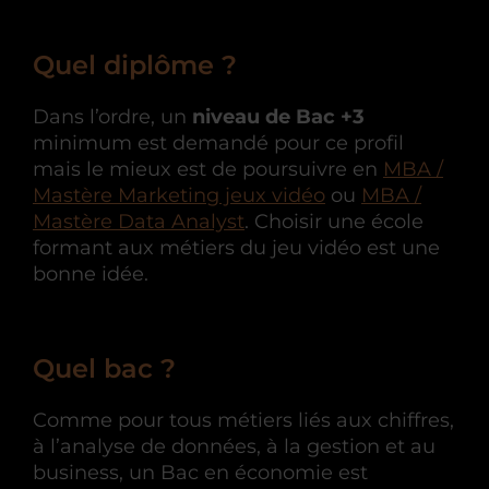
Quel diplôme ?
Dans l’ordre, un
niveau de Bac +3
minimum est demandé pour ce profil
mais le mieux est de poursuivre en
MBA /
Mastère Marketing jeux vidéo
ou
MBA /
Mastère Data Analyst
. Choisir une école
formant aux métiers du jeu vidéo est une
bonne idée.
Quel bac ?
Comme pour tous métiers liés aux chiffres,
à l’analyse de données, à la gestion et au
business, un Bac en économie est