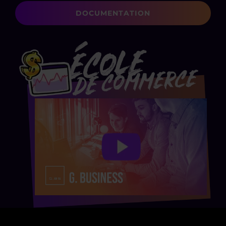
DOCUMENTATION