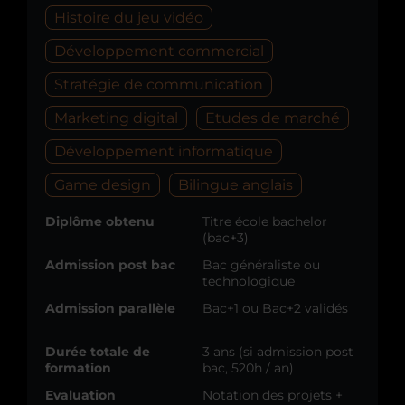
Histoire du jeu vidéo
Développement commercial
Stratégie de communication
Marketing digital
Etudes de marché
Développement informatique
Game design
Bilingue anglais
Diplôme obtenu
Titre école bachelor
(bac+3)
Admission post bac
Bac généraliste ou
technologique
Admission parallèle
Bac+1 ou Bac+2 validés
Durée totale de
3 ans (si admission post
formation
bac, 520h / an)
Evaluation
Notation des projets +