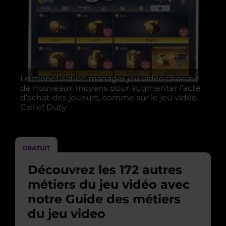
Le monetisation manager jeu vidéo cherche
de nouveaux moyens pour augmenter l’acte
d’achat des joueurs, comme sur le jeu vidéo
Call of Duty
GRATUIT
Découvrez les 172 autres
métiers du jeu vidéo avec
notre Guide des métiers
du jeu video