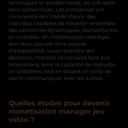
techniques et académiques, les soft skills
sont recherchées. Les entreprises ont
conscience de l’intérêt d’avoir des
individus capables de travailler ensemble,
des personnes dynamiques, bienveillantes
et motivées. Un monetisation manager
doit donc pouvoir faire preuve
d’adaptabilité, savoir prendre des
décisions, montrer sa curiosité face aux
innovations, avoir la capacité de résoudre
un problème tout en faisant en sorte de
savoir communiquer avec les autres.
Quelles études pour devenir
monetisation manager jeu
vidéo ?