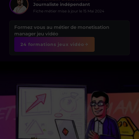
Journaliste indépendant
Fiche métier mise à jour le
15 Mai 2024
Formez vous au métier de monetisation
manager jeu vidéo
24 formations jeux vidéo