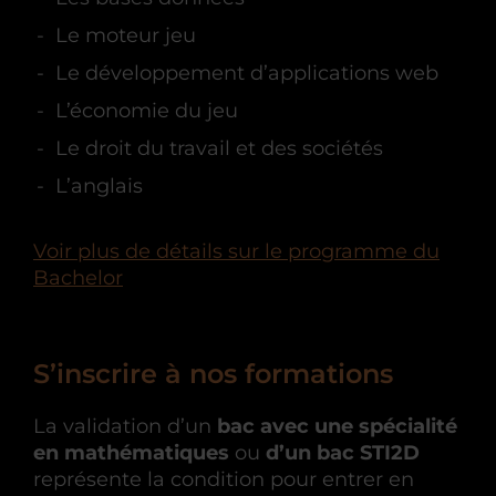
Le moteur jeu
Le développement d’applications web
L’économie du jeu
Le droit du travail et des sociétés
L’anglais
Voir plus de détails sur le programme du
Bachelor
S’inscrire à nos formations
La validation d’un
b
ac avec une spécialité
en mathématiques
ou
d’un bac STI2D
représente la condition pour entrer en