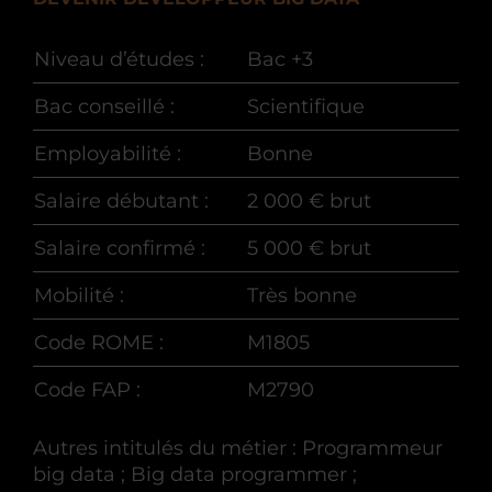
Niveau d’études :
Bac +3
Bac conseillé :
Scientifique
Employabilité :
Bonne
Salaire débutant :
2 000 € brut
Salaire confirmé :
5 000 € brut
Mobilité :
Très bonne
Code ROME :
M1805
Code FAP :
M2790
Autres intitulés du métier : Programmeur
big data ; Big data programmer ;