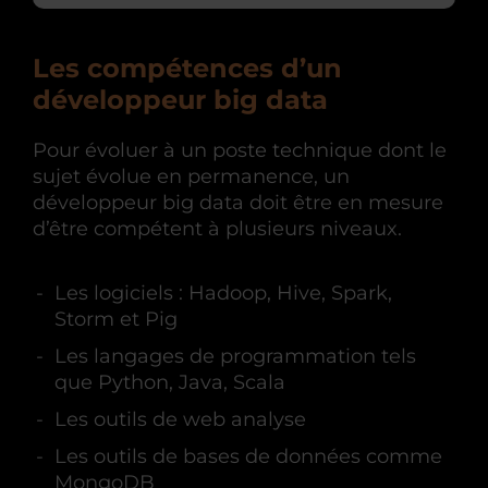
Les compétences d’un
développeur big data
Pour évoluer à un poste technique dont le
sujet évolue en permanence, un
développeur big data doit être en mesure
d’être compétent à plusieurs niveaux.
Les logiciels : Hadoop, Hive, Spark,
Storm et Pig
Les langages de programmation tels
que Python, Java, Scala
Les outils de web analyse
Les outils de bases de données comme
MongoDB