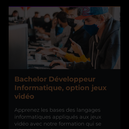
Bachelor Développeur
Informatique, option jeux
vidéo
Apprenez les bases des langages
informatiques appliqués aux jeux
vidéo avec notre formation qui se