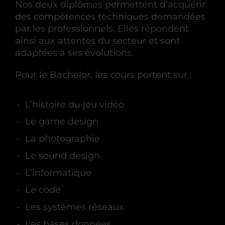
Nos deux diplômes permettent d’acquérir
des compétences techniques demandées
par les professionnels. Elles répondent
ainsi aux attentes du secteur et sont
adaptées à ses évolutions.
Pour le Bachelor, les cours portent sur :
L’histoire du jeu vidéo
Le game design
La photographie
Le sound design
L’informatique
Le code
Les systèmes réseaux
Les bases données