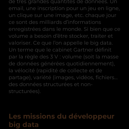
de très grandes quantités de données. Un
email, une inscription pour un jeu en ligne,
un clique sur une image, etc. chaque jour
ce sont des milliards d’informations
enregistrées dans le monde. Si bien que ce
volume a besoin d’être stocker, traiter et
valoriser. Ce que l’on appelle le big data.
Un terme que le cabinet Gartner définit
par la règle des 3 V : volume (soit la masse
de données générées quotidiennement),
la vélocité (rapidité de collecte et de
partage), variété (images, vidéos, fichiers…
des données structurées et non-
structurées).
Les missions du développeur
big data