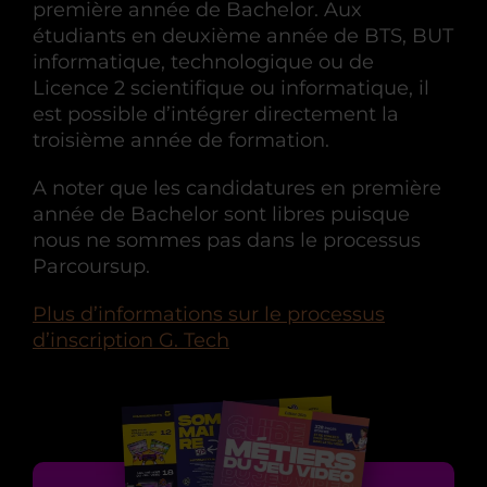
première année de Bachelor. Aux
étudiants en deuxième année de BTS, BUT
informatique, technologique ou de
Licence 2 scientifique ou informatique, il
est possible d’intégrer directement la
troisième année de formation.
A noter que les candidatures en première
année de Bachelor sont libres puisque
nous ne sommes pas dans le processus
Parcoursup.
Plus d’informations sur le processus
d’inscription G. Tech