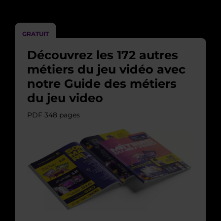
GRATUIT
Découvrez les 172 autres
métiers du jeu vidéo avec
notre Guide des métiers
du jeu video
PDF 348 pages