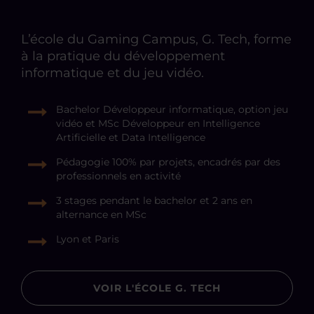
L’école du Gaming Campus, G. Tech, forme
à la pratique du développement
informatique et du jeu vidéo.
Bachelor Développeur informatique, option jeu
vidéo et MSc Développeur en Intelligence
Artificielle et Data Intelligence
Pédagogie 100% par projets, encadrés par des
professionnels en activité
3 stages pendant le bachelor et 2 ans en
alternance en MSc
Lyon et Paris
VOIR L'ÉCOLE G. TECH