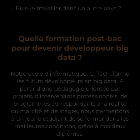
Puis-je travailler dans un autre pays ?
Quelle formation post-bac
pour devenir développeur big
data ?
Notre école d'informatique, G. Tech, forme
les futurs développeurs en big data. A
partir d'une pédagogie orientée par
projets, d'intervenants professionnels, de
programmes correspondants à la réalité
du marché et de stages, nous permettons
à un jeune étudiant de se former dans les
meilleures conditions, grâce à nos deux
diplômes.