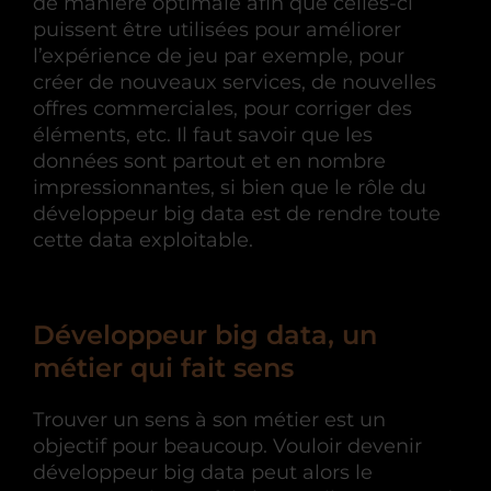
de manière optimale afin que celles-ci
puissent être utilisées pour améliorer
l’expérience de jeu par exemple, pour
créer de nouveaux services, de nouvelles
offres commerciales, pour corriger des
éléments, etc. Il faut savoir que les
données sont partout et en nombre
impressionnantes, si bien que le rôle du
développeur big data est de rendre toute
cette data exploitable.
Développeur big data, un
métier qui fait sens
Trouver un sens à son métier est un
objectif pour beaucoup. Vouloir devenir
développeur big data peut alors le