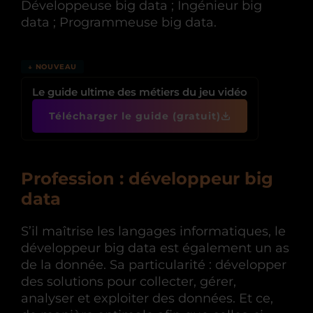
Développeuse big data ; Ingénieur big
data ; Programmeuse big data.
↓ NOUVEAU
Le guide ultime des métiers du jeu vidéo
Télécharger le guide (gratuit)
Profession : développeur big
data
S’il maîtrise les langages informatiques, le
développeur big data est également un as
de la donnée. Sa particularité : développer
des solutions pour collecter, gérer,
analyser et exploiter des données. Et ce,