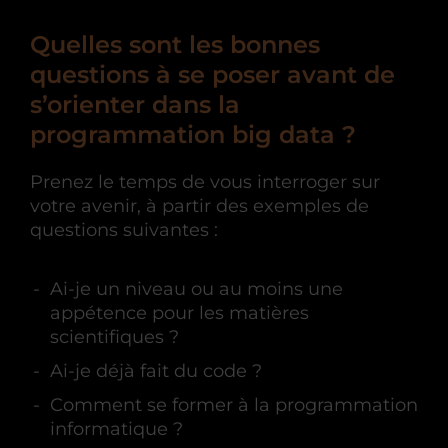
Quelles sont les bonnes
questions à se poser avant de
s’orienter dans la
programmation big data ?
Prenez le temps de vous interroger sur
votre avenir, à partir des exemples de
questions suivantes :
Ai-je un niveau ou au moins une
appétence pour les matières
scientifiques ?
Ai-je déjà fait du code ?
Comment se former à la programmation
informatique ?