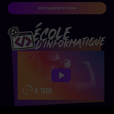
DOCUMENTATION