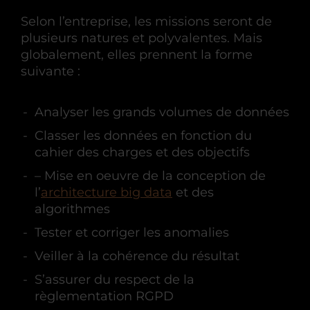
Selon l’entreprise, les missions seront de
plusieurs natures et polyvalentes. Mais
globalement, elles prennent la forme
suivante :
Analyser les grands volumes de données
Classer les données en fonction du
cahier des charges et des objectifs
– Mise en oeuvre de la conception de
l’
architecture big data
et des
algorithmes
Tester et corriger les anomalies
Veiller à la cohérence du résultat
S’assurer du respect de la
règlementation RGPD