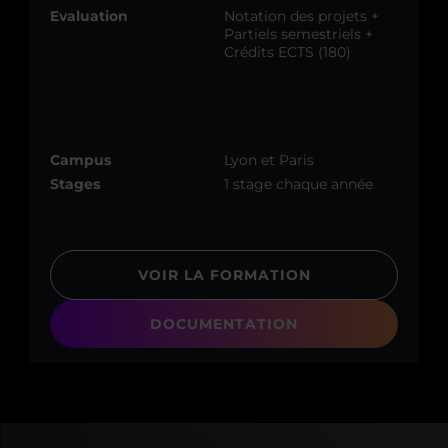
Evaluation
Notation des projets +
Partiels semestriels +
Crédits ECTS (180)
Campus
Lyon et Paris
Stages
1 stage chaque année
VOIR LA FORMATION
DOCUMENTATION