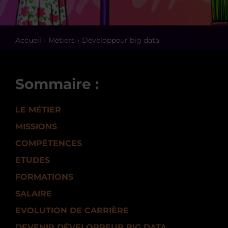
Accueil
Métiers
Développeur big data
Sommaire :
LE MÉTIER
MISSIONS
COMPÉTENCES
ETUDES
FORMATIONS
SALAIRE
EVOLUTION DE CARRIÈRE
DEVENIR DÉVELOPPEUR BIG DATA