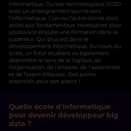
informatique. Ou bac technologique STI2D
avec un enseignement tourné vers
l’informatique. L’un ou l’autre donne alors
accès aux fondamentaux nécessaires pour
poursuivre ensuite une formation dans le
supérieur. Qui plus est dans le
développement informatique. Au cours du
lycée, un futur étudiant va également
apprendre le sens de la logique, de
l’organisation, de l’analyse, de l’autonomie
et de l’esprit d’équipe. Des points
essentiels pour son avenir !
Quelle école d'informatique
pour devenir développeur big
data ?