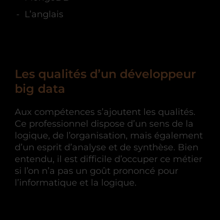
L’anglais
Les qualités d’un développeur
big data
Aux compétences s’ajoutent les qualités.
Ce professionnel dispose d’un sens de la
logique, de l’organisation, mais également
d’un esprit d’analyse et de synthèse. Bien
entendu, il est difficile d’occuper ce métier
si l’on n’a pas un goût prononcé pour
l’informatique et la logique.