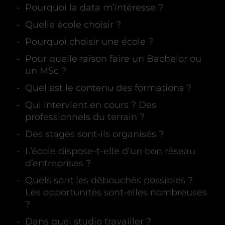
Pourquoi la data m’intéresse ?
Quelle école choisir ?
Pourquoi choisir une école ?
Pour quelle raison faire un Bachelor ou
un MSc ?
Quel est le contenu des formations ?
Qui intervient en cours ? Des
professionnels du terrain ?
Des stages sont-ils organisés ?
L’école dispose-t-elle d’un bon réseau
d’entreprises ?
Quels sont les débouchés possibles ?
Les opportunités sont-elles nombreuses
?
Dans quel studio travailler ?