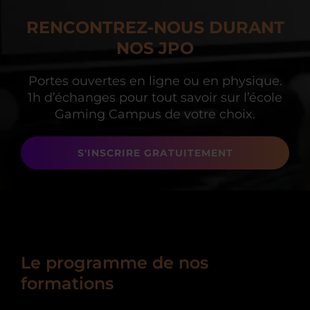
RENCONTREZ-NOUS DURANT
NOS JPO
Portes ouvertes en ligne ou en physique.
1h d’échanges
pour tout savoir sur l’école
Gaming Campus de votre choix.
S'INSCRIRE GRATUITEMENT
Le programme de nos
formations