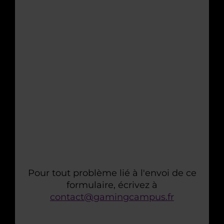
Pour tout problème lié à l'envoi de ce
formulaire, écrivez à
contact@gamingcampus.fr