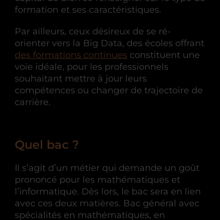
formation et ses caractéristiques.
Par ailleurs, ceux désireux de se ré-
orienter vers la Big Data, des écoles offrant
des formations continues
constituent une
voie idéale, pour les professionnels
souhaitant mettre à jour leurs
compétences ou changer de trajectoire de
carrière.
Quel bac ?
Il s’agit d’un métier qui demande un goût
prononcé pour les mathématiques et
l’informatique. Dès lors, le bac sera en lien
avec ces deux matières. Bac général avec
spécialités en mathématiques, en