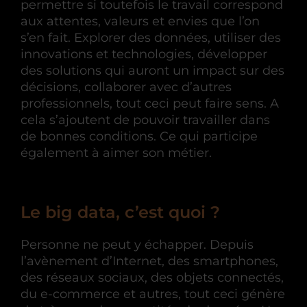
permettre si toutefois le travail correspond
aux attentes, valeurs et envies que l’on
s’en fait. Explorer des données, utiliser des
innovations et technologies, développer
des solutions qui auront un impact sur des
décisions, collaborer avec d’autres
professionnels, tout ceci peut faire sens. A
cela s’ajoutent de pouvoir travailler dans
de bonnes conditions. Ce qui participe
également à aimer son métier.
Le big data, c’est quoi ?
Personne ne peut y échapper. Depuis
l’avènement d’Internet, des smartphones,
des réseaux sociaux, des objets connectés,
du e-commerce et autres, tout ceci génère