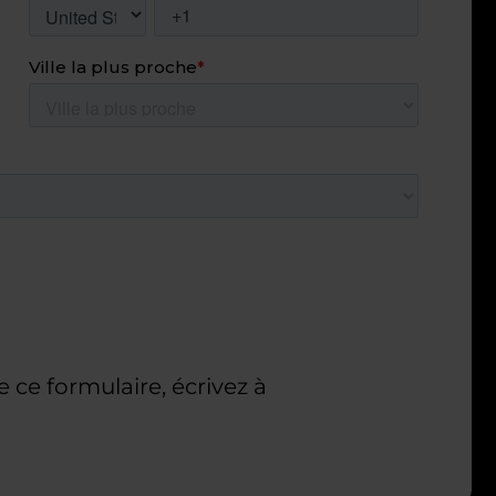
e ce formulaire, écrivez à