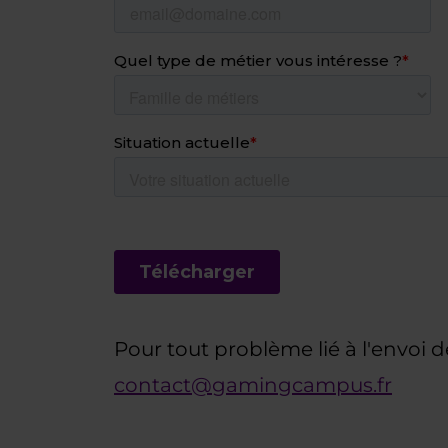
Pour tout problème lié à l'envoi d
contact@gamingcampus.fr