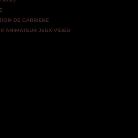
E
ION DE CARRIÈRE
R ANIMATEUR JEUX VIDÉO