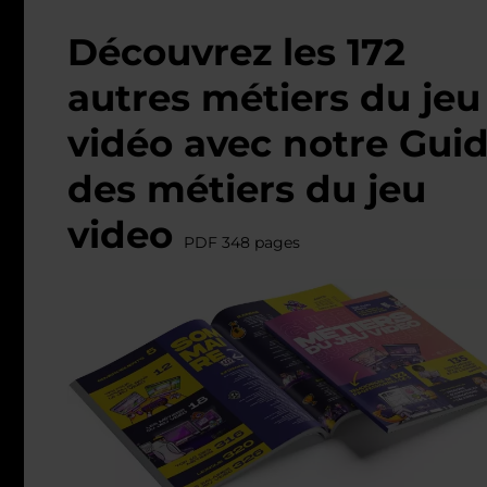
Découvrez les 172
autres métiers du jeu
vidéo avec notre Gui
des métiers du jeu
video
PDF 348 pages