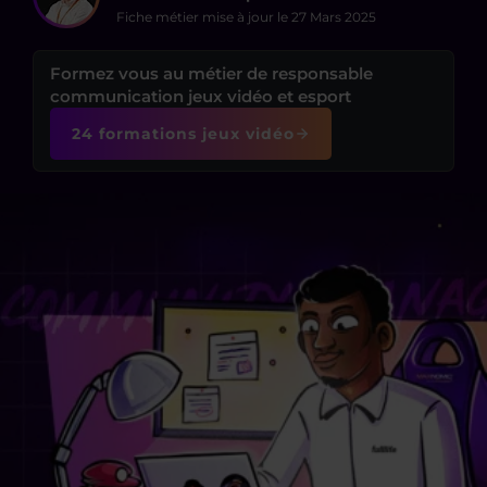
Fiche métier mise à jour le
27 Mars 2025
Formez vous au métier de responsable
communication jeux vidéo et esport
24 formations jeux vidéo