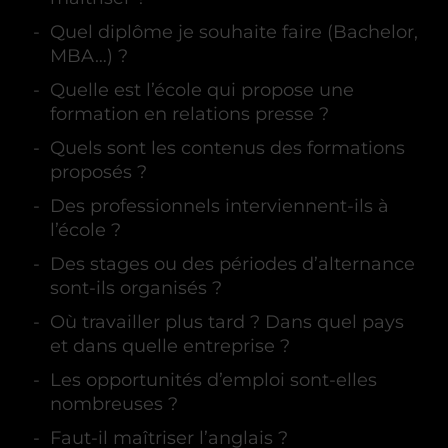
Quel diplôme je souhaite faire (Bachelor,
MBA…) ?
Quelle est l’école qui propose une
formation en relations presse ?
Quels sont les contenus des formations
proposés ?
Des professionnels interviennent-ils à
l’école ?
Des stages ou des périodes d’alternance
sont-ils organisés ?
Où travailler plus tard ? Dans quel pays
et dans quelle entreprise ?
Les opportunités d’emploi sont-elles
nombreuses ?
Faut-il maîtriser l’anglais ?