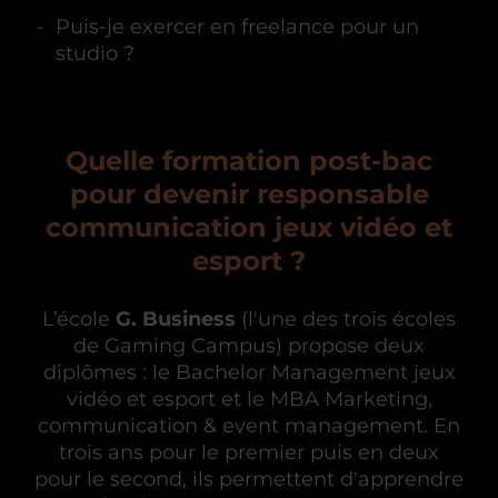
Puis-je exercer en freelance pour un
studio ?
Quelle formation post-bac
pour devenir responsable
communication jeux vidéo et
esport ?
L’école
G. Business
(l'une des trois écoles
de Gaming Campus) propose deux
diplômes : le Bachelor Management jeux
vidéo et esport et le MBA Marketing,
communication & event management. En
trois ans pour le premier puis en deux
pour le second, ils permettent d'apprendre