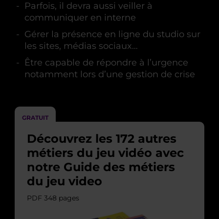
Parfois, il devra aussi veiller à
communiquer en interne
Gérer la présence en ligne du studio sur
les sites, médias sociaux…
Être capable de répondre à l’urgence
notamment lors d’une gestion de crise
GRATUIT
Découvrez les 172 autres
métiers du jeu vidéo avec
notre Guide des métiers
du jeu video
PDF 348 pages