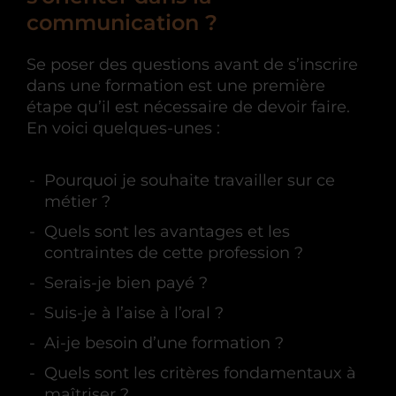
communication ?
Se poser des questions avant de s’inscrire
dans une formation est une première
étape qu’il est nécessaire de devoir faire.
En voici quelques-unes :
Pourquoi je souhaite travailler sur ce
métier ?
Quels sont les avantages et les
contraintes de cette profession ?
Serais-je bien payé ?
Suis-je à l’aise à l’oral ?
Ai-je besoin d’une formation ?
Quels sont les critères fondamentaux à
maîtriser ?