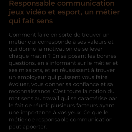
Responsable communication
jeux vidéo et esport, un métier
qui fait sens
Comment faire en sorte de trouver un
métier qui corresponde à ses valeurs et
qui donne la motivation de se lever
chaque matin ? En se posant les bonnes
questions, en s’informant sur le métier et
ses missions, et en réussissant à trouver
un employeur qui puissent vous faire
évoluer, vous donner sa confiance et sa
reconnaissance. C’est toute la notion du
mot sens au travail qui se caractérise par
le fait de réunir plusieurs facteurs ayant
une importance à vos yeux. Ce que le
métier de responsable communication
peut apporter.