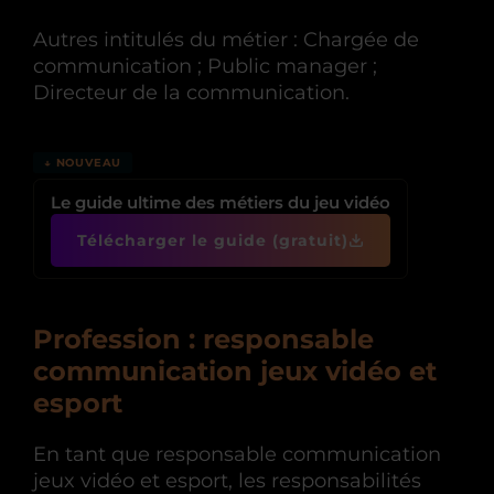
Autres intitulés du métier : Chargée de
communication ; Public manager ;
Directeur de la communication.
↓ NOUVEAU
Le guide ultime des métiers du jeu vidéo
Télécharger le guide (gratuit)
Profession : responsable
communication jeux vidéo et
esport
En tant que responsable communication
jeux vidéo et esport, les responsabilités