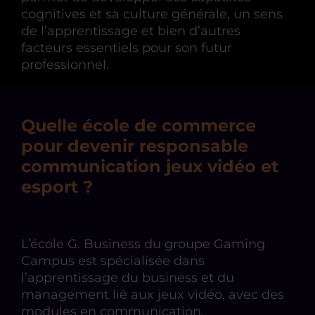
cognitives et sa culture générale, un sens
de l’apprentissage et bien d’autres
facteurs essentiels pour son futur
professionnel.
Quelle école de commerce
pour devenir responsable
communication jeux vidéo et
esport ?
L’école G. Business du groupe Gaming
Campus est spécialisée dans
l’apprentissage du business et du
management lié aux jeux vidéo, avec des
modules en communication.