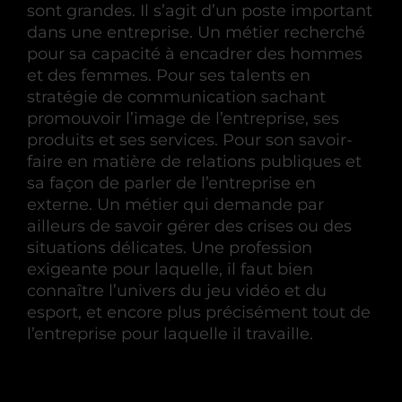
sont grandes. Il s’agit d’un poste important
dans une entreprise. Un métier recherché
pour sa capacité à encadrer des hommes
et des femmes. Pour ses talents en
stratégie de communication sachant
promouvoir l’image de l’entreprise, ses
produits et ses services. Pour son savoir-
faire en matière de relations publiques et
sa façon de parler de l’entreprise en
externe. Un métier qui demande par
ailleurs de savoir gérer des crises ou des
situations délicates. Une profession
exigeante pour laquelle, il faut bien
connaître l’univers du jeu vidéo et du
esport, et encore plus précisément tout de
l’entreprise pour laquelle il travaille.