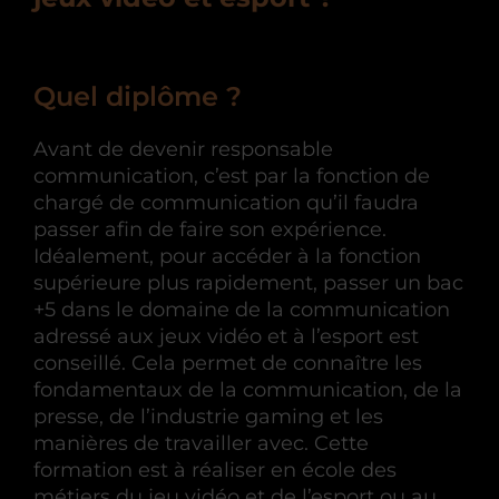
Quel diplôme ?
Avant de devenir responsable
communication, c’est par la fonction de
chargé de communication qu’il faudra
passer afin de faire son expérience.
Idéalement, pour accéder à la fonction
supérieure plus rapidement, passer un bac
+5 dans le domaine de la communication
adressé aux jeux vidéo et à l’esport est
conseillé. Cela permet de connaître les
fondamentaux de la communication, de la
presse, de l’industrie gaming et les
manières de travailler avec. Cette
formation est à réaliser en école des
métiers du jeu vidéo et de l’esport ou au