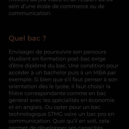
sein d’une école de commerce ou de
communication.
Quel bac ?
Envisager de poursuivre son parcours
étudiant en formation post-bac exige
d’être diplômé du bac. Une condition pour
accéder à un bachelor puis à un MBA par
exemple. Si bien que s’il faut penser à son
orientation dès le lycée, il faut choisir la
filière correspondante comme en bac
général avec les spécialités en économie
et en anglais. Ou opter pour un bac
technologique STMG voire un bac pro en
communication. Quoi qu’il en soit, cela
permet de développer ses capacités