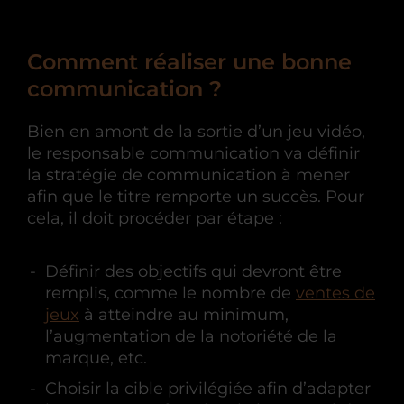
Comment réaliser une bonne
communication ?
Bien en amont de la sortie d’un jeu vidéo,
le responsable communication va définir
la stratégie de communication à mener
afin que le titre remporte un succès. Pour
cela, il doit procéder par étape :
Définir des objectifs qui devront être
remplis, comme le nombre de
ventes de
jeux
à atteindre au minimum,
l’augmentation de la notoriété de la
marque, etc.
Choisir la cible privilégiée afin d’adapter