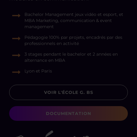
Bachelor Management jeux vidéo et esport, et
MBA Marketing, communication & event
management
Pédagogie 100% par projets, encadrés par des
professionnels en activité
3 stages pendant le bachelor et 2 années en
alternance en MBA
Lyon et Paris
VOIR L'ÉCOLE G. BS
DOCUMENTATION