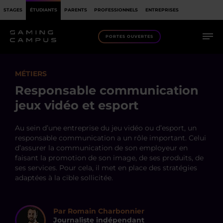
STAGES
ÉTUDIANTS
PARENTS
PROFESSIONNELS
ENTREPRISES
PORTES OUVERTES
MÉTIERS
Responsable communication
jeux vidéo et esport
Au sein d’une entreprise du jeu vidéo ou d’esport, un
responsable communication a un rôle important. Celui
d’assurer la communication de son employeur en
faisant la promotion de son image, de ses produits, de
ses services. Pour cela, il met en place des stratégies
adaptées à la cible sollicitée.
Par Romain Charbonnier
Journaliste indépendant