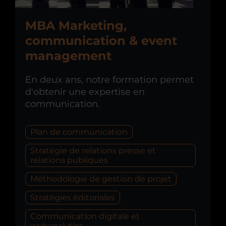
MBA Marketing,
communication & event
management
En deux ans, notre formation permet
d'obtenir une expertise en
communication.
Plan de communication
Stratégie de relations presse et
relations publiques
Méthodologie de gestion de projet
Stratégies éditoriales
Communication digitale et
webanalytics