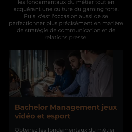
les fondamentaux du métier tout en
acquérant une culture du gaming forte.
Puis, c'est l'occasion aussi de se
perfectionner plus précisément en matière
de stratégie de communication et de
relations presse.
Bachelor Management jeux
vidéo et esport
Obtenez les fondamentaux du métier