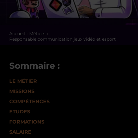
Accueil
Métiers
Responsable communication jeux vidéo et esport
Sommaire :
LE MÉTIER
MISSIONS
COMPÉTENCES
ETUDES
FORMATIONS
SALAIRE