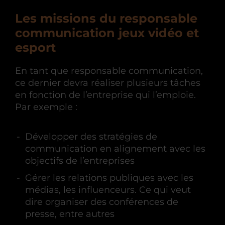
Les missions du responsable
communication jeux vidéo et
esport
En tant que responsable communication,
ce dernier devra réaliser plusieurs tâches
en fonction de l’entreprise qui l’emploie.
Par exemple :
Développer des stratégies de
communication en alignement avec les
objectifs de l’entreprises
Gérer les relations publiques avec les
médias, les influenceurs. Ce qui veut
dire organiser des conférences de
presse, entre autres