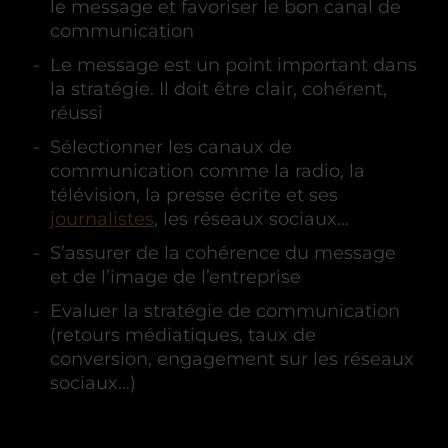
le message et favoriser le bon canal de
communication
Le message est un point important dans
la stratégie. Il doit être clair, cohérent,
réussi
Sélectionner les canaux de
communication comme la radio, la
télévision, la presse écrite et ses
journalistes
, les réseaux sociaux…
S’assurer de la cohérence du message
et de l’image de l’entreprise
Evaluer la stratégie de communication
(retours médiatiques, taux de
conversion, engagement sur les réseaux
sociaux…)