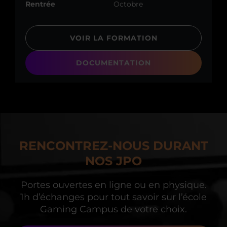
Rentrée
Octobre
VOIR LA FORMATION
DOCUMENTATION
RENCONTREZ-NOUS DURANT
NOS JPO
Portes ouvertes en ligne ou en physique.
1h d’échanges
pour tout savoir sur l’école
Gaming Campus de votre choix.