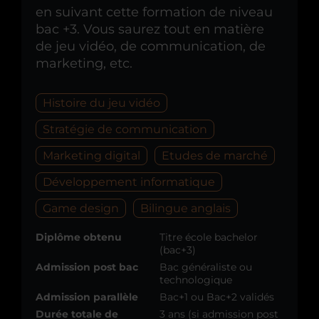
en suivant cette formation de niveau
bac +3. Vous saurez tout en matière
de jeu vidéo, de communication, de
marketing, etc.
Histoire du jeu vidéo
Stratégie de communication
Marketing digital
Etudes de marché
Développement informatique
Game design
Bilingue anglais
Diplôme obtenu
Titre école bachelor
(bac+3)
Admission post bac
Bac généraliste ou
technologique
Admission parallèle
Bac+1 ou Bac+2 validés
Durée totale de
3 ans (si admission post