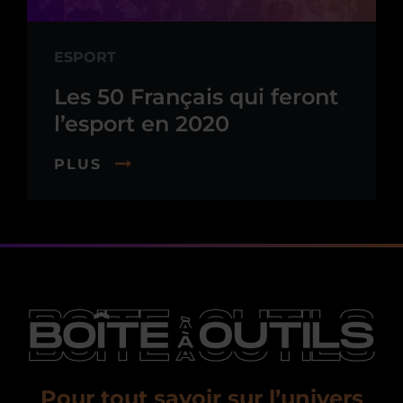
ESPORT
Les 50 Français qui feront
l’esport en 2020
PLUS
Pour tout savoir sur l’univers