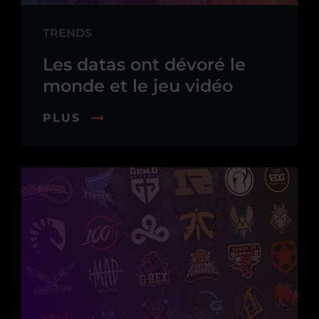
TRENDS
Les datas ont dévoré le
monde et le jeu vidéo
PLUS