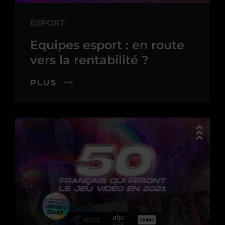
ESPORT
Equipes esport : en route
vers la rentabilité ?
PLUS