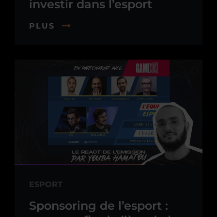
investir dans l’esport
PLUS
ESPORT
Sponsoring de l’esport :