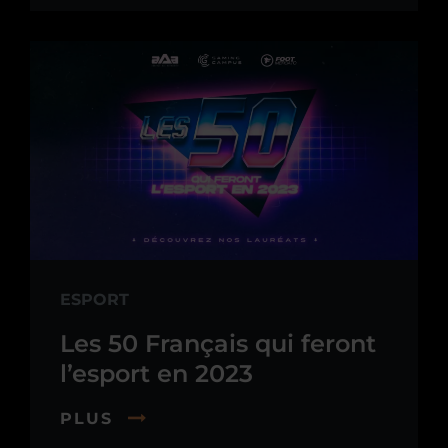
ESPORT
Les 50 Français qui feront
l’esport en 2023
PLUS