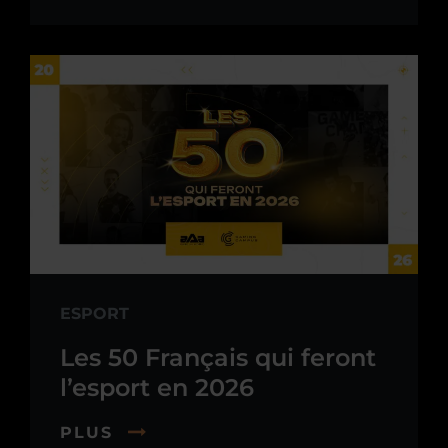
ESPORT
Les 50 Français qui feront
l’esport en 2026
PLUS