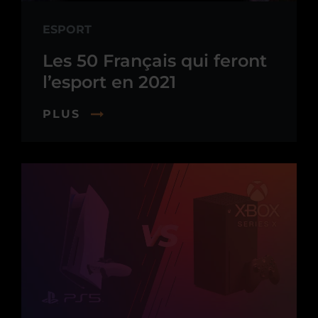
ESPORT
Les 50 Français qui feront
l’esport en 2021
PLUS