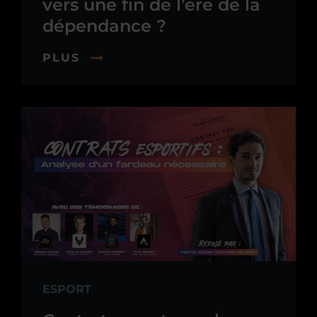
vers une fin de l’ère de la
dépendance ?
PLUS
ESPORT