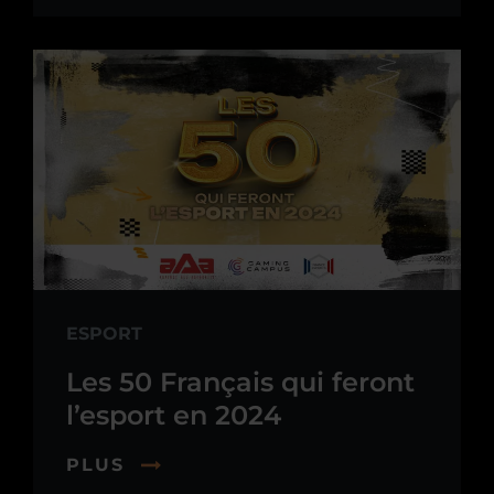
ESPORT
Les 50 Français qui feront
l’esport en 2024
PLUS