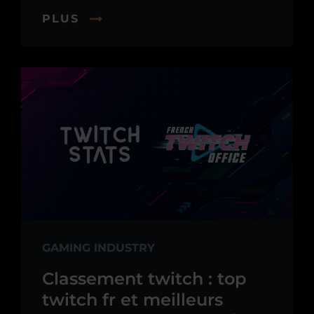
PLUS
GAMING INDUSTRY
Classement twitch : top
twitch fr et meilleurs