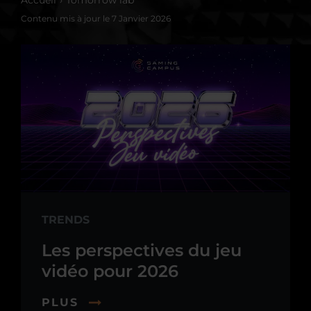
Accueil
Tomorrow lab
Contenu mis à jour le
7 Janvier 2026
TRENDS
Les perspectives du jeu
vidéo pour 2026
PLUS