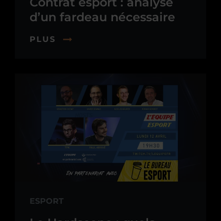
Contrat esport : analyse
d’un fardeau nécessaire
PLUS
ESPORT