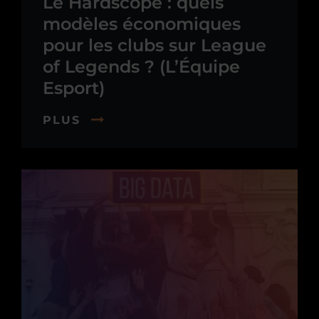
Le Hardscope : quels
modèles économiques
pour les clubs sur League
of Legends ? (L’Équipe
Esport)
PLUS