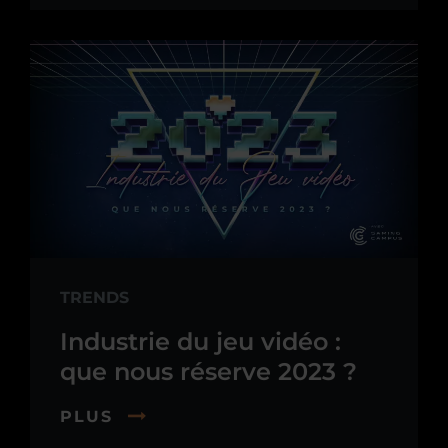
TRENDS
Industrie du jeu vidéo :
que nous réserve 2023 ?
PLUS