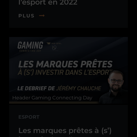
l’esport en 2022
PLUS
Header Gaming Connecting Day
ESPORT
Les marques prêtes à (s’)