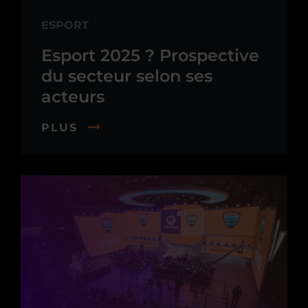
ESPORT
Esport 2025 ? Prospective
du secteur selon ses
acteurs
PLUS