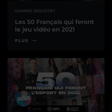
GAMING INDUSTRY
Les 50 Français qui feront
le jeu vidéo en 2021
PLUS