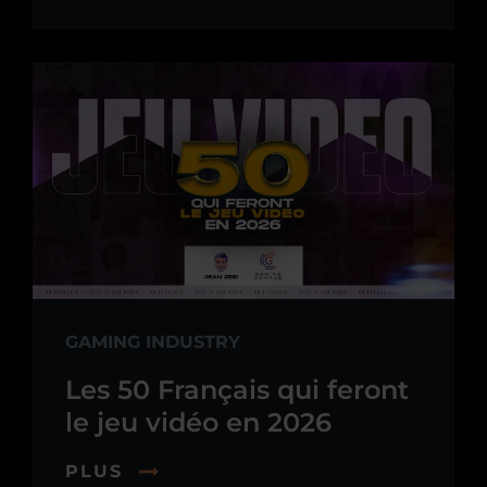
GAMING INDUSTRY
Les 50 Français qui feront
le jeu vidéo en 2026
PLUS