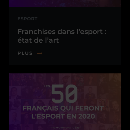
ESPORT
Franchises dans l’esport :
état de l’art
PLUS