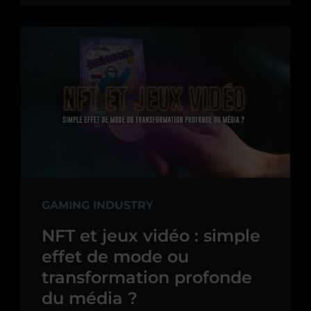
GAMING INDUSTRY
NFT et jeux vidéo : simple
effet de mode ou
transformation profonde
du média ?