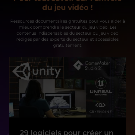
du jeu vidéo !
Ressources documentaires gratuites pour vous aider à
mieux comprendre le secteur du jeu vidéo. Les
contenus indispensables du secteur du jeu vidéo
rédigés par des experts du secteur et accessibles
gratuitement.
29 logiciels pour créer un