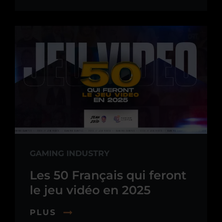
GAMING INDUSTRY
Les 50 Français qui feront
le jeu vidéo en 2025
PLUS