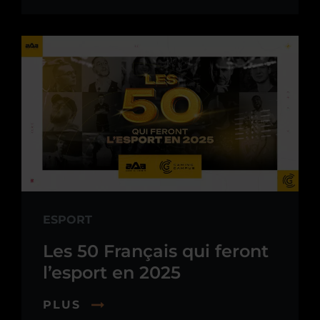
ESPORT
Les 50 Français qui feront
l’esport en 2025
PLUS