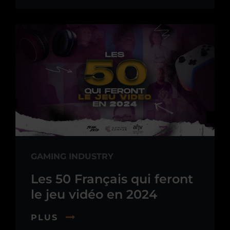
GAMING INDUSTRY
Les 50 Français qui feront
le jeu vidéo en 2024
PLUS