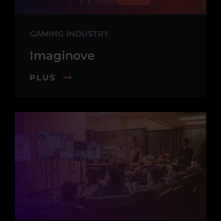
GAMING INDUSTRY
Imaginove
PLUS