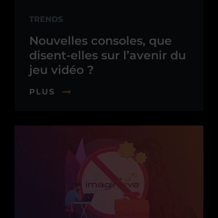
TRENDS
Nouvelles consoles, que
disent-elles sur l’avenir du
jeu vidéo ?
PLUS