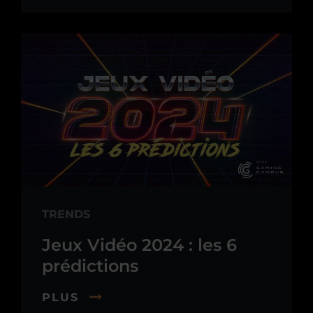
TRENDS
Jeux Vidéo 2024 : les 6
prédictions
PLUS