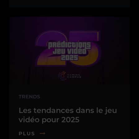
TRENDS
Les tendances dans le jeu
vidéo pour 2025
PLUS