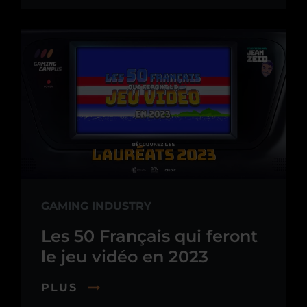
GAMING INDUSTRY
Les 50 Français qui feront
le jeu vidéo en 2023
PLUS