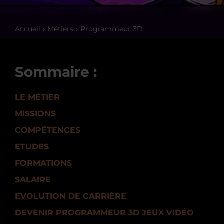
Accueil
Métiers
Programmeur 3D
Sommaire :
LE MÉTIER
MISSIONS
COMPÉTENCES
ETUDES
FORMATIONS
SALAIRE
EVOLUTION DE CARRIÈRE
DEVENIR PROGRAMMEUR 3D JEUX VIDÉO