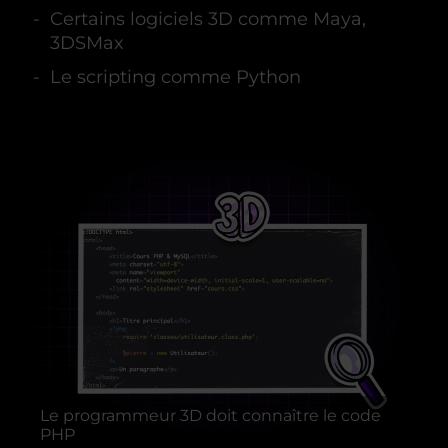
Certains logiciels 3D comme Maya,
3DSMax
Le scripting comme Python
Le programmeur 3D doit connaître le code
PHP