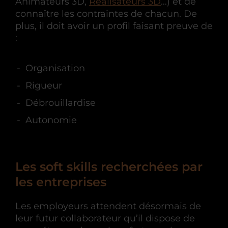
Animateurs 3D,
Réalisateurs 3D
…) et de
connaître les contraintes de chacun. De
plus, il doit avoir un profil faisant preuve de
:
Organisation
Rigueur
Débrouillardise
Autonomie
Les soft skills recherchées par
les entreprises
Les employeurs attendent désormais de
leur futur collaborateur qu’il dispose de