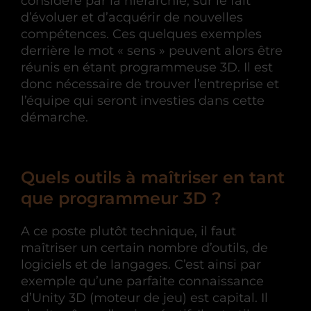
considéré par la hiérarchie, sur le fait
d’évoluer et d’acquérir de nouvelles
compétences. Ces quelques exemples
derrière le mot « sens » peuvent alors être
réunis en étant programmeuse 3D. Il est
donc nécessaire de trouver l’entreprise et
l’équipe qui seront investies dans cette
démarche.
Quels outils à maîtriser en tant
que programmeur 3D ?
A ce poste plutôt technique, il faut
maîtriser un certain nombre d’outils, de
logiciels et de langages. C’est ainsi par
exemple qu’une parfaite connaissance
d’Unity 3D (moteur de jeu) est capital. Il