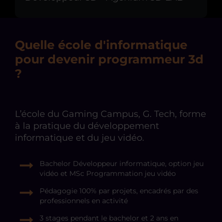
Quelle école d'informatique
pour devenir programmeur 3d
?
L’école du Gaming Campus, G. Tech, forme
à la pratique du développement
informatique et du jeu vidéo.
Bachelor Développeur informatique, option jeu
vidéo et MSc Programmation jeu vidéo
Pédagogie 100% par projets, encadrés par des
professionnels en activité
3 stages pendant le bachelor et 2 ans en