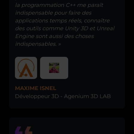
la programmation C++ me paraît
indispensable pour faire des
applications temps réels, connaître
des outils comme Unity 3D et Unreal
Engine sont aussi des choses
indispensables. »
MAXIME ISNEL
Développeur 3D - Agenium 3D LAB