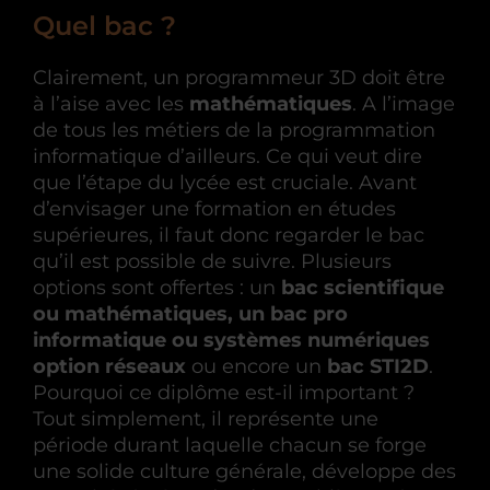
Quel bac ?
Clairement, un programmeur 3D doit être
à l’aise avec les
mathématiques
. A l’image
de tous les métiers de la programmation
informatique d’ailleurs. Ce qui veut dire
que l’étape du lycée est cruciale. Avant
d’envisager une formation en études
supérieures, il faut donc regarder le bac
qu’il est possible de suivre. Plusieurs
options sont offertes : un
bac scientifique
ou mathématiques, un bac pro
informatique ou systèmes numériques
option réseaux
ou encore un
bac STI2D
.
Pourquoi ce diplôme est-il important ?
Tout simplement, il représente une
période durant laquelle chacun se forge
une solide culture générale, développe des