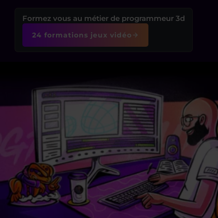
Formez vous au métier de programmeur 3d
24 formations jeux vidéo