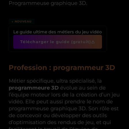
Programmeuse graphique 3D.
↓ NOUVEAU
Le guide ultime des métiers du jeu vidéo
Télécharger le guide (gratuit)
Profession : programmeur 3D
Métier spécifique, ultra spécialisé, la
programmeure 3D
évolue au sein de
l’équipe moteur lors de la création d’un jeu
vidéo. Elle peut aussi prendre le nom de
programmeuse graphique 3D. Son rôle est
de concevoir ou développer des outils
d’optimisation des rendus de jeu, et qui