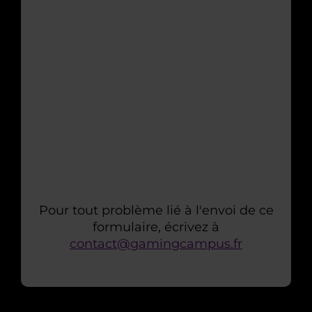
Pour tout problème lié à l'envoi de ce
formulaire, écrivez à
contact@gamingcampus.fr