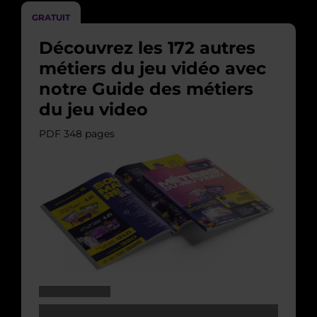
GRATUIT
Découvrez les 172 autres
métiers du jeu vidéo avec
notre Guide des métiers
du jeu video
PDF 348 pages