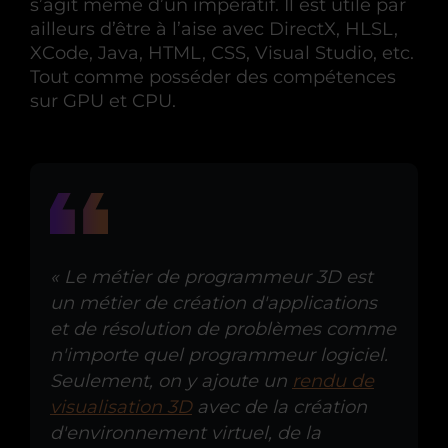
s’agit même d’un impératif. Il est utile par
ailleurs d’être à l’aise avec DirectX, HLSL,
XCode, Java, HTML, CSS, Visual Studio, etc.
Tout comme posséder des compétences
sur GPU et CPU.
« Le métier de programmeur 3D est
un métier de création d'applications
et de résolution de problèmes comme
n'importe quel programmeur logiciel.
Seulement, on y ajoute un
rendu de
visualisation 3D
avec de la création
d'environnement virtuel, de la