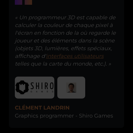
« Un programmeur 3D est capable de
calculer la couleur de chaque pixel à
l'écran en fonction de la où regarde le
joueur et des éléments dans la scène
(objets 3D, lumières, effets spéciaux,
affichage d'
interfaces utilisateurs
telles que la carte du monde, etc.). »
CLÉMENT LANDRIN
Graphics programmer - Shiro Games