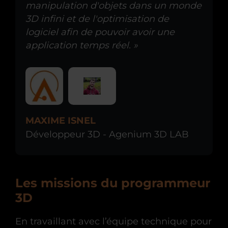
manipulation d'objets dans un monde
3D infini et de l'optimisation de
logiciel afin de pouvoir avoir une
application temps réel. »
MAXIME ISNEL
Développeur 3D - Agenium 3D LAB
Les missions du programmeur
3D
En travaillant avec l’équipe technique pour