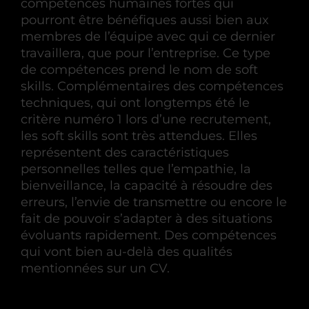
compétences humaines fortes qui
pourront être bénéfiques aussi bien aux
membres de l’équipe avec qui ce dernier
travaillera, que pour l’entreprise. Ce type
de compétences prend le nom de soft
skills. Complémentaires des compétences
techniques, qui ont longtemps été le
critère numéro 1 lors d’une recrutement,
les soft skills sont très attendues. Elles
représentent des caractéristiques
personnelles telles que l’empathie, la
bienveillance, la capacité à résoudre des
erreurs, l’envie de transmettre ou encore le
fait de pouvoir s’adapter à des situations
évoluants rapidement. Des compétences
qui vont bien au-delà des qualités
mentionnées sur un CV.