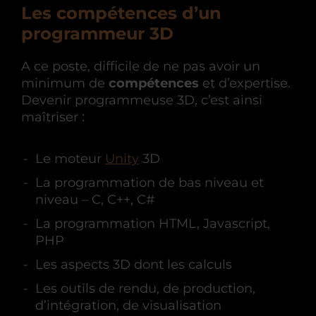
Les compétences d’un
programmeur 3D
A ce poste, difficile de ne pas avoir un
minimum de
compétences
et d’expertise.
Devenir programmeuse 3D, c’est ainsi
maîtriser :
Le moteur
Unity
3D
La programmation de bas niveau et
niveau – C, C++, C#
La programmation HTML, Javascript,
PHP
Les aspects 3D dont les calculs
Les outils de rendu, de production,
d’intégration, de visualisation