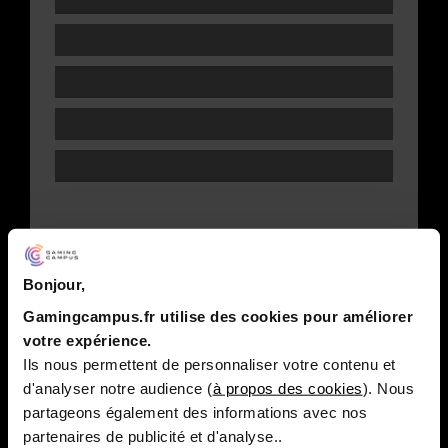
Bonjour,
Gamingcampus.fr utilise des cookies pour améliorer
votre expérience.
Ils nous permettent de personnaliser votre contenu et
d'analyser notre audience (
à propos des cookies
). Nous
partageons également des informations avec nos
partenaires de publicité et d'analyse..