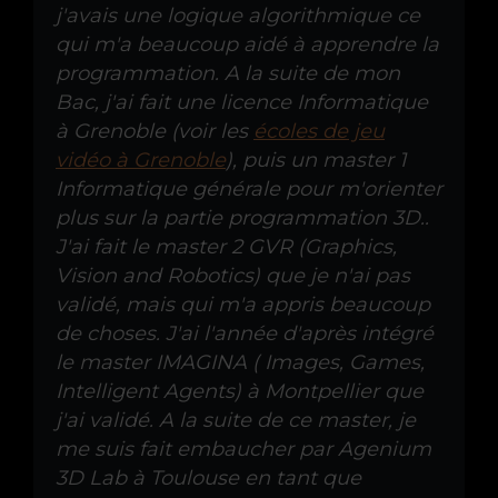
j'avais une logique algorithmique ce
qui m'a beaucoup aidé à apprendre la
programmation. A la suite de mon
Bac, j'ai fait une licence Informatique
à Grenoble (voir les
écoles de jeu
vidéo à Grenoble
), puis un master 1
Informatique générale pour m'orienter
plus sur la partie programmation 3D..
J'ai fait le master 2 GVR (Graphics,
Vision and Robotics) que je n'ai pas
validé, mais qui m'a appris beaucoup
de choses. J'ai l'année d'après intégré
le master IMAGINA ( Images, Games,
Intelligent Agents) à Montpellier que
j'ai validé. A la suite de ce master, je
me suis fait embaucher par Agenium
3D Lab à Toulouse en tant que