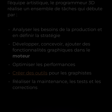
l’équipe artistique, le programmeur 3D
réalise un ensemble de tâches qui débute
par :
Analyser les besoins de la production et
en définir la stratégie
Développer, concevoir, ajouter des
fonctionnalités graphiques dans le
moteur
Optimiser les performances
Créer des outils
pour les graphistes
Réaliser la maintenance, les tests et les
corrections