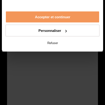
Accepter et continuer
Personnaliser
Refuser