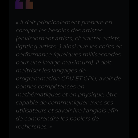
« Il doit principalement prendre en
compte les besoins des artistes
(environment artists, character artists,
lighting artists...) ainsi que les coûts en
performance (quelques millisecondes
pour une image maximum). Il doit
maîtriser les langages de
programmation CPU ET GPU, avoir de
bonnes compétences en
mathématiques et en physique, être
capable de communiquer avec ses
utilisateurs et savoir lire l'anglais afin
de comprendre les papiers de
recherches. »