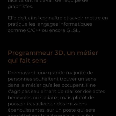
faciliteront le travail de l’équipe de
graphistes.
Elle doit ainsi connaître et savoir mettre en
pratique les langages informatiques
comme C/C++ ou encore GLSL.
Programmeur 3D, un métier
qui fait sens
Dorénavant, une grande majorité de
personnes souhaitent trouver un sens
dans le métier qu’elles occupent. Il ne
s’agit pas seulement de réaliser des actes
bénévoles ou sociaux, mais plutôt de
pouvoir travailler sur des missions
épanouissantes, sur un poste qui sera