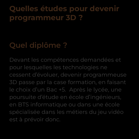
Quelles études pour devenir
programmeur 3D ?
Quel diplôme ?
Devant les compétences demandées et
pour lesquelles les technologies ne
cessent d’évoluer, devenir programmeuse
3D passe par la case formation, en faisant
le choix d’un Bac +5. Après le lycée, une
poursuite d’étude en école d’ingénieurs,
en BTS informatique ou dans une école
spécialisée dans les métiers du jeu vidéo
est à prévoir donc.