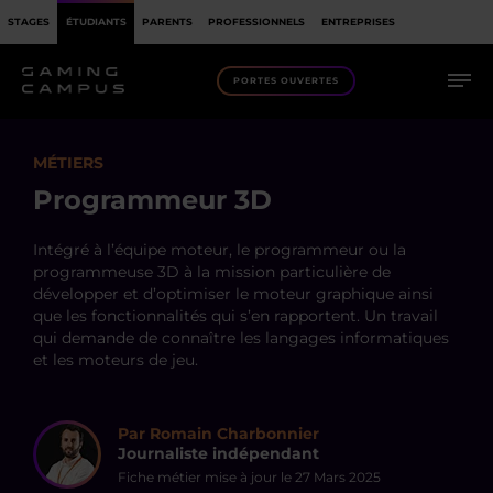
STAGES
ÉTUDIANTS
PARENTS
PROFESSIONNELS
ENTREPRISES
PORTES OUVERTES
MÉTIERS
Programmeur 3D
Intégré à l’équipe moteur, le programmeur ou la
programmeuse 3D à la mission particulière de
développer et d’optimiser le moteur graphique ainsi
que les fonctionnalités qui s’en rapportent. Un travail
qui demande de connaître les langages informatiques
et les moteurs de jeu.
Par Romain Charbonnier
Journaliste indépendant
Fiche métier mise à jour le
27 Mars 2025