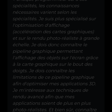
spécialités, les connaissances
nécessaires varient selon les
spécialités. Je suis plus spécialisé sur
l'optimisation d'affichage
(accélération des cartes graphiques)
et sur le rendu photo-réaliste à grande
échelle. Je dois donc connaître le
pipeline graphique permettant
l'affichage des objets sur l'écran grâce
à la carte graphique sur le bout des
doigts. Je dois connaître les
limitations de ce pipeline graphique
afin d'optimiser mes applications 3D.
Je m'intéresse aux techniques de
rendu avancé afin que mes
applications soient de plus en plus
photo-réalistes. Et bien sûr, connaître