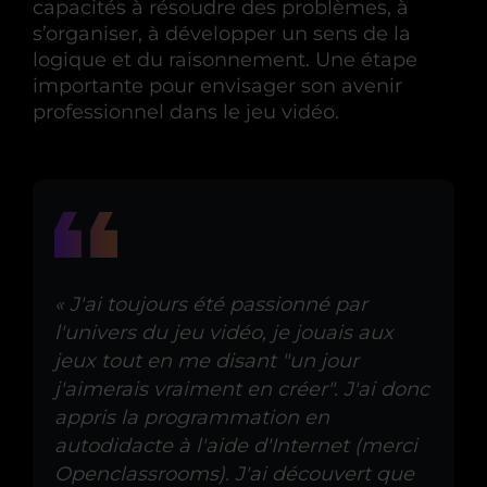
capacités à résoudre des problèmes, à
s’organiser, à développer un sens de la
logique et du raisonnement. Une étape
importante pour envisager son avenir
professionnel dans le jeu vidéo.
« J'ai toujours été passionné par
l'univers du jeu vidéo, je jouais aux
jeux tout en me disant "un jour
j'aimerais vraiment en créer". J'ai donc
appris la programmation en
autodidacte à l'aide d'Internet (merci
Openclassrooms). J'ai découvert que