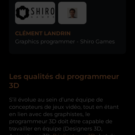
CLÉMENT LANDRIN
Graphics programmer - Shiro Games
Les qualités du programmeur
3D
S’il évolue au sein d’une équipe de
concepteurs de jeux vidéo, tout en étant
en lien avec des graphistes, le
programmeur 3D doit être capable de
travailler en équipe (Designers 3D,