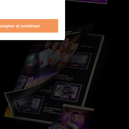
ccepter et continuer