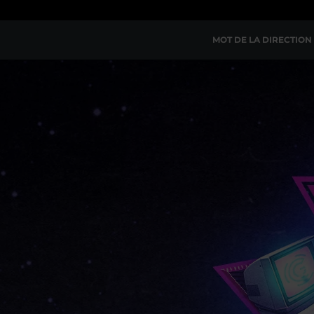
MOT DE LA DIRECTION