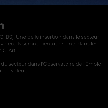
n
S). Une belle insertion dans le secteur
idéo. Ils seront bientôt rejoints dans les
 G. Art.
 du secteur dans l'Observatoire de l'Emploi
 jeu video).