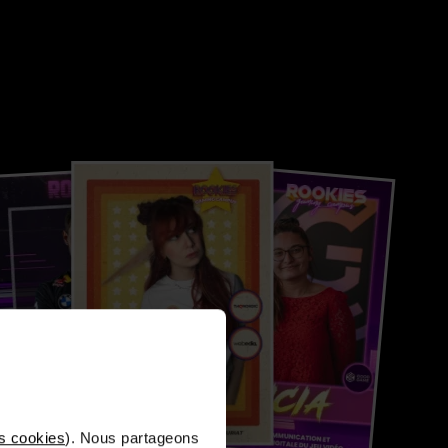
s cookies
). Nous partageons