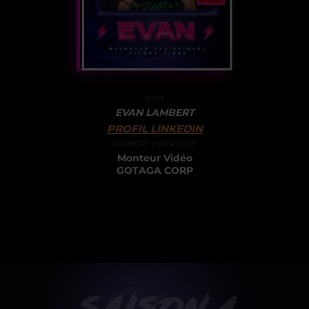
NOM
EVAN LAMBERT
PROFIL LINKEDIN
DERNIÈRE EXPÉRIENCE
Monteur Vidéo
GOTAGA CORP