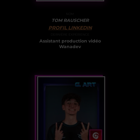
NOM
TOM RAUSCHER
PROFIL LINKEDIN
DERNIÈRE EXPÉRIENCE
Assistant production vidéo
Wanadev