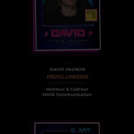
NOM
DAVID PAGNON
PROFIL LINKEDIN
DERNIÈRE EXPÉRIENCE
Monteur & Cadreur
MAYA Communication