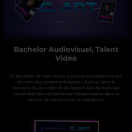
Bachelor Audiovisuel, Talent
Vidéo
Ce Bachelor de haut niveau a permis aux diplômes soit
de créer leur propre entreprise / startup, dans le
domaine du jeu vidéo et de l’esport soit de maîtriser
l’ensemble des compétences indispensables dans le
secteur de l'audiovisuel en entreprise.