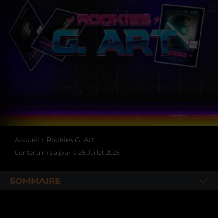
Accueil
Rookies G. Art
Contenu mis à jour le
28 Juillet 2025
SOMMAIRE