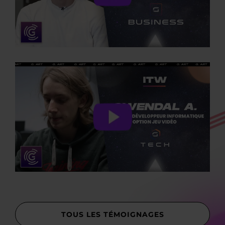
TOUS LES TÉMOIGNAGES