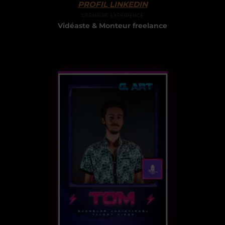
PROFIL LINKEDIN
DERNIÈRE EXPÉRIENCE
Vidéaste & Monteur freelance