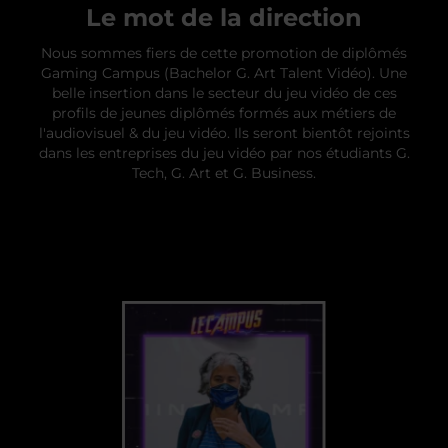
Le mot de la direction
Nous sommes fiers de cette promotion de diplômés
Gaming Campus (Bachelor G. Art Talent Vidéo). Une
belle insertion dans le secteur du jeu vidéo de ces
profils de jeunes diplômés formés aux métiers de
l'audiovisuel & du jeu vidéo. Ils seront bientôt rejoints
dans les entreprises du jeu vidéo par nos étudiants G.
Tech, G. Art et G. Business.