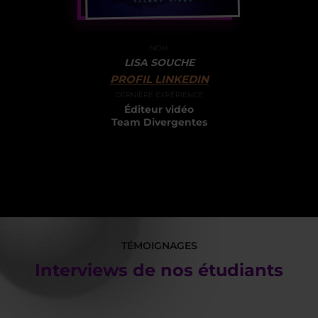
NOM
LISA SOUCHE
PROFIL LINKEDIN
DERNIÈRE EXPÉRIENCE
Éditeur vidéo
Team Divergentes
TÉMOIGNAGES
Interviews de nos étudiants