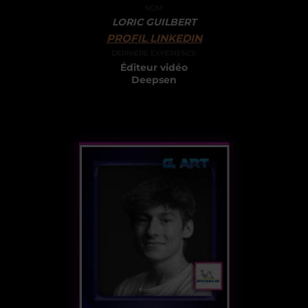
NOM
LORIC GUILBERT
PROFIL LINKEDIN
DERNIÈRE EXPÉRIENCE
Éditeur vidéo
Deepsen