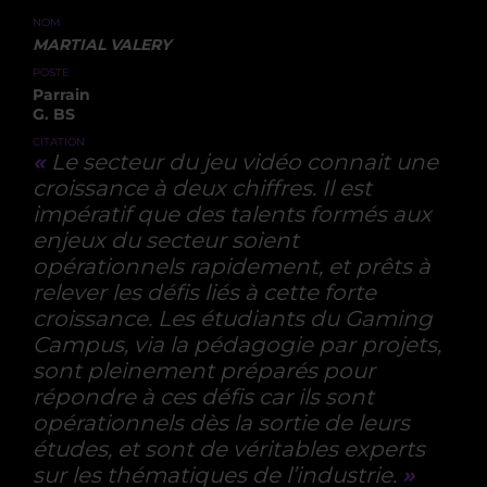
NOM
MARTIAL VALERY
POSTE
Parrain
G. BS
CITATION
«
Le secteur du jeu vidéo connait une
croissance à deux chiffres. Il est
impératif que des talents formés aux
enjeux du secteur soient
opérationnels rapidement, et prêts à
relever les défis liés à cette forte
croissance. Les étudiants du Gaming
Campus, via la pédagogie par projets,
sont pleinement préparés pour
répondre à ces défis car ils sont
opérationnels dès la sortie de leurs
études, et sont de véritables experts
sur les thématiques de l’industrie.
»