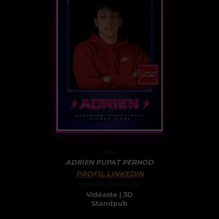
NOM
ADRIEN PUPAT PERNOD
PROFIL LINKEDIN
DERNIÈRE EXPÉRIENCE
Vidéaste | 3D
Standpub