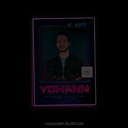
NOM
YOHANN BURGUN