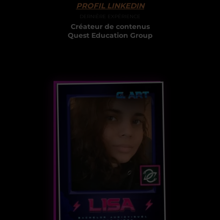
PROFIL LINKEDIN
DERNIÈRE EXPÉRIENCE
Créateur de contenus
Quest Education Group