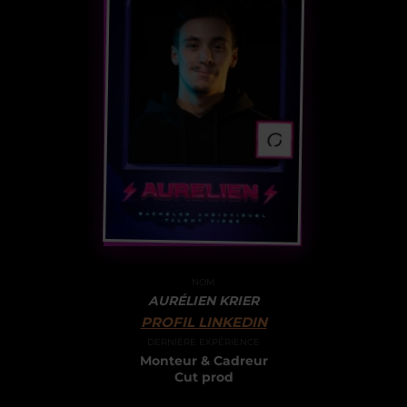
NOM
AURÉLIEN KRIER
PROFIL LINKEDIN
DERNIÈRE EXPÉRIENCE
Monteur & Cadreur
Cut prod