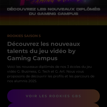
ROOKIES SAISON 5
Découvrez les nouveaux
talents du jeu vidéo by
Gaming Campus
Voici les nouveaux diplômés de nos 3 écoles du jeu
vidéo G. Business, G. Tech et G. Art. Nous vous
proposons de découvrir les profils et les parcours de
nos alumnis 2025.
VOIR LES ROOKIES GBS