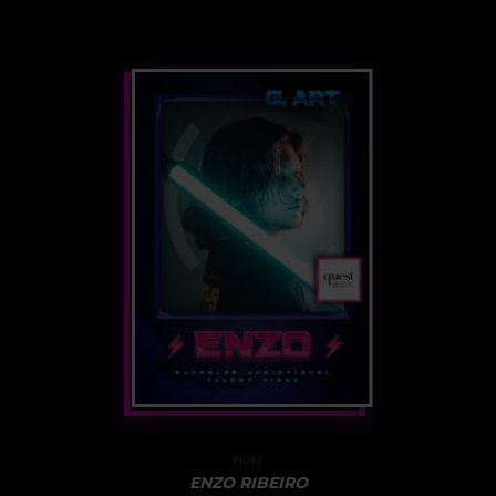
NOM
ENZO RIBEIRO