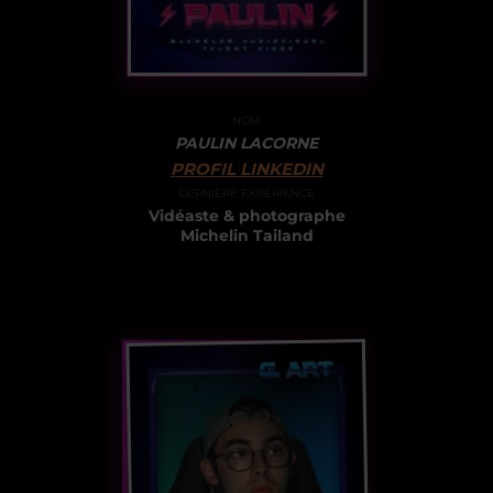
NOM
PAULIN LACORNE
PROFIL LINKEDIN
DERNIÈRE EXPÉRIENCE
Vidéaste & photographe
Michelin Tailand