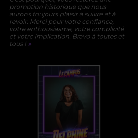
promotion historique que nous
aurons toujours plaisir à suivre et à
revoir. Merci pour votre confiance,
votre enthousiasme, votre complicité
et votre implication. Bravo à toutes et
tous !
»