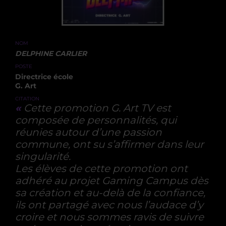
NOM
DELPHINE CARLIER
POSTE
Directrice école
G. Art
CITATION
«
Cette promotion G. Art TV est
composée de personnalités, qui
réunies autour d’une passion
commune, ont su s’affirmer dans leur
singularité.
Les élèves de cette promotion ont
adhéré au projet Gaming Campus dès
sa création et au-delà de la confiance,
ils ont partagé avec nous l’audace d’y
croire et nous sommes ravis de suivre