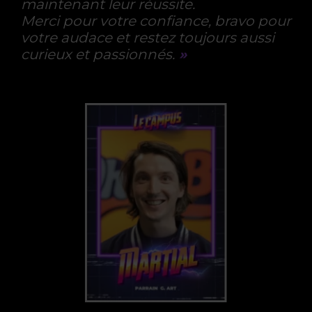
maintenant leur réussite.
Merci pour votre confiance, bravo pour
votre audace et restez toujours aussi
curieux et passionnés.
»