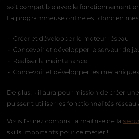
soit compatible avec le fonctionnement en
La programmeuse online est donc en mesu
Créer et développer le moteur réseau
Concevoir et développer le serveur de je
Réaliser la maintenance
Concevoir et développer les mécanique
De plus, « il aura pour mission de créer u
puissent utiliser les fonctionnalités réseau
Vous l’aurez compris, la maîtrise de la
sécu
skills importants pour ce métier !