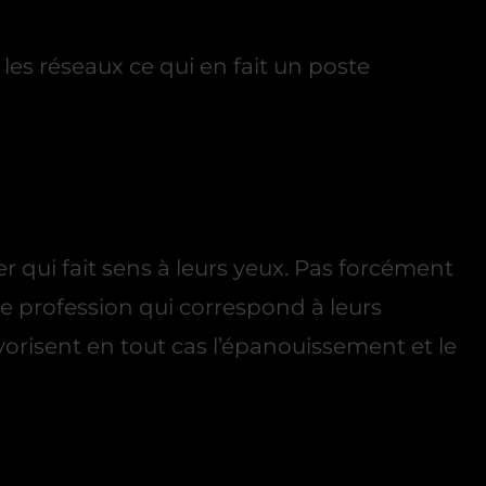
es réseaux ce qui en fait un poste
r qui fait sens à leurs yeux. Pas forcément
e profession qui correspond à leurs
vorisent en tout cas l’épanouissement et le