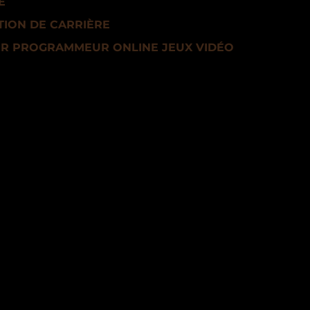
E
ION DE CARRIÈRE
IR PROGRAMMEUR ONLINE JEUX VIDÉO