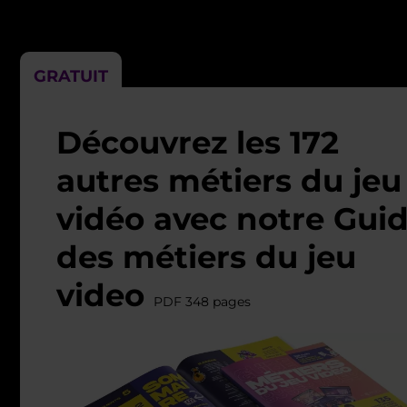
GRATUIT
Découvrez les 172
autres métiers du jeu
vidéo avec notre Gui
des métiers du jeu
video
PDF 348 pages