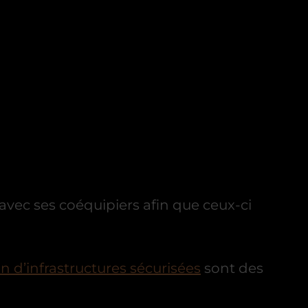
avec ses coéquipiers afin que ceux-ci
n d’infrastructures sécurisées
sont des