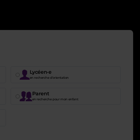
Lycéen·e
en recherche d’orientation
Parent
en recherche pour mon enfant