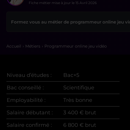
Fiche métier mise à jour le
15 Avril 2026
Formez vous au métier de programmeur online jeu v
Accueil
Métiers
Programmeur online jeu vidéo
Niveau d’études :
Bac+5
Bac conseillé :
Scientifique
Employabilité :
Très bonne
Salaire débutant :
3 400 € brut
Salaire confirmé :
6 800 € brut