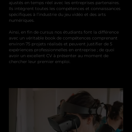
ajustés en temps réel avec les entreprises partenaires.
Ils intègrent toutes les compétences et connaissances
spécifiques à l’industrie du jeu vidéo et des arts
numériques.
Ainsi, en fin de cursus nos étudiants font la différence
avec un véritable book de compétences comprenant
environ 75 projets réalisés et peuvent justifier de 5
expériences professionnelles en entreprise ; de quoi
avoir un excellent CV à présenter au moment de
chercher leur premier emploi.