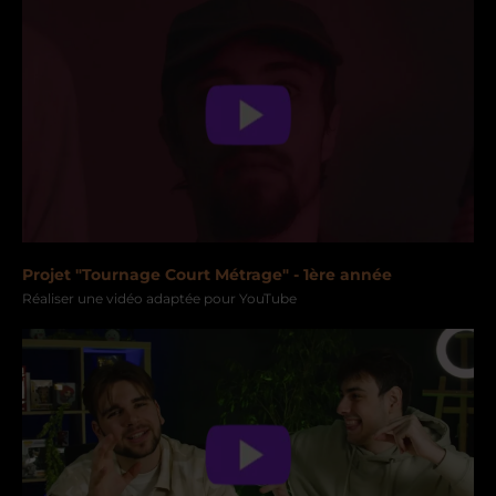
Projet "Tournage Court Métrage" - 1ère année
Réaliser une vidéo adaptée pour YouTube