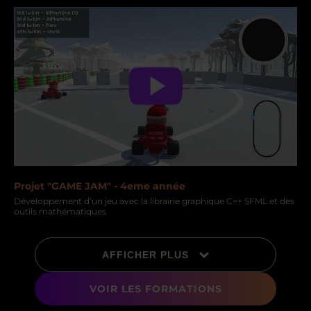
Projet "GAME JAM" - 4eme année
Développement d’un jeu avec la librairie graphique C++ SFML et des
outils mathématiques
AFFICHER PLUS
VOIR LES FORMATIONS