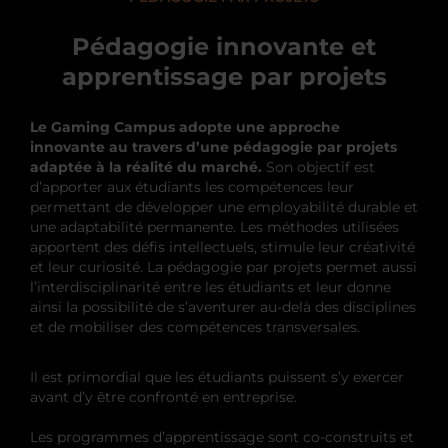
Pédagogie innovante et
apprentissage par projets
Le Gaming Campus adopte une approche
innovante au travers d’une pédagogie par projets
adaptée à la réalité du marché.
Son objectif est
d’apporter aux étudiants les compétences leur
permettant de développer une employabilité durable et
une adaptabilité permanente. Les méthodes utilisées
apportent des défis intellectuels, stimule leur créativité
et leur curiosité. La pédagogie par projets permet aussi
l’interdisciplinarité entre les étudiants et leur donne
ainsi la possibilité de s’aventurer au-delà des disciplines
et de mobiliser des compétences transversales.
Il est primordial que les étudiants puissent s’y exercer
avant d’y être confronté en entreprise.
Les programmes d’apprentissage sont co-construits et