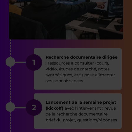
Recherche documentaire dirigée
1
: ressources à consulter (cours,
vidéo, études de marché, notes
synthétiques, etc.) pour alimenter
ses connaissances
Lancement de la semaine projet
2
(kickoff)
avec l’intervenant : revue
de la recherche documentaire,
brief du projet, questions/réponses