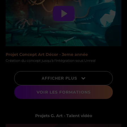
Projet Concept Art Décor - 3eme année
Création du concept jusqu'à l'intégration sous Unreal
AFFICHER PLUS
VOIR LES FORMATIONS
Projets G. Art - Talent vidéo