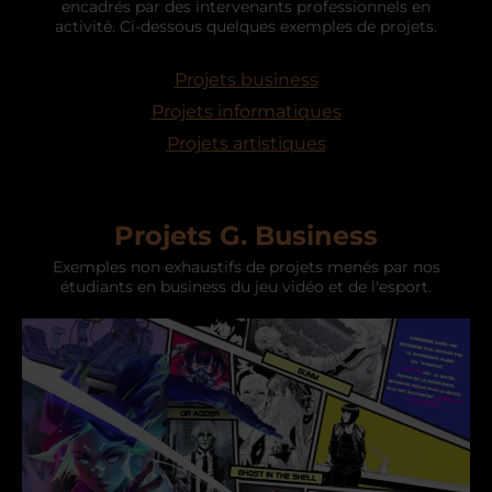
encadrés par des intervenants professionnels en
activité. Ci-dessous quelques exemples de projets.
Projets business
Projets informatiques
Projets artistiques
Projets G. Business
Exemples non exhaustifs de projets menés par nos
étudiants en business du jeu vidéo et de l'esport.