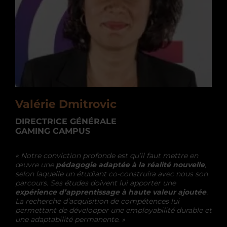
Valérie Dmitrovic
DIRECTRICE GÉNÉRALE
GAMING CAMPUS
« Notre conviction profonde est qu’il faut mettre en
œuvre une
pédagogie adaptée à la réalité nouvelle
,
selon laquelle un étudiant co-construira avec nous son
parcours. Ses études doivent lui apporter une
expérience d’apprentissage à haute valeur ajoutée
.
La recherche d’acquisition de compétences lui
permettant de développer une employabilité durable et
une adaptabilité permanente. »