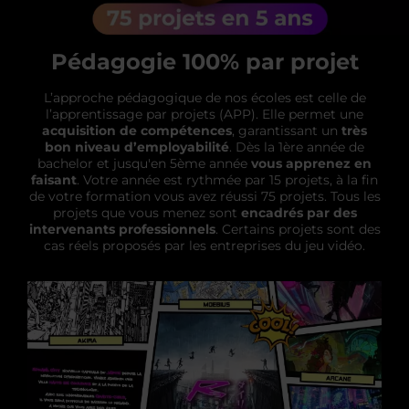
Pédagogie 100% par projet
L’approche pédagogique de nos écoles est celle de
l’apprentissage par projets (APP). Elle permet une
acquisition de compétences
, garantissant un
très
bon niveau d’employabilité
. Dès la 1ère année de
bachelor et jusqu'en 5ème année
vous apprenez en
faisant
. Votre année est rythmée par 15 projets, à la fin
de votre formation vous avez réussi 75 projets. Tous les
projets que vous menez sont
encadrés par des
intervenants professionnels
. Certains projets sont des
cas réels proposés par les entreprises du jeu vidéo.
PÉDAGOGIE