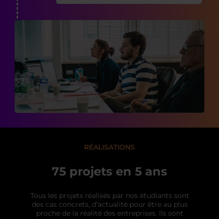
RÉALISATIONS
75 projets en 5 ans
Tous les projets réalisés par nos étudiants sont
des cas concrets, d’actualité pour être au plus
proche de la réalité des entreprises. Ils sont