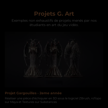
Projets G. Art
Exemples non exhaustifs de projets menés par nos
étudiants en art du jeu vidéo.
Projet Gargouilles - 2eme année
Réaliser une pièce d’échiquier en 3D sous le logiciel ZBrush, roTopo
sur Maya et Textures sur Substances