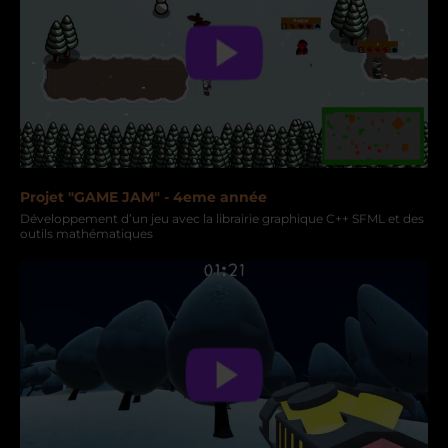
Projet "GAME JAM" - 4eme année
Développement d’un jeu avec la librairie graphique C++ SFML et des
outils mathématiques