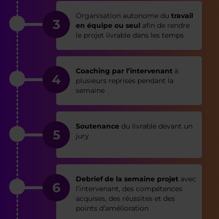
Organisation autonome du
travail
3
en équipe ou seul
afin de rendre
le projet livrable dans les temps
Coaching par l’intervenant
à
4
plusieurs reprises pendant la
semaine
Soutenance
du livrable devant un
5
jury
Debrief de la semaine projet
avec
6
l’intervenant, des compétences
acquises, des réussites et des
points d’amélioration