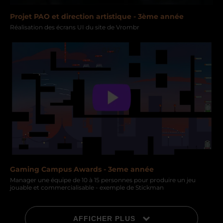
Projet PAO et direction artistique - 3ème année
Réalisation des écrans UI du site de Vrombr
Gaming Campus Awards - 3eme année
Manager une équipe de 10 à 15 personnes pour produire un jeu
jouable et commercialisable - exemple de Stickman
AFFICHER PLUS