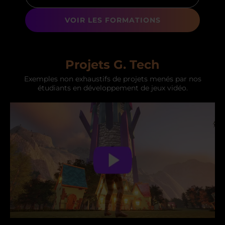
VOIR LES FORMATIONS
Projets G. Tech
Exemples non exhaustifs de projets menés par nos
étudiants en développement de jeux vidéo.