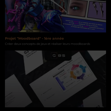
Projet "Moodboard" - 1ère année
Créer deux concepts de jeux et réaliser leurs moodboards