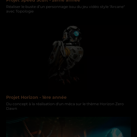
Réaliser le buste d’un personnage issu du jeu vidéo style "Arcane"
avec Topologie
Projet Horizon - 1ère année
Du concept à la réalisation d'un méca sur le thème Horizon Zero
Dawn