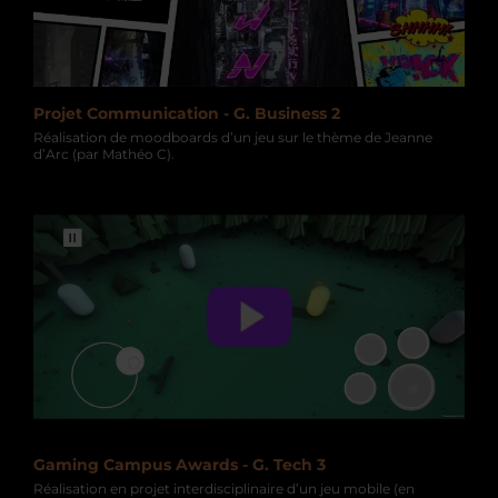
PROJETS
ÉVÈNEMENTS
Projet Communication - G. Business 2
INTERVENANTS
Réalisation de moodboards d’un jeu sur le thème de Jeanne
d’Arc (par Mathéo C).
Gaming Campus Awards - G. Tech 3
Réalisation en projet interdisciplinaire d’un jeu mobile (en