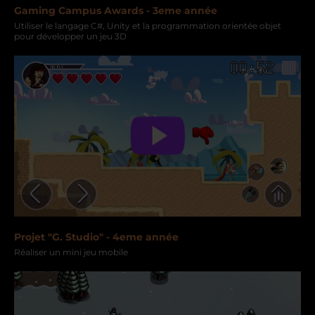
Gaming Campus Awards - 3eme année
Utiliser le langage C#, Unity et la programmation orientée objet
pour développer un jeu 3D
Projet "G. Studio" - 4eme année
Réaliser un mini jeu mobile