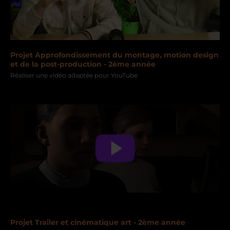
Projet Approfondissement du montage, motion design
et de la post-production - 2ème année
Réaliser une vidéo adaptée pour YouTube
Projet Trailer et cinématique art - 2ème année