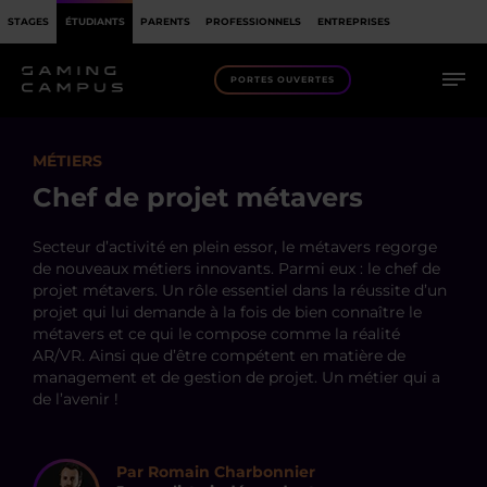
STAGES
ÉTUDIANTS
PARENTS
PROFESSIONNELS
ENTREPRISES
PORTES OUVERTES
MÉTIERS
Chef de projet métavers
Secteur d’activité en plein essor, le métavers regorge
de nouveaux métiers innovants. Parmi eux : le chef de
projet métavers. Un rôle essentiel dans la réussite d’un
projet qui lui demande à la fois de bien connaître le
métavers et ce qui le compose comme la réalité
AR/VR. Ainsi que d’être compétent en matière de
management et de gestion de projet. Un métier qui a
de l’avenir !
Par Romain Charbonnier