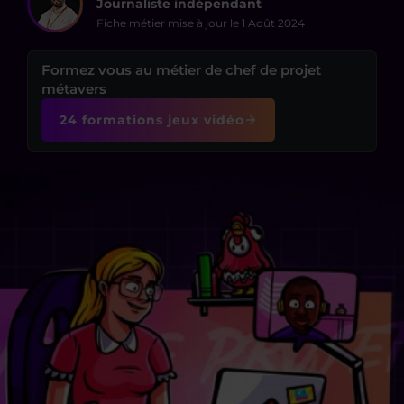
Journaliste indépendant
Fiche métier mise à jour le
1 Août 2024
Formez vous au métier de chef de projet
métavers
24 formations jeux vidéo