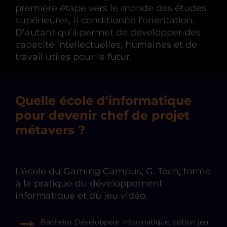
première étape vers le monde des études
supérieures, il conditionne l’orientation.
D’autant qu’il permet de développer des
capacité intellectuelles, humaines et de
travail utiles pour le futur.
Quelle école d'informatique
pour devenir chef de projet
métavers ?
L’école du Gaming Campus, G. Tech, forme
à la pratique du développement
informatique et du jeu vidéo.
Bachelor Développeur informatique, option jeu