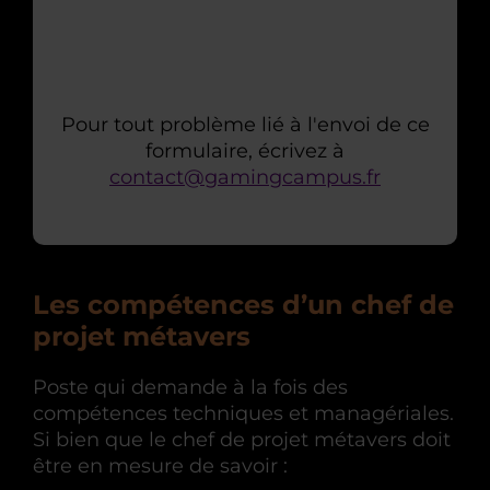
Pour tout problème lié à l'envoi de ce
formulaire, écrivez à
contact@gamingcampus.fr
Les compétences d’un chef de
projet métavers
Poste qui demande à la fois des
compétences techniques et managériales.
Si bien que le chef de projet métavers doit
être en mesure de savoir :