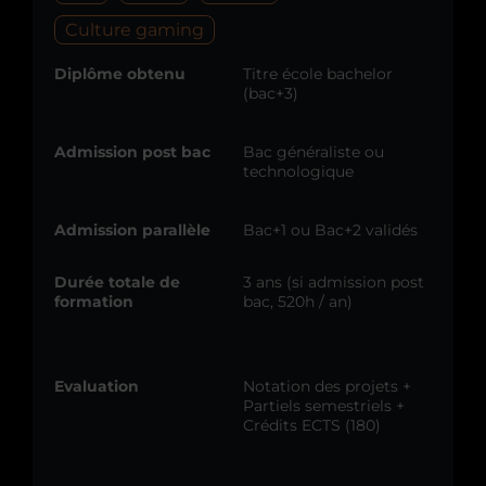
Culture gaming
Diplôme obtenu
Titre école bachelor
(bac+3)
Admission post bac
Bac généraliste ou
technologique
Admission parallèle
Bac+1 ou Bac+2 validés
Durée totale de
3 ans (si admission post
formation
bac, 520h / an)
Evaluation
Notation des projets +
Partiels semestriels +
Crédits ECTS (180)