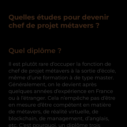
Quelles études pour devenir
chef de projet métavers ?
Quel diplôme ?
Il est plutôt rare d’occuper la fonction de
chef de projet métavers à la sortie d’école,
même d’une formation à de type master.
Généralement, on le devient après
quelques années d’expérience en France
ou à l’étranger. Cela n’empêche pas d’être
en mesure d’être compétent en matière
de métavers, de réalité virtuelle, de
blockchain, de management, d’anglais,
etc. C’est pourquoi, un diplôme trois