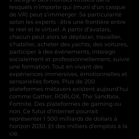
lesquels n’importe qui (muni d’un casque
de VR) peut s’immerger. Sa particularité
selon les experts : être une frontière entre
le réel et le virtuel. A partir d’avatars,
chacun peut alors se déplacer, travailler,
s’habiller, acheter des yachts, des voitures,
participer à des événements, interagir
socialement et professionnellement, suivre
une formation. Tout en vivant des
expériences immersives, émotionnelles et
sensorielles fortes. Plus de 200
plateformes métavers existent aujourd’hui
comme Gather, ROBLOX, The Sandbox,
Fortnite. Des plateformes de gaming ou
non. Ce futur d’internet pourrait
représenter 1 500 milliards de dollars à
horizon 2030. Et des milliers d’emplois à la
clé.