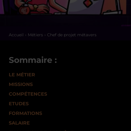
Accueil
Métiers
Chef de projet métavers
Sommaire :
LE MÉTIER
MISSIONS
COMPÉTENCES
ETUDES
FORMATIONS
SALAIRE