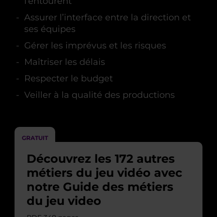
l’entourent
Assurer l’interface entre la direction et
ses équipes
Gérer les imprévus et les risques
Maîtriser les délais
Respecter le budget
Veiller à la qualité des productions
GRATUIT
Découvrez les 172 autres
métiers du jeu vidéo avec
notre Guide des métiers
du jeu video