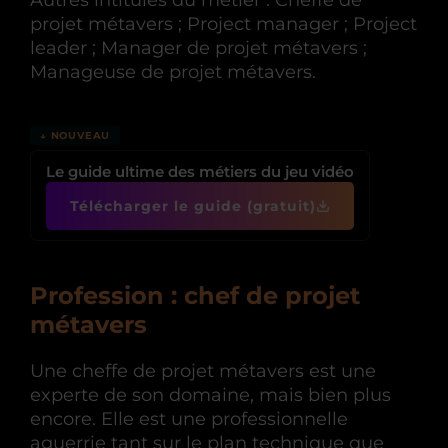
Autres intitulés du métier : Cheffe de
projet métavers ; Project manager ; Project
leader ; Manager de projet métavers ;
Manageuse de projet métavers.
↓ NOUVEAU
Le guide ultime des métiers du jeu vidéo
Télécharger le guide (gratuit)
Profession : chef de projet
métavers
Une cheffe de projet métavers est une
experte de son domaine, mais bien plus
encore. Elle est une professionnelle
aguerrie tant sur le plan technique que