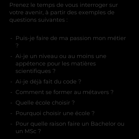
Prenez le temps de vous interroger sur
votre avenir, à partir des exemples de
questions suivantes :
Puis-je faire de ma passion mon métier
?
Ai-je un niveau ou au moins une
appétence pour les matières
scientifiques ?
Ai-je déjà fait du code ?
Comment se former au métavers ?
Quelle école choisir ?
Pourquoi choisir une école ?
Pour quelle raison faire un Bachelor ou
un MSc ?