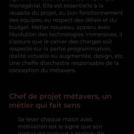
managérial. Elle est essentielle à la
réussite du projet, au bon fonctionnement
des équipes, au respect des délais et du
budget. Métier nouveau, apparu avec
l’évolution des technologies immersives, il
s’assure que le cahier des charges soit
respecté sur la partie programmation,
réalité virtuelle ou augmentée, design, etc.
Une cheffe d’orchestre responsable de la
conception du métavers.
Chef de projet métavers, un
métier qui fait sens
Se lever chaque matin avec
motivation est le signe que son
métier est plaisant à réaliser. En