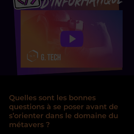
Quelles sont les bonnes
questions à se poser avant de
s’orienter dans le domaine du
métavers ?