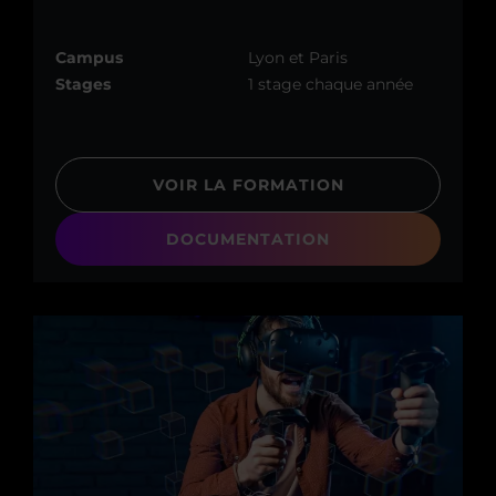
Campus
Lyon et Paris
Stages
1 stage chaque année
VOIR LA FORMATION
DOCUMENTATION