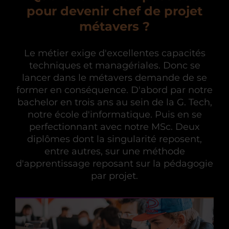
pour devenir chef de projet
métavers ?
Le métier exige d'excellentes capacités
techniques et managériales. Donc se
lancer dans le métavers demande de se
former en conséquence. D'abord par notre
bachelor en trois ans au sein de la G. Tech,
notre école d'informatique. Puis en se
perfectionnant avec notre MSc. Deux
diplômes dont la singularité reposent,
entre autres, sur une méthode
d'apprentissage reposant sur la pédagogie
par projet.