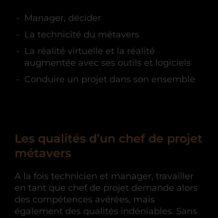
Manager, décider
La technicité du métavers
La réalité virtuelle et la réalité
augmentée avec ses outils et logiciels
Conduire un projet dans son ensemble
Les qualités d’un chef de projet
métavers
A la fois technicien et manager, travailler
en tant que chef de projet demande alors
des compétences avérées, mais
également des qualités indéniables. Sans