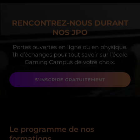
RENCONTREZ-NOUS DURANT
NOS JPO
Portes ouvertes en ligne ou en physique.
1h d’échanges
pour tout savoir sur l’école
Gaming Campus de votre choix.
S'INSCRIRE GRATUITEMENT
Le programme de nos
formations