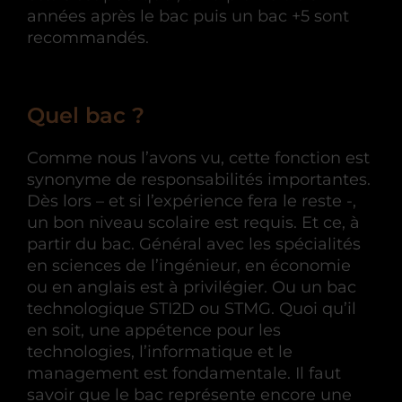
années après le bac puis un bac +5 sont
recommandés.
Quel bac ?
Comme nous l’avons vu, cette fonction est
synonyme de responsabilités importantes.
Dès lors – et si l’expérience fera le reste -,
un bon niveau scolaire est requis. Et ce, à
partir du bac. Général avec les spécialités
en sciences de l’ingénieur, en économie
ou en anglais est à privilégier. Ou un bac
technologique STI2D ou STMG. Quoi qu’il
en soit, une appétence pour les
technologies, l’informatique et le
management est fondamentale. Il faut
savoir que le bac représente encore une