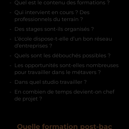
Quel est le contenu des formations ?
Qui intervient en cours ? Des
professionnels du terrain ?
Des stages sont-ils organisés ?
L’école dispose-t-elle d’un bon réseau
d’entreprises ?
Quels sont les débouchés possibles ?
Les opportunités sont-elles nombreuses
pour travailler dans le métavers ?
Dans quel studio travailler ?
En combien de temps devient-on chef
de projet ?
Quelle formation post-bac