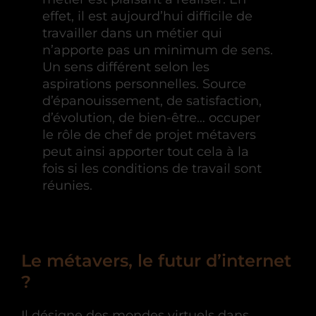
effet, il est aujourd’hui difficile de
travailler dans un métier qui
n’apporte pas un minimum de sens.
Un sens différent selon les
aspirations personnelles. Source
d’épanouissement, de satisfaction,
d’évolution, de bien-être… occuper
le rôle de chef de projet métavers
peut ainsi apporter tout cela à la
fois si les conditions de travail sont
réunies.
Le métavers, le futur d’internet
?
Il désigne des mondes virtuels dans