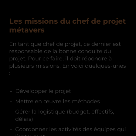
Les missions du chef de projet
métavers
En tant que chef de projet, ce dernier est
responsable de la bonne conduite du
projet. Pour ce faire, il doit répondre à
plusieurs missions. En voici quelques-unes
:
Développer le projet
Mettre en œuvre les méthodes
Gérer la logistique (budget, effectifs,
délais)
Coordonner les activités des équipes qui