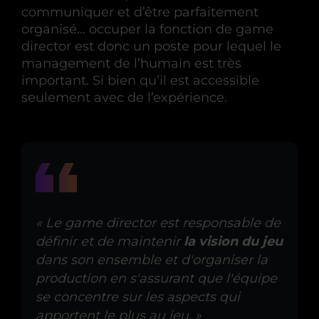
communiquer et d’être parfaitement
organisé… occuper la fonction de game
director est donc un poste pour lequel le
management de l’humain est très
important. Si bien qu’il est accessible
seulement avec de l’expérience.
« Le game director est responsable de
définir et de maintenir
la vision du jeu
dans son ensemble et d'organiser la
production en s'assurant que l'équipe
se concentre sur les aspects qui
apportent le plus au jeu. »