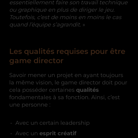
essentiellement faire son travail technique
ou graphique en plus de diriger le jeu.
Toutefois, c’est de moins en moins le cas
quand l’équipe s’agrandit.
»
Les qualités requises pour être
game director
Savoir mener un projet en ayant toujours
la même vision, le game director doit pour
cela posséder certaines
qualités
fondamentales à sa fonction. Ainsi, c’est
une personne :
Avec un certain leadership
Avec un
esprit créatif