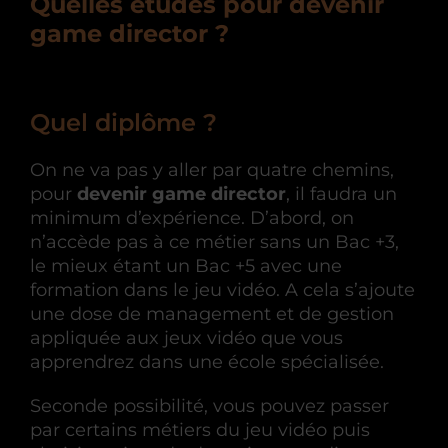
Quelles études pour devenir
game director ?
Quel diplôme ?
On ne va pas y aller par quatre chemins,
pour
devenir game director
, il faudra un
minimum d’expérience. D’abord, on
n’accède pas à ce métier sans un Bac +3,
le mieux étant un Bac +5 avec une
formation dans le jeu vidéo. A cela s’ajoute
une dose de management et de gestion
appliquée aux jeux vidéo que vous
apprendrez dans une école spécialisée.
Seconde possibilité, vous pouvez passer
par certains métiers du jeu vidéo puis