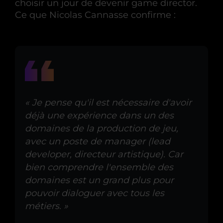
choisir un jour de devenir game director.
Ce que Nicolas Cannasse confirme :
« Je pense qu'il est nécessaire d'avoir
déjà une expérience dans un des
domaines de la production de jeu,
avec un poste de manager (lead
developer, directeur artistique). Car
bien comprendre l'ensemble des
domaines est un grand plus pour
pouvoir dialoguer avec tous les
métiers. »