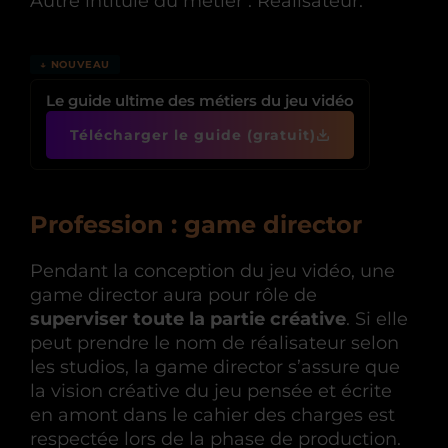
Autre intitulé du métier : Réalisateur.
↓ NOUVEAU
Le guide ultime des métiers du jeu vidéo
Télécharger le guide (gratuit)
Profession : game director
Pendant la conception du jeu vidéo, une
game director aura pour rôle de
superviser toute la partie créative
. Si elle
peut prendre le nom de réalisateur selon
les studios, la game director s’assure que
la vision créative du jeu pensée et écrite
en amont dans le cahier des charges est
respectée lors de la phase de production.