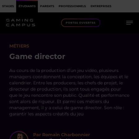
STAGES
ÉTUDIANTS
PARENTS
PROFESSIONNELS
ENTREPRISES
PORTES OUVERTES
MÉTIERS
Game director
Au cours de la production d’un jeu vidéo, plusieurs
managers coordonnent la conception, les équipes et le
calendrier. Entre les producers, les chefs de projet, le
directeur de production, ils sont tous engagés pour
que le jeu rencontre son public. Qualité et performance
sont alors de rigueur. Et parmi ces métiers du
management, il y a celui de game director. Son rôle :
garantir les aspects créatifs du jeu
Par Romain Charbonnier