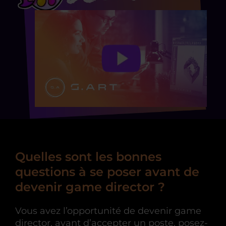
Quelles sont les bonnes
questions à se poser avant de
devenir game director ?
Vous avez l’opportunité de devenir game
director, avant d’accepter un poste, posez-