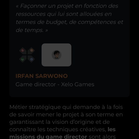
« Façonner un projet en fonction des
ressources qui lui sont allouées en
termes de budget, de compétences et
de temps. »
IRFAN SARWONO
Game director - Xelo Games
Métier stratégique qui demande à la fois
de savoir mener le projet à son terme en
garantissant la vision d’origine et de
connaître les techniques créatives,
les
missions du game director
sont alors