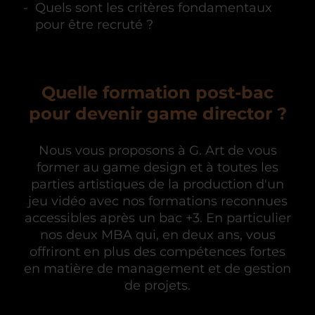
Quels sont les critères fondamentaux
pour être recruté ?
Quelle formation post-bac
pour devenir game director ?
Nous vous proposons à G. Art de vous
former au game design et à toutes les
parties artistiques de la production d'un
jeu vidéo avec nos formations reconnues
accessibles après un bac +3. En particulier
nos deux MBA qui, en deux ans, vous
offriront en plus des compétences fortes
en matière de management et de gestion
de projets.