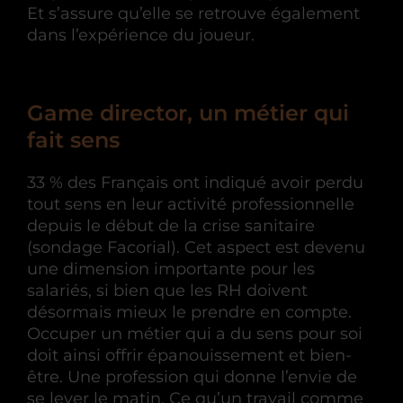
Et s’assure qu’elle se retrouve également
dans l’expérience du joueur.
Game director, un métier qui
fait sens
33 % des Français ont indiqué avoir perdu
tout sens en leur activité professionnelle
depuis le début de la crise sanitaire
(sondage Facorial). Cet aspect est devenu
une dimension importante pour les
salariés, si bien que les RH doivent
désormais mieux le prendre en compte.
Occuper un métier qui a du sens pour soi
doit ainsi offrir épanouissement et bien-
être. Une profession qui donne l’envie de
se lever le matin. Ce qu’un travail comme