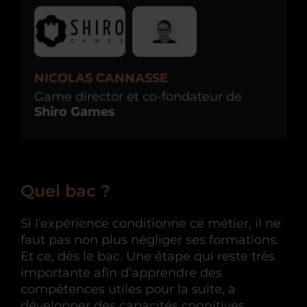
NICOLAS CANNASSE
Game director et co-fondateur de
Shiro Games
Quel bac ?
Si l’expérience conditionne ce métier, il ne
faut pas non plus négliger ses formations.
Et ce, dès le bac. Une étape qui reste très
importante afin d’apprendre des
compétences utiles pour la suite, à
développer des capacités cognitives,