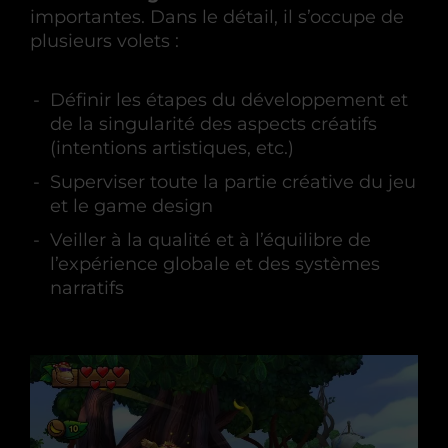
importantes. Dans le détail, il s’occupe de
plusieurs volets :
Définir les étapes du développement et
de la singularité des aspects créatifs
(intentions artistiques, etc.)
Superviser toute la partie créative du jeu
et le game design
Veiller à la qualité et à l’équilibre de
l’expérience globale et des systèmes
narratifs