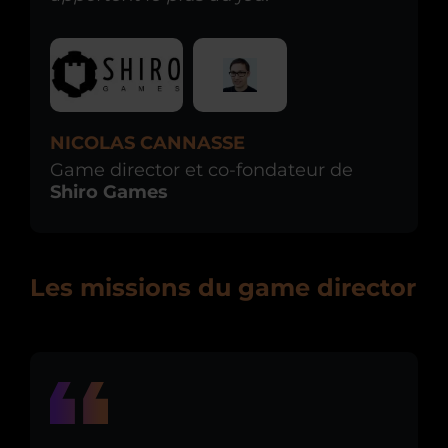
NICOLAS CANNASSE
Game director et co-fondateur de
Shiro Games
Les missions du game director