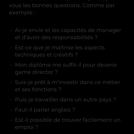
vous les bonnes questions. Comme par
exemple :
Ai-je envie et les capacités de manager
et d’avoir des responsabilités ?
Est-ce que je maîtrise les aspects
techniques et créatifs ?
Mon diplôme me suffit-il pour devenir
game director ?
Suis-je prêt à m’investir dans ce métier
et ses fonctions ?
Puis-je travailler dans un autre pays ?
Faut-il parler anglais ?
Est-il possible de trouver facilement un
emploi ?