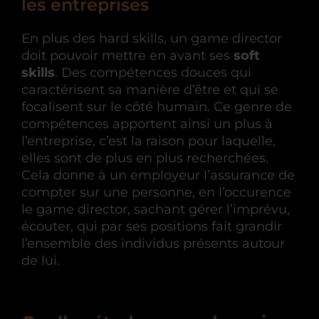
les entreprises
En plus des hard skills, un game director
doit pouvoir mettre en avant ses
soft
skills
. Des compétences douces qui
caractérisent sa manière d’être et qui se
focalisent sur le côté humain. Ce genre de
compétences apportent ainsi un plus à
l’entreprise, c’est la raison pour laquelle,
elles sont de plus en plus recherchées.
Cela donne à un employeur l’assurance de
compter sur une personne, en l’occurence
le game director, sachant gérer l’imprévu,
écouter, qui par ses positions fait grandir
l’ensemble des individus présents autour
de lui.