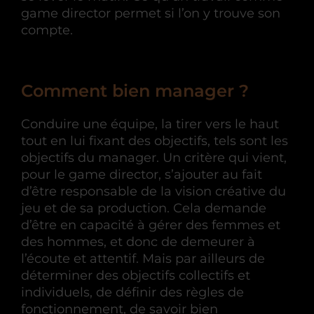
game director permet si l’on y trouve son
compte.
Comment bien manager ?
Conduire une équipe, la tirer vers le haut
tout en lui fixant des objectifs, tels sont les
objectifs du manager. Un critère qui vient,
pour le game director, s’ajouter au fait
d’être responsable de la vision créative du
jeu et de sa production. Cela demande
d’être en capacité à gérer des femmes et
des hommes, et donc de demeurer à
l’écoute et attentif. Mais par ailleurs de
déterminer des objectifs collectifs et
individuels, de définir des règles de
fonctionnement, de savoir bien