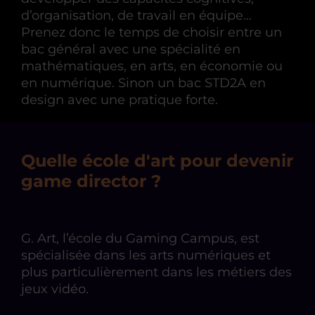
d’organisation, de travail en équipe…
Prenez donc le temps de choisir entre un
bac général avec une spécialité en
mathématiques, en arts, en économie ou
en numérique. Sinon un bac STD2A en
design avec une pratique forte.
Quelle école d'art pour devenir
game director ?
G. Art, l’école du Gaming Campus, est
spécialisée dans les arts numériques et
plus particulièrement dans les métiers des
jeux vidéo.