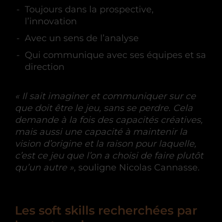
Toujours dans la prospective,
l’innovation
Avec un sens de l’analyse
Qui communique avec ses équipes et sa
direction
« Il sait imaginer et communiquer sur ce
que doit être le jeu, sans se perdre. Cela
demande à la fois des capacités créatives,
mais aussi une capacité à maintenir la
vision d’origine et la raison pour laquelle,
c’est ce jeu que l’on a choisi de faire plutôt
qu’un autre »
, souligne Nicolas Cannasse.
Les soft skills recherchées par