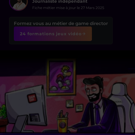
Journaliste indépendant
Fiche métier mise à jour le
27 Mars 2025
Formez vous au métier de game director
24 formations jeux vidéo