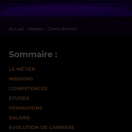
Accueil
Métiers
Game director
Sommaire :
LE MÉTIER
MISSIONS
COMPÉTENCES
ETUDES
FORMATIONS
SALAIRE
EVOLUTION DE CARRIÈRE