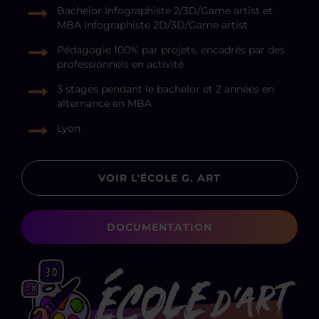
Bachelor Infographiste 2/3D/Game artist et
MBA Infographiste 2D/3D/Game artist
Pédagogie 100% par projets, encadrés par des
professionnels en activité
3 stages pendant le bachelor et 2 années en
alternance en MBA
Lyon
VOIR L'ÉCOLE G. ART
DOCUMENTATION