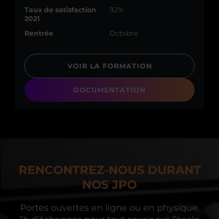
Taux de satisfaction
92%
2021
Rentrée
Octobre
VOIR LA FORMATION
DOCUMENTATION
RENCONTREZ-NOUS DURANT
NOS JPO
Portes ouvertes en ligne ou en physique.