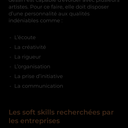
artistes. Pour ce faire, elle doit disposer
d’une personnalité aux qualités
indéniables comme :
L’écoute
La créativité
La rigueur
L’organisation
La prise d’initiative
La communication
Les soft skills recherchées par
les entreprises