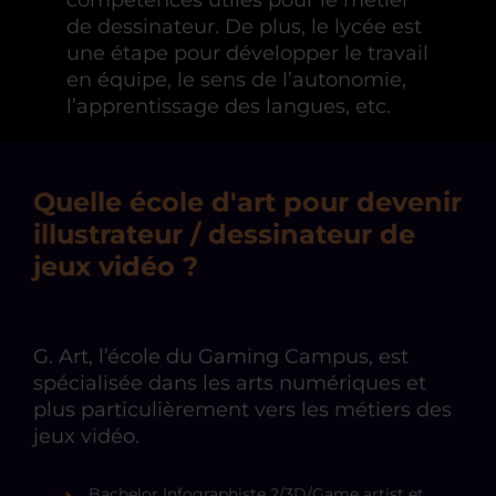
de dessinateur. De plus, le lycée est
une étape pour développer le travail
en équipe, le sens de l’autonomie,
l’apprentissage des langues, etc.
Quelle école d'art pour devenir
illustrateur / dessinateur de
jeux vidéo ?
G. Art, l’école du Gaming Campus, est
spécialisée dans les arts numériques et
plus particulièrement vers les métiers des
jeux vidéo.
Bachelor Infographiste 2/3D/Game artist et