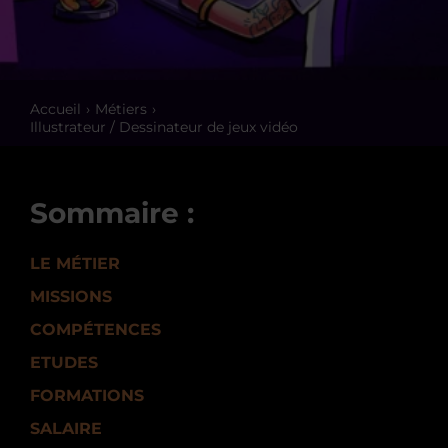
Accueil
Métiers
Illustrateur / Dessinateur de jeux vidéo
Sommaire :
LE MÉTIER
MISSIONS
COMPÉTENCES
ETUDES
FORMATIONS
SALAIRE