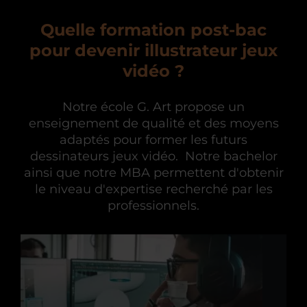
Quelle formation post-bac
pour devenir illustrateur jeux
vidéo ?
Notre école G. Art propose un
enseignement de qualité et des moyens
adaptés pour former les futurs
dessinateurs jeux vidéo. Notre bachelor
ainsi que notre MBA permettent d'obtenir
le niveau d'expertise recherché par les
professionnels.