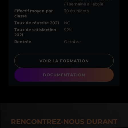
/ 1 semaine à l’école
Effectif moyen par
30 étudiants
classe
Taux de réussite 2021
NC
Taux de satisfaction
92%
2021
Rentrée
Octobre
VOIR LA FORMATION
DOCUMENTATION
RENCONTREZ-NOUS DURANT