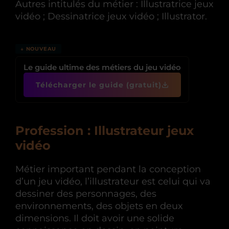
Autres intitulés du métier : Illustratrice jeux
vidéo ; Dessinatrice jeux vidéo ; Illustrator.
↓ NOUVEAU
Le guide ultime des métiers du jeu vidéo
Télécharger le guide (gratuit)
Profession :
Illustrateur jeux
vidéo
Métier important pendant la conception
d’un jeu vidéo, l’illustrateur est celui qui va
dessiner des personnages, des
environnements, des objets en deux
dimensions. Il doit avoir une solide