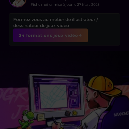
Fiche métier mise à jour le
27 Mars 2025
Formez vous au métier de illustrateur /
dessinateur de jeux vidéo
24 formations jeux vidéo