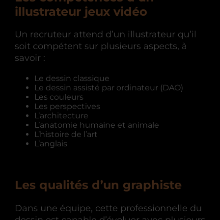
illustrateur jeux vidéo
Un recruteur attend d’un illustrateur qu’il
soit compétent sur plusieurs aspects, à
savoir :
Le dessin classique
Le dessin assisté par ordinateur (DAO)
Les couleurs
Les perspectives
L’architecture
L’anatomie humaine et animale
L’histoire de l’art
L’anglais
Les qualités d’un graphiste
Dans une équipe, cette professionnelle du
dessin est capable d’évoluer avec plusieurs