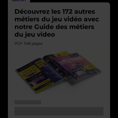
GRATUIT
Découvrez les 172 autres
métiers du jeu vidéo avec
notre Guide des métiers
du jeu video
PDF 348 pages