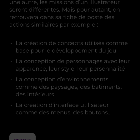
une autre, les missions d’un illustrateur
seront différentes. Mais pour autant, on
retrouvera dans sa fiche de poste des
actions similaires par exemple :
La création de concepts utilisés comme
base pour le développement du jeu
La conception de personnages avec leur
apparence, leur style, leur personnalité
La conception d’environnements
comme des paysages, des bâtiments,
des intérieurs
La création d’interface utilisateur
comme des menus, des boutons…