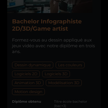
Bachelor Infographiste
2D/3D/Game artist
Formez-vous au dessin appliqué aux
jeux vidéo avec notre diplôme en trois
ans.
Dessin dynamique
Les couleurs
Logiciels 2D
Logiciels 3D
Animation 3D
Modélisation 3D
Motion design
Diplôme obtenu
Titre école bachelor
(bac+3)