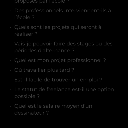
proposés par l’école ?
Des professionnels interviennent-ils à
l’école ?
Quels sont les projets qui seront à
réaliser ?
Vais-je pouvoir faire des stages ou des
périodes d’alternance ?
Quel est mon projet professionnel ?
Où travailler plus tard ?
Est-il facile de trouver un emploi ?
Le statut de freelance est-il une option
possible ?
Quel est le salaire moyen d’un
dessinateur ?