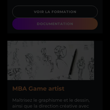
VOIR LA FORMATION
DOCUMENTATION
MBA Game artist
Maîtrisez le graphisme et le dessin,
ainsi que la direction créative avec