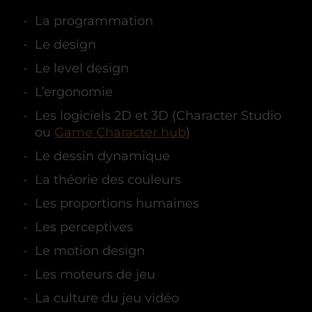
La programmation
Le design
Le level design
L’ergonomie
Les logiciels 2D et 3D (Character Studio
ou
Game Character hub
)
Le dessin dynamique
La théorie des couleurs
Les proportions humaines
Les perceptives
Le motion design
Les moteurs de jeu
La culture du jeu vidéo