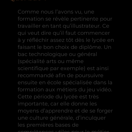
Comme nous l’avons vu, une
formation se révèle pertinente pour
travailler en tant qu’illustrateur. Ce
qui veut dire qu’il faut commencer
à y réfléchir assez tôt dès le lycée en
faisant le bon choix de diplôme. Un
bac technologique ou général
(spécialité arts ou même
scientifique par exemple) est ainsi
recommandé afin de poursuivre
ensuite en école spécialisée dans la
formation aux métiers du jeu vidéo.
Cette période du lycée est très
importante, car elle donne les
moyens d’apprendre et de se forger
une culture générale, d’inculquer
les premières bases de
compétences utiles pour le métier