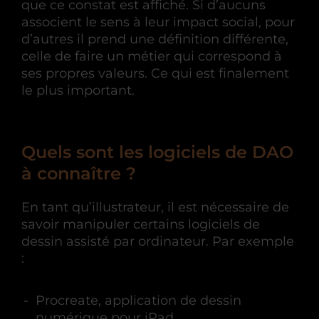
que ce constat est affiché. Si d’aucuns
associent le sens à leur impact social, pour
d’autres il prend une définition différente,
celle de faire un métier qui correspond à
ses propres valeurs. Ce qui est finalement
le plus important.
Quels sont les logiciels de DAO
à connaître ?
En tant qu’illustrateur, il est nécessaire de
savoir manipuler certains logiciels de
dessin assisté par ordinateur. Par exemple
:
Procreate, application de dessin
numérique pour iPad