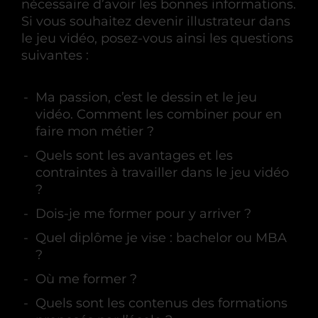
nécessaire d’avoir les bonnes informations.
Si vous souhaitez devenir illustrateur dans
le jeu vidéo, posez-vous ainsi les questions
suivantes :
Ma passion, c’est le dessin et le jeu
vidéo. Comment les combiner pour en
faire mon métier ?
Quels sont les avantages et les
contraintes à travailler dans le jeu vidéo
?
Dois-je me former pour y arriver ?
Quel diplôme je vise : bachelor ou MBA
?
Où me former ?
Quels sont les contenus des formations