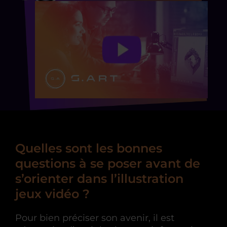
Quelles sont les bonnes
questions à se poser avant de
s’orienter dans l’illustration
jeux vidéo ?
Pour bien préciser son avenir, il est