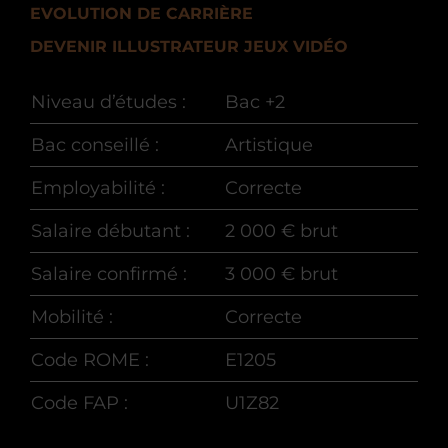
EVOLUTION DE CARRIÈRE
DEVENIR ILLUSTRATEUR JEUX VIDÉO
Niveau d’études :
Bac +2
Bac conseillé :
Artistique
Employabilité :
Correcte
Salaire débutant :
2 000 € brut
Salaire confirmé :
3 000 € brut
Mobilité :
Correcte
Code ROME :
E1205
Code FAP :
U1Z82