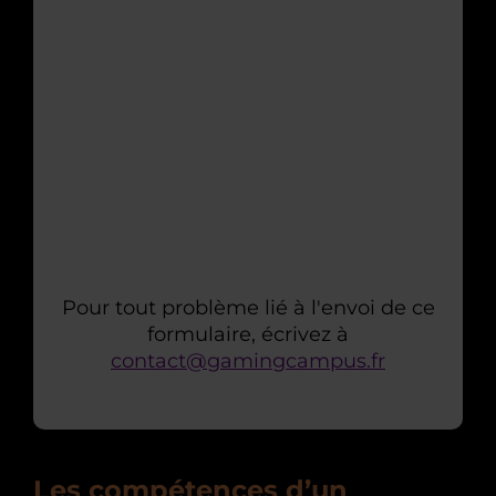
Pour tout problème lié à l'envoi de ce
formulaire, écrivez à
contact@gamingcampus.fr
Les compétences d’un