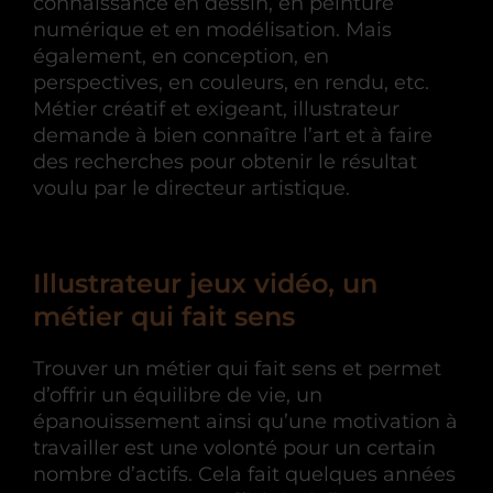
connaissance en dessin, en peinture
numérique et en modélisation. Mais
également, en conception, en
perspectives, en couleurs, en rendu, etc.
Métier créatif et exigeant, illustrateur
demande à bien connaître l’art et à faire
des recherches pour obtenir le résultat
voulu par le directeur artistique.
Illustrateur jeux vidéo, un
métier qui fait sens
Trouver un métier qui fait sens et permet
d’offrir un équilibre de vie, un
épanouissement ainsi qu’une motivation à
travailler est une volonté pour un certain
nombre d’actifs. Cela fait quelques années