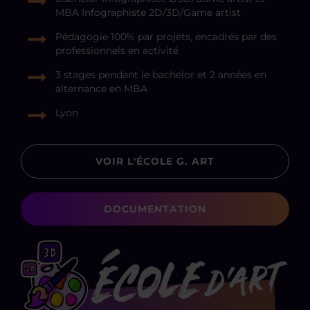
MBA Infographiste 2D/3D/Game artist
Pédagogie 100% par projets, encadrés par des
professionnels en activité
3 stages pendant le bachelor et 2 années en
alternance en MBA
Lyon
VOIR L'ÉCOLE G. ART
DOCUMENTATION