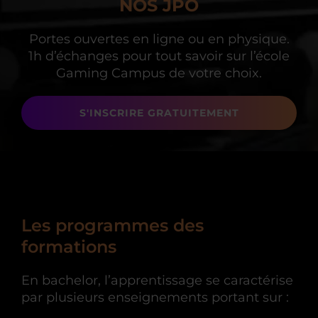
NOS JPO
Portes ouvertes en ligne ou en physique.
1h d’échanges
pour tout savoir sur l’école
Gaming Campus de votre choix.
S'INSCRIRE GRATUITEMENT
Les programmes des
formations
En bachelor, l’apprentissage se caractérise
par plusieurs enseignements portant sur :