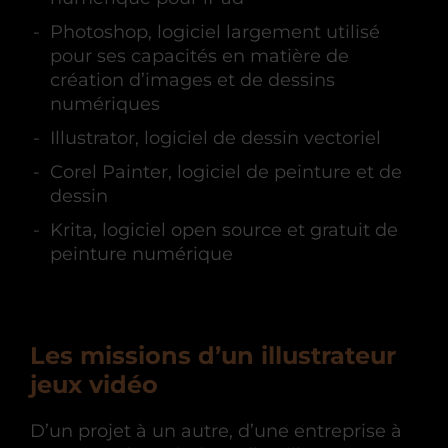
Photoshop, logiciel largement utilisé
pour ses capacités en matière de
création d’images et de dessins
numériques
Illustrator, logiciel de dessin vectoriel
Corel Painter, logiciel de peinture et de
dessin
Krita, logiciel open source et gratuit de
peinture numérique
Les missions d’un illustrateur
jeux vidéo
D’un projet à un autre, d’une entreprise à