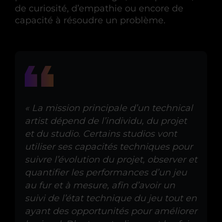
de curiosité, d’empathie ou encore de
capacité à résoudre un problème.
« La mission principale d’un technical
artist dépend de l’individu, du projet
et du studio. Certains studios vont
utiliser ses capacités techniques pour
suivre l’évolution du projet, observer et
quantifier les performances d’un jeu
au fur et à mesure, afin d’avoir un
suivi de l’état technique du jeu tout en
ayant des opportunités pour améliorer