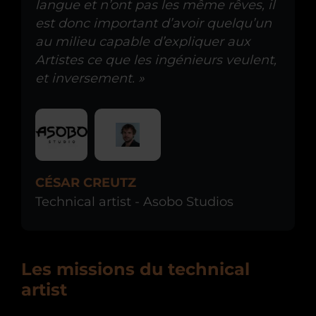
langue et n’ont pas les même rêves, il
est donc important d’avoir quelqu’un
au milieu capable d’expliquer aux
Artistes ce que les ingénieurs veulent,
et inversement. »
CÉSAR CREUTZ
Technical artist - Asobo Studios
Les missions du technical
artist