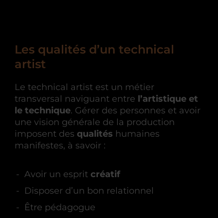
Les qualités d’un technical
artist
Le technical artist est un métier
transversal naviguant entre
l’artistique et
le technique
. Gérer des personnes et avoir
une vision générale de la production
imposent des
qualités
humaines
manifestes, à savoir :
Avoir un esprit
créatif
Disposer d’un bon relationnel
Être pédagogue