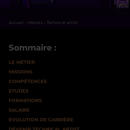
Accueil
Métiers
Technical artist
Sommaire :
LE MÉTIER
MISSIONS
COMPÉTENCES
ETUDES
FORMATIONS
SALAIRE
EVOLUTION DE CARRIÈRE
DEVENIR TECHNICAL ARTIST