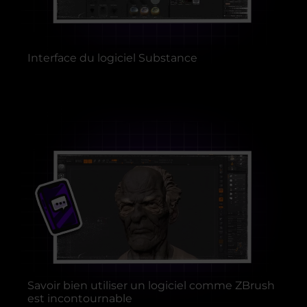
Interface du logiciel Substance
Savoir bien utiliser un logiciel comme ZBrush
est incontournable