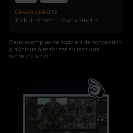
CÉSAR CREUTZ
Technical artist - Asobo Studios
Deux exemples de logiciels de conception
graphique à maîtriser en tant que
technical artist :