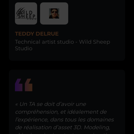
TEDDY DELRUE
Technical artist studio - Wild Sheep
Studio
« Un TA se doit d’avoir une
compréhension, et idéalement de
l’expérience, dans tous les domaines
de réalisation d’asset 3D. Modeling,