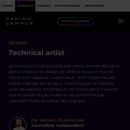
STAGES
ÉTUDIANTS
PARENTS
PROFESSIONNELS
ENTREPRISES
PORTES OUVERTES
MÉTIERS
Technical artist
Le technical artist possède une vision d’ensemble de la
partie créative du design et veille à ce que le flux de
travail soit respecté. Superviseur, dont l’expertise est
recherchée par les studios, il est toujours en relation
avec les équipes artistique et technique pour s’assurer
que la qualité du jeu vidéo et ses performances
répondent bien au cahier des charges.
Par Romain Charbonnier
Journaliste indépendant