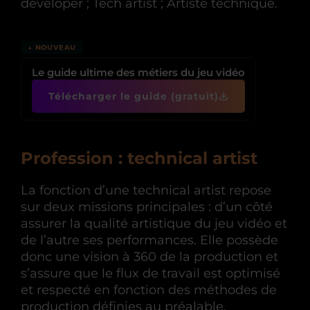
developer ; Tech artist ; Artiste technique.
↓ NOUVEAU
Le guide ultime des métiers du jeu vidéo
Télécharger le guide (gratuit)
Profession : technical artist
La fonction d’une technical artist repose
sur deux missions principales : d’un côté
assurer la qualité artistique du jeu vidéo et
de l’autre ses performances. Elle possède
donc une vision à 360 de la production et
s’assure que le flux de travail est optimisé
et respecté en fonction des méthodes de
production définies au préalable.