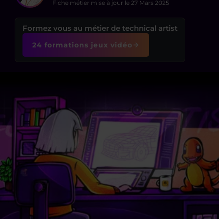
Fiche métier mise à jour le
27 Mars 2025
Formez vous au métier de technical artist
24 formations jeux vidéo