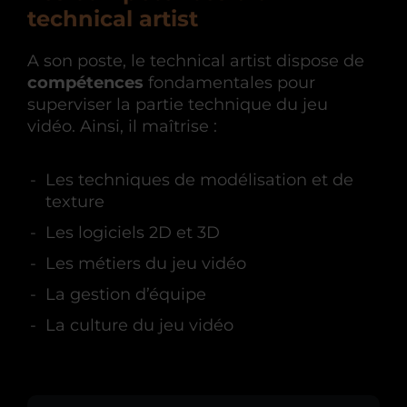
technical artist
A son poste, le technical artist dispose de
compétences
fondamentales pour
superviser la partie technique du jeu
vidéo. Ainsi, il maîtrise :
Les techniques de modélisation et de
texture
Les logiciels 2D et 3D
Les métiers du jeu vidéo
La gestion d’équipe
La culture du jeu vidéo