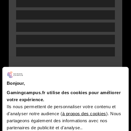
Bonjour,
Gamingcampus.fr utilise des cookies pour améliorer
votre expérience.
Ils nous permettent de personnaliser votre contenu et
d'analyser notre audience (
à propos des cookies
). Nous
partageons également des informations avec nos
partenaires de publicité et d'analyse..