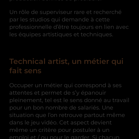
Un rôle de superviseur rare et recherché
par les studios qui demande à cette
professionnelle d’être toujours en lien avec
les équipes artistiques et techniques.
Technical artist, un métier qui
fait sens
Occuper un métier qui correspond à ses
attentes et permet de s’y épanouir
pleinement, tel est le sens donné au travail
pour un bon nombre de salariés. Une
situation que l’on retrouve partout même
dans le jeu vidéo. Cet aspect devient
même un critère pour postuler à un
emploi et / ou pour le garder. Si chacun