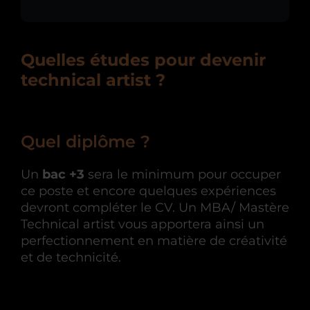
Quelles études pour devenir
technical artist ?
Quel diplôme ?
Un
b
ac +3
sera le minimum pour occuper
ce poste et encore quelques expériences
devront compléter le CV. Un MBA/ Mastère
Technical artist vous apportera ainsi un
perfectionnement en matière de créativité
et de technicité.