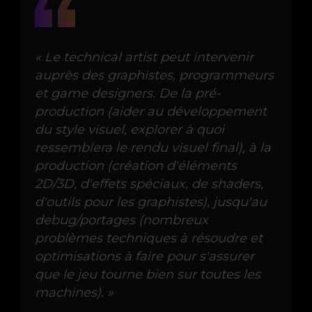
« Le technical artist peut intervenir
auprès des graphistes, programmeurs
et game designers. De la pré-
production (aider au développement
du style visuel, explorer à quoi
ressemblera le rendu visuel final), à la
production (création d'éléments
2D/3D, d'effets spéciaux, de shaders,
d'outils pour les graphistes), jusqu'au
debug/portages (nombreux
problèmes techniques à résoudre et
optimisations à faire pour s'assurer
que le jeu tourne bien sur toutes les
machines). »