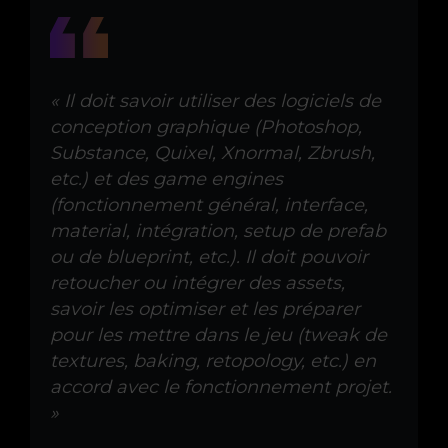
« Il doit savoir utiliser des logiciels de
conception graphique (Photoshop,
Substance, Quixel, Xnormal, Zbrush,
etc.) et des game engines
(fonctionnement général, interface,
material, intégration, setup de prefab
ou de blueprint, etc.). Il doit pouvoir
retoucher ou intégrer des assets,
savoir les optimiser et les préparer
pour les mettre dans le jeu (tweak de
textures, baking, retopology, etc.) en
accord avec le fonctionnement projet.
»