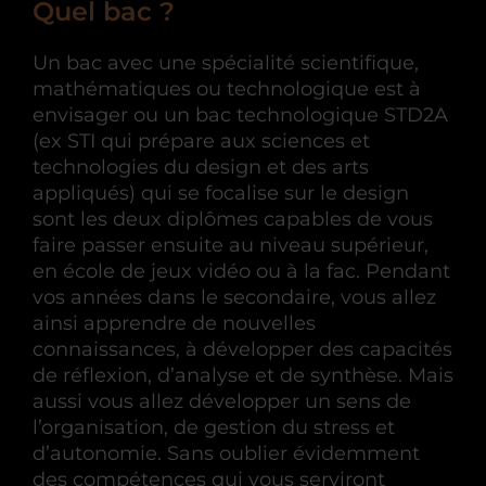
Quel bac ?
Un bac avec une spécialité scientifique,
mathématiques ou technologique est à
envisager ou un bac technologique STD2A
(ex STI qui prépare aux sciences et
technologies du design et des arts
appliqués) qui se focalise sur le design
sont les deux diplômes capables de vous
faire passer ensuite au niveau supérieur,
en école de jeux vidéo ou à la fac. Pendant
vos années dans le secondaire, vous allez
ainsi apprendre de nouvelles
connaissances, à développer des capacités
de réflexion, d’analyse et de synthèse. Mais
aussi vous allez développer un sens de
l’organisation, de gestion du stress et
d’autonomie. Sans oublier évidemment
des compétences qui vous serviront