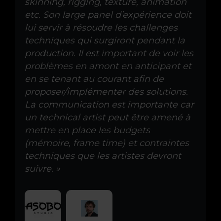
skinning, rigging, texture, animation
etc. Son large panel d’expérience doit
lui servir à résoudre les challenges
techniques qui surgiront pendant la
production. Il est important de voir les
problèmes en amont en anticipant et
en se tenant au courant afin de
proposer/implémenter des solutions.
La communication est importante car
un technical artist peut être amené à
mettre en place les budgets
(mémoire, frame time) et contraintes
techniques que les artistes devront
suivre. »