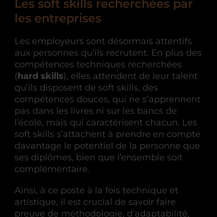
Les soft skills recherchées par
les entreprises
Les employeurs sont désormais attentifs
aux personnes qu’ils recrutent. En plus des
compétences techniques recherchées
(
hard skills
), elles attendent de leur talent
qu’ils disposent de soft skills, des
compétences douces, qui ne s’apprennent
pas dans les livres ni sur les bancs de
l’école, mais qui caractérisent chacun. Les
soft skills s’attachent à prendre en compte
davantage le potentiel de la personne que
ses diplômes, bien que l’ensemble soit
complémentaire.
Ainsi, à ce poste à la fois technique et
artistique, il est crucial de savoir faire
preuve de méthodologie, d’adaptabilité,