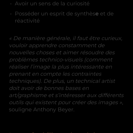
Avoir un sens de la curiosité
Posséder un esprit de synthès
e
et de
réactivité
« De manière générale, il faut être curieux,
vouloir apprendre constamment de
nouvelles choses et aimer résoudre des
problèmes technico-visuels (comment
réaliser l’image la plus intéressante en
prenant en compte les contraintes
techniques). De plus, un technical artist
doit avoir de bonnes bases en
art/graphisme et s’intéresser aux différents
outils qui existent pour créer des images »
,
souligne Anthony Beyer.