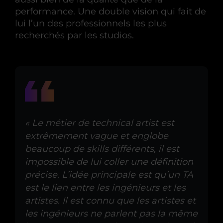
performance. Une double vision qui fait de
lui l’un des professionnels les plus
recherchés par les studios.
« Le métier de technical artist est
extrêmement vague et englobe
beaucoup de skills différents, il est
impossible de lui coller une définition
précise. L’idée principale est qu’un TA
est le lien entre les ingénieurs et les
artistes. Il est connu que les artistes et
les ingénieurs ne parlent pas la même