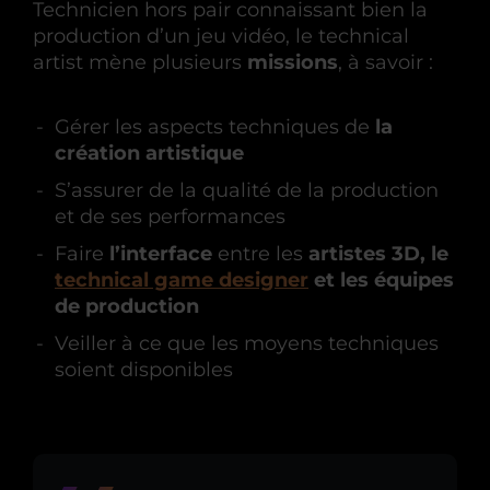
Technicien hors pair connaissant bien la
production d’un jeu vidéo, le technical
artist mène plusieurs
missions
, à savoir :
Gérer les aspects techniques de
la
création artistique
S’assurer de la qualité de la production
et de ses performances
Faire
l’interface
entre les
artistes 3D, le
technical game designer
et les équipes
de production
Veiller à ce que les moyens techniques
soient disponibles