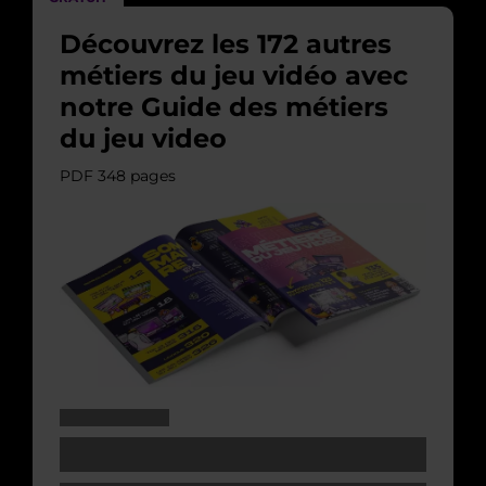
Découvrez les 172 autres
métiers du jeu vidéo avec
notre Guide des métiers
du jeu video
PDF 348 pages