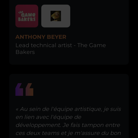
ANTHONY BEYER
Lead technical artist - The Game
Bakers
« Au sein de l'équipe artistique, je suis
en lien avec l'équipe de
développement. Je fais tampon entre
ces deux teams et je m'assure du bon