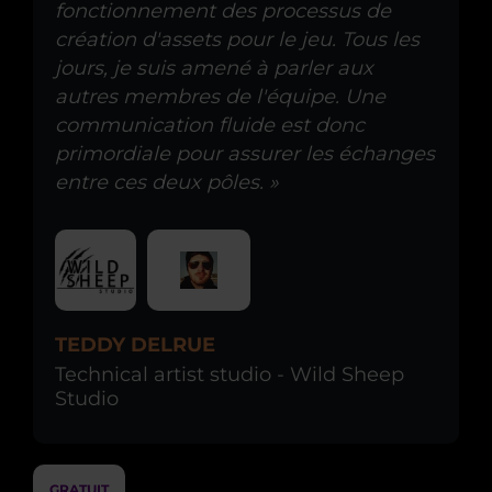
fonctionnement des processus de
création d'assets pour le jeu. Tous les
jours, je suis amené à parler aux
autres membres de l'équipe. Une
communication fluide est donc
primordiale pour assurer les échanges
entre ces deux pôles. »
TEDDY DELRUE
Technical artist studio - Wild Sheep
Studio
GRATUIT