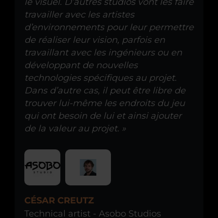
le visuel.
D’autres studios vont les faire
travailler avec les artistes
d’environnements pour leur permettre
de réaliser leur vision, parfois en
travaillant avec les ingénieurs ou en
développant de nouvelles
technologies spécifiques au projet.
Dans d’autre cas, il peut être libre de
trouver lui-même les endroits du jeu
qui ont besoin de lui et ainsi ajouter
de la valeur au projet. »
CÉSAR CREUTZ
Technical artist - Asobo Studios