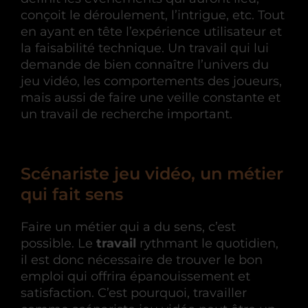
conçoit le déroulement, l’intrigue, etc. Tout
en ayant en tête l’expérience utilisateur et
la faisabilité technique. Un travail qui lui
demande de bien connaître l’univers du
jeu vidéo, les comportements des joueurs,
mais aussi de faire une veille constante et
un travail de recherche important.
Scénariste jeu vidéo, un métier
qui fait sens
Faire un métier qui a du sens, c’est
possible. Le
travail
rythmant le quotidien,
il est donc nécessaire de trouver le bon
emploi qui offrira épanouissement et
satisfaction. C’est pourquoi, travailler