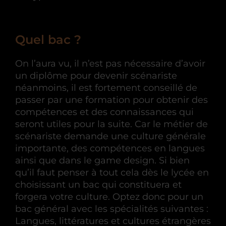
Quel bac ?
On l’aura vu, il n’est pas nécessaire d’avoir
un diplôme pour devenir scénariste
néanmoins, il est fortement conseillé de
passer par une formation pour obtenir des
compétences et des connaissances qui
seront utiles pour la suite. Car le métier de
scénariste demande une culture générale
importante, des compétences en langues
ainsi que dans le game design. Si bien
qu’il faut penser à tout cela dès le lycée en
choisissant un bac qui constituera et
forgera votre culture. Optez donc pour un
bac général avec les spécialités suivantes :
Langues, littératures et cultures étrangères