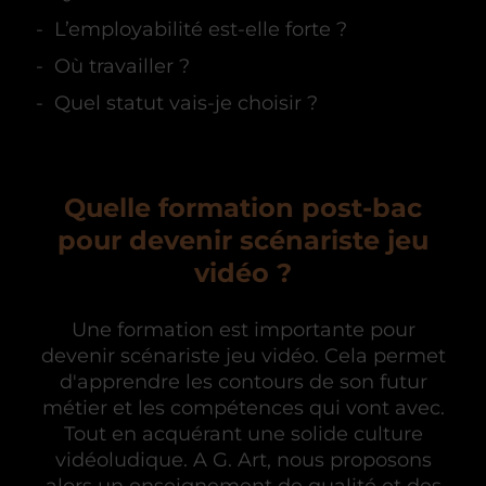
L’employabilité est-elle forte ?
Où travailler ?
Quel statut vais-je choisir ?
Quelle formation post-bac
pour devenir scénariste jeu
vidéo ?
Une formation est importante pour
devenir scénariste jeu vidéo. Cela permet
d'apprendre les contours de son futur
métier et les compétences qui vont avec.
Tout en acquérant une solide culture
vidéoludique. A G. Art, nous proposons