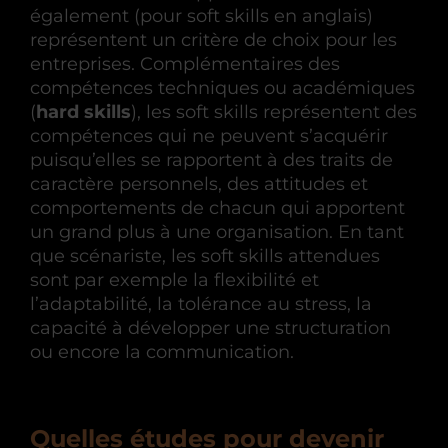
également (pour soft skills en anglais)
représentent un critère de choix pour les
entreprises. Complémentaires des
compétences techniques ou académiques
(
hard skills
), les soft skills représentent des
compétences qui ne peuvent s’acquérir
puisqu’elles se rapportent à des traits de
caractère personnels, des attitudes et
comportements de chacun qui apportent
un grand plus à une organisation. En tant
que scénariste, les soft skills attendues
sont par exemple la flexibilité et
l’adaptabilité, la tolérance au stress, la
capacité à développer une structuration
ou encore la communication.
Quelles études pour devenir