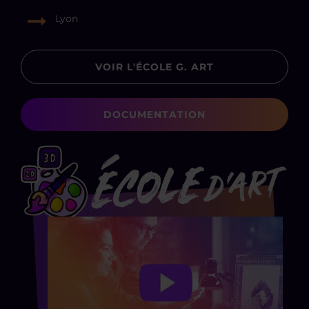
Lyon
VOIR L'ÉCOLE G. ART
DOCUMENTATION