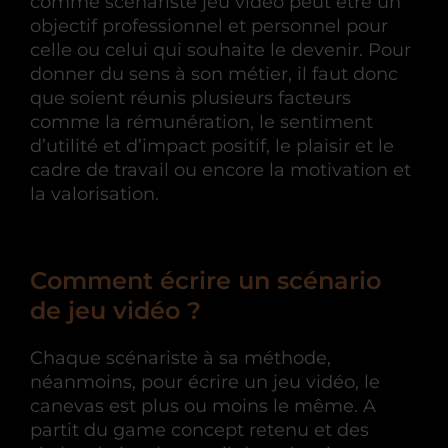
comme scénariste jeu vidéo peut être un
objectif professionnel et personnel pour
celle ou celui qui souhaite le devenir. Pour
donner du sens à son métier, il faut donc
que soient réunis plusieurs facteurs
comme la rémunération, le sentiment
d’utilité et d’impact positif, le plaisir et le
cadre de travail ou encore la motivation et
la valorisation.
Comment écrire un scénario
de jeu vidéo ?
Chaque scénariste à sa méthode,
néanmoins, pour écrire un jeu vidéo, le
canevas est plus ou moins le même. A
partit du game concept retenu et des