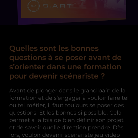
Quelles sont les bonnes
questions à se poser avant de
s’orienter dans une formation
pour devenir scénariste ?
Avant de plonger dans le grand bain de la
formation et de s’engager à vouloir faire tel
ou tel métier, il faut toujours se poser des
questions. Et les bonnes si possible. Cela
permet à la fois de bien définir son projet
et de savoir quelle direction prendre. Dès
lors, vouloir devenir scénariste jeu vidéo