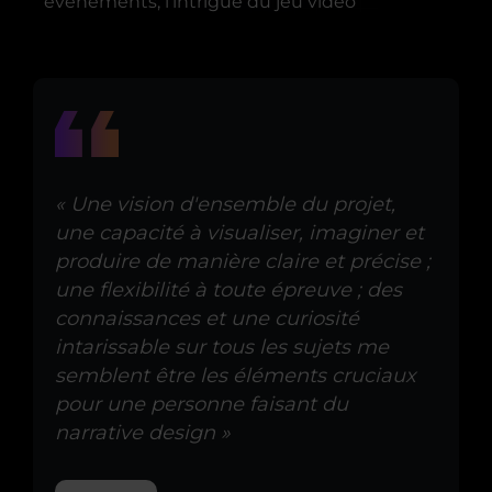
événements, l’intrigue du jeu vidéo
« Une vision d'ensemble du projet,
une capacité à visualiser, imaginer et
produire de manière claire et précise ;
une flexibilité à toute épreuve ; des
connaissances et une curiosité
intarissable sur tous les sujets me
semblent être les éléments cruciaux
pour une personne faisant du
narrative design »