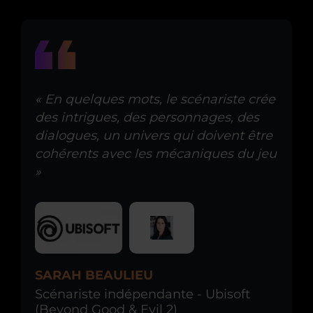
« En quelques mots, le scénariste crée
des intrigues, des personnages, des
dialogues, un univers qui doivent être
cohérents avec les mécaniques du jeu
»
SARAH BEAULIEU
Scénariste indépendante - Ubisoft
(Beyond Good & Evil 2)