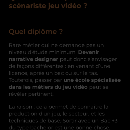
scénariste jeu vidéo ?
Quel diplôme ?
Rare métier qui ne demande pas un
niveau d’étude minimum.
Devenir
narrative designer
peut donc s’envisager
de façons différentes : en venant d’une
licence, après un bac ou sur le tas.
Toutefois, passer par
une école spécialisée
dans les métiers du jeu vidéo
peut se
révéler pertinent.
La raison : cela permet de connaître la
production d’un jeu, le secteur, et les
techniques de base. Sortir avec un Bac +3
du type bachelor est une bonne chose.