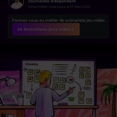
Journaliste indépendant
Fiche métier mise à jour le
27 Mars 2025
Formez vous au métier de scénariste jeu vidéo
24 formations jeux vidéo