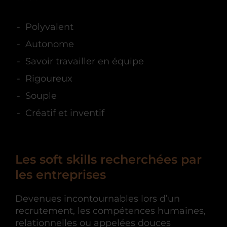
Polyvalent
Autonome
Savoir travailler en équipe
Rigoureux
Souple
Créatif et inventif
Les soft skills recherchées par
les entreprises
Devenues incontournables lors d’un
recrutement, les compétences humaines,
relationnelles ou appelées douces