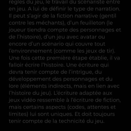
règles du jeu, le travail du scénariste entre
en jeu. A lui de définir le type de narration.
Il peut s’agir de la fiction narrative (gentil
contre les méchants), d’un feuilleton (le
joueur tiendra compte des personnages et
de l’histoire), d’un jeu avec avatar ou
encore d’un scénario qui couvre tout
l’environnement (comme les jeux de tir).
Une fois cette première étape établie, il va
falloir écrire l’histoire. Une écriture qui
devra tenir compte de l’intrigue, du
développement des personnages et du
lore (éléments indirects, mais en lien avec
l’histoire du jeu). L’écriture adaptée aux
jeux vidéo ressemble à l’écriture de fiction,
mais certains aspects (codes, attentes et
limites) lui sont uniques. Et doit toujours
tenir compte de la technicité du jeu.