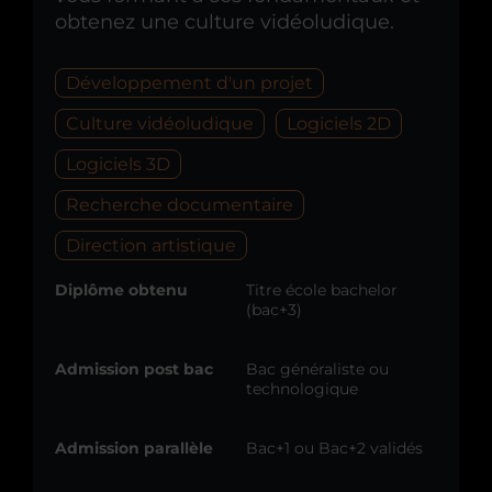
obtenez une culture vidéoludique.
Développement d'un projet
Culture vidéoludique
Logiciels 2D
Logiciels 3D
Recherche documentaire
Direction artistique
Diplôme obtenu
Titre école bachelor
(bac+3)
Admission post bac
Bac généraliste ou
technologique
Admission parallèle
Bac+1 ou Bac+2 validés