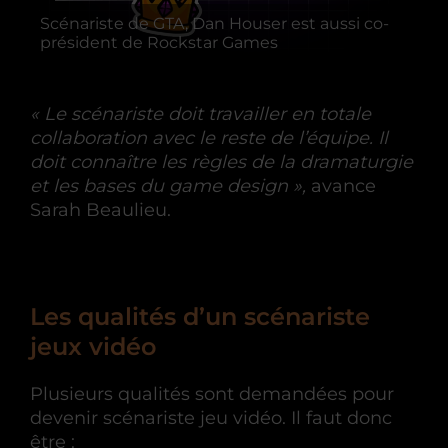
Scénariste de GTA, Dan Houser est aussi co-
président de Rockstar Games
« Le scénariste doit travailler en totale
collaboration avec le reste de l’équipe. Il
doit connaître les règles de la dramaturgie
et les bases du game design »,
avance
Sarah Beaulieu.
Les qualités d’un scénariste
jeux vidéo
Plusieurs qualités sont demandées pour
devenir scénariste jeu vidéo. Il faut donc
être :