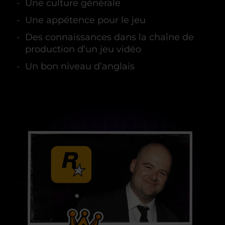
Une culture générale
Une appétence pour le jeu
Des connaissances dans la chaîne de
production d’un jeu vidéo
Un bon niveau d’anglais