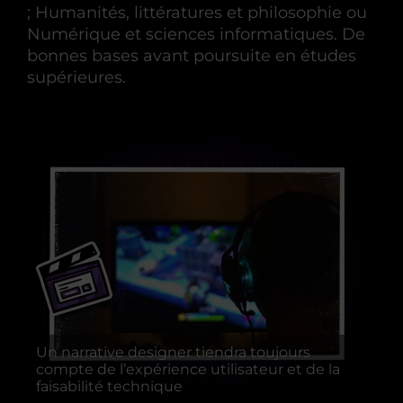
; Humanités, littératures et philosophie ou
Numérique et sciences informatiques. De
bonnes bases avant poursuite en études
supérieures.
Un narrative designer tiendra toujours
compte de l’expérience utilisateur et de la
faisabilité technique