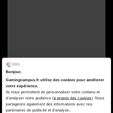
Bonjour,
Gamingcampus.fr utilise des cookies pour améliorer
votre expérience.
Ils nous permettent de personnaliser votre contenu et
d'analyser notre audience (
à propos des cookies
). Nous
partageons également des informations avec nos
partenaires de publicité et d'analyse..