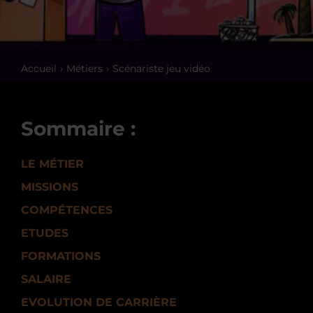
Accueil
Métiers
Scénariste jeu vidéo
Sommaire :
LE MÉTIER
MISSIONS
COMPÉTENCES
ETUDES
FORMATIONS
SALAIRE
EVOLUTION DE CARRIÈRE