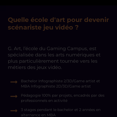
Quelle école d'art pour devenir
scénariste jeu vidéo ?
G. Art, l’école du Gaming Campus, est
spécialisée dans les arts numériques et
plus particulièrement tournée vers les
métiers des jeux vidéo.
Bachelor Infographiste 2/3D/Game artist et
MBA Infographiste 2D/3D/Game artist
Pédagogie 100% par projets, encadrés par des
professionnels en activité
3 stages pendant le bachelor et 2 années en
alternance en MBA