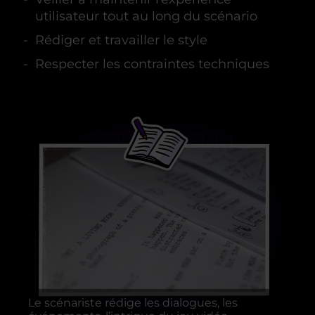
utilisateur tout au long du scénario
Rédiger et travailler le style
Respecter les contraintes techniques
Le scénariste rédige les dialogues, les