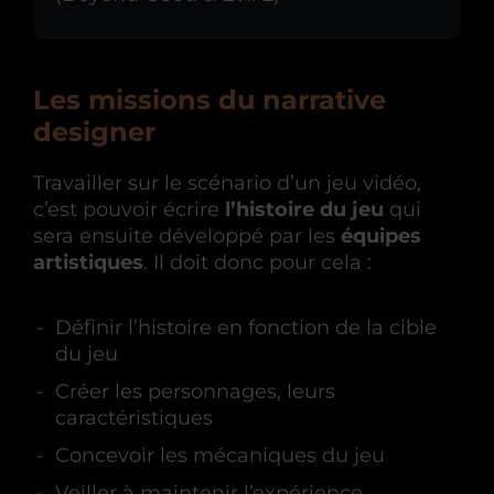
Les missions du narrative
designer
Travailler sur le scénario d’un jeu vidéo,
c’est pouvoir écrire
l’histoire du jeu
qui
sera ensuite développé par les
équipes
artistiques
. Il doit donc pour cela :
Définir l’histoire en fonction de la cible
du jeu
Créer les personnages, leurs
caractéristiques
Concevoir les mécaniques du jeu
Veiller à maintenir l’expérience