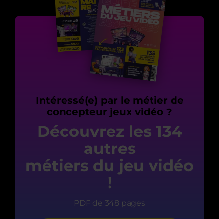
Intéressé(e) par le métier de
concepteur jeux vidéo ?
Découvrez les 134
autres
métiers du jeu vidéo
!
PDF de 348 pages