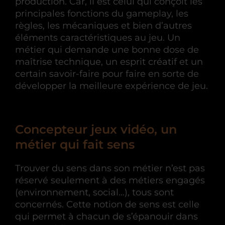
production. Car, il est celui qui conçoit les
principales fonctions du gameplay, les
règles, les mécaniques et bien d’autres
éléments caractéristiques au jeu. Un
métier qui demande une bonne dose de
maîtrise technique, un esprit créatif et un
certain savoir-faire pour faire en sorte de
développer la meilleure expérience de jeu.
Concepteur jeux vidéo, un
métier qui fait sens
Trouver du sens dans son métier n’est pas
réservé seulement à des métiers engagés
(environnement, social…), tous sont
concernés. Cette notion de sens est celle
qui permet à chacun de s’épanouir dans