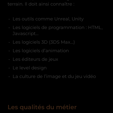
terrain. Il doit ainsi connaître :
Les outils comme Unreal, Unity
Les logiciels de programmation : HTML,
Javascript…
Les logiciels 3D (3DS Max…)
Les logiciels d’animation
Les éditeurs de jeux
Le level design
La culture de l’image et du jeu vidéo
Les qualités du métier