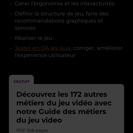
Gérer l’ergonomie et les interactivités
Définir la structure de jeu, faire des
recommandations graphiques et
sonores
Réaliser le jeu
Tester en QA les jeux
, corriger, améliorer
l’expérience utilisateur
GRATUIT
Découvrez les 172 autres
métiers du jeu vidéo avec
notre Guide des métiers
du jeu video
PDF 348 pages