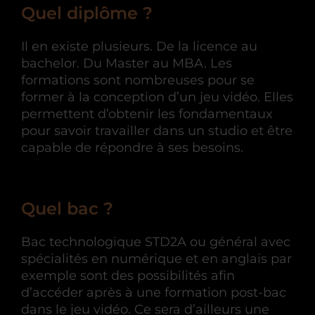
Quel diplôme ?
Il en existe plusieurs. De la licence au
bachelor. Du Master au MBA. Les
formations sont nombreuses pour se
former à la conception d’un jeu vidéo. Elles
permettent d’obtenir les fondamentaux
pour savoir travailler dans un studio et être
capable de répondre à ses besoins.
Quel bac ?
Bac technologique STD2A ou général avec
spécialités en numérique et en anglais par
exemple sont des possibilités afin
d’accéder après à une formation post-bac
dans le jeu vidéo. Ce sera d’ailleurs une