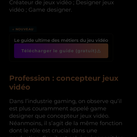
Créateur de jeux vidéo ; Designer jeux
vidéo ; Game designer.
↓ NOUVEAU
Le guide ultime des métiers du jeu vidéo
Télécharger le guide (gratuit)
Profession : concepteur jeux
vidéo
Dans l’industrie gaming, on observe qu’il
est plus couramment appelé game
designer que concepteur jeux vidéo.
Néanmoins, il s’agit de la même fonction
dont le rôle est crucial dans une