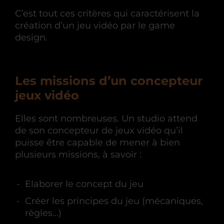
C’est tout ces critères qui caractérisent la
création d’un jeu vidéo par le game
design.
Les missions d’un concepteur
jeux vidéo
Elles sont nombreuses. Un studio attend
de son concepteur de jeux vidéo qu’il
puisse être capable de mener à bien
plusieurs missions, à savoir :
Elaborer le concept du jeu
Créer les principes du jeu (mécaniques,
règles…)