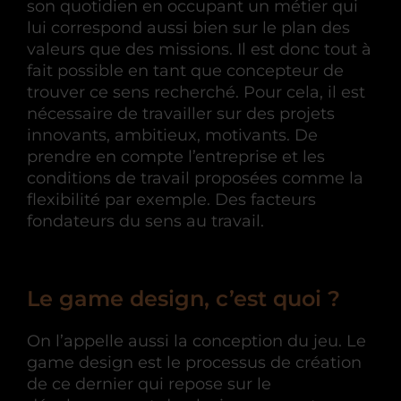
son quotidien en occupant un métier qui
lui correspond aussi bien sur le plan des
valeurs que des missions. Il est donc tout à
fait possible en tant que concepteur de
trouver ce sens recherché. Pour cela, il est
nécessaire de travailler sur des projets
innovants, ambitieux, motivants. De
prendre en compte l’entreprise et les
conditions de travail proposées comme la
flexibilité par exemple. Des facteurs
fondateurs du sens au travail.
Le game design, c’est quoi ?
On l’appelle aussi la conception du jeu. Le
game design est le processus de création
de ce dernier qui repose sur le