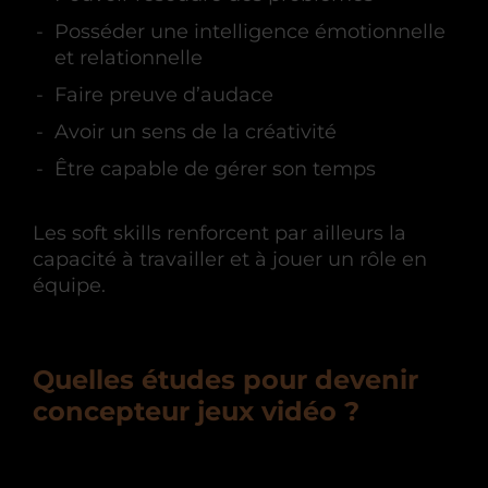
Posséder une intelligence émotionnelle
et relationnelle
Faire preuve d’audace
Avoir un sens de la créativité
Être capable de gérer son temps
Les soft skills renforcent par ailleurs la
capacité à travailler et à jouer un rôle en
équipe.
Quelles études pour devenir
concepteur jeux vidéo ?