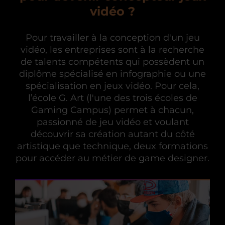
vidéo ?
Pour travailler à la conception d'un jeu
vidéo, les entreprises sont à la recherche
de talents compétents qui possèdent un
diplôme spécialisé en infographie ou une
spécialisation en jeux vidéo. Pour cela,
l’école G. Art (l'une des trois écoles de
Gaming Campus) permet à chacun,
passionné de jeu vidéo et voulant
découvrir sa création autant du côté
artistique que technique, deux formations
pour accéder au métier de game designer.