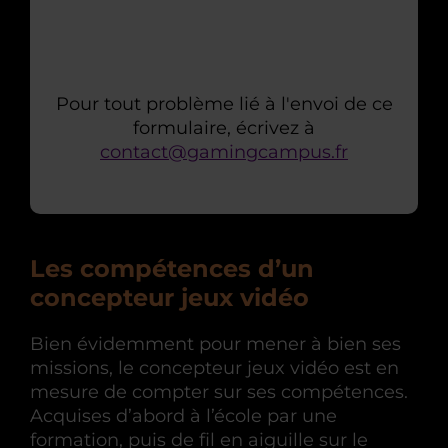
Pour tout problème lié à l'envoi de ce
formulaire, écrivez à
contact@gamingcampus.fr
Les compétences d’un
concepteur jeux vidéo
Bien évidemment pour mener à bien ses
missions, le concepteur jeux vidéo est en
mesure de compter sur ses compétences.
Acquises d’abord à l’école par une
formation, puis de fil en aiguille sur le