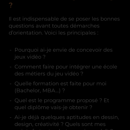
?
Il est indispensable de se poser les bonnes
questions avant toutes démarches
d’orientation. Voici les principales :
Pourquoi ai-je envie de concevoir des
jeux vidéo ?
Comment faire pour intégrer une école
des métiers du jeu vidéo ?
Quelle formation est faite pour moi
(Bachelor, MBA…) ?
Quel est le programme proposé ? Et
quel diplôme vais-je obtenir ?
Ai-je déjà quelques aptitudes en dessin,
design, créativité ? Quels sont mes