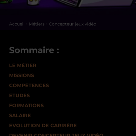
Accueil
Métiers
Concepteur jeux vidéo
Sommaire :
LE MÉTIER
MISSIONS
COMPÉTENCES
ETUDES
FORMATIONS
SALAIRE
EVOLUTION DE CARRIÈRE
DEVENIR CONCEPTEUR JEUX VIDÉO