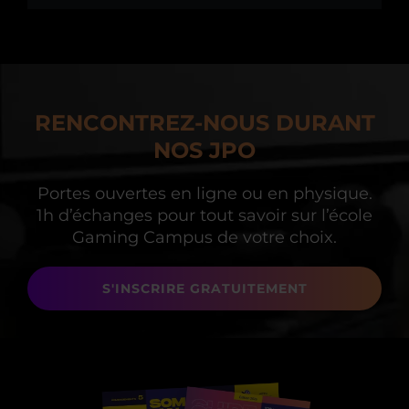
RENCONTREZ-NOUS DURANT
NOS JPO
Portes ouvertes en ligne ou en physique.
1h d’échanges
pour tout savoir sur l’école
Gaming Campus de votre choix.
S'INSCRIRE GRATUITEMENT