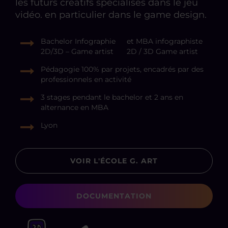
les futurs créatifs spécialisés dans le jeu
vidéo. en particulier dans le game design.
Bachelor Infographie
et MBA infographiste
2D/3D – Game artist
2D / 3D Game artist
Pédagogie 100% par projets, encadrés par des
professionnels en activité
3 stages pendant le bachelor et 2 ans en
alternance en MBA
Lyon
VOIR L'ÉCOLE G. ART
DOCUMENTATION