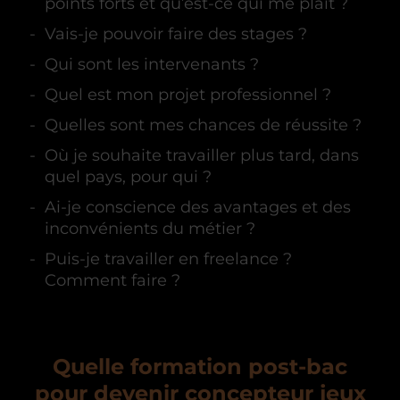
points forts et qu’est-ce qui me plaît ?
Vais-je pouvoir faire des stages ?
Qui sont les intervenants ?
Quel est mon projet professionnel ?
Quelles sont mes chances de réussite ?
Où je souhaite travailler plus tard, dans
quel pays, pour qui ?
Ai-je conscience des avantages et des
inconvénients du métier ?
Puis-je travailler en freelance ?
Comment faire ?
Quelle formation post-bac
pour devenir concepteur jeux