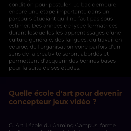
condition pour postuler. Le bac demeure
encore une étape importante dans un
parcours étudiant qu’il ne faut pas sous-
estimer. Des années de lycée formatrices
durant lesquelles les apprentissages d’une
culture générale, des langues, du travail en
équipe, de l’organisation voire parfois d’un
sens de la créativité seront abordés et
permettent d’acquérir des bonnes bases
pour la suite de ses études.
Quelle école d'art pour devenir
concepteur jeux vidéo ?
G. Art, l’école du Gaming Campus, forme