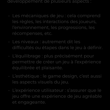
développement de plusieurs aspects :
Les mécaniques de jeu : cela comprend
les règles, les interactions des joueurs,
l’environnement, les progressions, les
récompenses, etc.
Les niveaux : autrement dit les
difficultés ou étapes dans le jeu à définir.
L’équilibrage : plus précisément pour
permettre de créer un jeu à l’expérience
équilibrée et plaisante.
L’esthétique : le game design, c’est aussi
les aspects visuels du jeu.
L’expérience utilisateur : s’assurer que le
jeu offre une expérience de jeu agréable
et engageante.