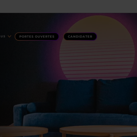
PORTES OUVERTES
CANDIDATER
LUS