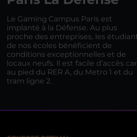
Le Gaming Campus Paris est
implanté à la Défense. Au plus
proche des entreprises, les étudian
de nos écoles bénéficient de
conditions exceptionnelles et de
locaux neufs. Il est facile d’accès ca
au pied du RER A, du Metro 1 et du
tram ligne 2.