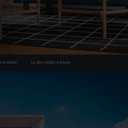
R À PARIS
LE JEU VIDÉO À PARIS