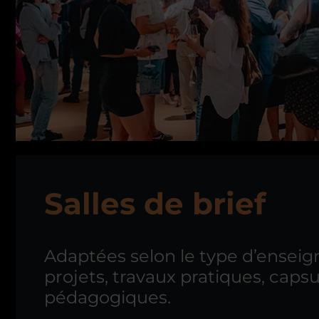
Salles de brief
Adaptées selon le type d’ensei
projets, travaux pratiques, capsu
pédagogiques.