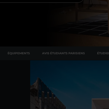
ÉQUIPEMENTS
AVIS ÉTUDIANTS PARISIENS
ÉTUDIE