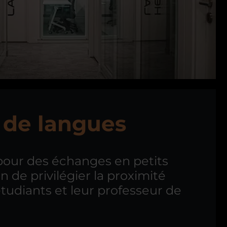
s de langues
pour des échanges en petits
n de privilégier la proximité
tudiants et leur professeur de