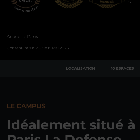
Accueil
Paris
Contenu mis à jour le
19 Mai 2026
LOCALISATION
10 ESPACES
LE CAMPUS
Idéalement situé à
Paris La Defense