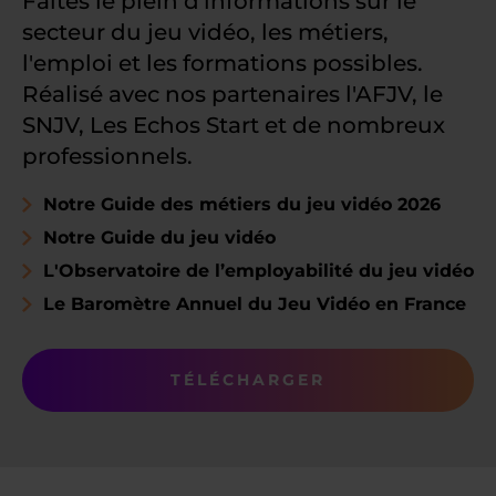
Faites le plein d'informations sur le
secteur du jeu vidéo, les métiers,
l'emploi et les formations possibles.
Réalisé avec nos partenaires l'AFJV, le
SNJV, Les Echos Start et de nombreux
professionnels.
Notre Guide des métiers du jeu vidéo 2026
Notre Guide du jeu vidéo
L'Observatoire de l’employabilité du jeu vidéo
Le Baromètre Annuel du Jeu Vidéo en France
TÉLÉCHARGER