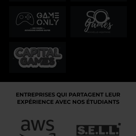
ENTREPRISES QUI PARTAGENT LEUR
EXPÉRIENCE AVEC NOS ÉTUDIANTS