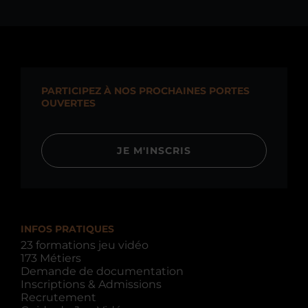
PARTICIPEZ À NOS PROCHAINES PORTES
OUVERTES
JE M'INSCRIS
INFOS PRATIQUES
23 formations jeu vidéo
173 Métiers
Demande de documentation
Inscriptions & Admissions
Recrutement