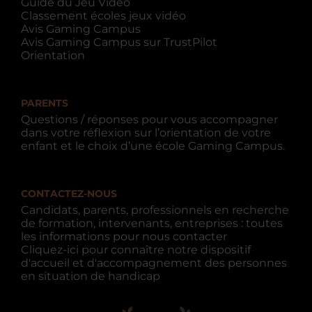
Guide du Jeu Vidéo
Classement écoles jeux vidéo
Avis Gaming Campus
Avis Gaming Campus sur TrustPilot
Orientation
PARENTS
Questions / réponses pour vous accompagner
dans votre réflexion sur l’orientation de votre
enfant et le choix d’une école Gaming Campus.
CONTACTEZ-NOUS
Candidats, parents, professionnels en recherche
de formation, intervenants, entreprises : toutes
les informations pour nous contacter
Cliquez-ici pour connaître notre dispositif
d'accueil et d'accompagnement des personnes
en situation de handicap