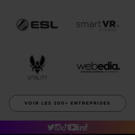
VOIR LES 200+ ENTREPRISES