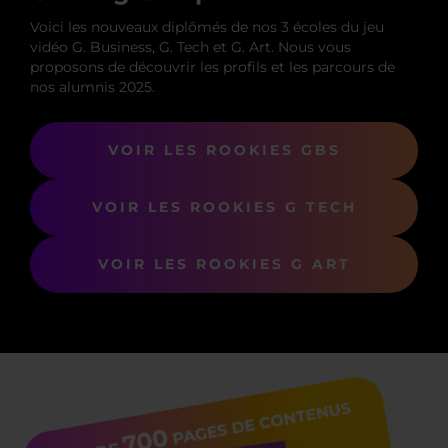
Voici les nouveaux diplômés de nos 3 écoles du jeu
vidéo G. Business, G. Tech et G. Art. Nous vous
proposons de découvrir les profils et les parcours de
nos alumnis 2025.
VOIR LES ROOKIES GBS
VOIR LES ROOKIES G TECH
VOIR LES ROOKIES G ART