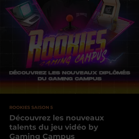
ROOKIES SAISON 5
Découvrez les nouveaux
talents du jeu vidéo by
Gaming Campus