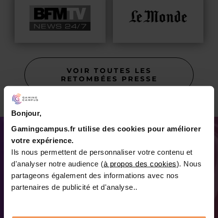
VOIR TOUTES LES
RETOMBÉES PRESSE
Bonjour,
Gamingcampus.fr utilise des cookies pour améliorer
PARTENAIRE PRINCIPAL
votre expérience.
Ils nous permettent de personnaliser votre contenu et
d'analyser notre audience (
à propos des cookies
). Nous
partageons également des informations avec nos
partenaires de publicité et d'analyse..