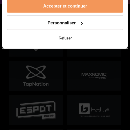
Accepter et continuer
PARTENAIRES OFFICIELS
Personnaliser
Refuser