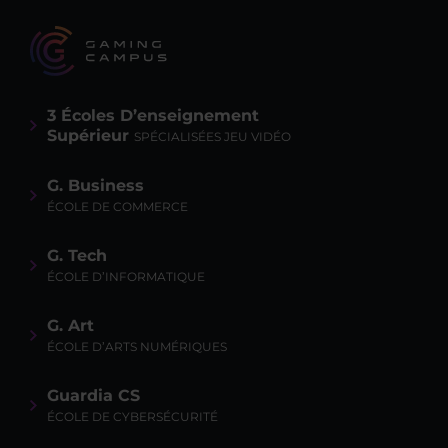
3 Écoles D’enseignement
Supérieur
SPÉCIALISÉES JEU VIDÉO
G. Business
ÉCOLE DE COMMERCE
G. Tech
ÉCOLE D’INFORMATIQUE
G. Art
ÉCOLE D’ARTS NUMÉRIQUES
Guardia CS
ÉCOLE DE CYBERSÉCURITÉ