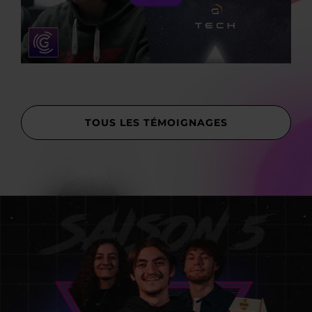
TOUS LES TÉMOIGNAGES