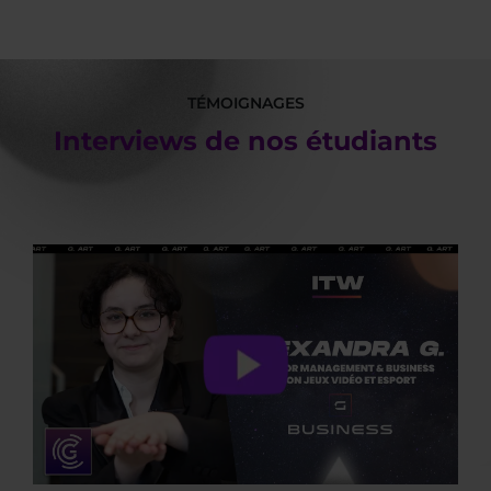
TÉMOIGNAGES
Interviews de nos étudiants