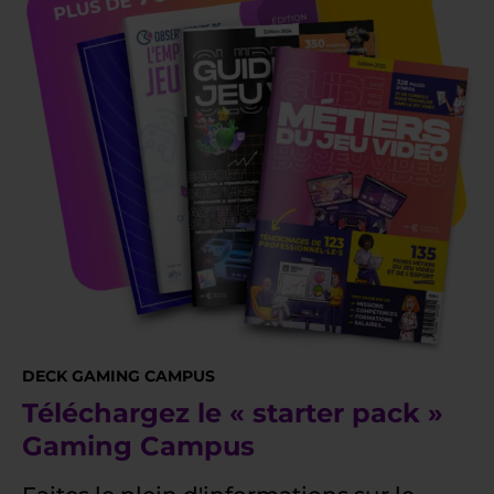
DECK GAMING CAMPUS
Téléchargez le « starter pack »
Gaming Campus