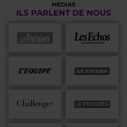
MÉDIAS
ILS PARLENT DE NOUS