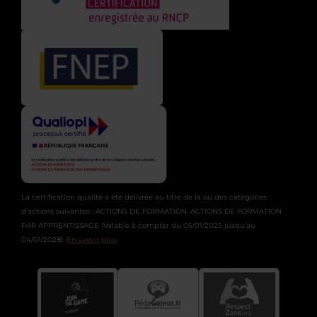
La certification qualité a été délivrée au titre de la ou des catégories
d'actions suivantes : ACTIONS DE FORMATION, ACTIONS DE FORMATION
PAR APPRENTISSAGE (Valable à compter du 05/01/2025 jusqu’au
04/01/2028).
En savoir plus
.