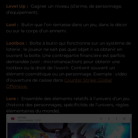
Level Up :
Gagner un niveau (d’arme, de personnage,
d’équipement).
Loot :
Butin que l’on ramasse dans un jeu, dans le décor
ou sur le corps d’un ennemi.
Lootbox :
Boîte à butin qui fonctionne sur un système de
loterie : le joueur ne sait pas quel objet il va obtenir en
ouvrant la boîte. Une contrepartie financière est parfois
demandée (voir : microtransaction) pour obtenir une
lootbox ou le droit de l’ouvrir. Contient souvent un
élément cosmétique ou un personnage. Exemple : vidéo
d’ouverture de caisse dans
Counter Strike: Global
Offensive.
Lore :
Ensemble des éléments relatifs à l’univers d’un jeu
(histoire des personnages, spécificités de l’univers, règles
élémentaires du monde).