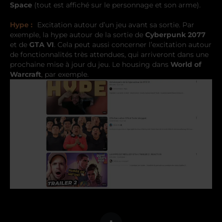
Space
(tout est affiché sur le personnage et son arme).
Hype :
Excitation autour d’un jeu avant sa sortie. Par
exemple, la hype autour de la sortie de
Cyberpunk 2077
et de
GTA VI
. Cela peut aussi concerner l’excitation autour
de fonctionnalités très attendues, qui arriveront dans une
prochaine mise à jour du jeu. Le housing dans
World of
Warcraft
, par exemple.