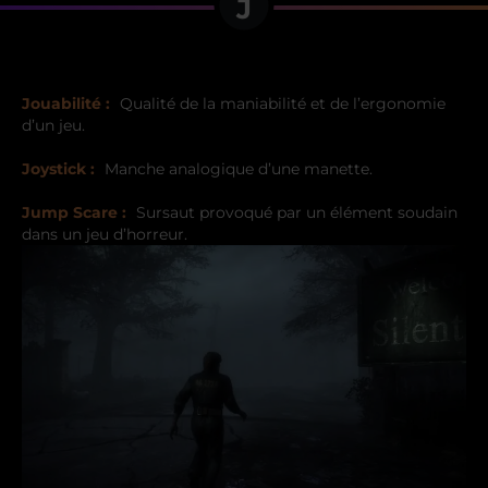
J
Jouabilité :
Qualité de la maniabilité et de l’ergonomie
d’un jeu.
Joystick :
Manche analogique d’une manette.
Jump Scare :
Sursaut provoqué par un élément soudain
dans un jeu d’horreur.