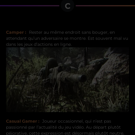
C
Camper :
Rester au même endroit sans bouger, en
attendant qu’un adversaire se montre. Est souvent mal vu
dans les jeux d’actions en ligne.
Casual Gamer :
Joueur occasionnel, qui n’est pas
passionné par l’actualité du jeu vidéo. Au départ plutôt
péjorative, cette expression est désormais plutôt neutre,