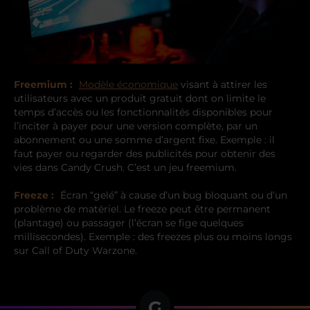
Freemium :
Modèle économique
visant à attirer les
utilisateurs avec un produit gratuit dont on limite le
temps d’accès ou les fonctionnalités disponibles pour
l’inciter à payer pour une version complète, par un
abonnement ou une somme d’argent fixe. Exemple : il
faut payer ou regarder des publicités pour obtenir des
vies dans Candy Crush. C’est un jeu freemium.
Freeze :
Écran “gelé” à cause d’un bug bloquant ou d’un
problème de matériel. Le freeze peut être permanent
(plantage) ou passager (l’écran se fige quelques
millisecondes). Exemple : des freezes plus ou moins longs
sur Call of Duty Warzone.
G