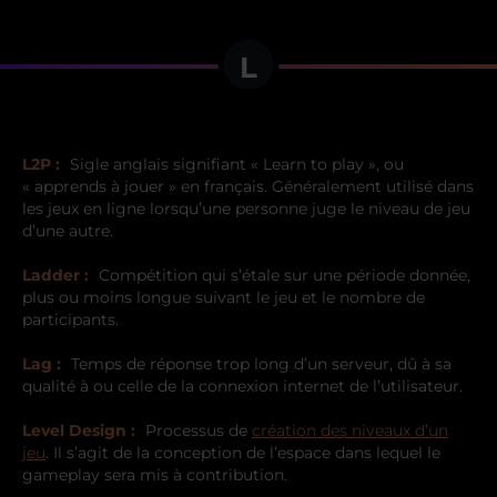
L
L2P :
Sigle anglais signifiant « Learn to play », ou
« apprends à jouer » en français.
Généralement utilisé dans
les jeux en ligne lorsqu’une personne juge le niveau de jeu
d’une autre.
Ladder :
Compétition qui s’étale sur une période donnée,
plus ou moins longue suivant le jeu et le nombre de
participants.
Lag :
Temps de réponse trop long d’un serveur, dû à sa
qualité à ou celle de la connexion internet de l’utilisateur.
Level Design :
Processus de
création des niveaux d’un
jeu
. Il s’agit de la conception de l’espace dans lequel le
gameplay sera mis à contribution.