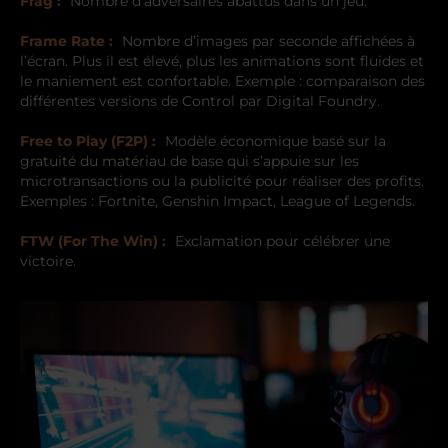
Frag :
Nombre d’adversaires abattus dans un jeu.
Frame Rate :
Nombre d’images par seconde affichées à
l’écran. Plus il est élevé, plus les animations sont fluides et
le maniement est confortable. Exemple : comparaison des
différentes versions de Control par Digital Foundry.
Free to Play (F2P) :
Modèle économique basé sur la
gratuité du matériau de base qui s’appuie sur les
microtransactions ou la publicité pour réaliser des profits.
Exemples : Fortnite, Genshin Impact, League of Legends.
FTW (For The Win) :
Exclamation pour célébrer une
victoire.