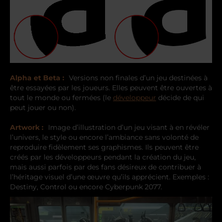
Alpha et Beta :
Versions non finales d’un jeu destinées à
être essayées par les joueurs. Elles peuvent être ouvertes à
tout le monde ou fermées (le
développeur
décide de qui
peut jouer ou non).
Artwork :
Image d’illustration d’un jeu visant à en révéler
l’univers, le style ou encore l’ambiance sans volonté de
reproduire fidèlement ses graphismes. Ils peuvent être
créés par les développeurs pendant la création du jeu,
mais aussi parfois par des fans désireux de contribuer à
l’héritage visuel d’une œuvre qu’ils apprécient. Exemples :
Destiny, Control ou encore Cyberpunk 2077.