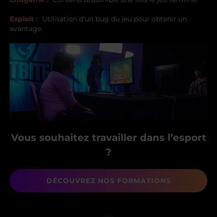
Exploit :
Utilisation d’un bug du jeu pour obtenir un
avantage.
Vous souhaitez travailler dans l’esport
?
DÉCOUVREZ NOS FORMATIONS