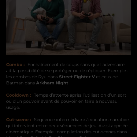
Combo :
Enchaînement de coups sans que l’adversaire
ait la possibilité de se protéger ou de répliquer. Exemple :
les combos de Ryu dans
Street Fighter V
et ceux de
Batman dans
Arkham Night
Cooldown :
Temps d’attente après l’utilisation d’un sort
ou d’un pouvoir avant de pouvoir en faire à nouveau
usage.
Cut-scene :
Séquence intermédiaire à vocation narrative,
qui intervient entre deux séquences de jeu. Aussi appelée
cinématique. Exemple : compilation des cut-scenes dans