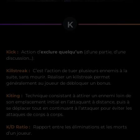
K
Kick :
Action d’
exclure quelqu’un
(d’une partie, d’une
discussion…).
Killstreak :
C’est l’action de tuer plusieurs ennemis à la
suite, sans mourir. Réaliser un killstreak permet
généralement au joueur de débloquer un bonus.
Kiting :
Technique consistant à attirer un ennemi loin de
son emplacement initial en l’attaquant à distance, puis à
se déplacer tout en continuant à l’attaquer pour éviter les
attaques de corps à corps.
K/D Ratio :
Rapport entre les éliminations et les morts
d’un joueur.