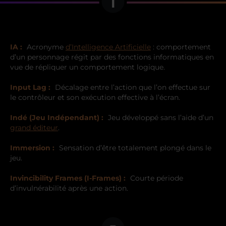
I
IA :
Acronyme
d’Intelligence Artificielle
: comportement
d’un personnage régit par des fonctions informatiques en
vue de répliquer un comportement logique.
Input Lag :
Décalage entre l’action que l’on effectue sur
le contrôleur et son exécution effective à l’écran.
Indé (Jeu Indépendant) :
Jeu développé sans l’aide d’un
grand éditeur
.
Immersion :
Sensation d’être totalement plongé dans le
jeu.
Invincibility Frames (I-Frames) :
Courte période
d’invulnérabilité après une action.