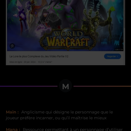
M
Main :
Anglicisme qui désigne le personnage que le
joueur préfère incarner, ou qu’il maîtrise le mieux
Mana :
Ressource permettant à un personnage d’utiliser