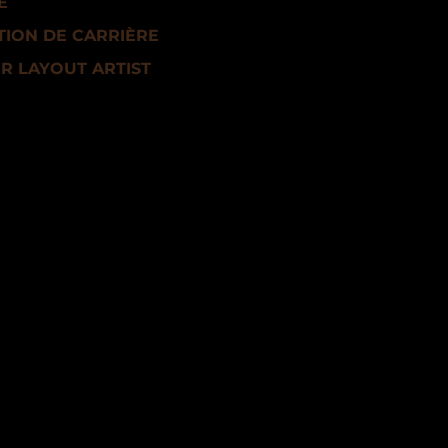
E
ION DE CARRIÈRE
R LAYOUT ARTIST