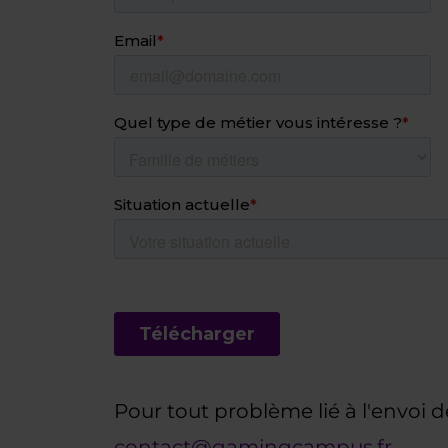
Pour tout problème lié à l'envoi d
contact@gamingcampus.fr