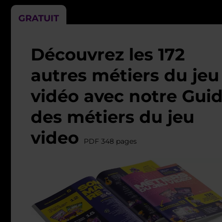
GRATUIT
Découvrez les 172
autres métiers du jeu
vidéo avec notre Gui
des métiers du jeu
video
PDF 348 pages