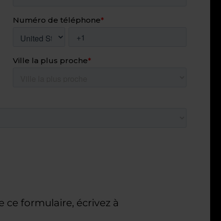
e ce formulaire, écrivez à