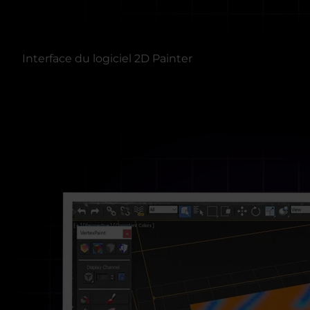
Interface du logiciel 2D Painter