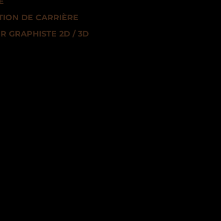
E
ION DE CARRIÈRE
R GRAPHISTE 2D / 3D