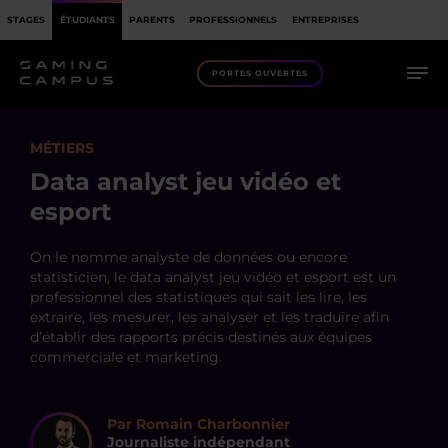
STAGES
ÉTUDIANTS
PARENTS
PROFESSIONNELS
ENTREPRISES
PORTES OUVERTES
MÉTIERS
Data analyst jeu vidéo et
esport
On le nomme analyste de données ou encore
statisticien, le data analyst jeu vidéo et esport est un
professionnel des statistiques qui sait les lire, les
extraire, les mesurer, les analyser et les traduire afin
d’établir des rapports précis destinés aux équipes
commerciale et marketing.
Par Romain Charbonnier
Journaliste indépendant