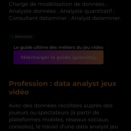
Chargé de modélisation de données ;
Analyste données ; Analyste quantitatif ;
Consultant dataminer ; Analyst dataminer.
↓ NOUVEAU
Le guide ultime des métiers du jeu vidéo
Télécharger le guide (gratuit)
Profession : data analyst jeux
vidéo
Avec des données récoltées auprès des
joueurs ou spectateurs (à partir de
plateformes mobiles, réseaux sociaux,
consoles), le travail d’une data analyst jeu