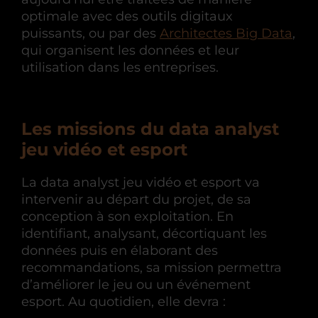
optimale avec des outils digitaux
puissants, ou par des
Architectes Big Data
,
qui organisent les données et leur
utilisation dans les entreprises.
Les missions du data analyst
jeu vidéo et esport
La data analyst jeu vidéo et esport va
intervenir au départ du projet, de sa
conception à son exploitation. En
identifiant, analysant, décortiquant les
données puis en élaborant des
recommandations, sa mission permettra
d’améliorer le jeu ou un événement
esport. Au quotidien, elle devra :