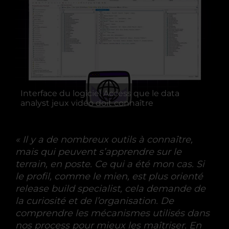
Interface du logiciel Access que le data
analyst jeux vidéo doit connaître
« Il y a de nombreux outils à connaître,
mais qui peuvent s’apprendre sur le
terrain, en poste. Ce qui a été mon cas. Si
le profil, comme le mien, est plus orienté
release build specialist, cela demande de
la curiosité et de l’organisation. De
comprendre les mécanismes utilisés dans
nos process pour mieux les maîtriser. En