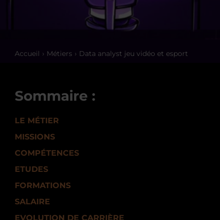
Accueil
Métiers
Data analyst jeu vidéo et esport
Sommaire :
LE MÉTIER
MISSIONS
COMPÉTENCES
ETUDES
FORMATIONS
SALAIRE
EVOLUTION DE CARRIÈRE