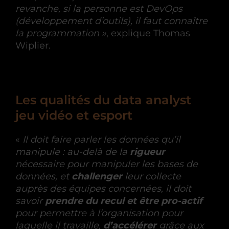
revanche, si la personne est DevOps
(développement d’outils), il faut connaître
la programmation »
, explique Thomas
Wiplier.
Les qualités du data analyst
jeu vidéo et esport
«
Il doit faire parler les données qu’il
manipule : au-delà de la
rigueur
nécessaire pour manipuler les bases de
données, et
challenger
leur collecte
auprès des équipes concernées, il doit
savoir
prendre du recul et être pro-actif
pour permettre à l’organisation pour
laquelle il travaille,
d’accélérer
grâce aux