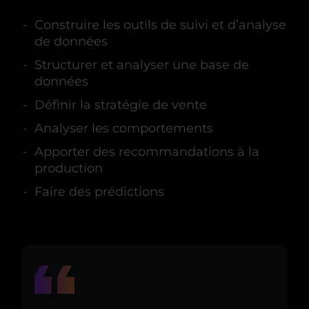
Construire les outils de suivi et d’analyse
de données
Structurer et analyser une base de
données
Définir la stratégie de vente
Analyser les comportements
Apporter des recommandations à la
production
Faire des prédictions