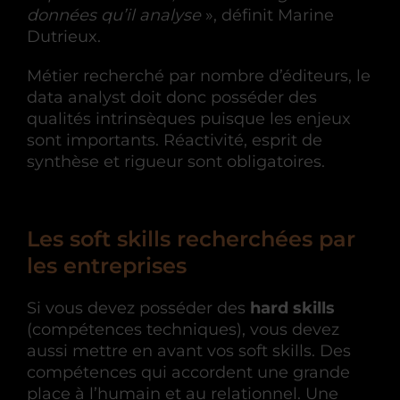
données qu’il analyse
», définit Marine
Dutrieux.
Métier recherché par nombre d’éditeurs, le
data analyst doit donc posséder des
qualités intrinsèques puisque les enjeux
sont importants. Réactivité, esprit de
synthèse et rigueur sont obligatoires.
Les soft skills recherchées par
les entreprises
Si vous devez posséder des
hard skills
(compétences techniques), vous devez
aussi mettre en avant vos soft skills. Des
compétences qui accordent une grande
place à l’humain et au relationnel. Une