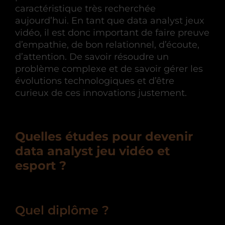
caractéristique très recherchée
aujourd’hui. En tant que data analyst jeux
vidéo, il est donc important de faire preuve
d’empathie, de bon relationnel, d’écoute,
d’attention. De savoir résoudre un
problème complexe et de savoir gérer les
évolutions technologiques et d’être
curieux de ces innovations justement.
Quelles études pour devenir
data analyst jeu vidéo et
esport ?
Quel diplôme ?