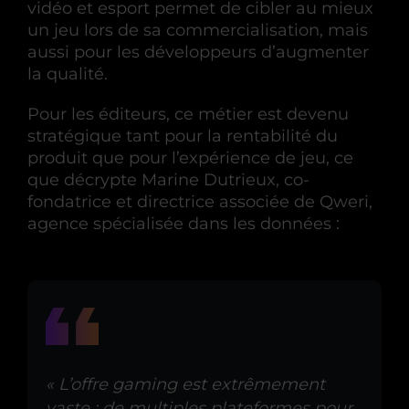
vidéo et esport permet de cibler au mieux
un jeu lors de sa commercialisation, mais
aussi pour les développeurs d’augmenter
la qualité.
Pour les éditeurs, ce métier est devenu
stratégique tant pour la rentabilité du
produit que pour l’expérience de jeu, ce
que décrypte Marine Dutrieux, co-
fondatrice et directrice associée de Qweri,
agence spécialisée dans les données :
« L’offre gaming est extrêmement
vaste : de multiples plateformes pour