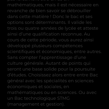
mathématiques, mais il est nécessaire en
revanche de bien savoir se débrouiller
dans cette matière ! Donc le bac et ses
options sont déterminants. Il valide les
trois ou quatre années de lycée et atteste
ainsi d’une qualification reconnue. Au
cours de cette période, vous aurez ainsi
développé plusieurs compétences
scientifiques et économiques, entre autres.
Sans compter l’apprentissage d’une
culture générale. Autant de points qui
seront une base solide pour la poursuite
d’études. Choisissez alors entre entre Bac
général avec les spécialités en sciences
économiques et sociales, en
mathématiques ou en sciences. Ou avec
un Bac technologique STMG
(management et gestion).