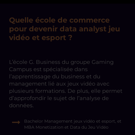
Quelle école de commerce
pour devenir data analyst jeu
vidéo et esport ?
L’école G. Business du groupe Gaming
Campus est spécialisée dans
l’apprentissage du business et du
management lié aux jeux vidéo avec
plusieurs formations. De plus, elle permet
d’approfondir le sujet de l’analyse de
données.
Bachelor Management jeux vidéo et esport, et
MBA Monetization et Data du Jeu Vidéo