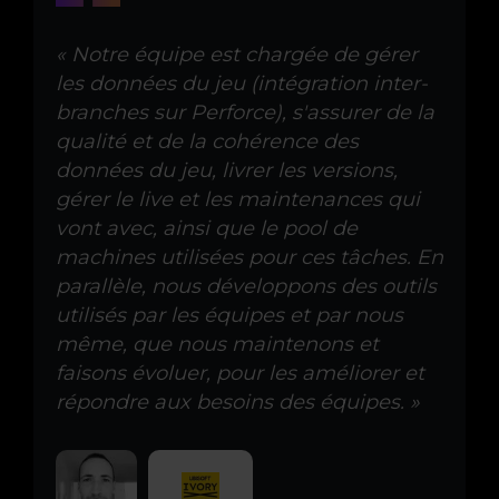
« Notre équipe est chargée de gérer
les données du jeu (intégration inter-
branches sur Perforce), s'assurer de la
qualité et de la cohérence des
données du jeu, livrer les versions,
gérer le live et les maintenances qui
vont avec, ainsi que le pool de
machines utilisées pour ces tâches. En
parallèle, nous développons des outils
utilisés par les équipes et par nous
même, que nous maintenons et
faisons évoluer, pour les améliorer et
répondre aux besoins des équipes. »