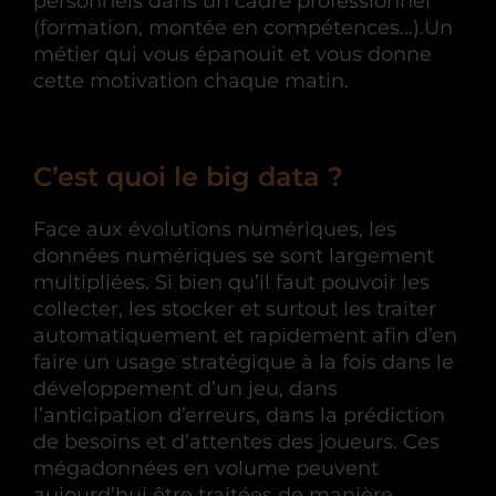
personnels dans un cadre professionnel
(formation, montée en compétences…).Un
métier qui vous épanouit et vous donne
cette motivation chaque matin.
C’est quoi le big data ?
Face aux évolutions numériques, les
données numériques se sont largement
multipliées. Si bien qu’il faut pouvoir les
collecter, les stocker et surtout les traiter
automatiquement et rapidement afin d’en
faire un usage stratégique à la fois dans le
développement d’un jeu, dans
l’anticipation d’erreurs, dans la prédiction
de besoins et d’attentes des joueurs. Ces
mégadonnées en volume peuvent
aujourd’hui être traitées de manière