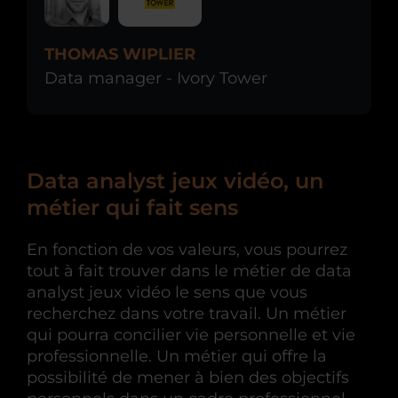
THOMAS WIPLIER
Data manager - Ivory Tower
Data analyst jeux vidéo, un
métier qui fait sens
En fonction de vos valeurs, vous pourrez
tout à fait trouver dans le métier de data
analyst jeux vidéo le sens que vous
recherchez dans votre travail. Un métier
qui pourra concilier vie personnelle et vie
professionnelle. Un métier qui offre la
possibilité de mener à bien des objectifs