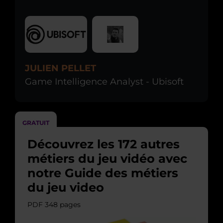
JULIEN PELLET
Game Intelligence Analyst - Ubisoft
GRATUIT
Découvrez les 172 autres
métiers du jeu vidéo avec
notre Guide des métiers
du jeu video
PDF 348 pages