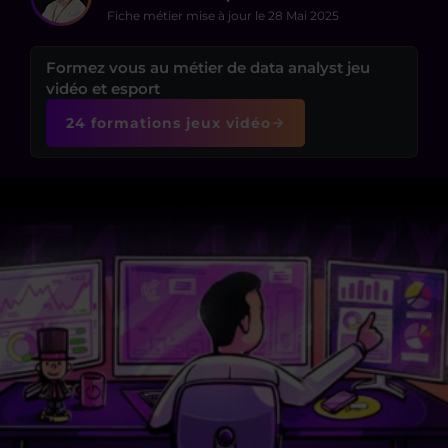
Fiche métier mise à jour le
28 Mai 2025
Formez vous au métier de data analyst jeu
vidéo et esport
24 formations jeux vidéo