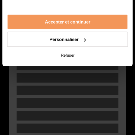
Accepter et continuer
Personnaliser
Refuser