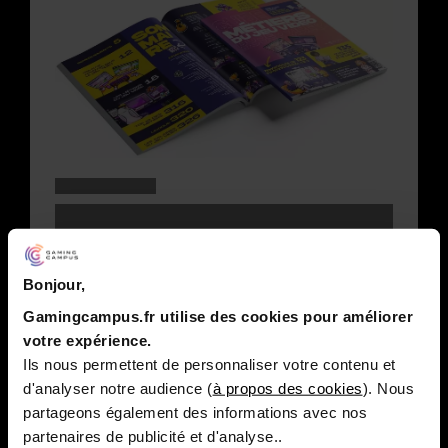
Bonjour,
Gamingcampus.fr utilise des cookies pour améliorer
votre expérience.
Ils nous permettent de personnaliser votre contenu et
d'analyser notre audience (
à propos des cookies
). Nous
partageons également des informations avec nos
partenaires de publicité et d'analyse..