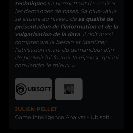
techniques
lui permettant de réaliser
les demandes de bases. Sa plus-value
se situera au niveau de
sa qualité de
présentation de l’information et de la
vulgarisation de la data
. Il doit aussi
comprendre le besoin et identifier
l’utilisation finale du demandeur afin
de pouvoir lui fournir la réponse qui lui
conviendra le mieux. »
JULIEN PELLET
Game Intelligence Analyst - Ubisoft