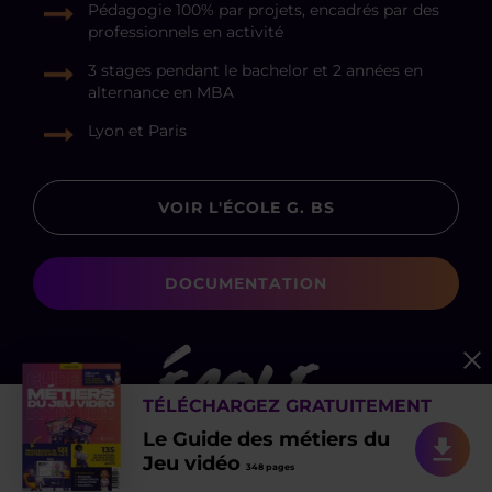
Pédagogie 100% par projets, encadrés par des
professionnels en activité
3 stages pendant le bachelor et 2 années en
alternance en MBA
Lyon et Paris
VOIR L'ÉCOLE G. BS
DOCUMENTATION
TÉLÉCHARGEZ GRATUITEMENT
Le Guide des métiers du
Jeu vidéo
348 pages