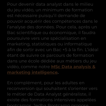
Pour devenir data analyst dans le milieu
du jeu vidéo, un minimum de formation
est nécessaire puisqu’il demande de
pouvoir acquérir des compétences dans le
l’analyse des données. Pour cela, après un
Bac scientifique ou économique, il faudra
poursuivre vers une spécialisation en
marketing, statistiques ou informatique
afin de sortir avec un Bac +5 à la fin. L’idéal
étant de suivre ce parcours de formation
dans une école dédiée aux métiers du jeu
vidéo, comme notre
MSc Data analysis &
marketing intelligence
.
En complément, pour les adultes en
reconversion qui souhaitent s’orienter vers
le métier de Data Analyst généraliste, il
existe des formations intensives appelées
bootcamps. Jedha Bootcamp propose