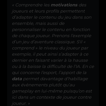
« Comprendre les
motivations
des
joueurs et leurs profils permettent
d’adapter le contenu du jeu dans son
ensemble, mais aussi de
personnaliser le contenu en fonction
de chaque joueur. Prenons l’exemple
d’un jeu d’aventure classique. S'il «
comprend » le niveau du joueur par
exemple, il peut ainsi s’adapter à ce
dernier en faisant varier à la hausse
ou à la baisse la difficulté de l’IA. En ce
qui concerne l’esport, l’apport de la
data
permet davantage d’habillage
aux évènements plutôt qu’au
gameplay en lui-même puisqu’on est
ici dans un contexte de joueur contre
joueur. »