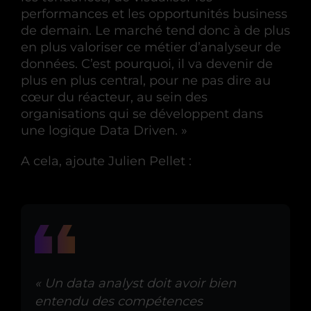
performances et les opportunités business
de demain. Le marché tend donc à de plus
en plus valoriser ce métier d’analyseur de
données. C’est pourquoi, il va devenir de
plus en plus central, pour ne pas dire au
cœur du réacteur, au sein des
organisations qui se développent dans
une logique Data Driven. »
A cela, ajoute Julien Pellet :
« Un data analyst doit avoir bien
entendu des compétences