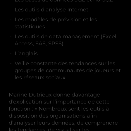
Les outils d’analyse Internet
Les modèles de prévision et les
statistiques
Les outils de data management (Excel,
Access, SAS, SPSS)
L’anglais
Veille constante des tendances sur les
groupes de communautés de joueurs et
les réseaux sociaux
Marine Dutrieux donne davantage
d’explication sur l’importance de cette
fonction : « Nombreux sont les outils à
disposition des organisations afin
d’analyser leurs données, de comprendre
les tendances, de visualiser les