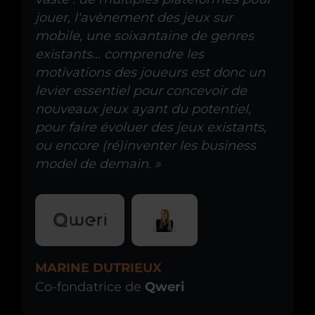
jouer, l'avènement des jeux sur
mobile, une soixantaine de genres
existants…
comprendre les
motivations des joueurs est donc un
levier essentiel pour concevoir de
nouveaux jeux ayant du potentiel,
pour faire évoluer des jeux existants,
ou encore (ré)inventer les business
model de demain. »
MARINE DUTRIEUX
Co-fondatrice de
Qweri