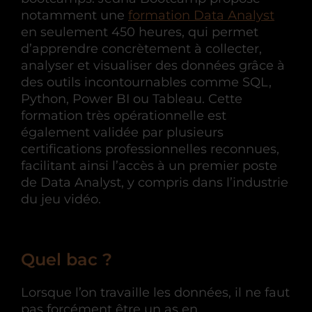
notamment une
formation Data Analyst
en seulement 450 heures, qui permet
d’apprendre concrètement à collecter,
analyser et visualiser des données grâce à
des outils incontournables comme SQL,
Python, Power BI ou Tableau. Cette
formation très opérationnelle est
également validée par plusieurs
certifications professionnelles reconnues,
facilitant ainsi l’accès à un premier poste
de Data Analyst, y compris dans l’industrie
du jeu vidéo.
Quel bac ?
Lorsque l’on travaille les données, il ne faut
pas forcément être un as en