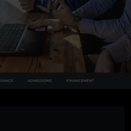
SSANCE
ADMISSIONS
FINANCEMENT