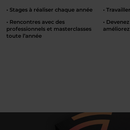
• Stages à réaliser chaque année
• Travaille
• Rencontres avec des
• Devenez
professionnels et masterclasses
améliorez
toute l’année