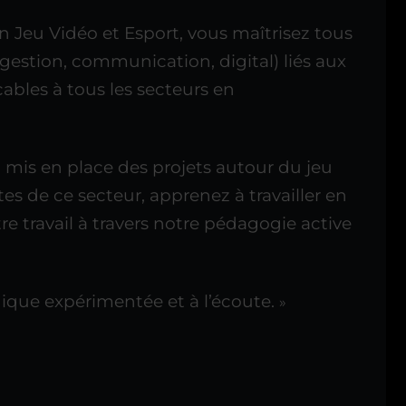
 Jeu Vidéo et Esport, vous maîtrisez tous
estion, communication, digital) liés aux
bles à tous les secteurs en
 mis en place des projets autour du jeu
s de ce secteur, apprenez à travailler en
e travail à travers notre pédagogie active
ique expérimentée et à l’écoute.
»