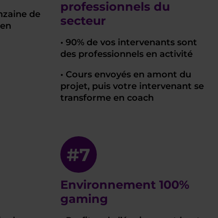
professionnels du
inzaine de
secteur
 en
• 90% de vos intervenants sont
des professionnels en activité
• Cours envoyés en amont du
projet, puis votre intervenant se
transforme en coach
#7
Environnement 100%
gaming