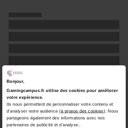
Bonjour,
Gamingcampus.fr utilise des cookies pour améliorer
votre expérience.
Ils nous permettent de personnaliser votre contenu et
d'analyser notre audience (
à propos des cookies
). Nous
partageons également des informations avec nos
partenaires de publicité et d'analyse..