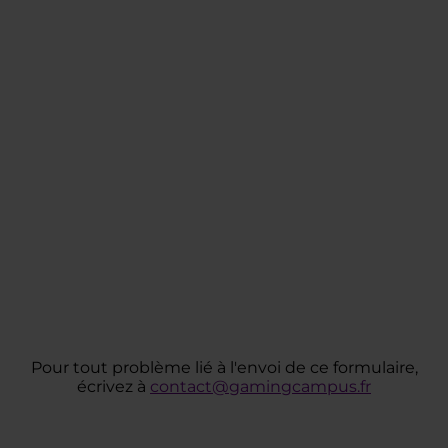
Pour tout problème lié à l'envoi de ce formulaire,
écrivez à
contact@gamingcampus.fr