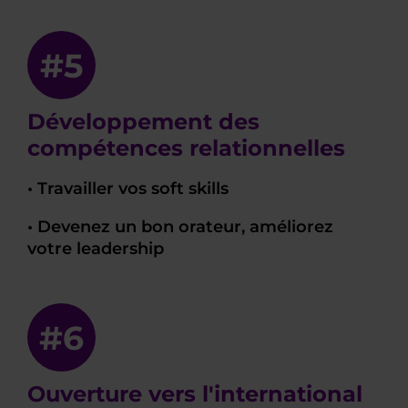
#5
Développement des
compétences relationnelles
• Travailler vos soft skills
• Devenez un bon orateur, améliorez
votre leadership
#6
Ouverture vers l'international