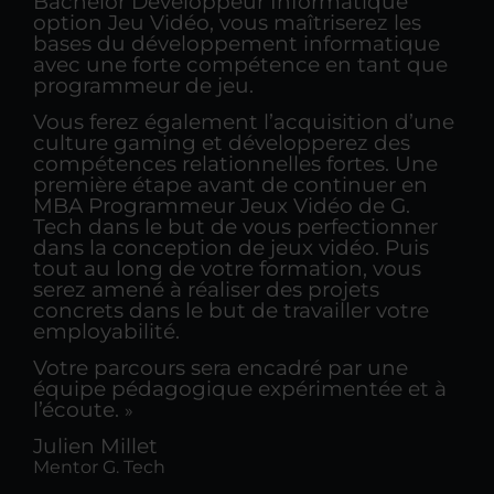
Bachelor Développeur Informatique
option Jeu Vidéo, vous maîtriserez les
bases du développement informatique
avec une forte compétence en tant que
programmeur de jeu.
Vous ferez également l’acquisition d’une
culture gaming et développerez des
compétences relationnelles fortes. Une
première étape avant de continuer en
MBA Programmeur Jeux Vidéo de G.
Tech dans le but de vous perfectionner
dans la conception de jeux vidéo. Puis
tout au long de votre formation, vous
serez amené à réaliser des projets
concrets dans le but de travailler votre
employabilité.
Votre parcours sera encadré par une
équipe pédagogique expérimentée et à
l’écoute.
»
Julien Millet
Mentor G. Tech