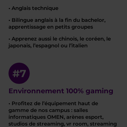
• Anglais technique
• Bilingue anglais à la fin du bachelor,
apprentissage en petits groupes
• Apprenez aussi le chinois, le coréen, le
japonais, l’espagnol ou l’italien
#7
Environnement 100% gaming
• Profitez de l’équipement haut de
gamme de nos campus : salles
informatiques OMEN, arènes esport,
studios de streaming, vr room, streaming