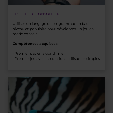
PROJET JEU CONSOLE EN C
Utiliser un langage de programmation bas
niveau et populaire pour développer un jeu en
mode console.
Compétences acquises :
• Premier pas en algorithmie
• Premier jeu avec interactions utilisateur simples