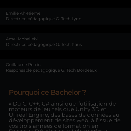
Emilie Ah-Nieme
Directrice pédagogique G. Tech Lyon
Amel Mohellebi
Directrice pédagogique G. Tech Paris
Guillaume Perrin
Responsable pédagogique G. Tech Bordeaux
Pourquoi ce Bachelor ?
« Du C, C++, C# ainsi que l’utilisation de
moteurs de jeu tels que Unity 3D et
Unreal Engine, des bases de données au
développement de sites web, à l’issue de
vos trois années de formation en