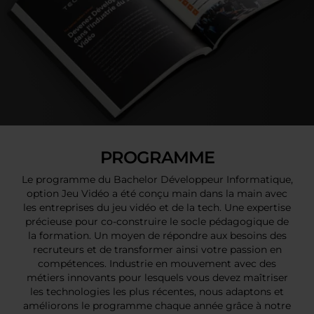
PROGRAMME
Le programme du Bachelor Développeur Informatique,
option Jeu Vidéo a été conçu main dans la main avec
les entreprises du jeu vidéo et de la tech. Une expertise
précieuse pour co-construire le socle pédagogique de
la formation. Un moyen de répondre aux besoins des
recruteurs et de transformer ainsi votre passion en
compétences. Industrie en mouvement avec des
métiers innovants pour lesquels vous devez maîtriser
les technologies les plus récentes, nous adaptons et
améliorons le programme chaque année grâce à notre