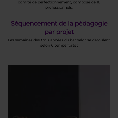
comité de perfectionnement, composé de 18
professionnels.
Séquencement de la pédagogie
par projet
Les semaines des trois années du bachelor se déroulent
selon 6 temps forts :