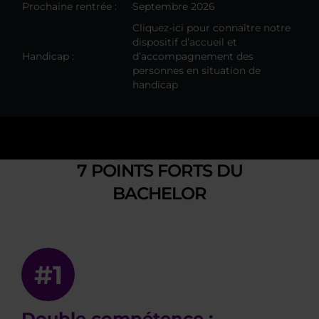
Prochaine rentrée :
Septembre 2026
Cliquez-ici pour connaître notre
dispositif d’accueil et
Handicap :
d’accompagnement des
personnes en situation de
handicap
7 POINTS FORTS DU
BACHELOR
#1
Double compétence :