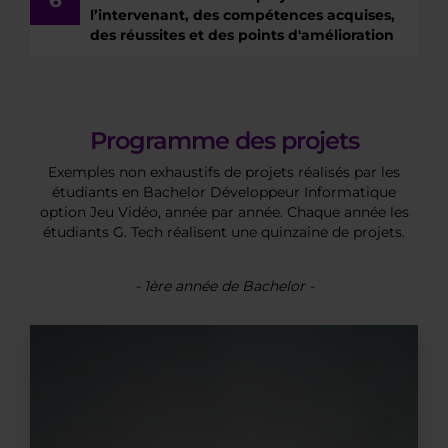
l’intervenant, des compétences acquises,
des réussites et des points d'amélioration
Programme des projets
Exemples non exhaustifs de projets réalisés par les
étudiants en Bachelor Développeur Informatique
option Jeu Vidéo, année par année. Chaque année les
étudiants G. Tech réalisent une quinzaine de projets.
- 1ère année de Bachelor -