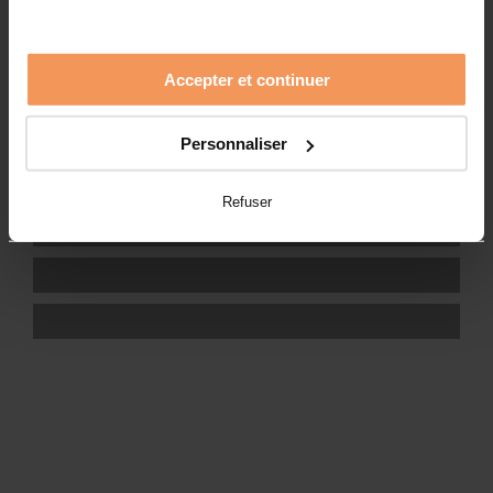
Accepter et continuer
Personnaliser
Refuser