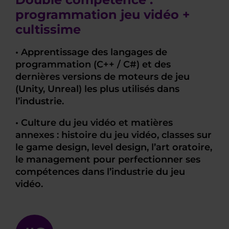
programmation jeu vidéo +
cultissime
• Apprentissage des langages de
programmation (C++ / C#) et des
dernières versions de moteurs de jeu
(Unity, Unreal) les plus utilisés dans
l’industrie.
• Culture du jeu vidéo et matières
annexes : histoire du jeu vidéo, classes sur
le game design, level design, l’art oratoire,
le management pour perfectionner ses
compétences dans l’industrie du jeu
vidéo.