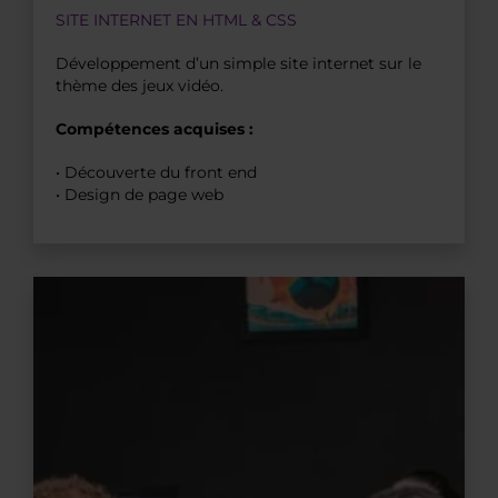
SITE INTERNET EN HTML & CSS
Développement d’un simple site internet sur le
thème des jeux vidéo.
Compétences acquises :
• Découverte du front end
• Design de page web