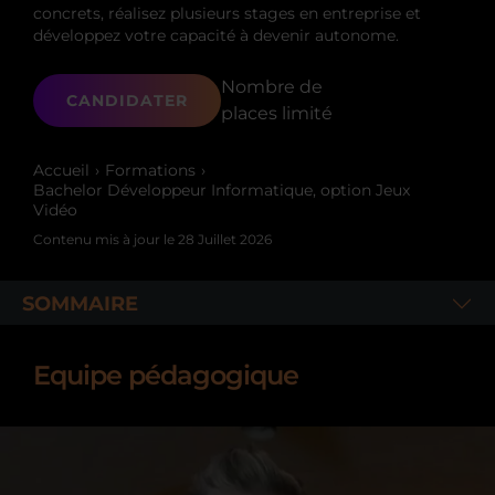
concrets, réalisez plusieurs stages en entreprise et
développez votre capacité à devenir autonome.
Nombre de
CANDIDATER
places limité
Accueil
Formations
Bachelor Développeur Informatique, option Jeux
Vidéo
Contenu mis à jour le
28 Juillet 2026
SOMMAIRE
Equipe pédagogique