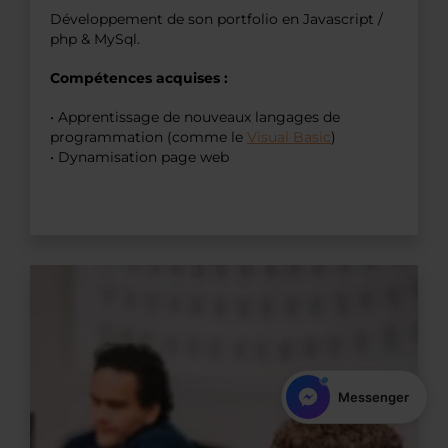
Développement de son portfolio en Javascript /
php & MySql.
Compétences acquises :
• Apprentissage de nouveaux langages de
programmation (comme le
Visual Basic
)
• Dynamisation page web
WhatsApp