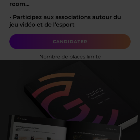
room…
• Participez aux associations autour du
jeu vidéo et de l’esport
CANDIDATER
Nombre de places limité