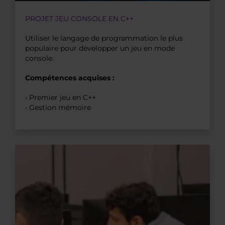
PROJET JEU CONSOLE EN C++
Utiliser le langage de programmation le plus
populaire pour développer un jeu en mode
console.
Compétences acquises :
• Premier jeu en C++
• Gestion mémoire