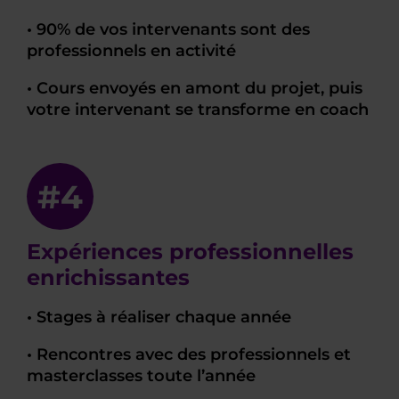
• 90% de vos intervenants sont des
professionnels en activité
• Cours envoyés en amont du projet, puis
votre intervenant se transforme en coach
#4
Expériences professionnelles
enrichissantes
• Stages à réaliser chaque année
• Rencontres avec des professionnels et
masterclasses toute l’année