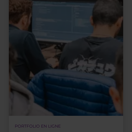
PORTFOLIO EN LIGNE