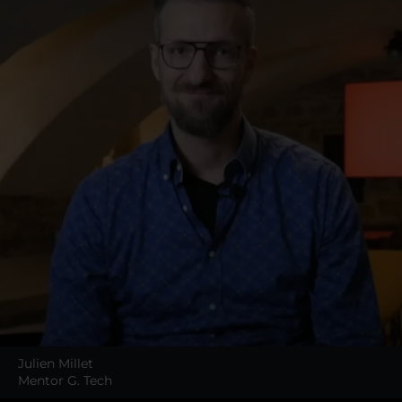
Julien Millet
Mentor G. Tech