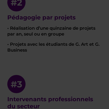
#2
Pédagogie par projets
• Réalisation d’une quinzaine de projets
par an, seul ou en groupe
• Projets avec les étudiants de G. Art et G.
Business
#3
Intervenants professionnels
du secteur