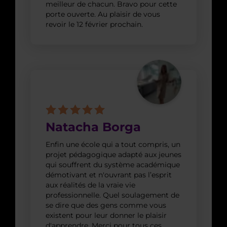
meilleur de chacun. Bravo pour cette
porte ouverte. Au plaisir de vous
revoir le 12 février prochain.
Natacha Borga
Enfin une école qui a tout compris, un
projet pédagogique adapté aux jeunes
qui souffrent du système académique
démotivant et n'ouvrant pas l’esprit
aux réalités de la vraie vie
professionnelle. Quel soulagement de
se dire que des gens comme vous
existent pour leur donner le plaisir
d'apprendre. Merci pour tous ces