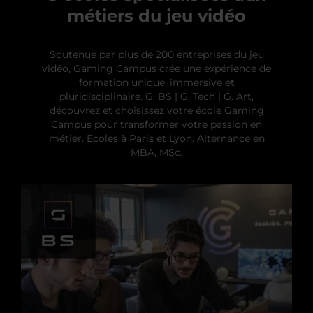
métiers du jeu vidéo
Soutenue par plus de 200 entreprises du jeu
vidéo, Gaming Campus crée une expérience de
formation unique, immersive et
pluridisciplinaire. G. BS | G. Tech | G. Art,
découvrez et choisissez votre école Gaming
Campus pour transformer votre passion en
métier. Ecoles à Paris et Lyon. Alternance en
MBA, MSc.