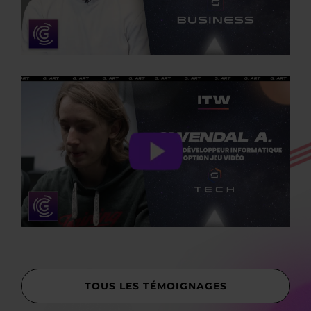
TOUS LES TÉMOIGNAGES