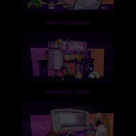
GAME DESIGNER
MONTEUR VIDÉO