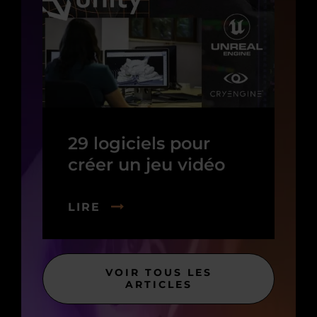
29 logiciels pour
créer un jeu vidéo
LIRE
VOIR TOUS LES
ARTICLES