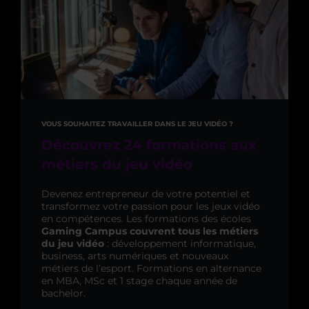
VOUS SOUHAITEZ TRAVAILLER DANS LE JEU VIDÉO ?
Découvrez 24 formations aux
métiers du jeu vidéo
Devenez entrepreneur de votre potentiel et
transformez votre passion pour les jeux vidéo
en compétences. Les formations des écoles
Gaming Campus couvrent tous les métiers
du jeu vidéo
: développement informatique,
business, arts numériques et nouveaux
métiers de l’esport. Formations en alternance
en MBA, MSc et 1 stage chaque année de
bachelor.