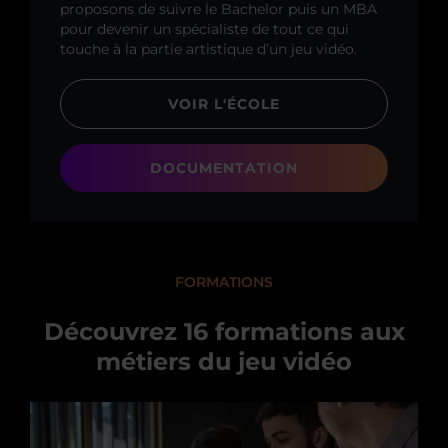
proposons de suivre le Bachelor puis un MBA
pour devenir un spécialiste de tout ce qui
touche à la partie artistique d’un jeu vidéo.
VOIR L'ÉCOLE
DOCUMENTATION
FORMATIONS
Découvrez 16 formations aux
métiers du jeu vidéo