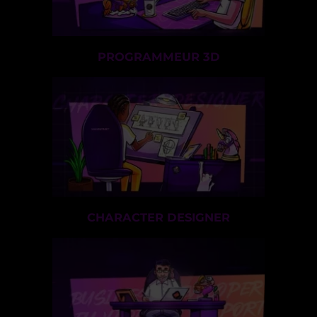
PROGRAMMEUR 3D
CHARACTER DESIGNER