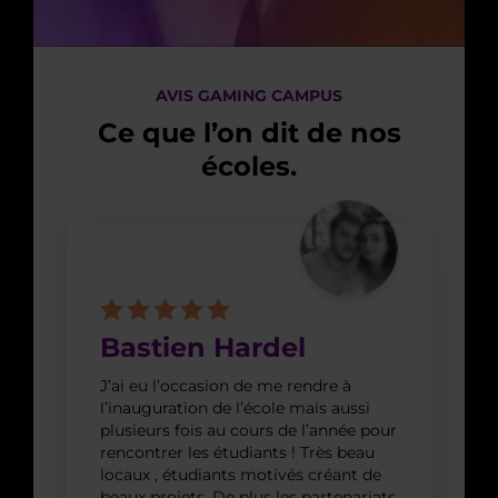
AVIS GAMING CAMPUS
Ce que l’on dit de nos
écoles.
Bastien Hardel
J’ai eu l’occasion de me rendre à
l’inauguration de l’école mais aussi
plusieurs fois au cours de l’année pour
rencontrer les étudiants ! Très beau
locaux , étudiants motivés créant de
beaux projets. De plus les partenariats