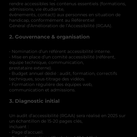
rendre accessibles les contenus essentiels (formations,
admissions, vie étudiante,
événements, contact) aux personnes en situation de
handicap, conformément au Référentiel
Général d’Amélioration de l’Accessibilité (RGAA).
2. Gouvernance & organisation
• Nomination d’un référent accessibilité interne.
• Mise en place d’un comité accessibilité (référent,
équipe technique, communication,
prestataire externe).
• Budget annuel dédié : audit, formation, correctifs
techniques, sous-titrage des vidéos.
• Formation régulière des équipes web,
communication et admissions.
3. Diagnostic initial
Un audit d’accessibilité (RGAA) sera réalisé en 2025 sur
un échantillon de 15-20 pages clés,
incluant :
• Page d’accueil.