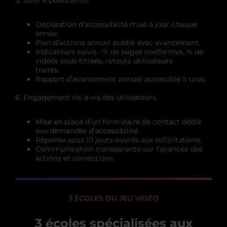
5. Suivi & publication
Déclaration d’accessibilité mise à jour chaque
année.
Plan d’actions annuel publié avec avancement.
Indicateurs suivis : % de pages conformes, % de
vidéos sous-titrées, retours utilisateurs
traités.
Rapport d’avancement annuel accessible à tous.
6. Engagement vis-à-vis des utilisateurs
Mise en place d’un formulaire de contact dédié
aux demandes d’accessibilité.
Réponse sous 10 jours ouvrés aux sollicitations.
Communication transparente sur l’avancée des
actions et corrections.
3 ÉCOLES DU JEU VIDÉO
3 écoles spécialisées aux