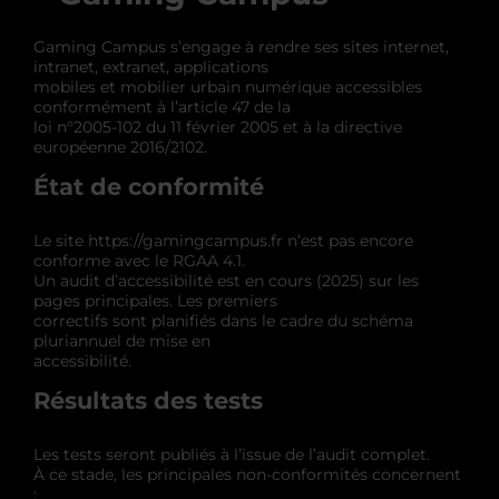
Gaming Campus s’engage à rendre ses sites internet,
intranet, extranet, applications
mobiles et mobilier urbain numérique accessibles
conformément à l’article 47 de la
loi n°2005-102 du 11 février 2005 et à la directive
européenne 2016/2102.
État de conformité
Le site https://gamingcampus.fr n’est pas encore
conforme avec le RGAA 4.1.
Un audit d’accessibilité est en cours (2025) sur les
pages principales. Les premiers
correctifs sont planifiés dans le cadre du schéma
pluriannuel de mise en
accessibilité.
Résultats des tests
Les tests seront publiés à l’issue de l’audit complet.
À ce stade, les principales non-conformités concernent
: