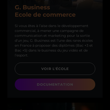
G. Business
Ecole de commerce
Si vous êtes à l’aise dans le développement
commercial, à mener une campagne de
communication et marketing pour la sortie
d’un jeu, G. Business est l’une des rares écoles
en France à proposer des diplômes (Bac +3 et
Bac +5) dans le business du jeu vidéo et de
l’esport.
VOIR L'ÉCOLE
DOCUMENTATION