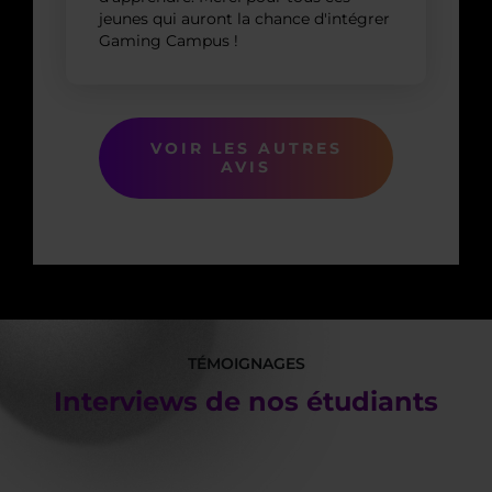
jeunes qui auront la chance d'intégrer
Gaming Campus !
VOIR LES AUTRES
AVIS
TÉMOIGNAGES
Interviews de nos étudiants