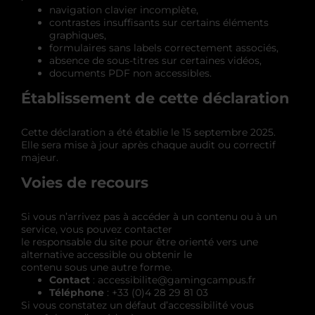
navigation clavier incomplète,
contrastes insuffisants sur certains éléments
graphiques,
formulaires sans labels correctement associés,
absence de sous-titres sur certaines vidéos,
documents PDF non accessibles.
Établissement de cette déclaration
Cette déclaration a été établie le 15 septembre 2025.
Elle sera mise à jour après chaque audit ou correctif
majeur.
Voies de recours
Si vous n’arrivez pas à accéder à un contenu ou à un
service, vous pouvez contacter
le responsable du site pour être orienté vers une
alternative accessible ou obtenir le
contenu sous une autre forme.
Contact
: accessibilite@gamingcampus.fr
Téléphone
: +33 (0)4 28 29 81 03
Si vous constatez un défaut d’accessibilité vous