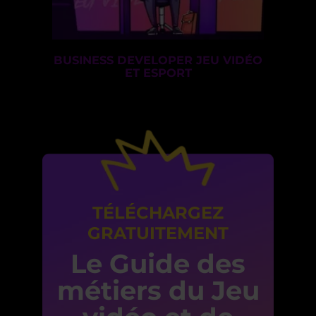
BUSINESS DEVELOPER JEU VIDÉO
ET ESPORT
TÉLÉCHARGEZ
GRATUITEMENT
Le Guide des
métiers du Jeu