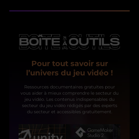
Pour tout savoir sur
l’univers du jeu vidéo !
Ressources documentaires gratuites pour
vous aider à mieux comprendre le secteur du
jeu vidéo. Les contenus indispensables du
secteur du jeu vidéo rédigés par des experts
du secteur et accessibles gratuitement.