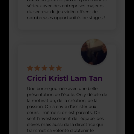
sérieux avec des entreprises majeurs
du secteur du jeu vidéo offrent de
nombreuses opportunités de stages !
Cricri Kristl Lam Tan
Une bonne journée avec une belle
présentation de l'école. On y décèle de
la motivation, de la création, de la
passion. On a envie d'assister aux
cours… même si on est parents. On
sent l'investissement de l'équipe, des
élèves mais aussi de la directrice qui
transmet sa volonté d'obtenir le