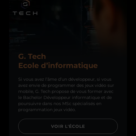
G. Tech
Ecole d’informatique
Si vous avez l’âme d’un développeur, si vous
avez envie de programmer des jeux vidéo sur
mobile, G. Tech propose de vous former avec
le Bachelor Développeur informatique et de
poursuivre dans nos MSc spécialisés en
programmation jeux vidéo.
VOIR L'ÉCOLE