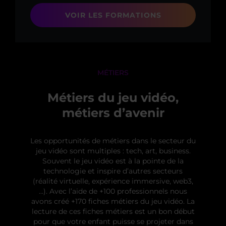
VOIR LES FORMATIONS
MÉTIERS
Métiers du jeu vidéo,
métiers d’avenir
Les opportunités de métiers dans le secteur du
jeu vidéo sont multiples : tech, art, business.
Souvent le jeu vidéo est à la pointe de la
technologie et inspire d’autres secteurs
(réalité virtuelle, expérience immersive, web3,
…). Avec l’aide de +100 professionnels nous
avons créé +170 fiches métiers du jeu vidéo. La
lecture de ces fiches métiers est un bon début
pour que votre enfant puisse se projeter dans