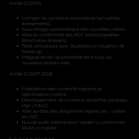
Année 2 (2026)
Corriger les contenus secondaires (actualités,
événements).
Sous-titrage systématique des nouvelles vidéos.
Mise en conformité des PDF téléchargeables
(brochures, dossiers).
Tests utilisateurs avec étudiants en situation de
handicap.
Intégration de l’accessibilité dans tous les
nouveaux projets web.
Année 3 (2027-2028)
Finalisation des correctifs restants et
optimisation mobile.
Développement de contenus simplifiés (langage
clair / FALC).
Aller au-delà des obligations légales (ex. : vidéos
en LSF).
Nouvel audit externe pour valider la conformité
RGAA complète.