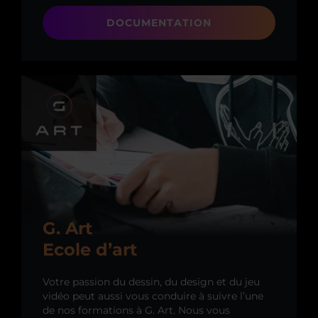
DOCUMENTATION
G. Art
Ecole d’art
Votre passion du dessin, du design et du jeu
vidéo peut aussi vous conduire à suivre l’une
de nos formations à G. Art. Nous vous