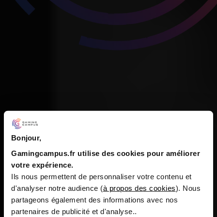
Bonjour,
Gamingcampus.fr utilise des cookies pour améliorer
votre expérience.
Ils nous permettent de personnaliser votre contenu et
d'analyser notre audience (
à propos des cookies
). Nous
partageons également des informations avec nos
partenaires de publicité et d'analyse..