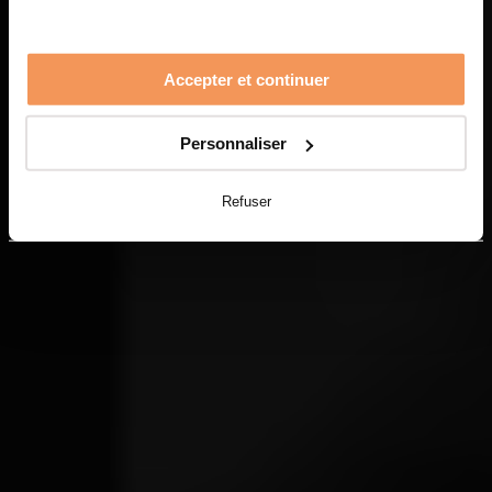
Accepter et continuer
Personnaliser
Refuser