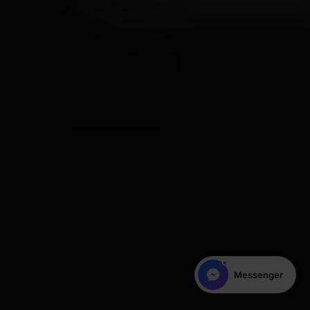
WhatsApp