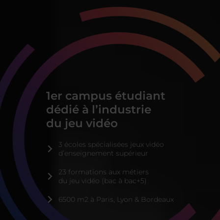
1er campus étudiant
dédié
à l’industrie
du jeu vidéo
3 écoles spécialisées jeux vidéo
d’enseignement supérieur
23 formations aux métiers
du jeu vidéo (bac à bac+5)
6500 m2 à Paris, Lyon & Bordeaux