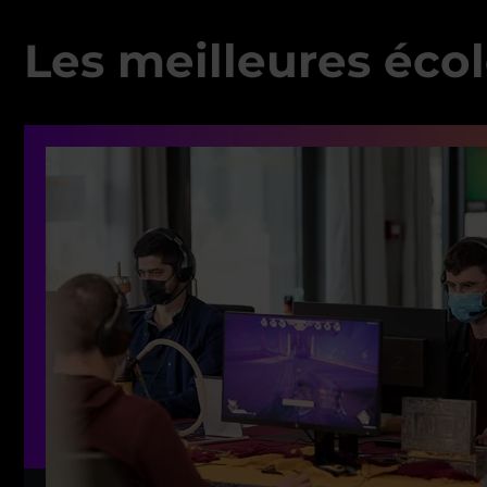
Les meilleures écol