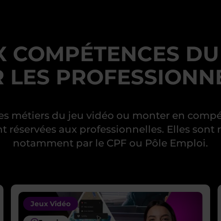
 COMPÉTENCES DU 
LES PROFESSIONNE
 les métiers du jeu vidéo ou monter en co
 réservées aux professionnelles. Elles sont 
notamment par le CPF ou Pôle Emploi.
Jeux Vidéo