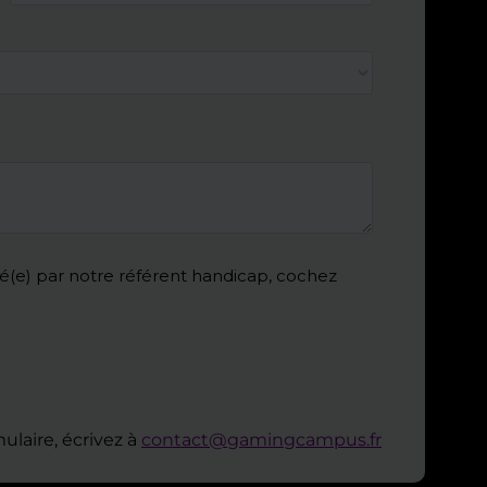
ulaire, écrivez à
contact@gamingcampus.fr