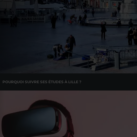
POURQUOI SUIVRE SES ÉTUDES À LILLE ?