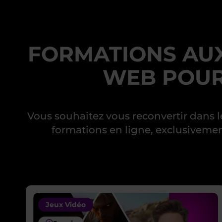
FORMATIONS AUX
WEB POUR 
Vous souhaitez vous reconvertir dans
formations en ligne, exclusivement
Jeux Vidéo