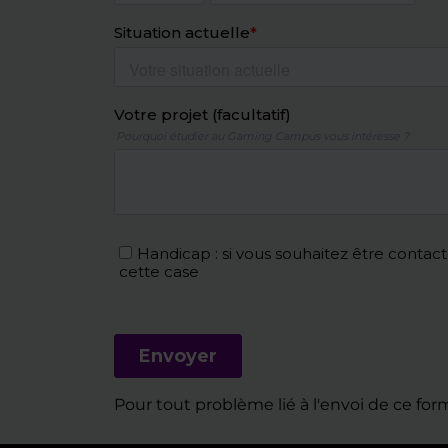
Pour tout problème lié à l'envoi de ce form