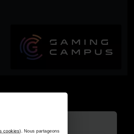
s cookies
). Nous partageons