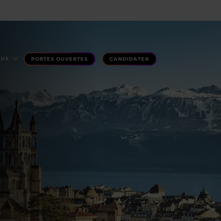
PORTES OUVERTES
CANDIDATER
LUS