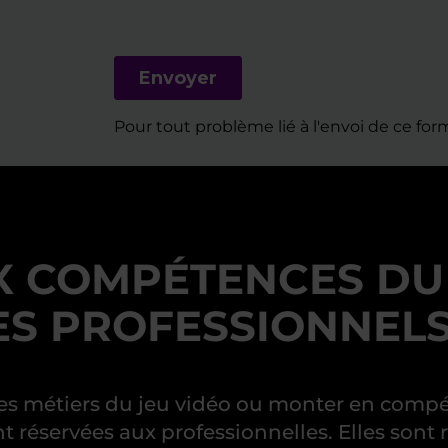
Pour tout problème lié à l'envoi de ce form
 COMPÉTENCES DU 
ES PROFESSIONNELS
 les métiers du jeu vidéo ou monter en co
 réservées aux professionnelles. Elles sont 