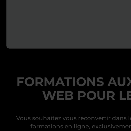
FORMATIONS AUX
WEB POUR L
Vous souhaitez vous reconvertir dans
formations en ligne, exclusivement