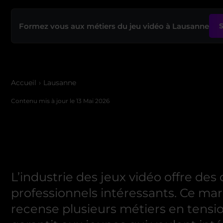
Formez vous aux métiers du jeu vidéo à Lausanne
Accueil
Lausanne
Contenu mis à jour le
13 Mai 2026
L’industrie des jeux vidéo offre de
professionnels intéressants. Ce mar
recense plusieurs métiers en tensio