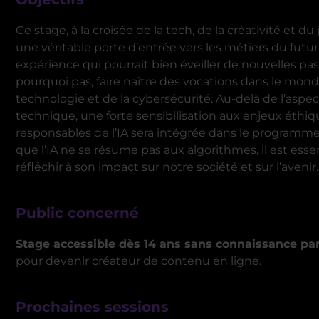
Ce stage, à la croisée de la tech, de la créativité et du 
une véritable porte d’entrée vers les métiers du futu
expérience qui pourrait bien éveiller de nouvelles pas
pourquoi pas, faire naître des vocations dans le mond
technologie et de la cybersécurité. Au-delà de l’aspec
technique, une forte sensibilisation aux enjeux éthiq
responsables de l’IA sera intégrée dans le programme
que l’IA ne se résume pas aux algorithmes, il est esse
réfléchir à son impact sur notre société et sur l’avenir.
Public concerné
Stage accessible dès 14 ans sans connaissance par
pour devenir créateur de contenu en ligne.
Prochaines sessions