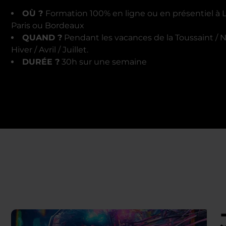
OÙ ?
Formation 100% en ligne ou en présentiel à 
Paris ou Bordeaux
QUAND ?
Pendant les vacances de la Toussaint / N
Hiver / Avril / Juillet.
DURÉE ?
30h sur une semaine