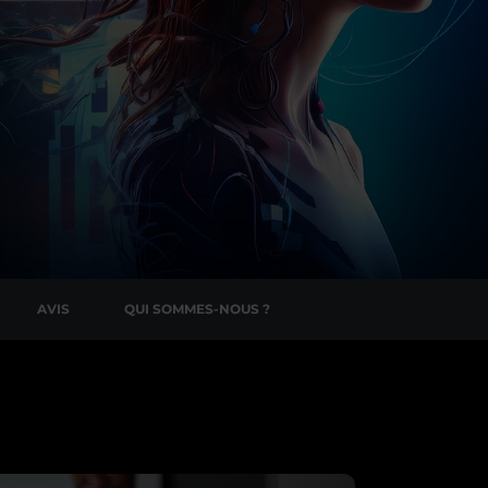
AVIS
QUI SOMMES-NOUS ?