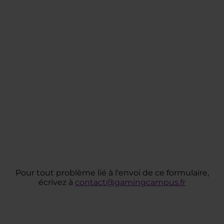
Pour tout problème lié à l'envoi de ce formulaire,
écrivez à
contact@gamingcampus.fr