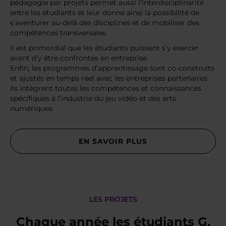
pédagogie par projets permet aussi l’interdisciplinarité
entre les étudiants et leur donne ainsi la possibilité de
s’aventurer au-delà des disciplines et de mobiliser des
compétences transversales.
Il est primordial que les étudiants puissent s’y exercer
avant d’y être confrontés en entreprise.
Enfin, les programmes d’apprentissage sont co-construits
et ajustés en temps réel avec les entreprises partenaires.
Ils intègrent toutes les compétences et connaissances
spécifiques à l’industrie du jeu vidéo et des arts
numériques.
EN SAVOIR PLUS
LES PROJETS
Chaque année les étudiants G.