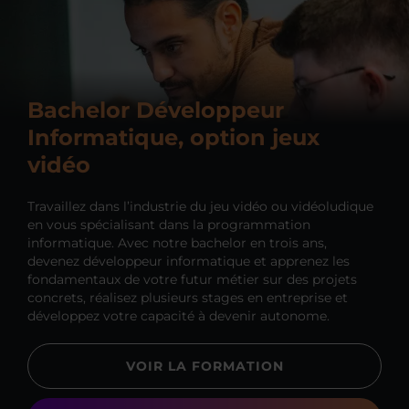
Bachelor Développeur
Informatique, option jeux
vidéo
Travaillez dans l’industrie du jeu vidéo ou vidéoludique
en vous spécialisant dans la programmation
informatique. Avec notre bachelor en trois ans,
devenez développeur informatique et apprenez les
fondamentaux de votre futur métier sur des projets
concrets, réalisez plusieurs stages en entreprise et
développez votre capacité à devenir autonome.
VOIR LA FORMATION