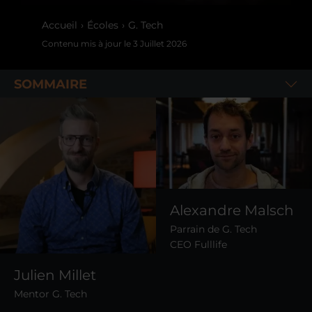
Accueil
Écoles
G. Tech
Contenu mis à jour le
3 Juillet 2026
SOMMAIRE
Alexandre Malsch
Parrain de G. Tech
CEO Fulllife
Julien Millet
Mentor G. Tech