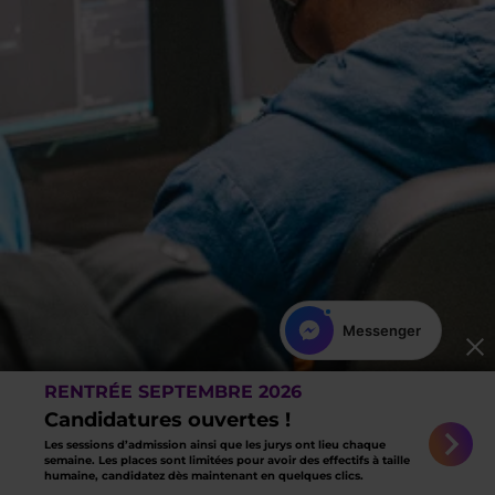
WhatsApp
RENTRÉE SEPTEMBRE 2026
Candidatures ouvertes !
Les sessions d’admission ainsi que les jurys ont lieu chaque
semaine. Les places sont limitées pour avoir des effectifs à taille
humaine, candidatez dès maintenant en quelques clics.