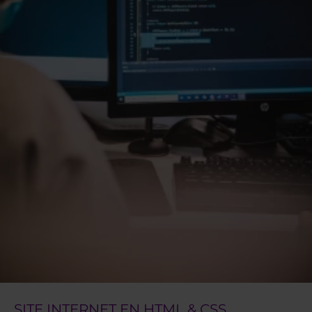
SITE INTERNET EN HTML & CSS