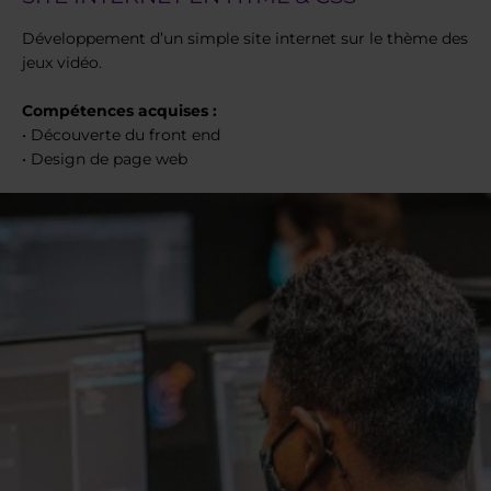
Développement d’un simple site internet sur le thème des
jeux vidéo.
Compétences acquises :
• Découverte du front end
• Design de page web