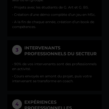
• Projets avec les étudiants de G. Art et G. BS.
• Création d’une démo complète d’un jeu en MSc.
• A la fin de chaque année, création d’un book de
compétences.
INTERVENANTS
3
PROFESSIONNELS DU SECTEUR
• 90% de vos intervenants sont des professionnels
en activité.
• Cours envoyés en amont du projet, puis votre
intervenant se transforme en coach.
EXPÉRIENCES
4
PROFESSIONNELLES