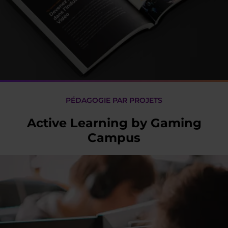
PÉDAGOGIE PAR PROJETS
Active Learning by Gaming
Campus