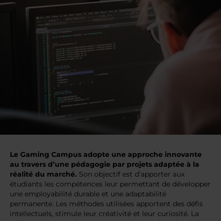
Le Gaming Campus adopte une approche innovante
au travers d’une pédagogie par projets adaptée à la
réalité du marché.
Son objectif est d’apporter aux
étudiants les compétences leur permettant de développer
une employabilité durable et une adaptabilité
permanente. Les méthodes utilisées apportent des défis
intellectuels, stimule leur créativité et leur curiosité. La