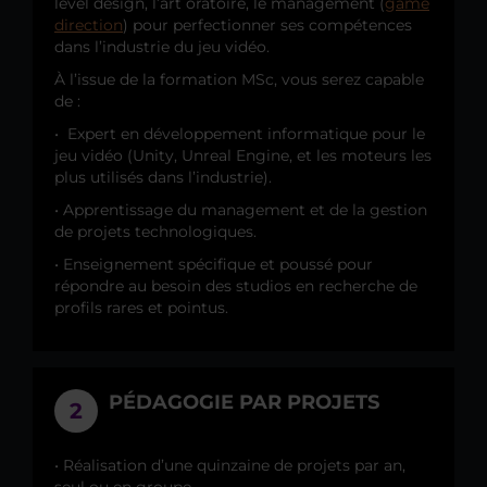
level design, l’art oratoire, le management (
game
direction
) pour perfectionner ses compétences
dans l’industrie du jeu vidéo.
À l’issue de la formation MSc, vous serez capable
de :
• Expert en développement informatique pour le
jeu vidéo (Unity, Unreal Engine, et les moteurs les
plus utilisés dans l’industrie).
• Apprentissage du management et de la gestion
de projets technologiques.
• Enseignement spécifique et poussé pour
répondre au besoin des studios en recherche de
profils rares et pointus.
PÉDAGOGIE PAR PROJETS
2
• Réalisation d’une quinzaine de projets par an,
seul ou en groupe.