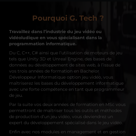
Pourquoi G. Tech ?
Travaillez dans l’industrie du jeu vidéo ou
vidéoludique en vous spécialisant dans la
programmation informatique.
Du C, C++, C# ainsi que l’utilisation de moteurs de jeu
tels que Unity 3D et Unreal Engine, des bases de
données au développement de sites web, à l’issue de
vos trois années de formation en Bachelor
Développeur Informatique option jeu vidéo, vous
maîtriserez les bases du développement informatique
avec une forte compétence en tant que programmeur
de jeu.
Par la suite vos deux années de formation en MSc vous
permettront de maîtriser tous les outils et méthodes
de production d’un jeu vidéo, vous deviendrez un
expert du développement spécialisé dans le jeu vidéo.
Enfin avec nos modules en management et en gestion