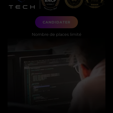
ADMISSIONS
CANDIDATER
Nombre de places limité