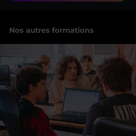
Nos autres formations