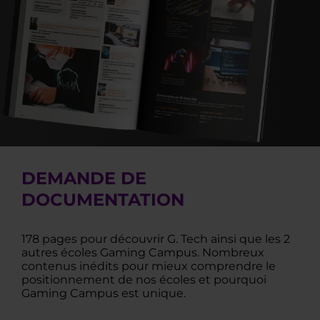
DEMANDE DE
DOCUMENTATION
178 pages pour découvrir G. Tech ainsi que les 2
autres écoles Gaming Campus. Nombreux
contenus inédits pour mieux comprendre le
positionnement de nos écoles et pourquoi
Gaming Campus est unique.