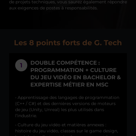
de projets techniques, vous saurez également répondre
aux exigences de postes à responsabilités.
Les 8 points forts de G. Tech
DOUBLE COMPÉTENCE :
1
PROGRAMMATION + CULTURE
DU JEU VIDÉO EN BACHELOR &
EXPERTISE MÉTIER EN MSC
• Apprentissage des langages de programmation
(C++ / C#) et des dernières versions de moteurs
de jeu (Unity, Unreal) les plus utilisés dans
l’industrie.
• Culture du jeu vidéo et matières annexes :
histoire du jeu vidéo, classes sur le game design,