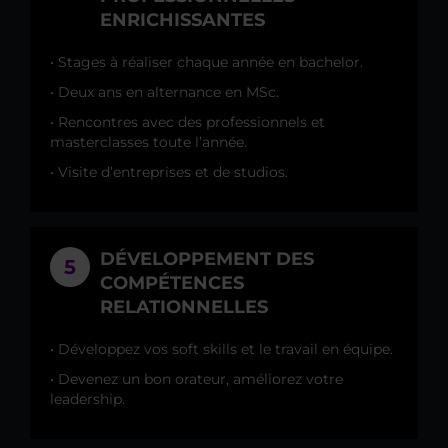
ENRICHISSANTES
• Stages à réaliser chaque année en bachelor.
• Deux ans en alternance en MSc.
• Rencontres avec des professionnels et
masterclasses toute l’année.
• Visite d’entreprises et de studios.
DÉVELOPPEMENT DES
5
COMPÉTENCES
RELATIONNELLES
• Développez vos soft skills et le travail en équipe.
• Devenez un bon orateur, améliorez votre
leadership.