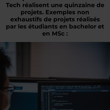
Tech réalisent une quinzaine de
projets. Exemples non
exhaustifs de projets réalisés
par les étudiants en bachelor et
en MSc :