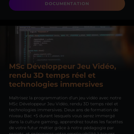
DOCUMENTATION
MSc Développeur Jeu Vidéo,
rendu 3D temps réel et
technologies immersives
Maîtrisez la programmation d’un jeu vidéo avec notre
MSc Développeur Jeu Vidéo, rendu 3D temps réel et
technologies immersives. Deux ans de formation de
niveau Bac +5 durant lesquels vous serez immergé
dans la culture gaming, apprendrez toutes les facettes
de votre futur métier grâce à notre pédagogie par
projets, et préparerez votre employabilité à travers