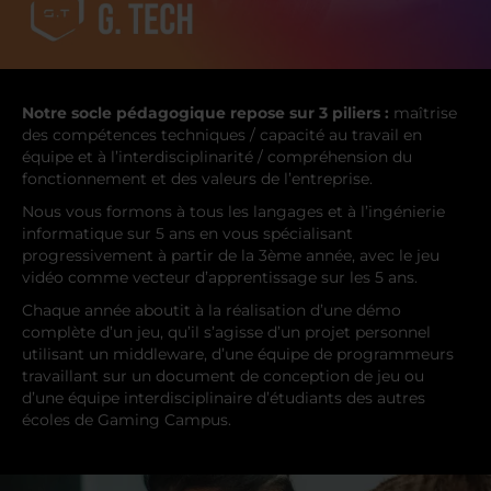
Notre socle pédagogique repose sur 3 piliers :
maîtrise
des compétences techniques / capacité au travail en
équipe et à l’interdisciplinarité / compréhension du
fonctionnement et des valeurs de l’entreprise.
Nous vous formons à tous les langages et à l’ingénierie
informatique sur 5 ans en vous spécialisant
progressivement à partir de la 3ème année, avec le jeu
vidéo comme vecteur d’apprentissage sur les 5 ans.
Chaque année aboutit à la réalisation d’une démo
complète d’un jeu, qu’il s’agisse d’un projet personnel
utilisant un middleware, d’une équipe de programmeurs
travaillant sur un document de conception de jeu ou
d’une équipe interdisciplinaire d’étudiants des autres
écoles de Gaming Campus.