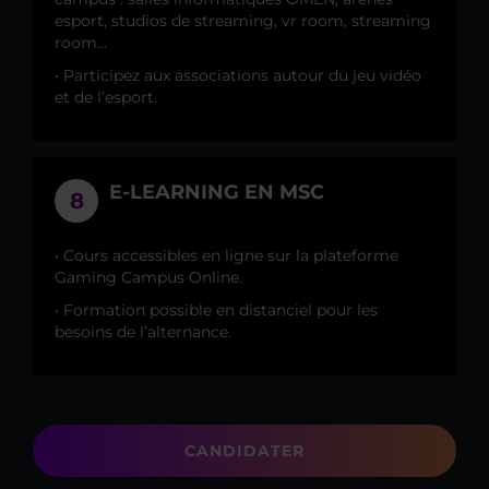
esport, studios de streaming, vr room, streaming
room…
• Participez aux associations autour du jeu vidéo
et de l’esport.
E-LEARNING EN MSC
8
• Cours accessibles en ligne sur la plateforme
Gaming Campus Online.
• Formation possible en distanciel pour les
besoins de l’alternance.
CANDIDATER