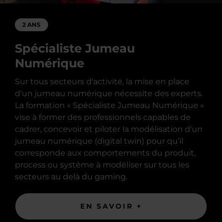
2 ANS
Spécialiste Jumeau
Numérique
Sur tous secteurs d'activité, la mise en place
d'un jumeau numérique nécessite des experts.
La formation « Spécialiste Jumeau Numérique »
vise à former des professionnels capables de
cadrer, concevoir et piloter la modélisation d'un
jumeau numérique (digital twin) pour qu’il
corresponde aux comportements du produit,
process ou système à modéliser sur tous les
secteurs au delà du gaming.
EN SAVOIR +