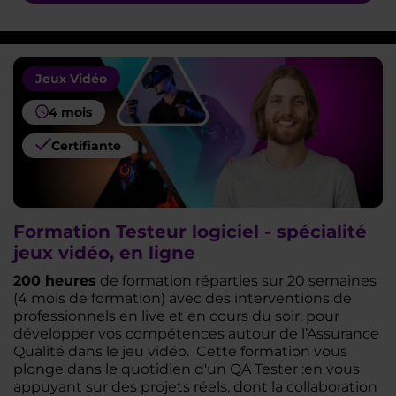
Jeux Vidéo
4 mois
Certifiante
Formation Testeur logiciel - spécialité
jeux vidéo, en ligne
200 heures
de formation réparties sur 20 semaines
(4 mois de formation) avec des interventions de
professionnels en live et en cours du soir, pour
développer vos compétences autour de l’Assurance
Qualité dans le jeu vidéo.
Cette formation vous
plonge dans le quotidien d'un QA Tester :en vous
appuyant sur des projets réels, dont la collaboration