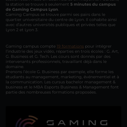
la station se trouve à seulement
5 minutes du campus
de Gaming Campus Lyon
.
Gaming Campus se trouve parmi ses pairs dans le
quartier universitaire du centre de Lyon. Il cohabite ainsi
avec d’autres universités publiques et privées telles que
Lyon 2 et Lyon 3.
Gaming campus compte
19 formations
pour intégrer
l’industrie des jeux vidéo, réparties en trois écoles : G. Art,
G. Business et G. Tech. Les cours sont donnés par des
intervenants professionnels, travaillant déjà dans le
domaine.
Prenons l’école G. Business par exemple, elle forme les
étudiants au management, marketing, événementiel et à
la communication. Les cursus bachelor management &
business et le MBA Esports Business & Management font
partie des nombreuses formations proposées.