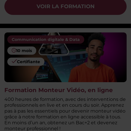
VOIR LA FORMATION
Communication digitale & Data
10 mois
Certifiante
Formation Monteur Vidéo, en ligne
400 heures de formation, avec des interventions de
professionnels en live et en cours du soir. Apprenez
pas à pas les essentiels pour devenir monteur vidéo
grâce à notre formation en ligne accessible à tous.
En moins d’un an, obtenez un Bac+2 et devenez
monteur professionnel !