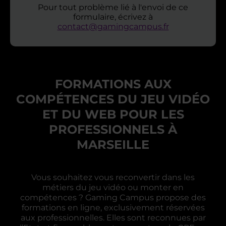
Pour tout problème lié à l'envoi de ce
formulaire, écrivez à
contact@gamingcampus.fr
FORMATIONS AUX
COMPÉTENCES DU JEU VIDÉO
ET DU WEB POUR LES
PROFESSIONNELS À
MARSEILLE
Vous souhaitez vous reconvertir dans les
métiers du jeu vidéo ou monter en
compétences ? Gaming Campus propose des
formations en ligne, exclusivement réservées
aux professionnelles. Elles sont reconnues par