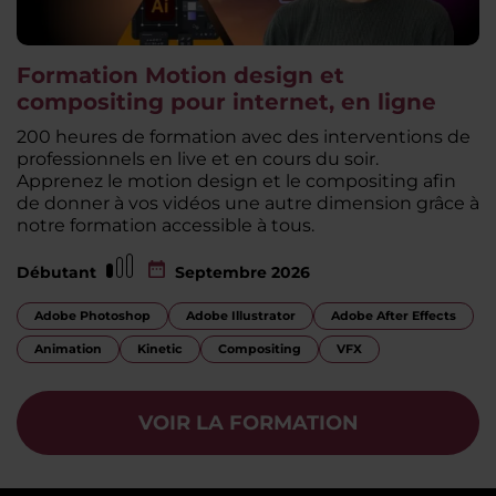
Formation Motion design et
compositing pour internet, en ligne
200 heures de formation avec des interventions de
professionnels en live et en cours du soir.
Apprenez le motion design et le compositing afin
de donner à vos vidéos une autre dimension grâce à
notre formation accessible à tous.
Débutant
Septembre 2026
Adobe Photoshop
Adobe Illustrator
Adobe After Effects
Animation
Kinetic
Compositing
VFX
VOIR LA FORMATION