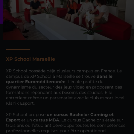
XP School Marseille
XP School possède déjà plusieurs campus en France. Le
campus de XP School à Marseille se trouve
dans le
quartier Euroméditerranée
. L’école profite du
dynamisme du secteur des jeux vidéo en proposant des
formations répondant aux besoins des studios. Elle
entretient même un partenariat avec le club esport local
Klanik Esport.
XP School propose
un cursus Bachelor Gaming et
Esport
et un
cursus MBA
. Le cursus Bachelor s’étale sur
trois ans où l’étudiant développe toutes les compétences
professionnelles requises pour être opérationnel