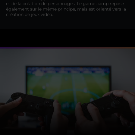
et de la création de personnages. Le game camp repose
également sur le même principe, mais est orienté vers la
création de jeux vidéo.