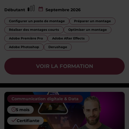
Débutant
Septembre 2026
Configurer un poste de montage
Préparer un montage
Réaliser des montages courts
Optimiser un montage
Adobe Première Pro
Adobe After Effects
Adobe Photoshop
Derushage
VOIR LA FORMATION
Communication digitale & Data
5 mois
Certifiante