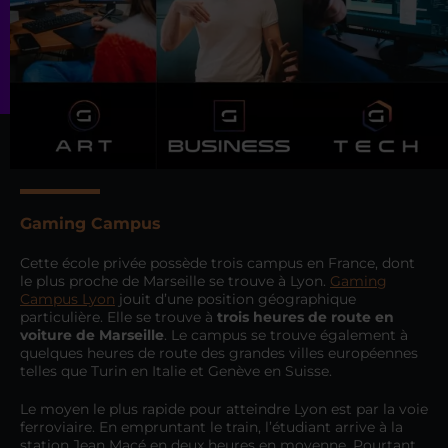
Gaming Campus
Cette école privée possède trois campus en France, dont
le plus proche de Marseille se trouve à Lyon.
Gaming
Campus Lyon
jouit d’une position géographique
particulière. Elle se trouve à
trois heures de route en
voiture de Marseille
. Le campus se trouve également à
quelques heures de route des grandes villes européennes
telles que Turin en Italie et Genève en Suisse.
Le moyen le plus rapide pour atteindre Lyon est par la voie
ferroviaire. En empruntant le train, l’étudiant arrive à la
station Jean Macé en deux heures en moyenne. Pourtant,