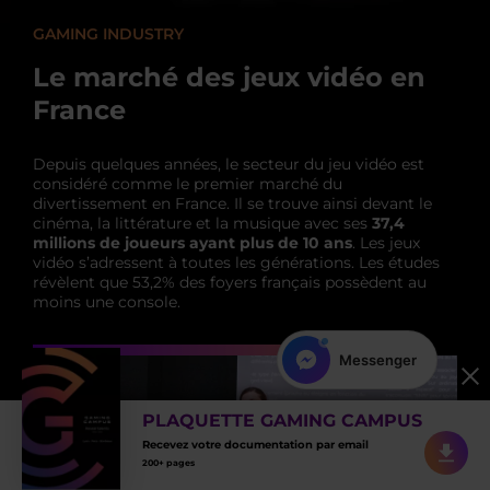
GAMING INDUSTRY
Le marché des jeux vidéo en
France
Depuis quelques années, le secteur du jeu vidéo est
considéré comme le premier marché du
divertissement en France. Il se trouve ainsi devant le
cinéma, la littérature et la musique avec ses
37,4
millions de joueurs ayant plus de 10 ans
.
Les jeux
vidéo s’adressent à toutes les générations. Les études
révèlent que 53,2% des foyers français possèdent au
moins une console.
WhatsApp
PLAQUETTE GAMING CAMPUS
Recevez votre documentation par email
200+ pages