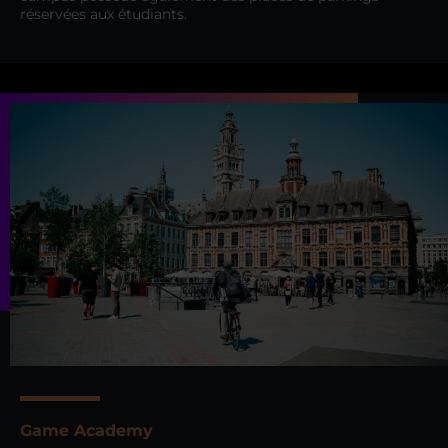
réservées aux étudiants.
Game Academy