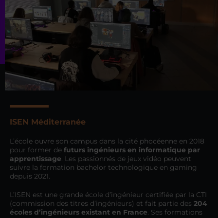
ISEN Méditerranée
L’école ouvre son campus dans la cité phocéenne en 2018
pour former de
futurs ingénieurs en informatique par
apprentissage
. Les passionnés de jeux vidéo peuvent
suivre la formation bachelor technologique en gaming
depuis 2021.
L’ISEN est une grande école d’ingénieur certifiée par la CTI
(commission des titres d’ingénieurs) et fait partie des
204
écoles d’ingénieurs existant en France
. Ses formations