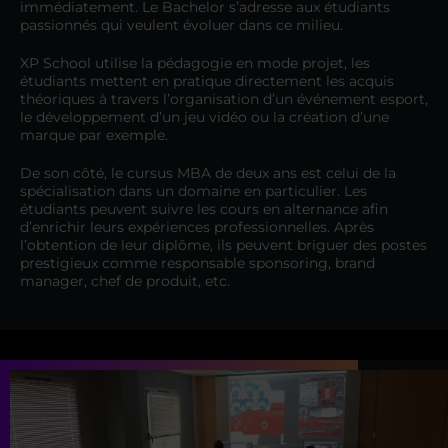
immédiatement. Le Bachelor s’adresse aux étudiants
passionnés qui veulent évoluer dans ce milieu.
XP School utilise la pédagogie en mode projet, les
étudiants mettent en pratique directement les acquis
théoriques à travers l’organisation d’un événement esport,
le développement d’un jeu vidéo ou la création d’une
marque par exemple.
De son côté, le cursus MBA de deux ans est celui de la
spécialisation dans un domaine en particulier. Les
étudiants peuvent suivre les cours en alternance afin
d’enrichir leurs expériences professionnelles. Après
l’obtention de leur diplôme, ils peuvent briguer des postes
prestigieux comme responsable sponsoring, brand
manager, chef de produit, etc.