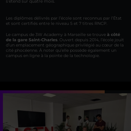
s’étend sur quatre mois.
Les diplômes délivrés par l’école sont reconnus par l’État
et sont certifiés entre le niveau 5 et 7 titres RNCP.
Le campus de 3W Academy à Marseille se trouve
à côté
de la gare Saint-Charles
. Ouvert depuis 2014, l’école jouit
d’un emplacement géographique privilégié au cœur de la
cité phocéenne. À noter qu’elle possède également un
campus en ligne à la pointe de la technologie.