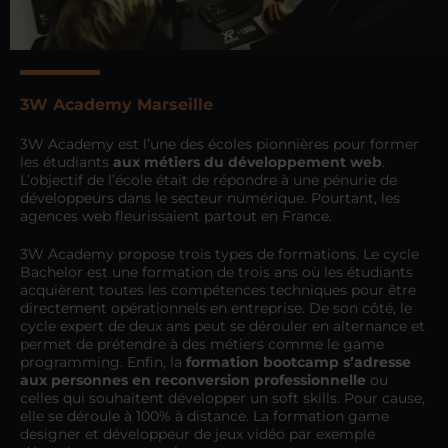
3W Academy Marseille
3W Academy est l’une des écoles pionnières pour former
les étudiants
aux métiers du développement web
.
L’objectif de l’école était de répondre à une pénurie de
développeurs dans le secteur numérique. Pourtant, les
agences web fleurissaient partout en France.
3W Academy propose trois types de formations. Le cycle
Bachelor est une formation de trois ans où les étudiants
acquièrent toutes les compétences techniques pour être
directement opérationnels en entreprise. De son côté, le
cycle expert de deux ans peut se dérouler en alternance et
permet de prétendre à des métiers comme le game
programming. Enfin, la
formation bootcamp s’adresse
aux personnes en reconversion professionnelle
ou
celles qui souhaitent développer un soft skills. Pour cause,
elle se déroule à 100% à distance. La formation game
designer et développeur de jeux vidéo par exemple