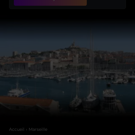
Accueil
Marseille