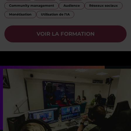
Community management
Audience
Réseaux sociaux
Monétisation
Utilisation de l'IA
VOIR LA FORMATION