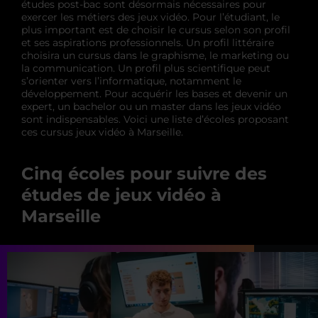
études post-bac sont désormais nécessaires pour
exercer les métiers des jeux vidéo. Pour l’étudiant, le
plus important est de choisir le cursus selon son profil
et ses aspirations professionnels. Un profil littéraire
choisira un cursus dans le graphisme, le marketing ou
la communication. Un profil plus scientifique peut
s’orienter vers l’informatique, notamment le
développement. Pour acquérir les bases et devenir un
expert, un bachelor ou un master dans les jeux vidéo
sont indispensables. Voici une liste d’écoles proposant
ces cursus jeux vidéo à Marseille.
Cinq écoles pour suivre des
études de jeux vidéo à
Marseille