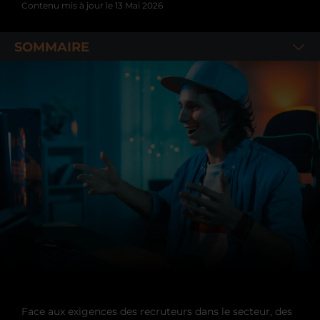
Contenu mis à jour le
13 Mai 2026
SOMMAIRE
Face aux exigences des recruteurs dans le secteur, des