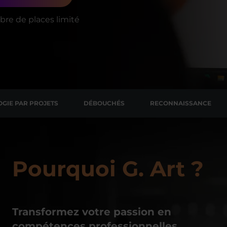
re de places limité
GIE PAR PROJETS
DÉBOUCHÉS
RECONNAISSANCE
Pourquoi G. Art ?
Transformez votre passion en
compétences professionnelles.