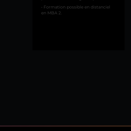
• Formation possible en distanciel
en MBA 2.