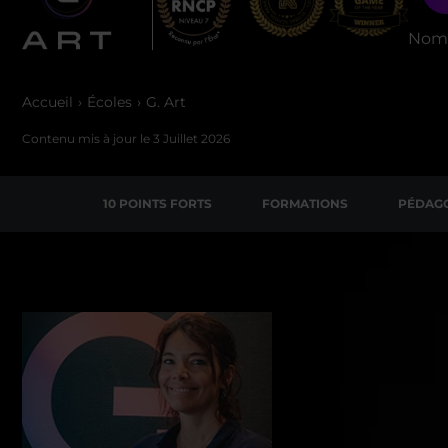
Nomb
Accueil
Écoles
G. Art
Contenu mis à jour le
3 Juillet 2026
10 POINTS FORTS
FORMATIONS
PÉDAGO