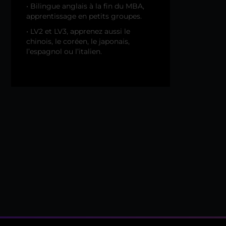
• Bilingue anglais à la fin du MBA,
apprentissage en petits groupes.
• LV2 et LV3, apprenez aussi le
chinois, le coréen, le japonais,
l’espagnol ou l’italien.