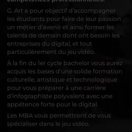
G. Art a pour objectif d’accompagner
les étudiants pour faire de leur passion
un métier d’avenir et ainsi former les
talents de demain dont ont besoin les
entreprises du digital, et tout
particulièrement du jeu vidéo.
À la fin du 1er cycle bachelor vous aurez
acquis les bases d’une solide formation
culturelle, artistique et technologique
pour vous préparer à une carrière
d’infographiste polyvalent avec une
appétence forte pour le digital.
Les MBA vous permettront de vous
spécialiser dans le jeu vidéo.