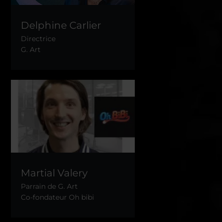
Delphine Carlier
Directrice
G. Art
Martial Valery
Parrain de G. Art
Co-fondateur Oh bibi