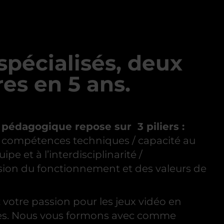
spécialisés, deux
es en 5 ans.
 pédagogique repose sur 3 piliers :
s compétences techniques / capacité au
uipe et à l’interdisciplinarité /
on du fonctionnement et des valeurs de
votre passion pour les jeux vidéo en
s. Nous vous formons avec comme