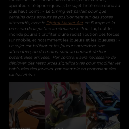
opérateurs téléphoniques…). Le sujet l’intéresse donc au
plus haut point : «
Le timing est parfait pour que
certains gros acteurs se positionnent sur des stores
alternatifs, avec le
Digital Market Act
en Europe et la
pression de la justice américaine.
». Pour lui, tout le
monde pourrait profiter d’une redistribution des forces
sur mobile, et notamment les joueurs et les joueuses : «
Le sujet est brûlant et les joueurs attendent une
alternative, ou du moins, sont au courant de leur
potentielles arrivées. Par contre, il sera nécessaire de
déployer des ressources significatives pour modifier les
habitudes des joueurs, par exemple en proposant des
exclusivités.
»