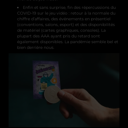
Enfin et sans surprise, fin des répercussions du
COVID-19 sur le jeu vidéo : retour à la normale du
chiffre d’affaires, des événements en présentiel
(conventions, salons, esport) et des disponibilités
de matériel (cartes graphiques, consoles). La
plupart des AAA ayant pris du retard sont
également disponibles. La pandémie semble bel et
bien derrière nous.