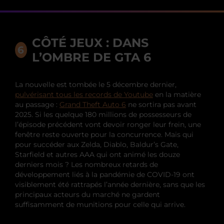
CÔTÉ JEUX : DANS
L’OMBRE DE GTA 6
La nouvelle est tombée le 5 décembre dernier,
pulvérisant tous les records de Youtube
en la matière
au passage :
Grand Theft Auto 6
ne sortira pas avant
2025. Si les quelque 180 millions de possesseurs de
l’épisode précédent vont devoir ronger leur frein, une
fenêtre reste ouverte pour la concurrence. Mais qui
pour succéder aux Zelda, Diablo, Baldur’s Gate,
Starfield et autres AAA qui ont animé les douze
derniers mois ? Les nombreux retards de
développement liés à la pandémie de COVID-19 ont
visiblement été rattrapés l’année dernière, sans que les
principaux acteurs du marché ne gardent
suffisamment de munitions pour celle qui arrive.