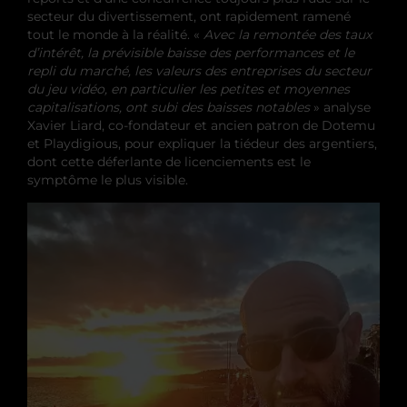
secteur du divertissement, ont rapidement ramené
tout le monde à la réalité. «
Avec la remontée des taux
d’intérêt, la prévisible baisse des performances et le
repli du marché, les valeurs des entreprises du secteur
du jeu vidéo, en particulier les petites et moyennes
capitalisations, ont subi des baisses notables
» analyse
Xavier Liard, co-fondateur et ancien patron de Dotemu
et Playdigious, pour expliquer la tiédeur des argentiers,
dont cette déferlante de licenciements est le
symptôme le plus visible.