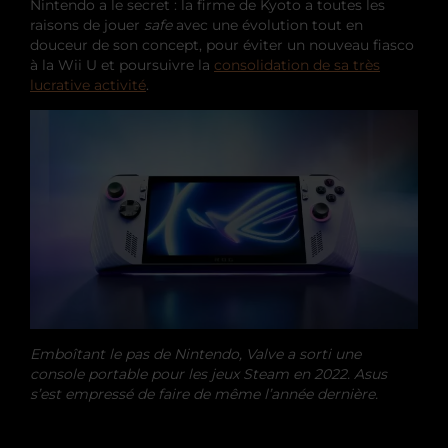
Nintendo a le secret : la firme de Kyoto a toutes les
raisons de jouer
safe
avec une évolution tout en
douceur de son concept, pour éviter un nouveau fiasco
à la Wii U et poursuivre la
consolidation de sa très
lucrative activité
.
Emboîtant le pas de Nintendo, Valve a sorti une
console portable pour les jeux Steam en 2022. Asus
s’est empressé de faire de même l’année dernière.