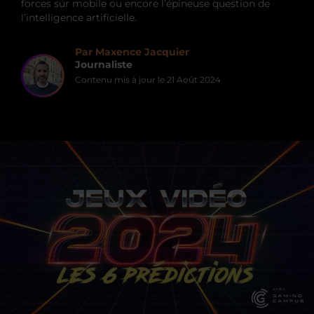
forces sur mobile ou encore l’épineuse question de
l’intelligence artificielle.
Par Maxence Jacquier
Journaliste
Contenu mis à jour le
21 Août 2024