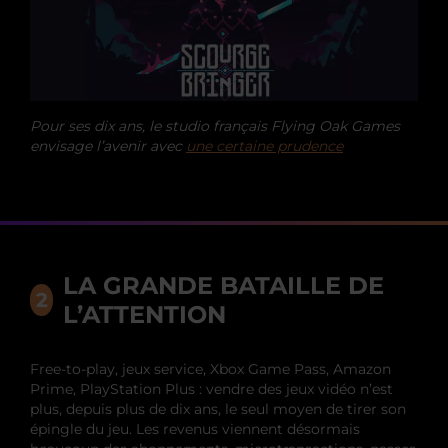
Pour ses dix ans, le studio français Flying Oak Games
envisage l’avenir avec
une certaine prudence
LA GRANDE BATAILLE DE
L’ATTENTION
Free-to-play, jeux service, Xbox Game Pass, Amazon
Prime, PlayStation Plus : vendre des jeux vidéo n’est
plus, depuis plus de dix ans, le seul moyen de tirer son
épingle du jeu. Les revenus viennent désormais