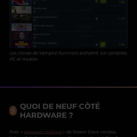
Les clones de Vampire Survivors pullulent sur consoles,
PC et mobile.
QUOI DE NEUF CÔTÉ
HARDWARE ?
Avec «
plusieurs millions
» de Steam Deck vendus,