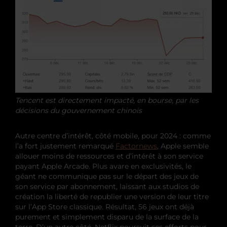
Tencent est directement impacté, en bourse, par les
décisions du gouvernement chinois
Autre centre d’intérêt, côté mobile, pour 2024 : comme
l’a fort justement remarqué
Factornews
, Apple semble
allouer moins de ressources et d’intérêt à son service
payant Apple Arcade. Plus avare en exclusivités, le
géant ne communique pas sur le départ des jeux de
son service par abonnement, laissant aux studios de
création la liberté de republier une version de leur titre
sur l’App Store classique. Résultat, 56 jeux ont déjà
purement et simplement disparu de la surface de la
terre. D’un autre côté, Netflix poursuit ses efforts pour