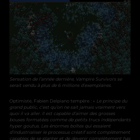
Sensation de l’année dernière, Vampire Survivors se
serait vendu à plus de 6 millions d’exemplaires.
Optimiste, Fabien Delpiano tempère : «
Le principe du
grand public, c’est qu’on ne sait jamais vraiment vers
quoi il va aller. Il est capable d’aimer des grosses
bouses formatées comme de petits trucs indépendants
hyper goutus. Les énormes boîtes qui essaient
d’industrialiser le processus créatif sont complètement
capables de se planter et de devenir complètement has