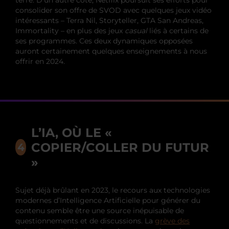
consolider son offre de SVOD avec quelques jeux vidéo
intéressants – Terra Nil, Storyteller, GTA San Andreas,
Immortality – en plus des jeux
casual
liés à certains de
ses programmes. Ces deux dynamiques opposées
auront certainement quelques enseignements à nous
offrir en 2024.
L’IA, OÙ LE «
COPIER/COLLER DU FUTUR
»
Sujet déjà brûlant en 2023, le recours aux technologies
modernes d’Intelligence Artificielle
pour générer du
contenu semble être une source inépuisable de
questionnements et de discussions. La
grève des