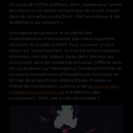
n’y a pas de chiffre d’affaires, donc j’espère que l’année
prochaine on se rendra compte que de ne pas investir
dans de nouvelles productions, c’est se préparer à des
lendemains qui pleurent
».
Une reprise progressive et prudente des
investissements n’entraînerait pas mécaniquement
l’éclosion de projets créatifs. Pour s’assurer un bon
retour sur investissement, le marché se tournera plus
volontiers vers des valeurs sûres, donc des jeux qui
s’inscrivent dans les tendances actuelles. Difficile dans
ce cas de parier sur l’émergence, l’année prochaine, de
nouveaux mouvements philosophiques innovants en
termes de propositions vidéoludiques, d’usage ou
même de monétisation, surtout si les
structures plus
modestes ne survivent pas
à la défiance des
investisseurs. 2024, une année raisonnable ?