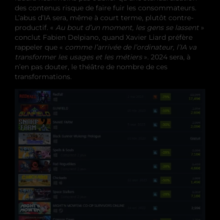
des contenus risque de faire fuir les consommateurs.
L’abus d’IA sera, même à court terme, plutôt contre-
productif. «
Au bout d’un moment, les gens se lassent
»
conclut Fabien Delpiano, quand Xavier Liard préfère
rappeler que «
comme l’arrivée de l’ordinateur, l’IA va
transformer les usages et les métiers
». 2024 sera, à
n’en pas douter, le théâtre de nombre de ces
transformations.