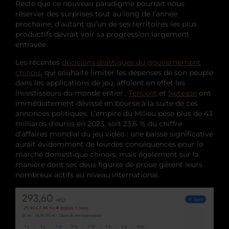
Reste que ce nouveau paradigme pourrait nous
réserver des surprises tout au long de l’année
prochaine, d’autant qu’un de ses territoires les plus
productifs devrait voir sa progression largement
entravée.
Les récentes
décisions drastiques du gouvernement
chinois
, qui souhaite limiter les dépenses de son peuple
dans les applications de jeu, affolent en effet les
investisseurs du monde entier :
Tencent
et
Netease
ont
immédiatement dévissé en bourse à la suite de ces
annonces politiques. L’empire du Milieu pèse plus de 43
milliards d’euros en 2023, soit 23,6 % du chiffre
d’affaires mondial du jeu vidéo : une baisse significative
aurait évidemment de lourdes conséquences pour le
marché domestique chinois, mais également sur la
manière dont ses deux figures de proue gèrent leurs
nombreux actifs au niveau international.