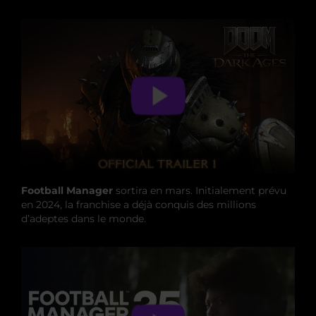
Football Manager
sortira en mars. Initialement prévu
en 2024, la franchise a déjà conquis des millions
d’adeptes dans le monde.