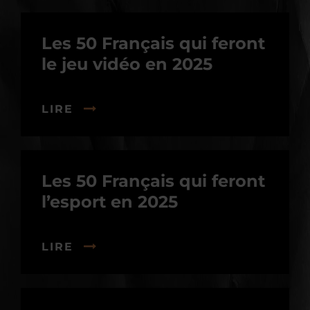
Les 50 Français qui feront
le jeu vidéo en 2025
LIRE
Les 50 Français qui feront
l’esport en 2025
LIRE