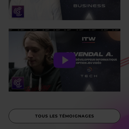
TOUS LES TÉMOIGNAGES