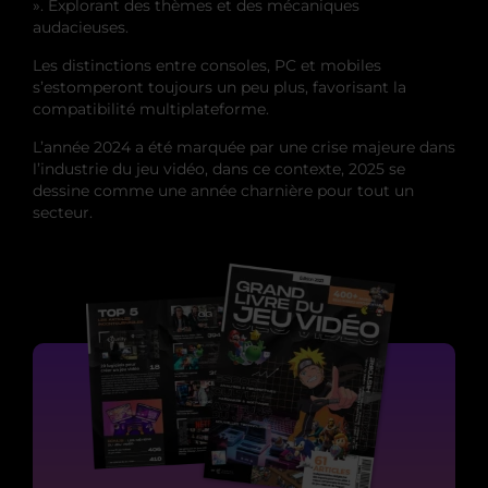
». Explorant des thèmes et des mécaniques
audacieuses.
Les distinctions entre consoles, PC et mobiles
s’estomperont toujours un peu plus, favorisant la
compatibilité multiplateforme.
L’année 2024 a été marquée par une crise majeure dans
l’industrie du jeu vidéo, dans ce contexte, 2025 se
dessine comme une année charnière pour tout un
secteur.