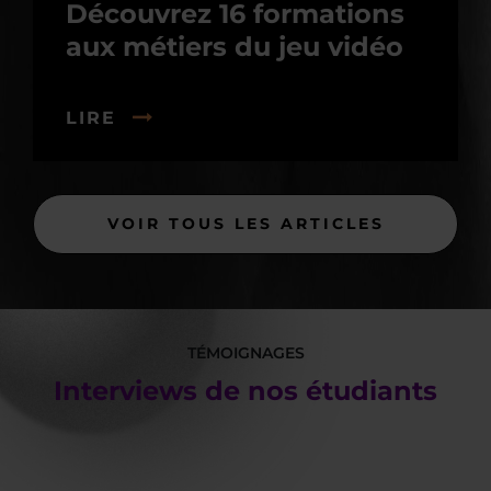
Découvrez 16 formations
aux métiers du jeu vidéo
LIRE
VOIR TOUS LES ARTICLES
TÉMOIGNAGES
Interviews de nos étudiants