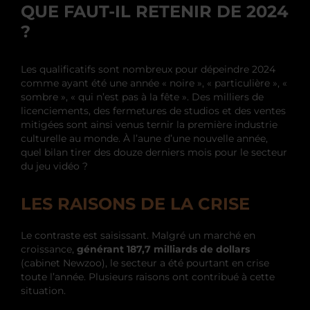
QUE FAUT-IL RETENIR DE 2024
?
Les qualificatifs sont nombreux pour dépeindre 2024
comme ayant été une année « noire », « particulière », «
sombre », « qui n’est pas à la fête ». Des milliers de
licenciements, des fermetures de studios et des ventes
mitigées sont ainsi venus ternir la première industrie
culturelle au monde. À l’aune d’une nouvelle année,
quel bilan tirer des douze derniers mois pour le secteur
du jeu vidéo ?
LES RAISONS DE LA CRISE
Le contraste est saisissant. Malgré un marché en
croissance,
générant 187,7 milliards de dollars
(cabinet Newzoo), le secteur a été pourtant en crise
toute l’année. Plusieurs raisons ont contribué à cette
situation.