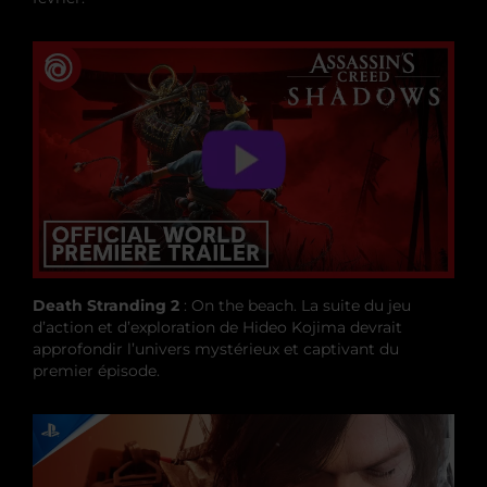
Death Stranding 2
: On the beach. La suite du jeu
d’action et d’exploration de Hideo Kojima devrait
approfondir l’univers mystérieux et captivant du
premier épisode.