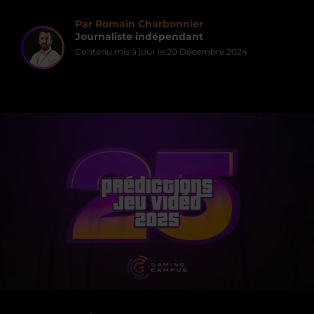
Par Romain Charbonnier
Journaliste indépendant
Contenu mis à jour le
20 Décembre 2024