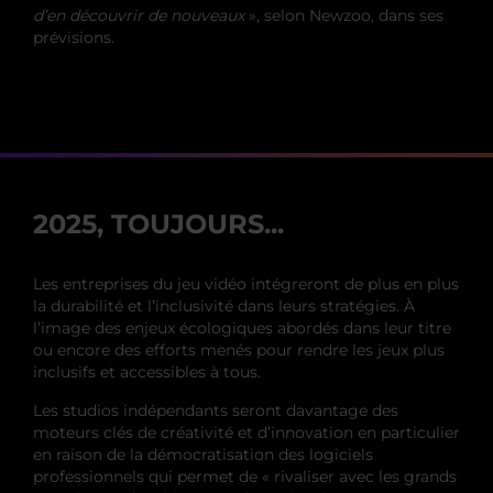
d’en découvrir de nouveaux
», selon Newzoo, dans ses
prévisions.
2025, TOUJOURS...
Les entreprises du jeu vidéo intégreront de plus en plus
la durabilité et l’inclusivité dans leurs stratégies. À
l’image des enjeux écologiques abordés dans leur titre
ou encore des efforts menés pour rendre les jeux plus
inclusifs et accessibles à tous.
Les studios indépendants seront davantage des
moteurs clés de créativité et d’innovation en particulier
en raison de la démocratisation des logiciels
professionnels qui permet de « rivaliser avec les grands