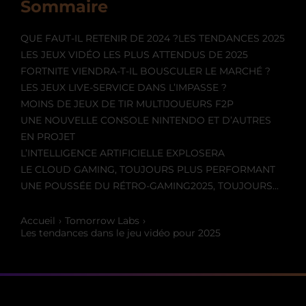
Sommaire
QUE FAUT-IL RETENIR DE 2024 ?
LES TENDANCES 2025
LES JEUX VIDÉO LES PLUS ATTENDUS DE 2025
FORTNITE VIENDRA-T-IL BOUSCULER LE MARCHÉ ?
LES JEUX LIVE-SERVICE DANS L’IMPASSE ?
MOINS DE JEUX DE TIR MULTIJOUEURS F2P
UNE NOUVELLE CONSOLE NINTENDO ET D’AUTRES
EN PROJET
L’INTELLIGENCE ARTIFICIELLE EXPLOSERA
LE CLOUD GAMING, TOUJOURS PLUS PERFORMANT
UNE POUSSÉE DU RÉTRO-GAMING
2025, TOUJOURS...
Accueil
Tomorrow Labs
Les tendances dans le jeu vidéo pour 2025