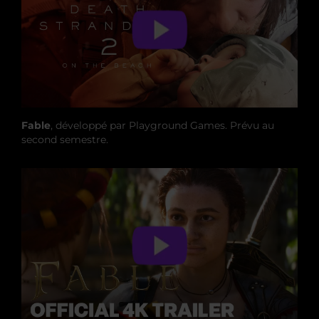
Fable
, développé par Playground Games. Prévu au
second semestre.