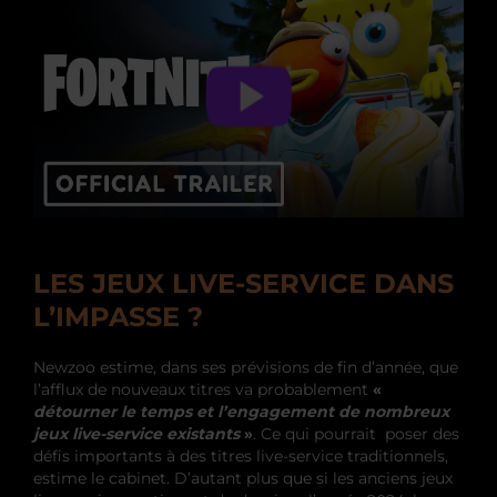
LES JEUX LIVE-SERVICE DANS
L’IMPASSE ?
Newzoo estime, dans ses prévisions de fin d’année, que
l’afflux de nouveaux titres va probablement
«
détourner le temps et l’engagement de nombreux
jeux live-service existants
»
. Ce qui pourrait poser des
défis importants à des titres live-service traditionnels,
estime le cabinet. D’autant plus que si les anciens jeux