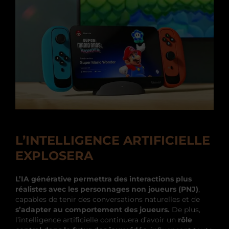
L’INTELLIGENCE ARTIFICIELLE
EXPLOSERA
L’IA générative permettra des interactions plus
réalistes avec les personnages non joueurs (PNJ)
,
capables de tenir des conversations naturelles et de
s’adapter au comportement des joueurs.
De plus,
l’intelligence artificielle continuera d’avoir un
rôle