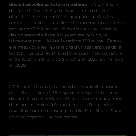
devrait dévoiler sa future machine.
Il s’agirait sans
doute de la Switch 2 (attention, car rien n’a été
officialisé chez le constructeur japonais). Mais les
rumeurs pleuvent : la taille de l’écran serait plus grande
passant de 7 à 8 pouces, le moteur plus puissant, le
design assez similaire à la première version, le
lancement prévu à l’été, le tarif de 399 euros… Fera-t-
elle mieux que les 146 millions d’unités vendues de la
Switch ? Le cabinet DFC estime que Nintendo vendra
entre 15 et 17 millions de Switch 2 en 2025, 80 millions
en 2028.
2025 sera-t-elle aussi l’année d’une nouvelle console
pour Xbox et Sony ? Phil Spencer, responsable de la
division Xbox chez Microsoft, a confirmé en novembre
dans une interview à Bloomberg que l’entreprise
travaillait sur une console portable. Par ailleurs, Sony
en développerait une également.