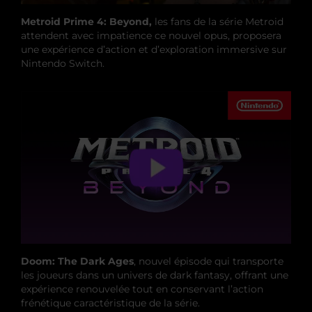
Metroid Prime 4: Beyond,
les fans de la série Metroid
attendent avec impatience ce nouvel opus, proposera
une expérience d’action et d’exploration immersive sur
Nintendo Switch.
Doom: The Dark Ages
, nouvel épisode qui transporte
les joueurs dans un univers de dark fantasy, offrant une
expérience renouvelée tout en conservant l’action
frénétique caractéristique de la série.