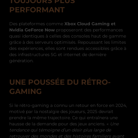
TOUJOURS PLUS
PERFORMANT
Des plateformes comme
Xbox Cloud Gaming et
Nvidia GeForce Now
proposeront des performances
quasi identiques à celles des consoles haut de gamme
grâce à des serveurs optimisés. Repoussant les limites
des expériences, elles sont rendues accessibles grâce à
des infrastructures 5G et internet de dernière
génération.
UNE POUSSÉE DU RÉTRO-
GAMING
Si le rétro-gaming a connu un retour en force en 2024,
motivé par la nostalgie des joueurs, 2025 devrait
prendre la même trajectoire. Ce qui entraînera une
hausse de la demande pour des jeux anciens. «
Une
tendance qui témoigne d’un désir plus large de
retrouver des mondes et des histoires familiers avant