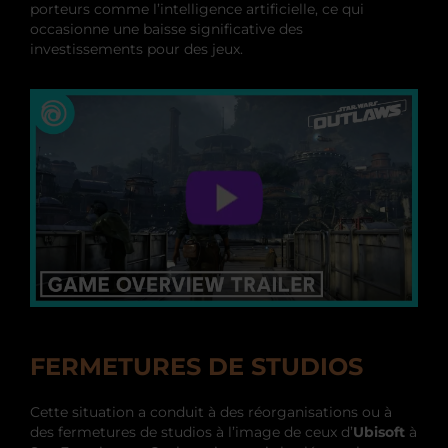
porteurs comme l’intelligence artificielle, ce qui
occasionne une baisse significative des
investissements pour des jeux.
FERMETURES DE STUDIOS
Cette situation a conduit à des réorganisations ou à
des fermetures de studios à l’image de ceux d’
Ubisoft
à