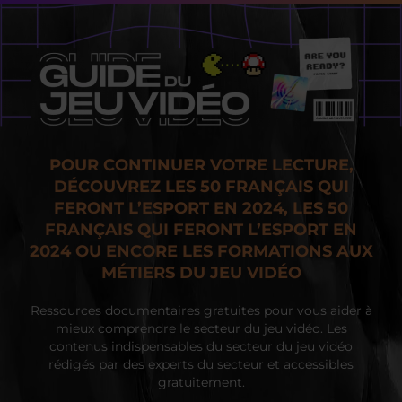
POUR CONTINUER VOTRE LECTURE,
DÉCOUVREZ LES 50 FRANÇAIS QUI
FERONT L’ESPORT EN 2024, LES 50
FRANÇAIS QUI FERONT L’ESPORT EN
2024 OU ENCORE LES FORMATIONS AUX
MÉTIERS DU JEU VIDÉO
Ressources documentaires gratuites pour vous aider à
mieux comprendre le secteur du jeu vidéo. Les
contenus indispensables du secteur du jeu vidéo
rédigés par des experts du secteur et accessibles
gratuitement.