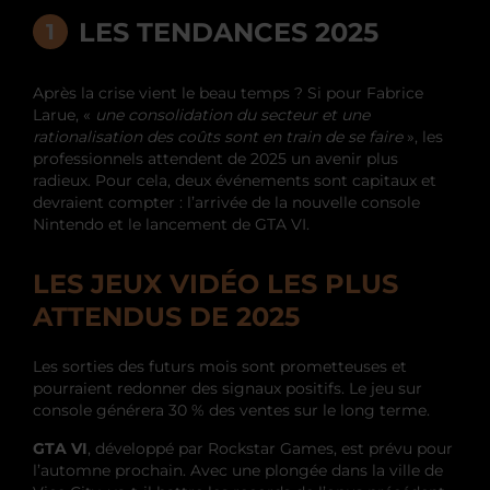
LES TENDANCES 2025
Après la crise vient le beau temps ? Si pour Fabrice
Larue, «
une consolidation du secteur et une
rationalisation des coûts sont en train de se faire
», les
professionnels attendent de 2025 un avenir plus
radieux. Pour cela, deux événements sont capitaux et
devraient compter : l’arrivée de la nouvelle console
Nintendo et le lancement de GTA VI.
LES JEUX VIDÉO LES PLUS
ATTENDUS DE 2025
Les sorties des futurs mois sont prometteuses et
pourraient redonner des signaux positifs. Le jeu sur
console générera 30 % des ventes sur le long terme.
GTA VI
, développé par Rockstar Games, est prévu pour
l’automne prochain. Avec une plongée dans la ville de