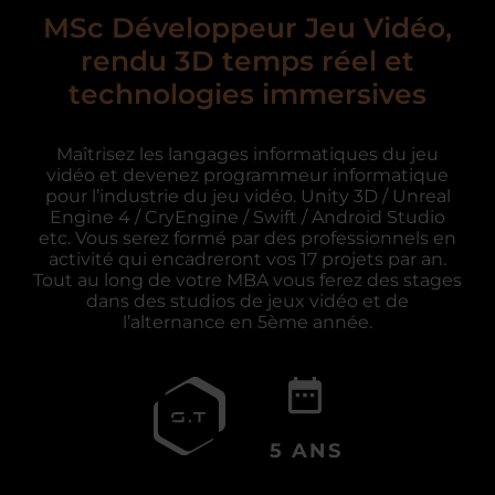
MSc Développeur Jeu Vidéo,
rendu 3D temps réel et
technologies immersives
Maîtrisez les langages informatiques du jeu
vidéo et devenez programmeur informatique
pour l’industrie du jeu vidéo. Unity 3D / Unreal
Engine 4 / CryEngine / Swift / Android Studio
etc. Vous serez formé par des professionnels en
activité qui encadreront vos 17 projets par an.
Tout au long de votre MBA vous ferez des stages
dans des studios de jeux vidéo et de
l’alternance en 5ème année.
5 ANS