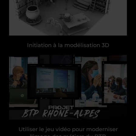
Initiation à la modélisation 3D
Utiliser le jeu vidéo pour moderniser