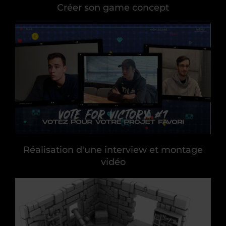
Créer son game concept
Réalisation d'une interview et montage
vidéo