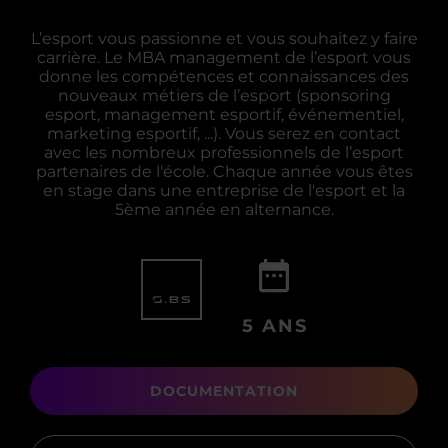
L’esport vous passionne et vous souhaitez y faire
carrière. Le MBA management de l’esport vous
donne les compétences et connaissances des
nouveaux métiers de l’esport (sponsoring
esport, management esportif, événementiel,
marketing esportif, ...). Vous serez en contact
avec les nombreux professionnels de l’esport
partenaires de l'école. Chaque année vous êtes
en stage dans une entreprise de l'esport et la
5ème année en alternance.
5 ANS
DOCUMENTATION