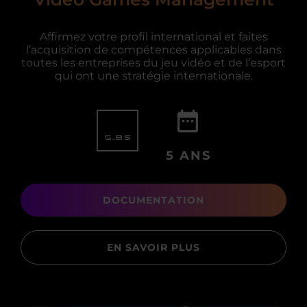
Affirmez votre profil international et faites
l’acquisition de compétences applicables dans
toutes les entreprises du jeu vidéo et de l’esport
qui ont une stratégie internationale.
5 ANS
DOCUMENTATION
EN SAVOIR PLUS