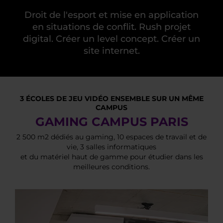
Droit de l'esport et mise en application
en situations de conflit. Rush projet
digital. Créer un level concept. Créer un
site internet.
3 ÉCOLES DE JEU VIDÉO ENSEMBLE SUR UN MÊME
CAMPUS
GAMING CAMPUS PARIS
2 500 m2 dédiés au gaming, 10 espaces de travail et de
vie, 3 salles informatiques
et du matériel haut de gamme pour étudier dans les
meilleures conditions.