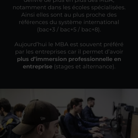
délivre de plus en plus des MBA,
notamment dans les écoles spécialisées.
Ainsi elles sont au plus proche des
références du système international
(bac+3 / bac+5 / bac+8).
Aujourd’hui le MBA est souvent préféré
par les entreprises car il permet d’avoir
plus d’immersion professionnelle en
entreprise
(stages et alternance).