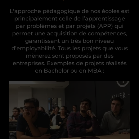
L'approche pédagogique de nos écoles est
principalement celle de l’apprentissage
par problèmes et par projets (APP) qui
permet une acquisition de compétences,
garantissant un très bon niveau
d’employabilité. Tous les projets que vous
mènerez sont proposés par des
entreprises. Exemples de projets réalisés
en Bachelor ou en MBA :