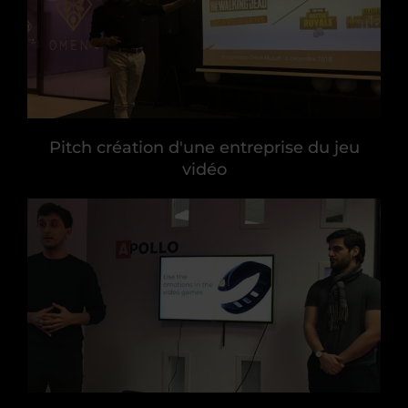
Pitch création d'une entreprise du jeu
vidéo