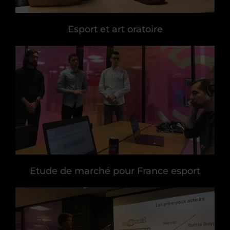
Esport et art oratoire
Etude de marché pour France esport