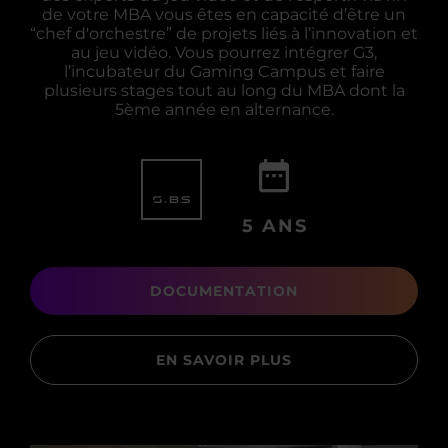
de votre MBA vous êtes en capacité d’être un
“chef d'orchestre” de projets liés à l’innovation et
au jeu vidéo. Vous pourrez intégrer G3,
l’incubateur du Gaming Campus et faire
plusieurs stages tout au long du MBA dont la
5ème année en alternance.
5 ANS
DOCUMENTATION
EN SAVOIR PLUS