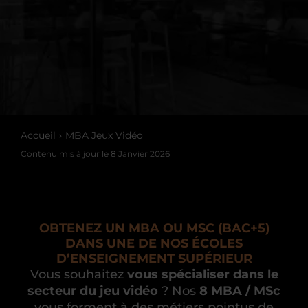
Accueil
MBA Jeux Vidéo
Contenu mis à jour le
8 Janvier 2026
OBTENEZ UN MBA OU MSC (BAC+5)
DANS UNE DE NOS ÉCOLES
D’ENSEIGNEMENT SUPÉRIEUR
Vous souhaitez
vous spécialiser dans le
secteur du jeu vidéo
? Nos
8 MBA / MSc
vous forment à des métiers pointus de