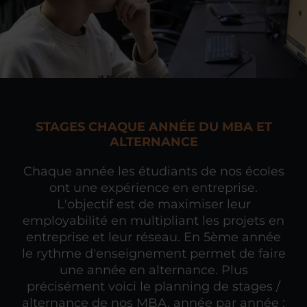
STAGES CHAQUE ANNÉE DU MBA ET
ALTERNANCE
Chaque année les étudiants de nos écoles
ont une expérience en entreprise.
L'objectif est de maximiser leur
employabilité en multipliant les projets en
entreprise et leur réseau. En 5ème année
le rythme d'enseignement permet de faire
une année en alternance. Plus
précisément voici le planning de stages /
alternance de nos MBA, année par année :