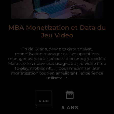
MBA Monetization et Data du
Jeu Vidéo
En deux ans, devenez data analyst,
monetisation manager ou live operations
manager avec une spécialisation aux jeux vidéo.
Maitrisez les nouveaux usages du jeu vidéo (free
to play, mobile, nft, …) pour maximiser leur
monétisation tout en améliorant l’expérience
utilisateur.
5 ANS