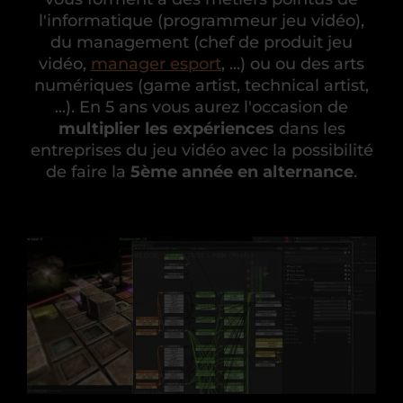
l'informatique (programmeur jeu vidéo),
du management (chef de produit jeu
vidéo,
manager esport
, ...) ou ou des arts
numériques (game artist, technical artist,
...). En 5 ans vous aurez l'occasion de
multiplier les expériences
dans les
entreprises du jeu vidéo avec la possibilité
de faire la
5ème année en alternance
.