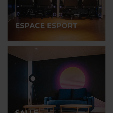
ESPACE ESPORT
SALLE