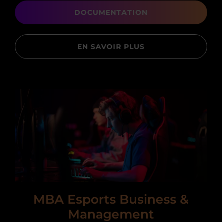
DOCUMENTATION
EN SAVOIR PLUS
MBA Esports Business &
Management