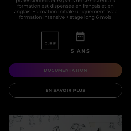
professionnels et experts de ce secteur. La
formation est dispensée en français et en
anglais. Formation Initiale uniquement avec
formation intensive + stage long 6 mois.
5 ANS
DOCUMENTATION
EN SAVOIR PLUS