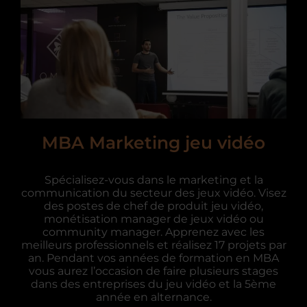
MBA Marketing jeu vidéo
Spécialisez-vous dans le marketing et la
communication du secteur des jeux vidéo. Visez
des postes de chef de produit jeu vidéo,
monétisation manager de jeux vidéo ou
community manager. Apprenez avec les
meilleurs professionnels et réalisez 17 projets par
an. Pendant vos années de formation en MBA
vous aurez l’occasion de faire plusieurs stages
dans des entreprises du jeu vidéo et la 5ème
année en alternance.