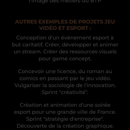
l'image des métiers du BTP
AUTRES EXEMPLES DE PROJETS JEU
VIDÉO ET ESPORT :
Conception d'un événement esport à
but caritatif. Créer, développer et animer
un stream. Créer des ressources visuels
pour game concept.
Concevoir une licence, du roman au
comics en passant par le jeu vidéo.
Vulgariser la sociologie de l'innovation.
Sprint "créativité".
Création et animation d'une soirée
esport pour une grande ville de France.
Sprint "stratégie d'entreprise".
Découverte de la création graphique.