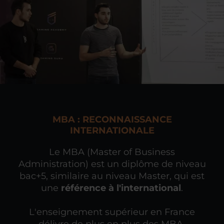
MBA : RECONNAISSANCE
INTERNATIONALE
Le MBA (Master of Business
Administration) est un diplôme de niveau
bac+5, similaire au niveau Master, qui est
une
référence à l'international
.
L'enseignement supérieur en France