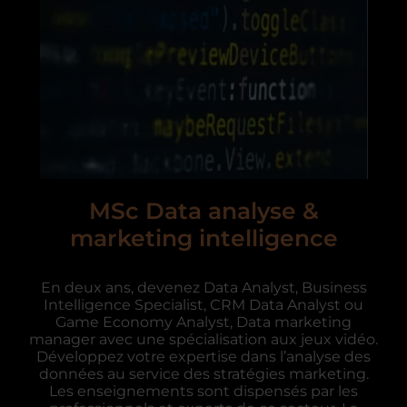
MSc Data analyse &
marketing intelligence
En deux ans, devenez Data Analyst, Business
Intelligence Specialist, CRM Data Analyst ou
Game Economy Analyst, Data marketing
manager avec une spécialisation aux jeux vidéo.
Développez votre expertise dans l’analyse des
données au service des stratégies marketing.
Les enseignements sont dispensés par les