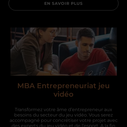
EN SAVOIR PLUS
MBA Entrepreneuriat jeu
vidéo
Transformez votre âme d’entrepreneur aux
besoins du secteur du jeu vidéo. Vous serez
accompagné pour concrétiser votre projet avec
des experts du jeu vidéo et de l’esport. A la fin