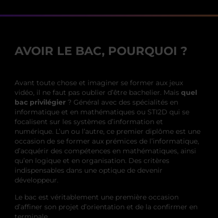
AVOIR LE BAC, POURQUOI ?
Avant toute chose et imaginer se former aux jeux
vidéo, il ne faut pas oublier d’être bachelier. Mais
quel
bac privilégier
? Général avec des spécialités en
informatique et en mathématiques ou STI2D qui se
focalisent sur les systèmes d’information et
numérique. L’un ou l’autre, ce premier diplôme est une
occasion de se former aux prémices de l’informatique,
d’acquérir des compétences en mathématiques, ainsi
qu’en logique et en organisation. Des critères
indispensables dans une optique de devenir
développeur.
Le bac est véritablement une première occasion
d’affiner son projet d’orientation et de la confirmer en
terminale.