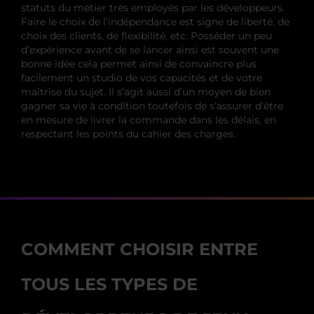
statuts du métier très employés par les développeurs.
Faire le choix de l’indépendance est signe de liberté, de
choix des clients, de flexibilité, etc. Posséder un peu
d’expérience avant de se lancer ainsi est souvent une
bonne idée cela permet ainsi de convaincre plus
facilement un studio de vos capacités et de votre
maîtrise du sujet. Il s’agit aussi d’un moyen de bien
gagner sa vie à condition toutefois de s’assurer d’être
en mesure de livrer la commande dans les délais, en
respectant les points du cahier des charges.
COMMENT CHOISIR ENTRE
TOUS LES TYPES DE