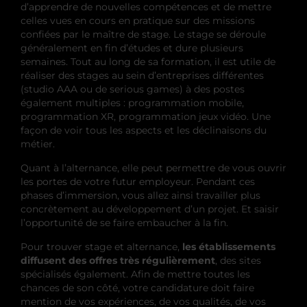
d’apprendre de nouvelles compétences et de mettre
celles vues en cours en pratique sur des missions
confiées par le maître de stage. Le stage se déroule
généralement en fin d’études et dure plusieurs
semaines. Tout au long de sa formation, il est utile de
réaliser des stages au sein d’entreprises différentes
(studio AAA ou de serious games) à des postes
également multiples : programmation mobile,
programmation XR, programmation jeux vidéo. Une
façon de voir tous les aspects et les déclinaisons du
métier.
Quant à l’alternance, elle peut permettre de vous ouvrir
les portes de votre futur employeur. Pendant ces
phases d’immersion, vous allez ainsi travailler plus
concrètement au développement d’un projet. Et saisir
l’opportunité de se faire embaucher à la fin.
Pour trouver stage et alternance,
les établissements
diffusent des offres très régulièrement
, des sites
spécialisés également. Afin de mettre toutes les
chances de son côté, votre candidature doit faire
mention de vos expériences, de vos qualités, de vos