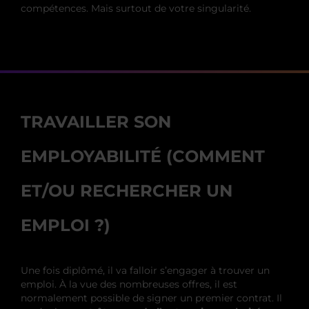
compétences. Mais surtout de votre singularité.
TRAVAILLER SON
EMPLOYABILITÉ (COMMENT
ET/OU RECHERCHER UN
EMPLOI ?)
Une fois diplômé, il va falloir s’engager à trouver un
emploi. À la vue des nombreuses offres, il est
normalement possible de signer un premier contrat. Il