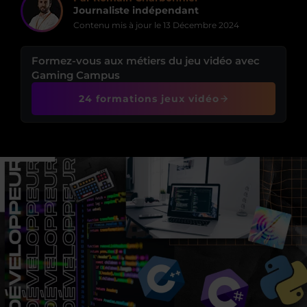
Journaliste indépendant
Contenu mis à jour le
13 Décembre 2024
Formez-vous aux métiers du jeu vidéo avec
Gaming Campus
24 formations jeux vidéo