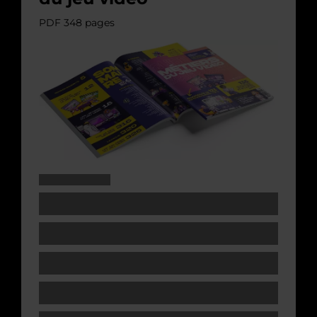
PDF 348 pages