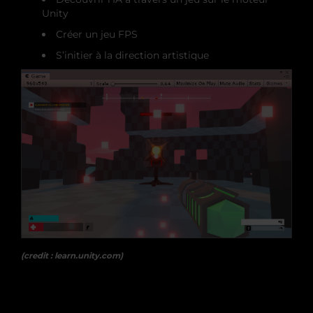
Unity
Créer un jeu FPS
S’initier à la direction artistique
(credit : learn.unity.com)