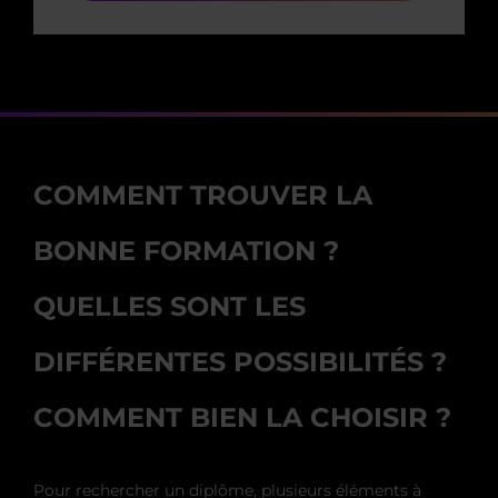
COMMENT TROUVER LA
BONNE FORMATION ?
QUELLES SONT LES
DIFFÉRENTES POSSIBILITÉS ?
COMMENT BIEN LA CHOISIR ?
Pour rechercher un diplôme, plusieurs éléments à