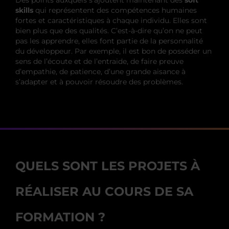
skills
qui représentent des compétences humaines
fortes et caractéristiques à chaque individu. Elles sont
bien plus que des qualités. C’est-à-dire qu’on ne peut
pas les apprendre, elles font partie de la personnalité
du développeur. Par exemple, il est bon de posséder un
sens de l’écoute et de l’entraide, de faire preuve
d’empathie, de patience, d’une grande aisance à
s’adapter et à pouvoir résoudre des problèmes.
QUELS SONT LES PROJETS À
RÉALISER AU COURS DE SA
FORMATION ?