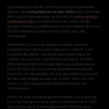
Les professionnels de l’informatique qui souhaitent
obtenir des
compétences en jeu vidéo
pour s’orienter
dans cette filière peuvent se former, en
reconversion
professionnelle
, aux spécificités du métier et du
secteur. Plusieurs établissements permettent de suivre
des formations courtes en lien direct avec des
entreprises.
Idéalement, si vous souhaitez travailler comme
programmeur dans le jeu vidéo pour Ubisoft, il est
conseillé de choisir une école spécialisée dans les
métiers du gaming. Cela donne l’occasion à la fois
d’être pleinement immergé dans une culture du jeu
forte, de faire des rencontres de professionnels, de
travailler sur des projets liés aux jeux vidéo ou encore
de faire des stages au sein de studios. Mais une fois
encore, il est indispensable d’obtenir toutes les
informations.
Parmi les très nombreuses formations, il y a celle de
Gaming Campus et plus particulièrement de G. Tech.
Spécialisée dans le développement informatique