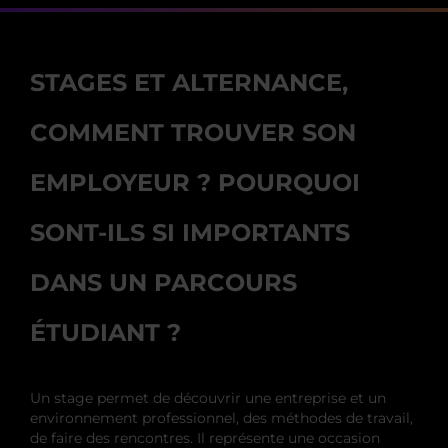
STAGES ET ALTERNANCE,
COMMENT TROUVER SON
EMPLOYEUR ? POURQUOI
SONT-ILS SI IMPORTANTS
DANS UN PARCOURS
ÉTUDIANT ?
Un stage permet de découvrir une entreprise et un
environnement professionnel, des méthodes de travail,
de faire des rencontres. Il représente une occasion