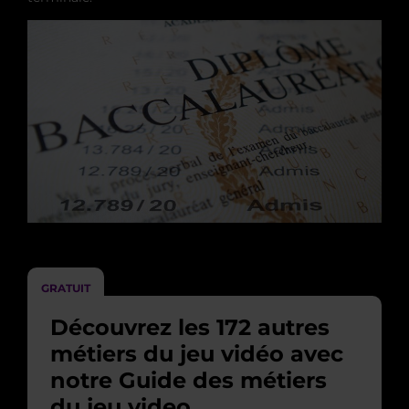
GRATUIT
Découvrez les 172 autres
métiers du jeu vidéo avec
notre Guide des métiers
du jeu video