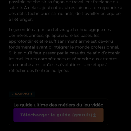
possible de choisir sa façon de travailler : freelance ou
salarié. À cela s’ajoutent d’autres raisons : de répondre à
des défis techniques stimulants, de travailler en équipe,
à l’étranger.
Le jeu vidéo a pris un tel virage technologique ces
dernières années, qu’apprendre les bases, les
approfondir et être suffisamment armé est devenu
fondamental avant d’intégrer le monde professionnel.
Si bien qu’il faut passer par la case étude afin d’obtenir
les meilleures compétences et répondre aux attentes
du marché ainsi qu’à ses évolutions. Une étape à
réfléchir dès l’entrée au lycée.
↓ NOUVEAU
Le guide ultime des métiers du jeu vidéo
Télécharger le guide (gratuit)