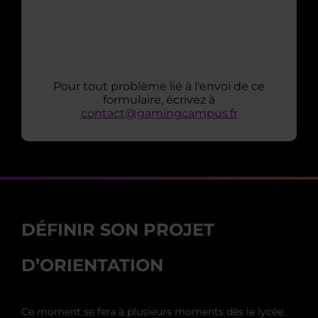
Pour tout problème lié à l'envoi de ce
formulaire, écrivez à
contact@gamingcampus.fr
DÉFINIR SON PROJET
D’ORIENTATION
Ce moment se fera à plusieurs moments dès le lycée.