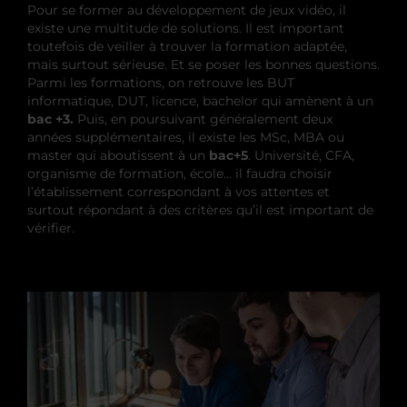
Pour se former au développement de jeux vidéo, il
existe une multitude de solutions. Il est important
toutefois de veiller à trouver la formation adaptée,
mais surtout sérieuse. Et se poser les bonnes questions.
Parmi les formations, on retrouve les BUT
informatique, DUT, licence, bachelor qui amènent à un
bac +3.
Puis, en poursuivant généralement deux
années supplémentaires, il existe les MSc, MBA ou
master qui aboutissent à un
bac+5
. Université, CFA,
organisme de formation, école… il faudra choisir
l’établissement correspondant à vos attentes et
surtout répondant à des critères qu’il est important de
vérifier.