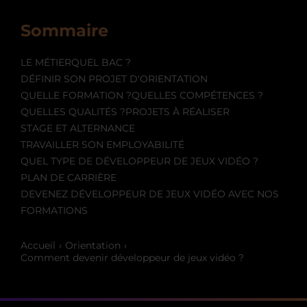
Sommaire
LE MÉTIER
QUEL BAC ?
DÉFINIR SON PROJET D'ORIENTATION
QUELLE FORMATION ?
QUELLES COMPÉTENCES ?
QUELLES QUALITÉS ?
PROJETS À RÉALISER
STAGE ET ALTERNANCE
TRAVAILLER SON EMPLOYABILITÉ
QUEL TYPE DE DÉVELOPPEUR DE JEUX VIDÉO ?
PLAN DE CARRIÈRE
DEVENEZ DÉVELOPPEUR DE JEUX VIDÉO AVEC NOS
FORMATIONS
Accueil
Orientation
Comment devenir développeur de jeux vidéo ?