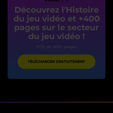
Découvrez l'Histoire
du jeu vidéo et +400
pages sur le secteur
du jeu vidéo !
PDF de 400+ pages
TÉLÉCHARGER GRATUITEMENT