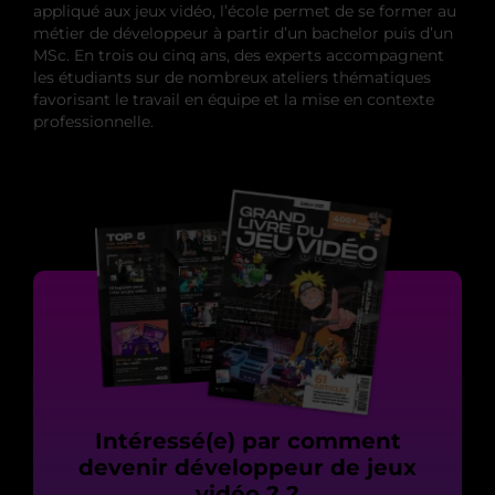
appliqué aux jeux vidéo, l’école permet de se former au
métier de développeur à partir d’un bachelor puis d’un
MSc. En trois ou cinq ans, des experts accompagnent
les étudiants sur de nombreux ateliers thématiques
favorisant le travail en équipe et la mise en contexte
professionnelle.
Intéressé(e) par comment
devenir développeur de jeux
vidéo ? ?