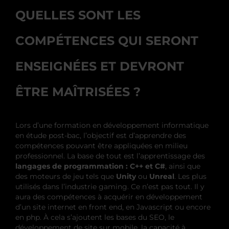
QUELLES SONT LES
COMPÉTENCES QUI SERONT
ENSEIGNÉES ET DEVRONT
ÊTRE MAÎTRISÉES ?
Lors d’une formation en développement informatique
en étude post-bac, l’objectif est d’apprendre des
compétences pouvant être appliquées en milieu
professionnel. La base de tout est l’apprentissage des
langages de programmation : C++ et C#
, ainsi que
des moteurs de jeu tels que
Unity
ou
Unreal
. Les plus
utilisés dans l’industrie gaming. Ce n’est pas tout. Il y
aura des compétences à acquérir en développement
d’un site internet en front end, en Javascript ou encore
en php. À cela s’ajoutent les bases du SEO, le
développement de site sur mobile, la capacité à