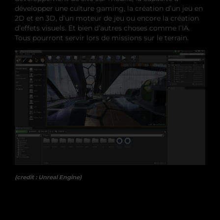
développer une culture gaming, la création d’un jeu en
2D et en 3D, d’un moteur de jeu ou encore la création
d’effets visuels. Et bien d’autres choses comme l’IA.
Tous pourront servir lors de missions sur le terrain.
(credit : Unreal Engine)