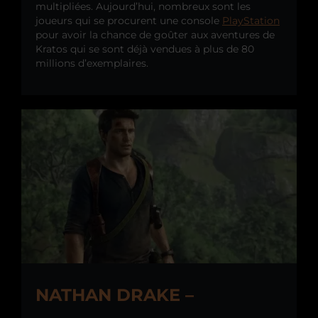
multipliées. Aujourd’hui, nombreux sont les
joueurs qui se procurent une console
PlayStation
pour avoir la chance de goûter aux aventures de
Kratos qui se sont déjà vendues à plus de 80
millions d’exemplaires.
NATHAN DRAKE –