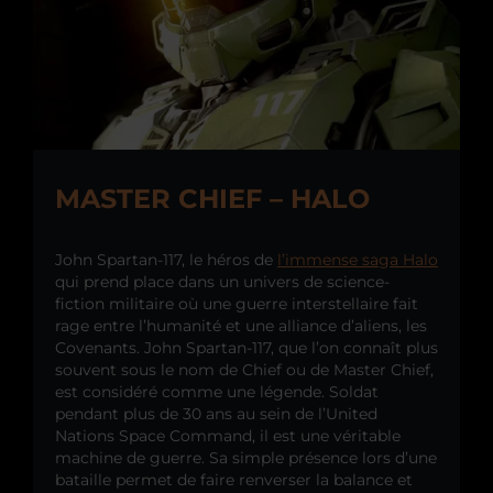
MASTER CHIEF – HALO
John Spartan-117, le héros de
l’immense saga Halo
qui prend place dans un univers de science-
fiction militaire où une guerre interstellaire fait
rage entre l’humanité et une alliance d’aliens, les
Covenants. John Spartan-117, que l’on connaît plus
souvent sous le nom de Chief ou de Master Chief,
est considéré comme une légende. Soldat
pendant plus de 30 ans au sein de l’United
Nations Space Command, il est une véritable
machine de guerre. Sa simple présence lors d’une
bataille permet de faire renverser la balance et