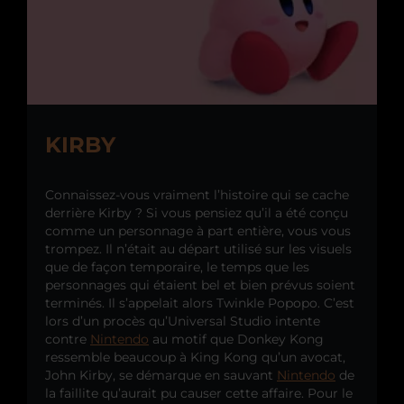
KIRBY
Connaissez-vous vraiment l’histoire qui se cache
derrière Kirby ? Si vous pensiez qu’il a été conçu
comme un personnage à part entière, vous vous
trompez. Il n’était au départ utilisé sur les visuels
que de façon temporaire, le temps que les
personnages qui étaient bel et bien prévus soient
terminés. Il s’appelait alors Twinkle Popopo. C’est
lors d’un procès qu’Universal Studio intente
contre
Nintendo
au motif que Donkey Kong
ressemble beaucoup à King Kong qu’un avocat,
John Kirby, se démarque en sauvant
Nintendo
de
la faillite qu’aurait pu causer cette affaire. Pour le