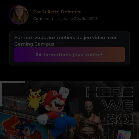
Par Juliette Defrance
Contenu mis à jour le
2 Juillet 2025
Formez-vous aux métiers du jeu vidéo avec
Gaming Campus
24 formations jeux vidéo