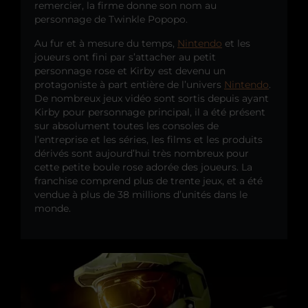
remercier, la firme donne son nom au
personnage de Twinkle Popopo.
Au fur et à mesure du temps,
Nintendo
et les
joueurs ont fini par s’attacher au petit
personnage rose et Kirby est devenu un
protagoniste à part entière de l’univers
Nintendo
.
De nombreux jeux vidéo sont sortis depuis ayant
Kirby pour personnage principal, il a été présent
sur absolument toutes les consoles de
l’entreprise et les séries, les films et les produits
dérivés sont aujourd’hui très nombreux pour
cette petite boule rose adorée des joueurs. La
franchise comprend plus de trente jeux, et a été
vendue à plus de 38 millions d’unités dans le
monde.