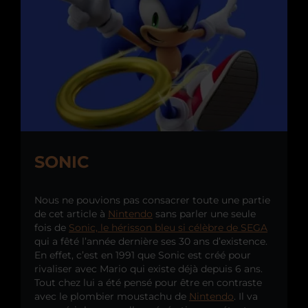
SONIC
Nous ne pouvions pas consacrer toute une partie
de cet article à
Nintendo
sans parler une seule
fois de
Sonic, le hérisson bleu si célèbre de SEGA
qui a fêté l’année dernière ses 30 ans d’existence.
En effet, c’est en 1991 que Sonic est créé pour
rivaliser avec Mario qui existe déjà depuis 6 ans.
Tout chez lui a été pensé pour être en contraste
avec le plombier moustachu de
Nintendo
. Il va