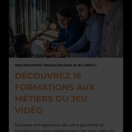
VOUS SOUHAITEZ TRAVAILLER DANS LE JEU VIDÉO ?
DÉCOUVREZ 16
FORMATIONS AUX
MÉTIERS DU JEU
VIDÉO
Devenez entrepreneur de votre potentiel et
transformez votre passion pour les jeux vidéo en