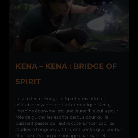
KENA – KENA : BRIDGE OF
SPIRIT
Le jeu Kena : Bridge of Spirit vous offre un
véritable voyage spirituel et magique. Kena,
l’héroïne éponyme, est une jeune fille qui a pour
rôle de guider les esprits perdus pour qu’ils
puissent passer de l’autre côté. Ember Lab, les
studios à l’origine du titre, ont confié que leur but
était de créer un personnage charmant et