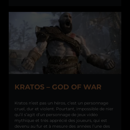
KRATOS – GOD OF WAR
Kratos n’est pas un héros, c’est un personnage
cruel, dur et violent. Pourtant, impossible de nier
qu’il s’agit d’un personnage de jeux vidéo
mythique et très apprécié des joueurs, qui est
devenu au fur et à mesure des années l’une des