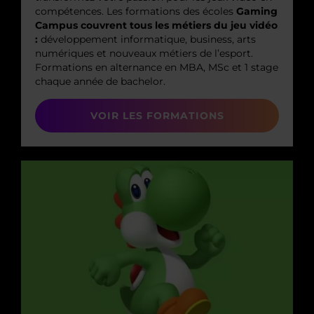
compétences. Les formations des écoles
Gaming
Campus couvrent tous les métiers du jeu vidéo
:
développement informatique, business, arts
numériques et nouveaux métiers de l’esport.
Formations en alternance en MBA, MSc et 1 stage
chaque année de bachelor.
VOIR LES FORMATIONS