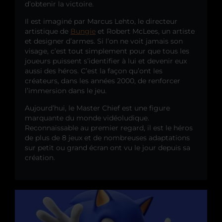
d’obtenir la victoire.
Il est imaginé par Marcus Lehto, le directeur
artistique de
Bungie
et Robert McLees, un artiste
et designer d’armes. Si l’on ne voit jamais son
visage, c’est tout simplement pour que tous les
joueurs puissent s’identifier à lui et devenir eux
aussi des héros. C’est la façon qu’ont les
créateurs, dans les années 2000, de renforcer
l’immersion dans le jeu.
Aujourd’hui, le Master Chief est une figure
marquante du monde vidéoludique.
Reconnaissable au premier regard, il est le héros
de plus de 8 jeux et de nombreuses adaptations
sur petit ou grand écran ont vu le jour depuis sa
création.