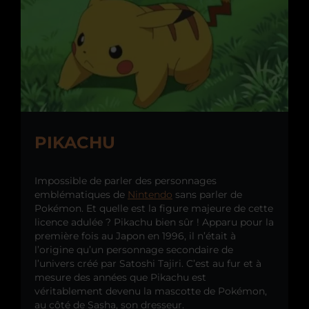
PIKACHU
Impossible de parler des personnages
emblématiques de
Nintendo
sans parler de
Pokémon. Et quelle est la figure majeure de cette
licence adulée ? Pikachu bien sûr ! Apparu pour la
première fois au Japon en 1996, il n’était à
l’origine qu’un personnage secondaire de
l’univers créé par Satoshi Tajiri. C’est au fur et à
mesure des années que Pikachu est
véritablement devenu la mascotte de Pokémon,
au côté de Sasha, son dresseur.