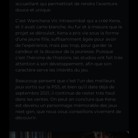
accueillant qui permettrait de rendre l’aventure
douce et unique.
C’est Wanchana Vic Intrasombat qui a créé Kena,
et il avait carte blanche. Au fur et à mesure que le
projet se déroulait, Kena a pris vie sous la forme
d’une jeune fille, suffisamment âgée pour avoir
de l’expérience, mais pas trop, pour garder la
candeur et la douceur de la jeunesse. Puisque
c’est l’héroïne de l’histoire, les studios ont fait très
attention à son développement, afin que son
caractère serve les intérêts du jeu.
Beaucoup pensent que c’est l’un des meilleurs
jeux sortis sur la PS5, et bien qu’il date déjà de
septembre 2021, il continue de rester très haut
dans les ventes. On peut en conclure que Kena
est devenu un personnage mémorable des jeux
next-gen, que nous vous conseillons vivement de
découvrir.