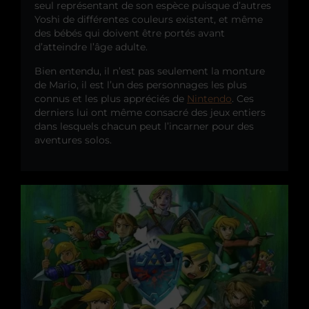
seul représentant de son espèce puisque d’autres
Yoshi de différentes couleurs existent, et même
des bébés qui doivent être portés avant
d’atteindre l’âge adulte.
Bien entendu, il n’est pas seulement la monture
de Mario, il est l’un des personnages les plus
connus et les plus appréciés de
Nintendo
. Ces
derniers lui ont même consacré des jeux entiers
dans lesquels chacun peut l’incarner pour des
aventures solos.