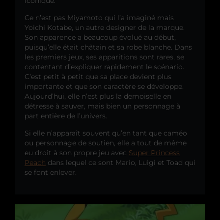
iconique.
Ce n’est pas Miyamoto qui l’a imaginé mais
Yoichi Kotabe, un autre designer de la marque.
Son apparence a beaucoup évolué au début,
puisqu’elle était châtain et sa robe blanche. Dans
les premiers jeux, ses apparitions sont rares, se
contentant d’expliquer rapidement le scénario.
C’est petit à petit que sa place devient plus
importante et que son caractère se développe.
Aujourd’hui, elle n’est plus la demoiselle en
détresse à sauver, mais bien un personnage à
part entière de l’univers.
Si elle n’apparaît souvent qu’en tant que caméo
ou personnage de soutien, elle a tout de même
eu droit à son propre jeu avec
Super Princess
Peach
dans lequel ce sont Mario, Luigi et Toad qui
se font enlever.