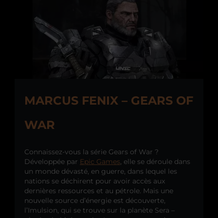
MARCUS FENIX – GEARS OF
WAR
Connaissez-vous la série Gears of War ?
Développée par
Epic Games
, elle se déroule dans
un monde dévasté, en guerre, dans lequel les
nations se déchirent pour avoir accès aux
dernières ressources et au pétrole. Mais une
nouvelle source d’énergie est découverte,
l’Imulsion, qui se trouve sur la planète Sera –