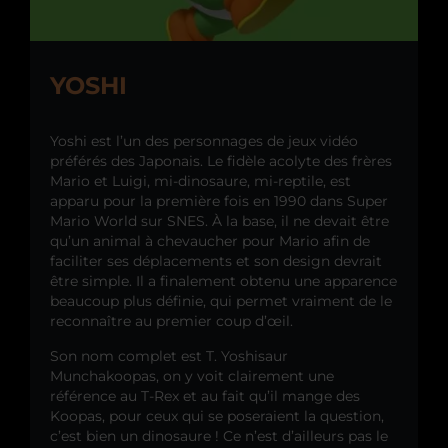
YOSHI
Yoshi est l’un des personnages de jeux vidéo
préférés des Japonais. Le fidèle acolyte des frères
Mario et Luigi, mi-dinosaure, mi-reptile, est
apparu pour la première fois en 1990 dans Super
Mario World sur SNES. À la base, il ne devait être
qu’un animal à chevaucher pour Mario afin de
faciliter ses déplacements et son design devrait
être simple. Il a finalement obtenu une apparence
beaucoup plus définie, qui permet vraiment de le
reconnaître au premier coup d’œil.
Son nom complet est T. Yoshisaur
Munchakoopas, on y voit clairement une
référence au T-Rex et au fait qu’il mange des
Koopas, pour ceux qui se poseraient la question,
c’est bien un dinosaure ! Ce n’est d’ailleurs pas le