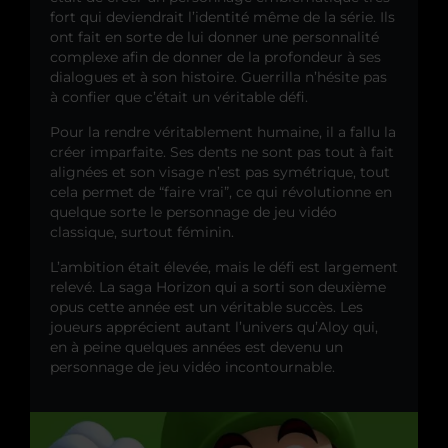
fort qui deviendrait l’identité même de la série. Ils
ont fait en sorte de lui donner une personnalité
complexe afin de donner de la profondeur à ses
dialogues et à son histoire. Guerrilla n’hésite pas
à confier que c’était un véritable défi.
Pour la rendre véritablement humaine, il a fallu la
créer imparfaite. Ses dents ne sont pas tout à fait
alignées et son visage n’est pas symétrique, tout
cela permet de “faire vrai”, ce qui révolutionne en
quelque sorte le personnage de jeu vidéo
classique, surtout féminin.
L’ambition était élevée, mais le défi est largement
relevé. La saga Horizon qui a sorti son deuxième
opus cette année est un véritable succès. Les
joueurs apprécient autant l’univers qu’Aloy qui,
en à peine quelques années est devenu un
personnage de jeu vidéo incontournable.