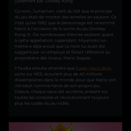
justement par Donkey Kong.
Ce nom, Jumpman, vient du fait que le principe
du jeu était de monter des échelles en sautant. Ce
n’est qu’en 1982 que le personnage est renommé
Mario à l’occasion de la sortie du jeu Donkey
Kong Jr. De nombreuses théories existent quant
à cette appellation, cependant, Miyamoto lui-
même a déjà avoué que ce nom lui avait été
suggéré par un employé et faisait référence au
propriétaire des locaux, Mario Segale.
Il faudra ensuite attendre que
Super Mario Bros
sorte sur NES, écoulant plus de 40 millions
d’exemplaires dans le monde, pour que Mario soit
introduit comme héros de son propre jeu.
Depuis, chaque opus est acclamé, présent sur
toutes les consoles et révolutionnant toujours
plus les codes du jeu vidéo.