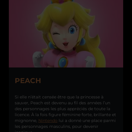
PEACH
Si elle n’était censée être que la princesse à
sauver, Peach est devenu au fil des années l’un
des personnages les plus appréciés de toute la
licence. À la fois figure féminine forte, brillante et
mignonne,
Nintendo
lui a donné une place parmi
les personnages masculins, pour devenir