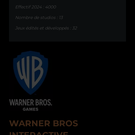
Effectif 2024 : 4000
Nombre de studios : 13
Jeux édités et développés : 32
WARNER BROS
INTERACTIVE