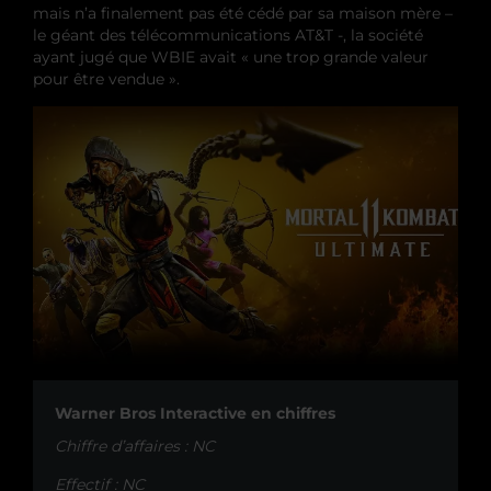
mais n’a finalement pas été cédé par sa maison mère –
le géant des télécommunications AT&T -, la société
ayant jugé que WBIE avait « une trop grande valeur
pour être vendue ».
Warner Bros Interactive en chiffres
Chiffre d’affaires : NC
Effectif : NC