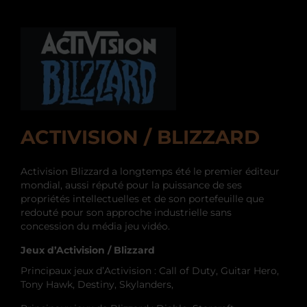
ACTIVISION / BLIZZARD
Activision Blizzard a longtemps été le premier éditeur
mondial, aussi réputé pour la puissance de ses
propriétés intellectuelles et de son portefeuille que
redouté pour son approche industrielle sans
concession du média jeu vidéo.
Jeux d’Activision / Blizzard
Principaux jeux d’Activision : Call of Duty, Guitar Hero,
Tony Hawk, Destiny, Skylanders,