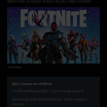
désormais un acteur majeur du jeu vidéo mondial.
Fortnite
Epic Games en chiffres
Chiffre d’affaires 2024 : 5,5 milliards d’euros
Bénéfices 2018-2019 (EBITDA) : 601,6 millions
d’euros