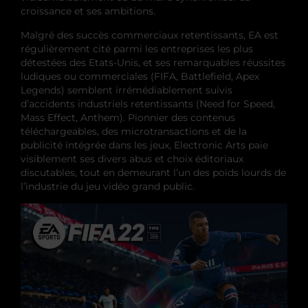
croissance et ses ambitions.
Malgré des succès commerciaux retentissants, EA est
régulièrement cité parmi les entreprises les plus
détestées des Etats-Unis, et ses remarquables réussites
ludiques ou commerciales (FIFA, Battlefield, Apex
Legends) semblent irrémédiablement suivis
d’accidents industriels retentissants (Need for Speed,
Mass Effect, Anthem). Pionnier des contenus
téléchargeables, des microtransactions et de la
publicité intégrée dans les jeux, Electronic Arts paie
visiblement ses divers abus et choix éditoriaux
discutables, tout en demeurant l’un des poids lourds de
l’industrie du jeu vidéo grand public.