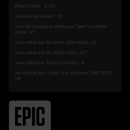
Effectif 2024 : 12 371
Nombre de studios : 20
Jeux développés et édités par Take Two (1994-
2006) : 87
Jeux édités par Rockstar (1999-2020) : 55
Jeux édités par 2K (2005-2020) : 227
Jeux édités par Private Division : 4
Jeux édités par Global Star Software (1997-2007) :
118