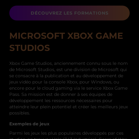
DÉCOUVREZ LES FORMATIONS
MICROSOFT XBOX GAME
STUDIOS
Xbox Game Studios, anciennement connu sous le nom
de Microsoft Studios, est une division de Microsoft qui
se consacre à la publication et au développement de
jeux vidéo pour la console Xbox, pour Windows, ou
encore pour le cloud gaming via le service Xbox Game
Pass. Sa mission est de donner à ses équipes de
développement les ressources nécessaires pour
atteindre leur plein potentiel et créer les meilleurs jeux
possibles.
Exemples de jeux
Parmi les jeux les plus populaires développés par ces