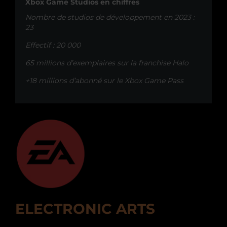
Xbox Game Studios en chiffres
Nombre de studios de développement en 2023 :
23
Effectif : 20 000
65 millions d’exemplaires sur la franchise Halo
+18 millions d’abonné sur le Xbox Game Pass
ELECTRONIC ARTS