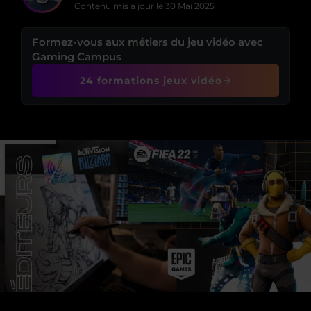
Contenu mis à jour le
30 Mai 2025
Formez-vous aux métiers du jeu vidéo avec
Gaming Campus
24 formations jeux vidéo