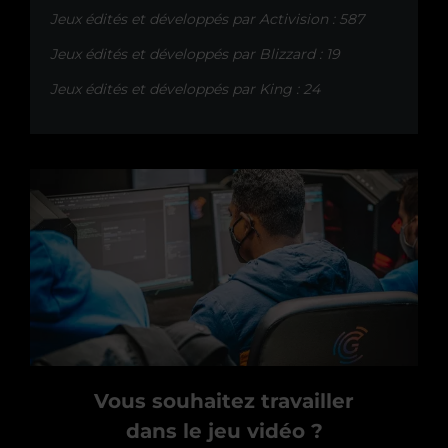
Jeux édités et développés par Activision : 587
Jeux édités et développés par Blizzard : 19
Jeux édités et développés par King : 24
Vous souhaitez travailler
dans le jeu vidéo ?