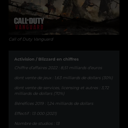
Call of Duty Vanguard
Activision / Blizzard en chiffres
Chiffre d’affaires 2022 : 8,51 milliards d’euros
dont vente de jeux : 1,63 milliards de dollars (30%)
dont vente de services, licensing et autres : 3,72
milliards de dollars (70%)
Bénéfices 2019 : 1,24 milliards de dollars
Effectif : 13 000 (2021)
Nombre de studios : 13