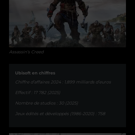
Assassin’s Creed
Ubisoft en chiffres
Chiffre d’affaires 2024 : 1,899 milliards d’euros
Effectif : 17 782 (2025)
Nombre de studios : 30 (2025)
Jeux édités et développés (1986-2020) : 758