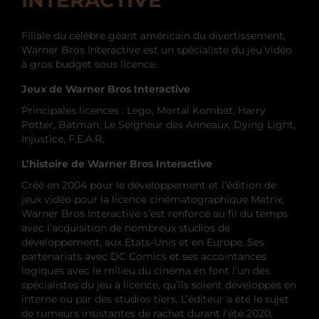
Filiale du célèbre géant américain du divertissement,
Warner Bros Interactive est un spécialiste du jeu vidéo
à gros budget sous licence.
Jeux de Warner Bros Interactive
Principales licences : Lego, Mortal Kombat, Harry
Potter, Batman, Le Seigneur des Anneaux, Dying Light,
Injustice, F.E.A.R,
L’histoire de Warner Bros Interactive
Créé en 2004 pour le développement et l’édition de
jeux vidéo pour la licence cinématographique Matrix,
Warner Bros Interactive s’est renforcé au fil du temps
avec l’acquisition de nombreux studios de
développement, aux Etats-Unis et en Europe. Ses
partenariats avec DC Comics et ses accointances
logiques avec le milieu du cinéma en font l’un des
spécialistes du jeu à licence, qu’ils soient développés en
interne ou par des studios tiers. L’éditeur a été le sujet
de rumeurs insistantes de rachat durant l’été 2020,