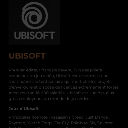
UBISOFT
Premier éditeur français devenu l’un des piliers
mondiaux du jeu vidéo, Ubisoft est désormais une
multinationale tentaculaire qui multiplie les projets
d’envergure et dispose de licences extrêmement fortes.
Avec environ 18 000 salariés, Ubisoft est l’un des plus
gros employeurs du monde du jeu vidéo.
Jeux d’Ubisoft
Principales licences : Assassin’s Creed, Just Dance,
Rayman, Watch Dogs, Far Cry, Rainbow Six, Splinter