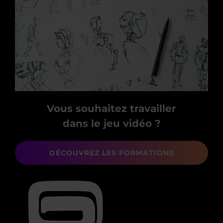
Vous souhaitez travailler
dans le jeu vidéo ?
DÉCOUVREZ LES FORMATIONS