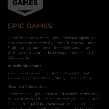
EPIC GAMES
Avant l’ouragan Fortnite, Epic Games partageait son
temps entre la création d’un moteur maison, l’Unreal
Engine, et la production de jeux vidéo servant de
vitrine à cette solution de développement. Mais ça,
c’était avant.
Jeux d’Epic Games
Principales licences : Epic Pinball, Unreal, Unreal
Tournament, Gears of War, Infinity Blade, Fortnite
Histoire d’Epic Games
Fondé en 1991, Epic Games prend réellement son envol
en 1998 avec la sortie de son premier jeu en 3D, Unreal.
C’est ce titre qui le poussera à commercialiser son
moteur de développement conçu en interne, l’
Unreal