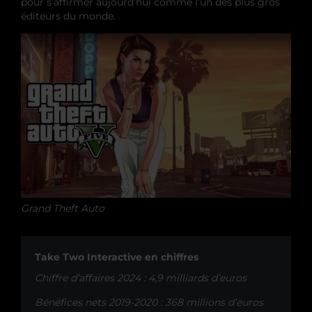
pour s’affirmer aujourd’hui comme l’un des plus gros
éditeurs du monde.
Grand Theft Auto
Take Two Interactive en chiffres
Chiffre d’affaires 2024 : 4,9 milliards d’euros
Bénéfices nets 2019-2020 : 368 millions d’euros