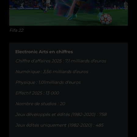
Fifa 22
Electronic Arts en chiffres
Chiffre d’affaires 2025 : 7,1 milliards d’euros
Numérique : 3,56 milliards d’euros
Physique : 1,01milliards d’euros
Effectif 2025 : 13 000
Nombre de studios : 20
Jeux développés et édités (1982-2020) : 758
Jeux édités uniquement (1982-2020) : 485