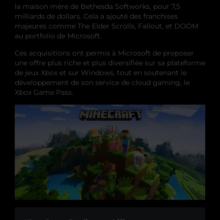
la maison mère de Bethesda Softworks, pour 7,5
milliards de dollars. Cela a ajouté des franchises
majeures comme The Elder Scrolls, Fallout, et DOOM
au portfolio de Microsoft.
Ces acquisitions ont permis à Microsoft de proposer
une offre plus riche et plus diversifiée sur sa plateforme
de jeux Xbox et sur Windows, tout en soutenant le
développement de son service de cloud gaming, le
Xbox Game Pass.