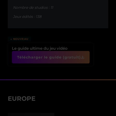
Nombre de studios : 11
Jeux édités : 138
↓ NOUVEAU
Le guide ultime du jeu vidéo
Télécharger le guide (gratuit)
EUROPE