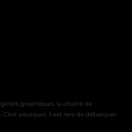
giciels graphiques, la chaîne de
C’est pourquoi, il est rare de débarquer