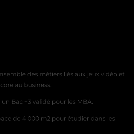
nsemble des métiers liés aux jeux vidéo et
core au business.
ès un Bac +3 validé pour les MBA.
pace de 4 000 m2 pour étudier dans les