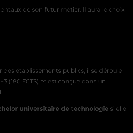
taux de son futur métier. Il aura le choix
r des établissements publics, il se déroule
 +3 (180 ECTS) et est conçue dans un
.
helor universitaire de technologie
si elle