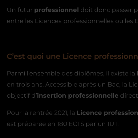
Un futur
professionnel
doit donc passer pa
entre les Licences professionnelles ou les 
C’est quoi une Licence professionn
Parmi l’ensemble des diplômes, il existe la
en trois ans. Accessible après un Bac, la 
objectif d’
insertion professionnelle
direct
Pour la rentrée 2021, la
Licence profession
est préparée en 180 ECTS par un IUT.