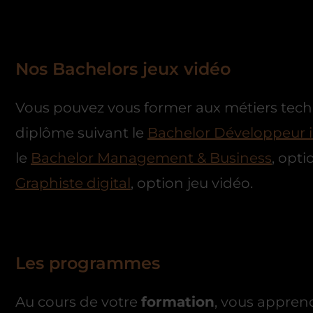
Nos Bachelors jeux vidéo
Vous pouvez vous former aux métiers tech
diplôme suivant le
Bachelor Développeur 
le
Bachelor Management & Business
, opti
Graphiste digital
, option jeu vidéo.
Les programmes
Au cours de votre
formation
, vous apprend