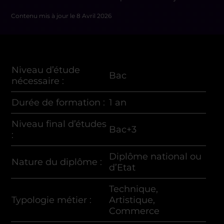
Contenu mis à jour le
8 Avril 2026
Niveau d’étude
Bac
nécessaire
:
Durée de formation
:
1 an
Niveau final d’études
Bac+3
:
Diplôme national ou
Nature du diplôme :
d’Etat
Technique,
Typologie métier :
Artistique,
Commerce