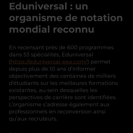
Eduniversal : un
organisme de notation
mondial reconnu
En recensant près de 600 programmes
dans 53 spécialités, Eduniversal
(
https://eduniversal-eea.com/
) permet
depuis plus de 10 ans d’informer
objectivement des centaines de milliers
d’étudiants sur les meilleures formations
existantes, au sein desquelles les
perspectives de carrière sont identifiées.
L’organisme s’adresse également aux
professionnels en reconversion ainsi
qu’aux recruteurs.