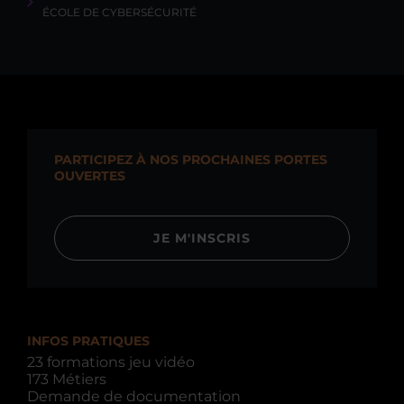
ÉCOLE DE CYBERSÉCURITÉ
PARTICIPEZ À NOS PROCHAINES PORTES
OUVERTES
JE M'INSCRIS
INFOS PRATIQUES
23 formations jeu vidéo
173 Métiers
Demande de documentation