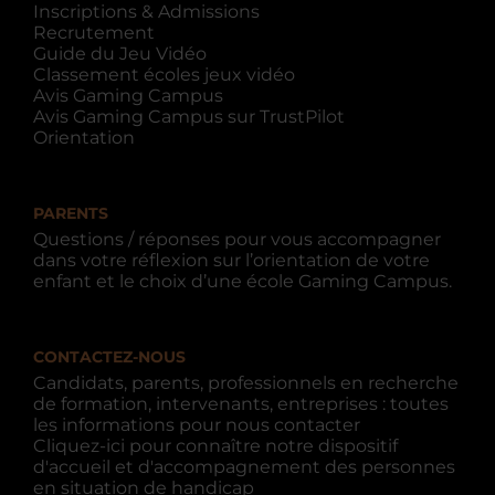
Inscriptions & Admissions
Recrutement
Guide du Jeu Vidéo
Classement écoles jeux vidéo
Avis Gaming Campus
Avis Gaming Campus sur TrustPilot
Orientation
PARENTS
Questions / réponses pour vous accompagner
dans votre réflexion sur l’orientation de votre
enfant et le choix d’une école Gaming Campus.
CONTACTEZ-NOUS
Candidats, parents, professionnels en recherche
de formation, intervenants, entreprises : toutes
les informations pour nous contacter
Cliquez-ici pour connaître notre dispositif
d'accueil et d'accompagnement des personnes
en situation de handicap