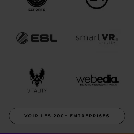
VOIR LES 200+ ENTREPRISES