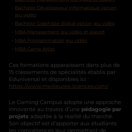
Bachelor Développeur informatique option
jeu vidéo
Bachelor Graphiste digital option jeu vidéo
MBA Management jeu vidéo et esport
MBA Programmation jeu vidéo
MBA Game Artist
Ces formations apparaissent dans plus de
15 classements de spécialités établis par
Eduniversal et disponibles ici :
https://www.meilleures-licences.com/
Le Gaming Campus adopte une approche
innovante au travers d’une
pédagogie par
projets
adaptée à la réalité du marché.
Son objectif est d’apporter aux étudiants
les compétences leur permettant de