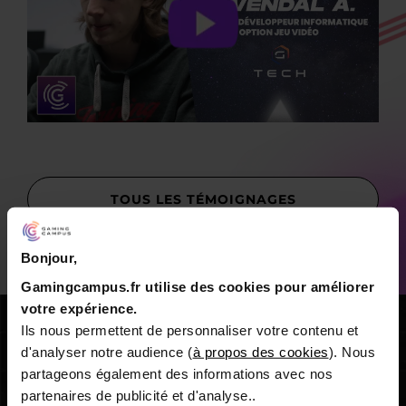
TOUS LES TÉMOIGNAGES
Bonjour,
Gamingcampus.fr utilise des cookies pour améliorer
votre expérience.
Ils nous permettent de personnaliser votre contenu et
d'analyser notre audience (
à propos des cookies
). Nous
partageons également des informations avec nos
partenaires de publicité et d'analyse..