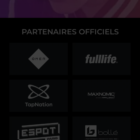
PARTENAIRES OFFICIELS