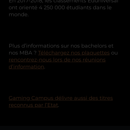
En 2017-2018, les classements Eduniversal
ont orienté 4 250 000 étudiants dans le
monde.
Plus d’informations sur nos bachelors et
nos MBA ?
Téléchargez nos plaquettes
ou
rencontrez-nous lors de nos réunions
d’information
.
Gaming Campus délivre aussi des titres
reconnus par l’Etat
.