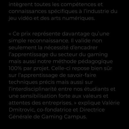
intègrent toutes les compétences et
connaissances spécifiques à l’industrie du
jeu vidéo et des arts numériques.
« Ce prix représente davantage qu’une
simple reconnaissance. Il valide non
seulement la nécessité d’encadrer
l’apprentissage du secteur du gaming
mais aussi notre méthode pédagogique
100% par projet. Celle-ci repose bien sûr
sur l’apprentissage de savoir-faire
techniques précis mais aussi sur
l’interdisciplinarité entre nos étudiants et
une sensibilisation forte aux valeurs et
attentes des entreprises. » explique Valérie
Dmitrovic, co-fondatrice et Directrice
Générale de Gaming Campus.