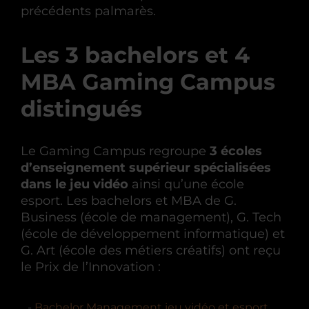
précédents palmarès.
Les 3 bachelors et 4
MBA Gaming Campus
distingués
Le Gaming Campus regroupe
3 écoles
d’enseignement supérieur spécialisées
dans le jeu vidéo
ainsi qu’une école
esport. Les bachelors et MBA de G.
Business (école de management), G. Tech
(école de développement informatique) et
G. Art (école des métiers créatifs) ont reçu
le Prix de l’Innovation :
Bachelor Management jeu vidéo et esport