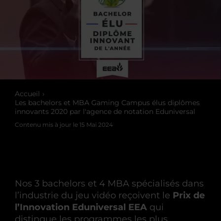
Accueil
Les bachelors et MBA Gaming Campus élus diplômes
innovants 2020 par l'agence de notation Eduniversal
Contenu mis à jour le
15 Mai 2024
Nos 3 bachelors et 4 MBA spécialisés dans
l’industrie du jeu vidéo reçoivent le
Prix de
l’Innovation Eduniversal EEA
qui
distingue les programmes les plus