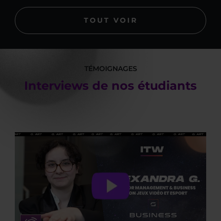
TOUT VOIR
TÉMOIGNAGES
Interviews de nos étudiants