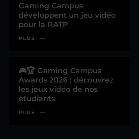
Gaming Campus
développent un jeu vidéo
pour la RATP
PLUS
🎮🏆 Gaming Campus
Awards 2026 : découvrez
les jeux vidéo de nos
étudiants
PLUS