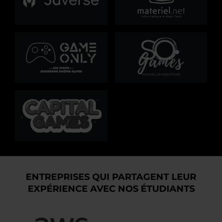
ENTREPRISES QUI PARTAGENT LEUR
EXPÉRIENCE AVEC NOS ÉTUDIANTS