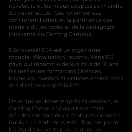
novateurs et les mieux adaptés au marché
du travail actuel. Ces récompenses
confirment l’attrait et la pertinence des
métiers du jeu vidéo et de la pédagogie
innovante du Gaming Campus.
Eduniversal EEA est un organisme
mondial d’évaluation, reconnu dans 153
pays, qui répertorie depuis plus de 10 ans
les meilleures formations (licences,
bachelors, masters et grandes écoles) dans
des dizaines de spécialités.
Deux ans seulement après sa création, le
Gaming Campus apparaît aux côtés
d’écoles renommées. L’école des Gobelins,
Rubika, La Sorbonne, HEI… figurent parmi
les établissements primés dans les