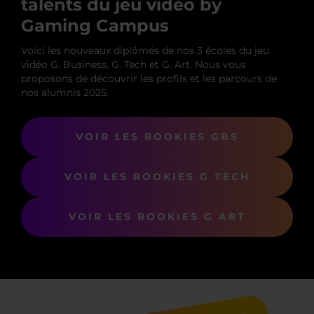
talents du jeu vidéo by
Gaming Campus
Voici les nouveaux diplômés de nos 3 écoles du jeu
vidéo G. Business, G. Tech et G. Art. Nous vous
proposons de découvrir les profils et les parcours de
nos alumnis 2025.
VOIR LES ROOKIES GBS
VOIR LES ROOKIES G TECH
VOIR LES ROOKIES G ART