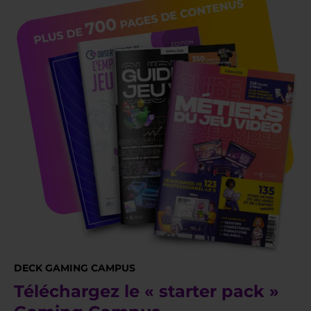
DECK GAMING CAMPUS
Téléchargez le « starter pack »