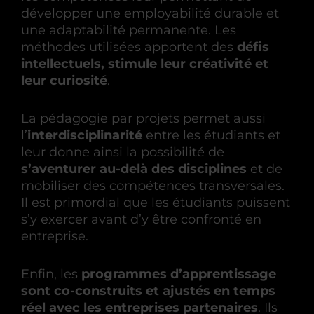
développer une employabilité durable et
une adaptabilité permanente. Les
méthodes utilisées apportent des
défis
intellectuels, stimule leur créativité et
leur curiosité
.
La pédagogie par projets permet aussi
l’
interdisciplinarité
entre les étudiants et
leur donne ainsi la possibilité de
s’aventurer au-delà des disciplines
et de
mobiliser des compétences transversales.
Il est primordial que les étudiants puissent
s’y exercer avant d’y être confronté en
entreprise.
Enfin, les
programmes d’apprentissage
sont co-construits et ajustés en temps
réel avec les entreprises partenaires
. Ils