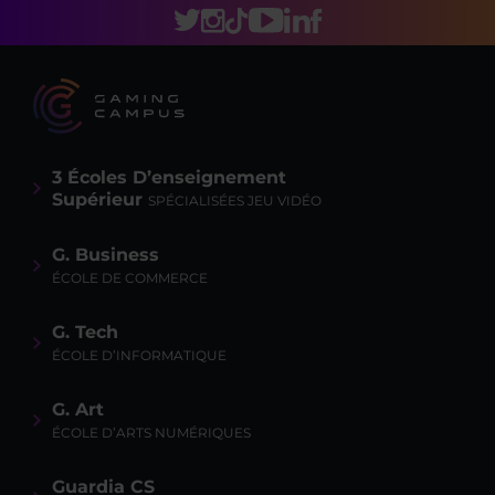
3 Écoles D’enseignement
Supérieur
SPÉCIALISÉES JEU VIDÉO
G. Business
ÉCOLE DE COMMERCE
G. Tech
ÉCOLE D’INFORMATIQUE
G. Art
ÉCOLE D’ARTS NUMÉRIQUES
Guardia CS