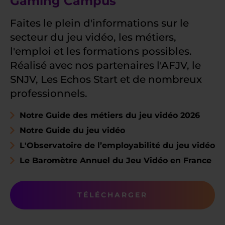
Gaming Campus
Faites le plein d'informations sur le
secteur du jeu vidéo, les métiers,
l'emploi et les formations possibles.
Réalisé avec nos partenaires l'AFJV, le
SNJV, Les Echos Start et de nombreux
professionnels.
Notre Guide des métiers du jeu vidéo 2026
Notre Guide du jeu vidéo
L'Observatoire de l’employabilité du jeu vidéo
Le Baromètre Annuel du Jeu Vidéo en France
TÉLÉCHARGER