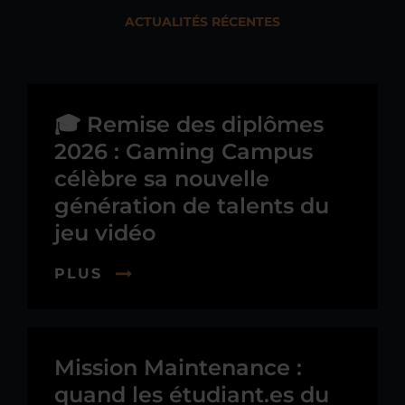
ACTUALITÉS RÉCENTES
🎓 Remise des diplômes
2026 : Gaming Campus
célèbre sa nouvelle
génération de talents du
jeu vidéo
PLUS
Mission Maintenance :
quand les étudiant.es du