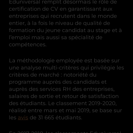
Eduniversal remplit désormais le rôle de
certification de CV en garantissant aux
entreprises qui recrutent dans le monde
entier, à la fois le niveau de qualité de
formation du jeune candidat au stage et à
l’emploi mais aussi sa spécialité de
compétences.
La méthodologie employée est basée sur
une analyse multi-critères qui privilégie les
critères de marché : notoriété du
programme auprès des candidats et
auprès des services RH des entreprises,
salaires de sortie et retour de satisfaction
des étudiants. Le classement 2019-2020,
réalisé entre mars et mai 2019, se base sur
les
avis
de 31 665 étudiants.