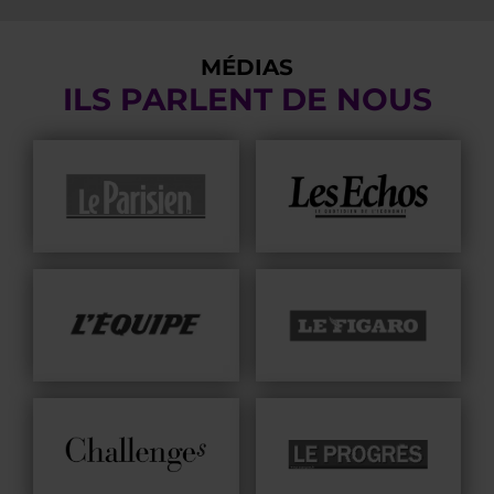
MÉDIAS
ILS PARLENT DE NOUS