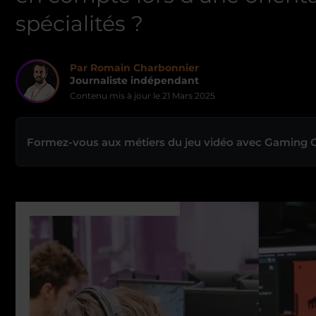
spécialités ?
Par Romain Charbonnier
Journaliste indépendant
Contenu mis à jour le
21 Mars 2025
Formez-vous aux métiers du jeu vidéo avec Gaming