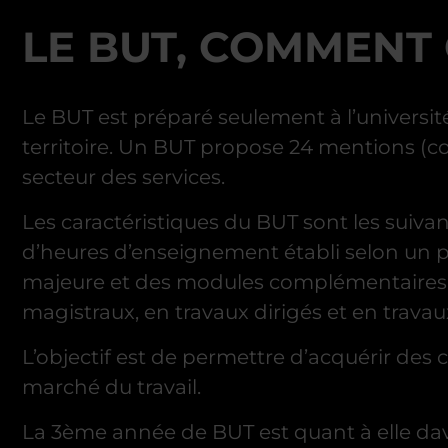
LE BUT, COMMENT
Le BUT est préparé seulement à l’université 
territoire. Un BUT propose 24 mentions (co
secteur des services.
Les caractéristiques du BUT sont les suiva
d’heures d’enseignement établi selon un p
majeure et des modules complémentaires ch
magistraux, en travaux dirigés et en travau
L’objectif est de permettre d’acquérir des
marché du travail.
La 3ème année de BUT est quant à elle da