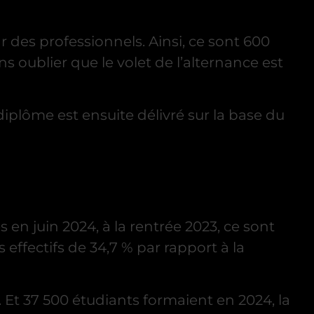
r des professionnels. Ainsi, ce sont 600
s oublier que le volet de l’alternance est
diplôme est ensuite délivré sur la base du
 en juin 2024, à la rentrée 2023, ce sont
 effectifs de 34,7 % par rapport à la
 Et 37 500 étudiants formaient en 2024, la