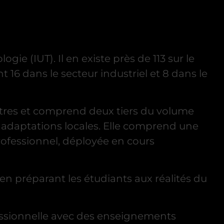
ie (IUT). Il en existe près de 113 sur le
16 dans le secteur industriel et 8 dans le
estres et comprend deux tiers du volume
 adaptations locales. Elle comprend une
ofessionnel, déployée en cours
en préparant les étudiants aux réalités du
essionnelle avec des enseignements