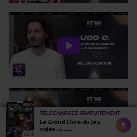
TÉLÉCHARGEZ GRATUITEMENT
Le Grand Livre du jeu
vidéo
400+ pages