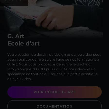
G. Art
Ecole d’art
Votre passion du dessin, du design et du jeu vidéo peut
aussi vous conduire à suivre l’une de nos formations à
G. Art. Nous vous proposons de suivre le Bachelor
Infographique 2D / 3D puis un MBA pour devenir un
spécialiste de tout ce qui touche à la partie artistique
d’un jeu vidéo.
VOIR L'ÉCOLE G. ART
DOCUMENTATION