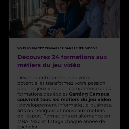
VOUS SOUHAITEZ TRAVAILLER DANS LE JEU VIDÉO ?
Découvrez 24 formations aux
métiers du jeu vidéo
Devenez entrepreneur de votre
potentiel et transformez votre passion
pour les jeux vidéo en compétences. Les
formations des écoles
Gaming Campus
couvrent tous les métiers du jeu vidéo
: développement informatique, business,
arts numériques et nouveaux métiers
de l’esport. Formations en alternance en
MBA, MSc et 1 stage chaque année de
bachelor.