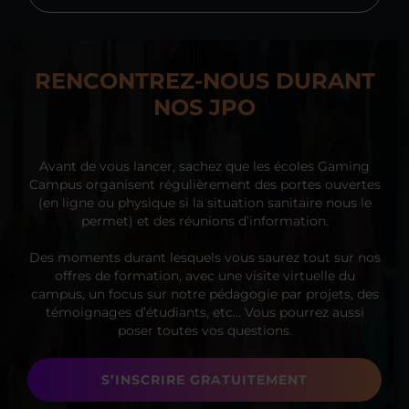
RENCONTREZ-NOUS DURANT
NOS JPO
Avant de vous lancer, sachez que les écoles Gaming
Campus organisent régulièrement des portes ouvertes
(en ligne ou physique si la situation sanitaire nous le
permet) et des réunions d’information.
Des moments durant lesquels vous saurez tout sur nos
offres de formation, avec une visite virtuelle du
campus, un focus sur notre pédagogie par projets, des
témoignages d’étudiants, etc… Vous pourrez aussi
poser toutes vos questions.
S’INSCRIRE GRATUITEMENT