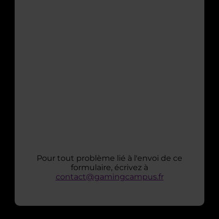
Pour tout problème lié à l'envoi de ce
formulaire, écrivez à
contact@gamingcampus.fr