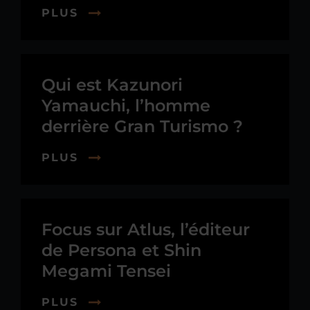
PLUS
Qui est Kazunori
Yamauchi, l’homme
derrière Gran Turismo ?
PLUS
Focus sur Atlus, l’éditeur
de Persona et Shin
Megami Tensei
PLUS