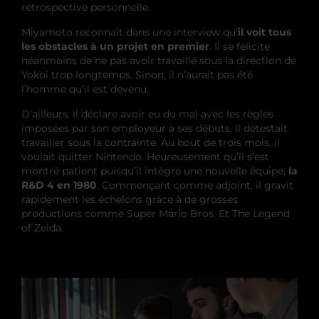
rétrospective personnelle.
Miyamoto reconnaît dans une interview qu’
il voit tous
les obstacles à un projet en premier
. Il se félicite
néanmoins de ne pas avoir travaillé sous la direction de
Yokoi trop longtemps. Sinon, il n’aurait pas été
l’homme qu’il est devenu.
D’ailleurs, il déclare avoir eu du mal avec les règles
imposées par son employeur à ses débuts. Il détestait
travailler sous la contrainte. Au bout de trois mois, il
voulait quitter Nintendo. Heureusement qu’il s’est
montré patient puisqu’il intègre une nouvelle équipe,
la
R&D 4 en 1980
. Commençant comme adjoint, il gravit
rapidement les échelons grâce à de grosses
productions comme Super Mario Bros. Et The Legend
of Zelda.