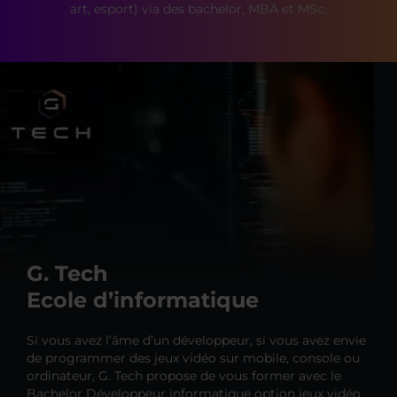
art, esport) via des bachelor, MBA et MSc.
G. Tech
Ecole d’informatique
Si vous avez l’âme d’un développeur, si vous avez envie
de programmer des jeux vidéo sur mobile, console ou
ordinateur, G. Tech propose de vous former avec le
Bachelor Développeur informatique option jeux vidéo