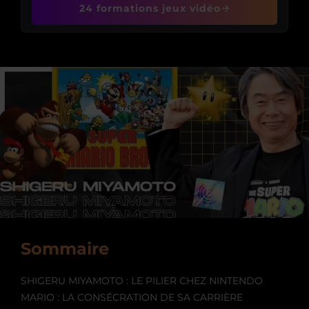
24 formations jeux vidéo
Sommaire
SHIGERU MIYAMOTO : LE PILIER CHEZ NINTENDO
MARIO : LA CONSÉCRATION DE SA CARRIÈRE