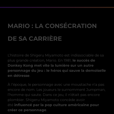
MARIO : LA CONSÉCRATION
DE SA CARRIÈRE
L’histoire de Shigeru Miyamoto est indissociable de sa
plus grande création, Mario. En 1981,
le succès de
Donkey Kong met vite la lumière sur un autre
personnage du jeu : le héros qui sauve la demoiselle
en détresse
.
À l’époque, le personnage avec une moustache n’a pas
encore de nom. Les joueurs le surnomment Jumpman,
l’homme qui saute. Dans ce jeu, il n’était pas encore
plombier. Shigeru Miyamoto concède avoir
été
influencé par la pop culture américaine pour
créer ce personnage
.