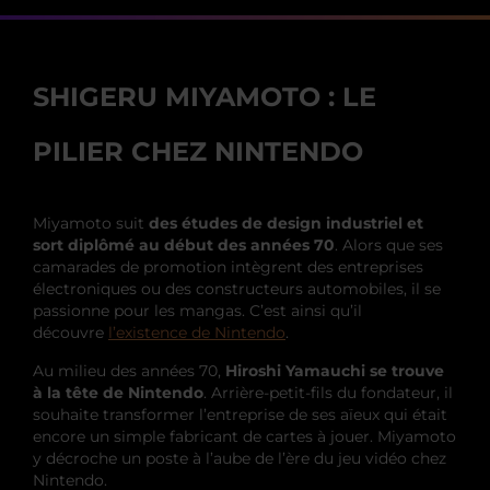
SHIGERU MIYAMOTO : LE
PILIER CHEZ NINTENDO
Miyamoto suit
des études de design industriel et
sort diplômé au début des années 70
. Alors que ses
camarades de promotion intègrent des entreprises
électroniques ou des constructeurs automobiles, il se
passionne pour les mangas. C’est ainsi qu’il
découvre
l’existence de Nintendo
.
Au milieu des années 70,
Hiroshi Yamauchi se trouve
à la tête de Nintendo
. Arrière-petit-fils du fondateur, il
souhaite transformer l’entreprise de ses aïeux qui était
encore un simple fabricant de cartes à jouer. Miyamoto
y décroche un poste à l’aube de l’ère du jeu vidéo chez
Nintendo.