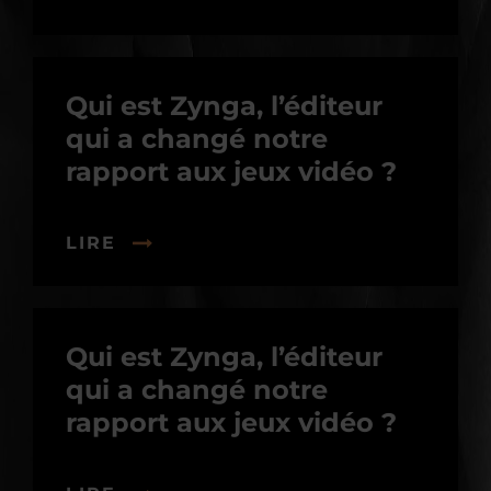
Qui est Zynga, l’éditeur
qui a changé notre
rapport aux jeux vidéo ?
LIRE
Qui est Zynga, l’éditeur
qui a changé notre
rapport aux jeux vidéo ?