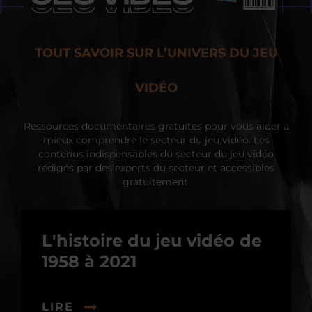
TOUT SAVOIR SUR L’UNIVERS DU JEU
VIDÉO
Ressources documentaires gratuites pour vous aider à
mieux comprendre le secteur du jeu vidéo. Les
contenus indispensables du secteur du jeu vidéo
rédigés par des experts du secteur et accessibles
gratuitement.
L'histoire du jeu vidéo de
1958 à 2021
LIRE