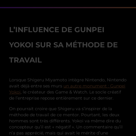
L’INFLUENCE DE GUNPEI
YOKOI SUR SA MÉTHODE DE
TRAVAIL
Lorsque Shigeru Miyamoto intègre Nintendo, Nintendo
avait déjà entre ses murs
un autre monument : Gunpei
Yokoi
, le créateur des Game & Watch. Le socle créatif
de l’entreprise repose entièrement sur ce dernier.
On pourrait croire que Shigeru va s’inspirer de la
méthode de travail de ce mentor. Pourtant, les deux
hommes sont très différents. Yokoi va même dire du
concepteur qu’il est « négatif ». Un commentaire qu’il
n’a pas apprécié, mais qui avait le mérite d’une