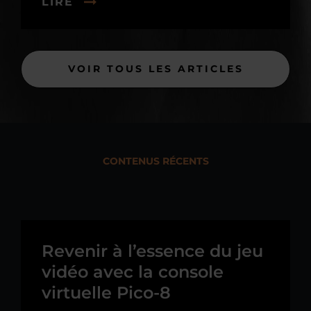
LIRE
VOIR TOUS LES ARTICLES
CONTENUS RÉCENTS
Revenir à l’essence du jeu
vidéo avec la console
virtuelle Pico-8