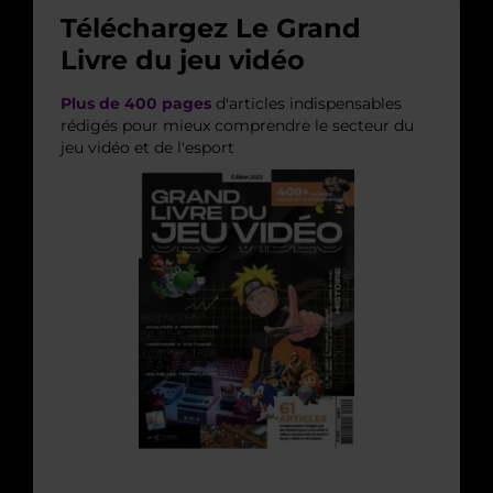
Téléchargez Le Grand
Livre du jeu vidéo
Plus de 400 pages
d'articles indispensables
rédigés pour mieux comprendre le secteur du
jeu vidéo et de l'esport