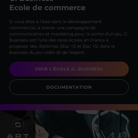
Ecole de commerce
Si vous êtes à l’aise dans le développement
commercial, à mener une campagne de
communication et marketing pour la sortie d’un jeu, G.
Business est l’une des rares écoles en France à
proposer des diplômes (Bac +3 et Bac +5) dans le
business du jeu vidéo et de l’esport.
VOIR L'ÉCOLE G. BUSINESS
DOCUMENTATION