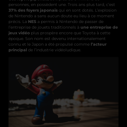
personnes, en possèdent une. Trois ans plus tard, c’est
37% des foyers japonais
qui en sont dotés. L’explosion
de Nintendo a sans aucun doute eu lieu à ce moment
précis. La
NES
a permis à Nintendo de passer de
l’entreprise de jouets traditionnels à
une entreprise de
jeux vidéo
plus prospère encore que Toyota à cette
époque. Son nom est devenu internationalement
connu et le Japon a été propulsé comme
l’acteur
principal
de l’industrie vidéoludique.