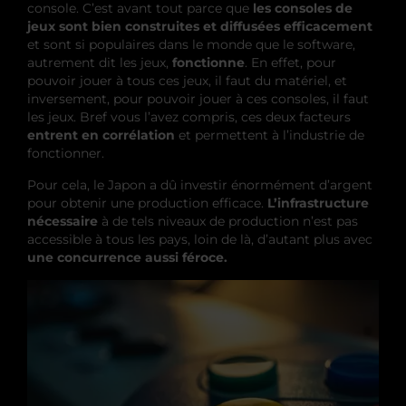
console. C’est avant tout parce que
les consoles de
jeux sont bien construites et diffusées efficacement
et sont si populaires dans le monde que le software,
autrement dit les jeux,
fonctionne
. En effet, pour
pouvoir jouer à tous ces jeux, il faut du matériel, et
inversement, pour pouvoir jouer à ces consoles, il faut
les jeux. Bref vous l’avez compris, ces deux facteurs
entrent en corrélation
et permettent à l’industrie de
fonctionner.
Pour cela, le Japon a dû investir énormément d’argent
pour obtenir une production efficace.
L’infrastructure
nécessaire
à de tels niveaux de production n’est pas
accessible à tous les pays, loin de là, d’autant plus avec
une concurrence aussi féroce.