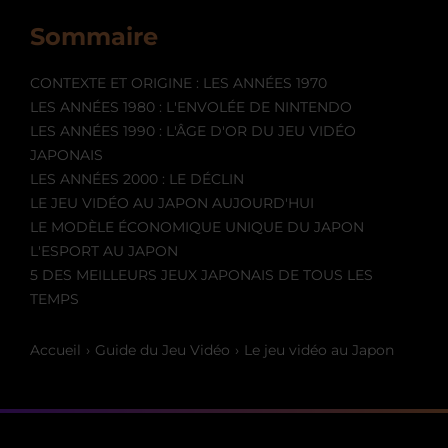
Sommaire
CONTEXTE ET ORIGINE : LES ANNÉES 1970
LES ANNÉES 1980 : L'ENVOLÉE DE NINTENDO
LES ANNÉES 1990 : L'ÂGE D'OR DU JEU VIDÉO
JAPONAIS
LES ANNÉES 2000 : LE DÉCLIN
LE JEU VIDÉO AU JAPON AUJOURD'HUI
LE MODÈLE ÉCONOMIQUE UNIQUE DU JAPON
L'ESPORT AU JAPON
5 DES MEILLEURS JEUX JAPONAIS DE TOUS LES
TEMPS
Accueil
Guide du Jeu Vidéo
Le jeu vidéo au Japon