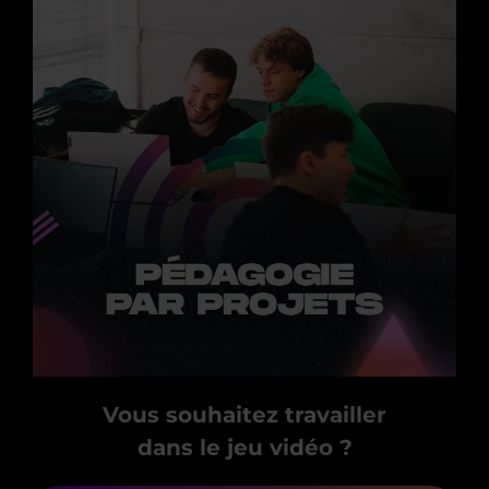
Vous souhaitez travailler
dans le jeu vidéo ?