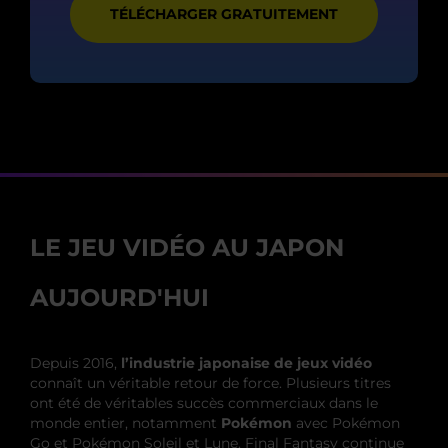
TÉLÉCHARGER GRATUITEMENT
LE JEU VIDÉO AU JAPON
AUJOURD'HUI
Depuis 2016,
l’industrie japonaise de jeux vidéo
connaît un véritable retour de force. Plusieurs titres
ont été de véritables succès commerciaux dans le
monde entier, notamment
Pokémon
avec Pokémon
Go et Pokémon Soleil et Lune. Final Fantasy continue