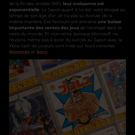
de la fin des années 1990,
leur croissance est
exponentielle
. Le Japon quant à lui est resté bloqué au
temps de son âge d’or, et n’a pas su évoluer de la
même manière. Ces facteurs ont entraîné
une baisse
importante des ventes des jeux
de l’archipel dans le
reste du monde. Et vice-versa, puisque Microsoft ne
réussira même pas à avoir du succès au Japon avec la
Xbox, tant les joueurs sont rivés sur leurs consoles
Nintendo
et
Sony
.