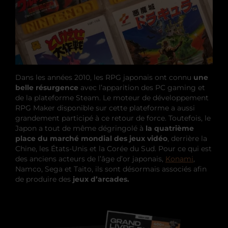
Dans les années 2010, les RPG japonais ont connu
une
belle résurgence
avec l’apparition des PC gaming et
de la plateforme Steam. Le moteur de développement
RPG Maker disponible sur cette plateforme a aussi
grandement participé à ce retour de force. Toutefois, le
Japon a tout de même dégringolé à
la quatrième
place du marché mondial des jeux vidéo
, derrière la
Chine, les États-Unis et la Corée du Sud. Pour ce qui est
des anciens acteurs de l’âge d’or japonais,
Konami
,
Namco, Sega et Taito, ils sont désormais associés afin
de produire des
jeux d’arcades.