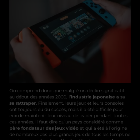
On comprend donc que malgré un déclin significatif
au début des années 2000,
l’industrie japonaise a su
se rattraper
. Finalement, leurs jeux et leurs consoles
ont toujours eu du succès, mais il a été difficile pour
eux de maintenir leur niveau de leader pendant toutes
ces années. Il faut dire qu’un pays considéré comme
père fondateur des jeux vidéo
et qui a été à l’origine
de nombreux des plus grands jeux de tous les temps ne