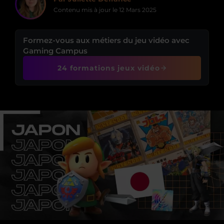
Contenu mis à jour le
12 Mars 2025
Formez-vous aux métiers du jeu vidéo avec
Gaming Campus
24 formations jeux vidéo