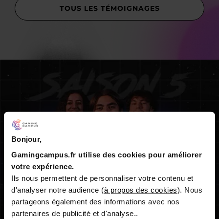
TOUS LES TÉMOIGNAGES
Bonjour,
Gamingcampus.fr utilise des cookies pour améliorer
votre expérience.
Ils nous permettent de personnaliser votre contenu et
d'analyser notre audience (
à propos des cookies
). Nous
partageons également des informations avec nos
partenaires de publicité et d'analyse..