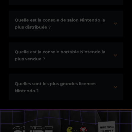
Quelle est la console de salon Nintendo la
plus distribuée ?
Quelle est la console portable Nintendo la
plus vendue ?
Quelles sont les plus grandes licences
Nintendo ?