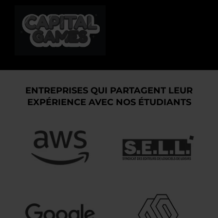
ENTREPRISES QUI PARTAGENT LEUR
EXPÉRIENCE AVEC NOS ÉTUDIANTS