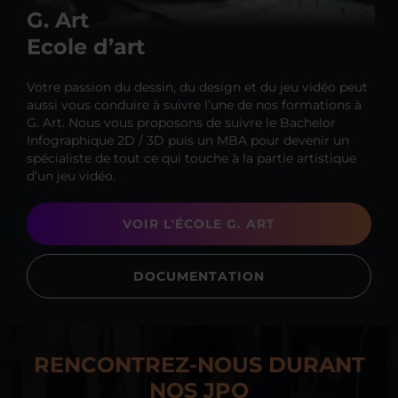
G. Art
Ecole d’art
Votre passion du dessin, du design et du jeu vidéo peut
aussi vous conduire à suivre l’une de nos formations à
G. Art. Nous vous proposons de suivre le Bachelor
Infographique 2D / 3D puis un MBA pour devenir un
spécialiste de tout ce qui touche à la partie artistique
d’un jeu vidéo.
VOIR L'ÉCOLE G. ART
DOCUMENTATION
RENCONTREZ-NOUS DURANT
NOS JPO