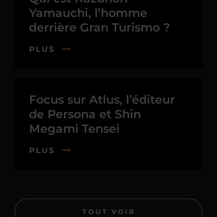
Yamauchi, l’homme
derrière Gran Turismo ?
PLUS
Focus sur Atlus, l’éditeur
de Persona et Shin
Megami Tensei
PLUS
TOUT VOIR