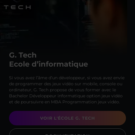
G. Tech
Ecole d’informatique
Si vous avez l’âme d’un développeur, si vous avez envie
de programmer des jeux vidéo sur mobile, console ou
ordinateur, G. Tech propose de vous former avec le
Bachelor Développeur informatique option jeux vidéo
et de poursuivre en MBA Programmation jeux vidéo.
VOIR L'ÉCOLE G. TECH