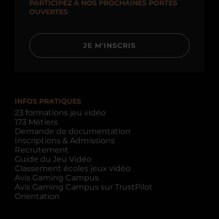
PARTICIPEZ À NOS PROCHAINES PORTES
OUVERTES
JE M'INSCRIS
INFOS PRATIQUES
23 formations jeu vidéo
173 Métiers
Demande de documentation
Inscriptions & Admissions
Recrutement
Guide du Jeu Vidéo
Classement écoles jeux vidéo
Avis Gaming Campus
Avis Gaming Campus sur TrustPilot
Orientation