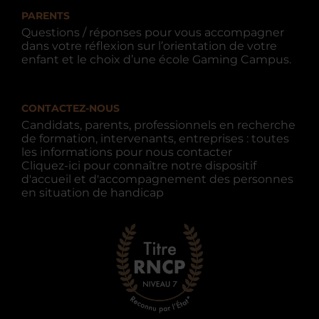
PARENTS
Questions / réponses pour vous accompagner
dans votre réflexion sur l’orientation de votre
enfant et le choix d’une école Gaming Campus.
CONTACTEZ-NOUS
Candidats, parents, professionnels en recherche
de formation, intervenants, entreprises : toutes
les informations pour nous contacter
Cliquez-ici pour connaître notre dispositif
d'accueil et d'accompagnement des personnes
en situation de handicap