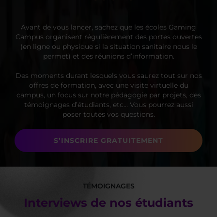
Avant de vous lancer, sachez que les écoles Gaming
Campus organisent régulièrement des portes ouvertes
(en ligne ou physique si la situation sanitaire nous le
permet) et des réunions d’information.
Des moments durant lesquels vous saurez tout sur nos
offres de formation, avec une visite virtuelle du
campus, un focus sur notre pédagogie par projets, des
témoignages d’étudiants, etc… Vous pourrez aussi
poser toutes vos questions.
S’INSCRIRE GRATUITEMENT
TÉMOIGNAGES
Interviews de nos étudiants