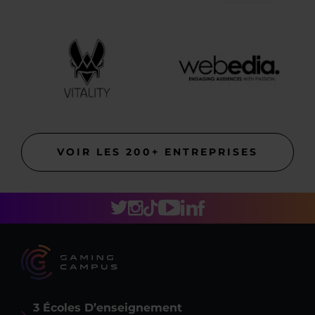
VOIR LES 200+ ENTREPRISES
3 Écoles D’enseignement