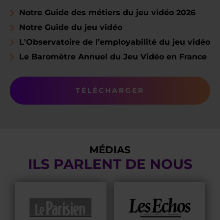
Notre Guide des métiers du jeu vidéo 2026
Notre Guide du jeu vidéo
L'Observatoire de l’employabilité du jeu vidéo
Le Baromètre Annuel du Jeu Vidéo en France
TÉLÉCHARGER
MÉDIAS
ILS PARLENT DE NOUS