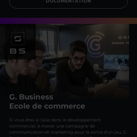
DOCUMENTATION
G. Business
Ecole de commerce
Si vous êtes à l’aise dans le développement
commercial, à mener une campagne de
communication et marketing pour la sortie d’un jeu, G.