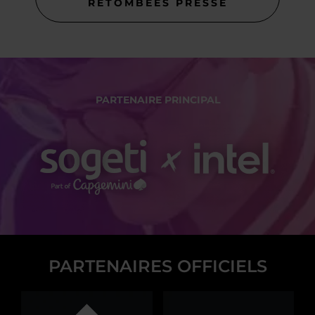
RETOMBÉES PRESSE
PARTENAIRE PRINCIPAL
PARTENAIRES OFFICIELS