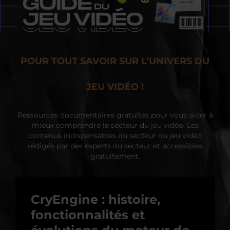
POUR TOUT SAVOIR SUR L’UNIVERS DU
JEU VIDÉO !
Ressources documentaires gratuites pour vous aider à
mieux comprendre le secteur du jeu vidéo. Les
contenus indispensables du secteur du jeu vidéo
rédigés par des experts du secteur et accessibles
gratuitement.
CryEngine : histoire,
fonctionnalités et