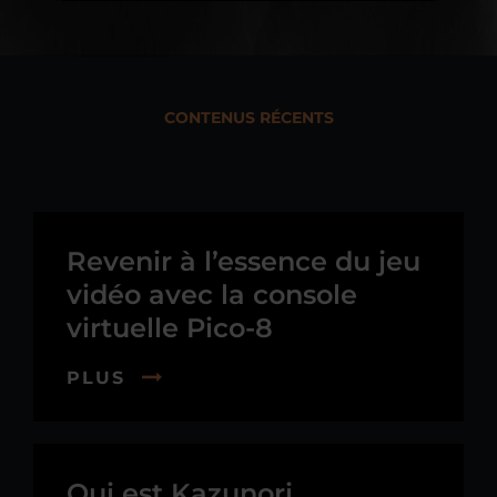
CONTENUS RÉCENTS
Revenir à l’essence du jeu
vidéo avec la console
virtuelle Pico-8
PLUS
Qui est Kazunori