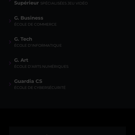
Supérieur
SPÉCIALISÉES JEU VIDÉO
G. Business
ÉCOLE DE COMMERCE
G. Tech
ÉCOLE D’INFORMATIQUE
G. Art
ÉCOLE D’ARTS NUMÉRIQUES
Guardia CS
ÉCOLE DE CYBERSÉCURITÉ