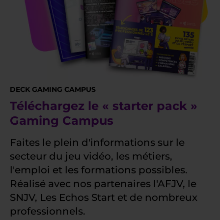
DECK GAMING CAMPUS
Téléchargez le « starter pack »
Gaming Campus
Faites le plein d'informations sur le
secteur du jeu vidéo, les métiers,
l'emploi et les formations possibles.
Réalisé avec nos partenaires l'AFJV, le
SNJV, Les Echos Start et de nombreux
professionnels.