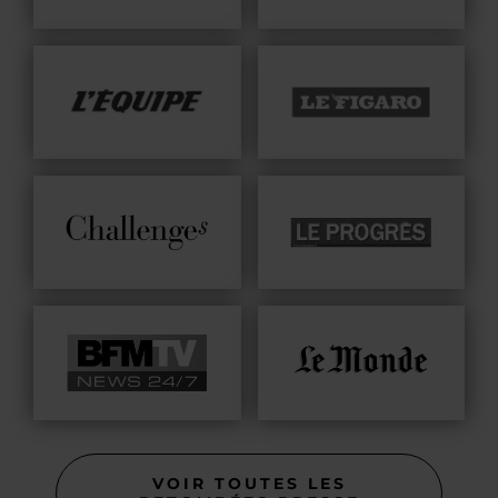
VOIR TOUTES LES