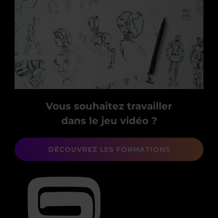
Vous souhaitez travailler
dans le jeu vidéo ?
DÉCOUVREZ LES FORMATIONS