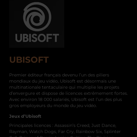
UBISOFT
Premier éditeur français devenu l’un des piliers
mondiaux du jeu vidéo, Ubisoft est désormais une
multinationale tentaculaire qui multiplie les projets
d’envergure et dispose de licences extrêmement fortes.
Avec environ 18 000 salariés, Ubisoft est l’un des plus
gros employeurs du monde du jeu vidéo.
Jeux d’Ubisoft
Principales licences : Assassin’s Creed, Just Dance,
Rayman, Watch Dogs, Far Cry, Rainbow Six, Splinter