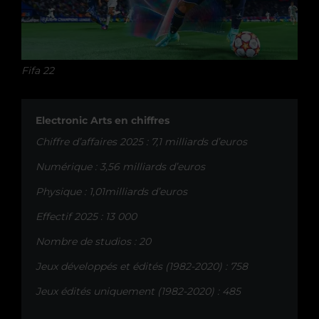
Fifa 22
Electronic Arts en chiffres
Chiffre d’affaires 2025 : 7,1 milliards d’euros
Numérique : 3,56 milliards d’euros
Physique : 1,01milliards d’euros
Effectif 2025 : 13 000
Nombre de studios : 20
Jeux développés et édités (1982-2020) : 758
Jeux édités uniquement (1982-2020) : 485