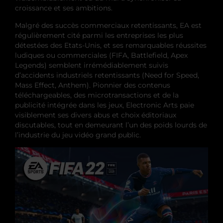
croissance et ses ambitions.
Malgré des succès commerciaux retentissants, EA est
régulièrement cité parmi les entreprises les plus
détestées des Etats-Unis, et ses remarquables réussites
ludiques ou commerciales (FIFA, Battlefield, Apex
Legends) semblent irrémédiablement suivis
d’accidents industriels retentissants (Need for Speed,
Mass Effect, Anthem). Pionnier des contenus
téléchargeables, des microtransactions et de la
publicité intégrée dans les jeux, Electronic Arts paie
visiblement ses divers abus et choix éditoriaux
discutables, tout en demeurant l’un des poids lourds de
l’industrie du jeu vidéo grand public.