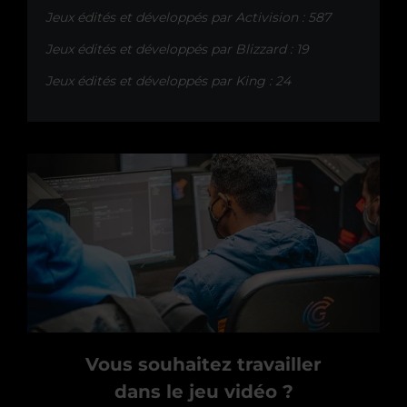
Jeux édités et développés par Activision : 587
Jeux édités et développés par Blizzard : 19
Jeux édités et développés par King : 24
Vous souhaitez travailler
dans le jeu vidéo ?