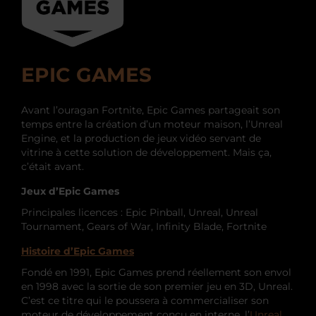
EPIC GAMES
Avant l’ouragan Fortnite, Epic Games partageait son
temps entre la création d’un moteur maison, l’Unreal
Engine, et la production de jeux vidéo servant de
vitrine à cette solution de développement. Mais ça,
c’était avant.
Jeux d’Epic Games
Principales licences : Epic Pinball, Unreal, Unreal
Tournament, Gears of War, Infinity Blade, Fortnite
Histoire d’Epic Games
Fondé en 1991, Epic Games prend réellement son envol
en 1998 avec la sortie de son premier jeu en 3D, Unreal.
C’est ce titre qui le poussera à commercialiser son
moteur de développement conçu en interne, l’
Unreal