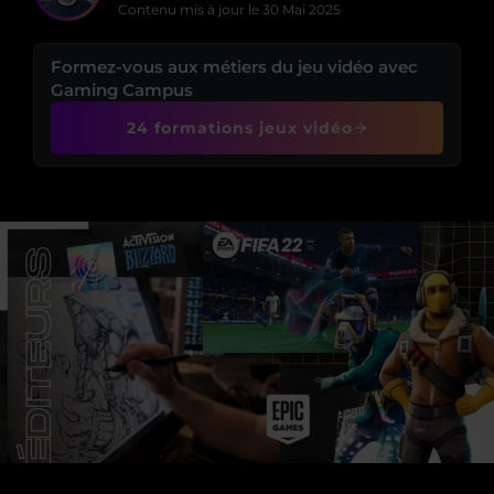
Contenu mis à jour le
30 Mai 2025
Formez-vous aux métiers du jeu vidéo avec
Gaming Campus
24 formations jeux vidéo