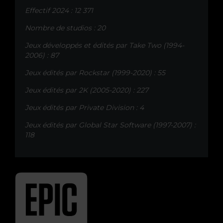
Effectif 2024 : 12 371
Nombre de studios : 20
Jeux développés et édités par Take Two (1994-
2006) : 87
Jeux édités par Rockstar (1999-2020) : 55
Jeux édités par 2K (2005-2020) : 227
Jeux édités par Private Division : 4
Jeux édités par Global Star Software (1997-2007) :
118