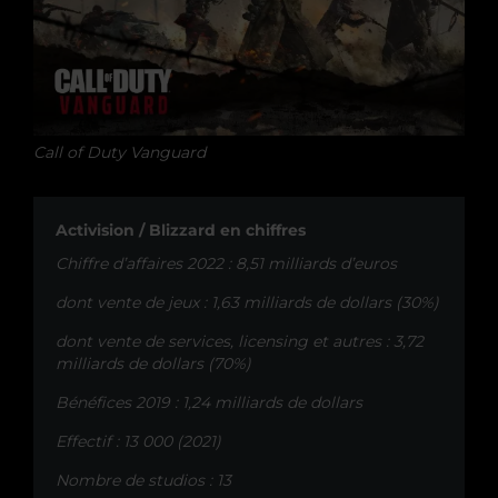
Call of Duty Vanguard
Activision / Blizzard en chiffres
Chiffre d’affaires 2022 : 8,51 milliards d’euros
dont vente de jeux : 1,63 milliards de dollars (30%)
dont vente de services, licensing et autres : 3,72
milliards de dollars (70%)
Bénéfices 2019 : 1,24 milliards de dollars
Effectif : 13 000 (2021)
Nombre de studios : 13