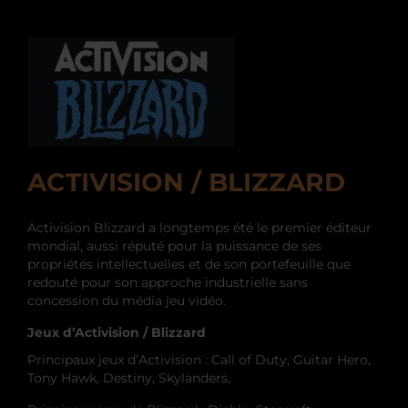
ACTIVISION / BLIZZARD
Activision Blizzard a longtemps été le premier éditeur
mondial, aussi réputé pour la puissance de ses
propriétés intellectuelles et de son portefeuille que
redouté pour son approche industrielle sans
concession du média jeu vidéo.
Jeux d’Activision / Blizzard
Principaux jeux d’Activision : Call of Duty, Guitar Hero,
Tony Hawk, Destiny, Skylanders,