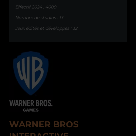
Effectif 2024 : 4000
Nombre de studios : 13
Jeux édités et développés : 32
WARNER BROS
INTERACTIVE