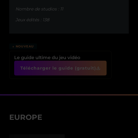
Nombre de studios : 11
Jeux édités : 138
↓ NOUVEAU
Le guide ultime du jeu vidéo
Télécharger le guide (gratuit)
EUROPE