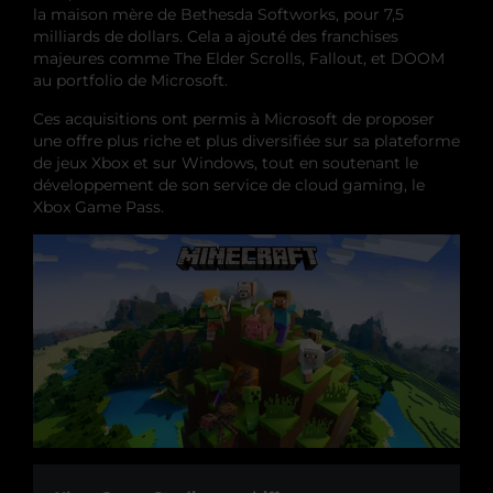
la maison mère de Bethesda Softworks, pour 7,5
milliards de dollars. Cela a ajouté des franchises
majeures comme The Elder Scrolls, Fallout, et DOOM
au portfolio de Microsoft.
Ces acquisitions ont permis à Microsoft de proposer
une offre plus riche et plus diversifiée sur sa plateforme
de jeux Xbox et sur Windows, tout en soutenant le
développement de son service de cloud gaming, le
Xbox Game Pass.