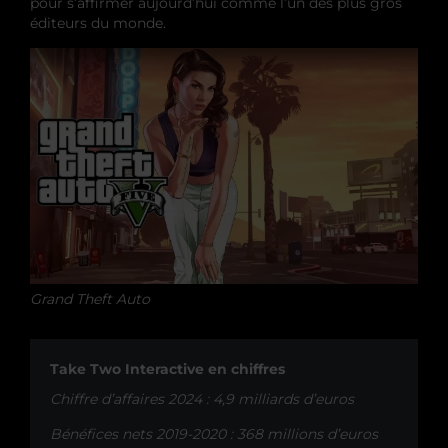
pour s’affirmer aujourd’hui comme l’un des plus gros
éditeurs du monde.
Grand Theft Auto
Take Two Interactive en chiffres
Chiffre d’affaires 2024 : 4,9 milliards d’euros
Bénéfices nets 2019-2020 : 368 millions d’euros