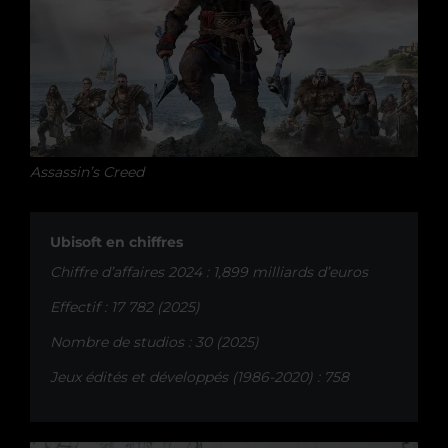
Assassin’s Creed
Ubisoft en chiffres
Chiffre d’affaires 2024 : 1,899 milliards d’euros
Effectif : 17 782 (2025)
Nombre de studios : 30 (2025)
Jeux édités et développés (1986-2020) : 758