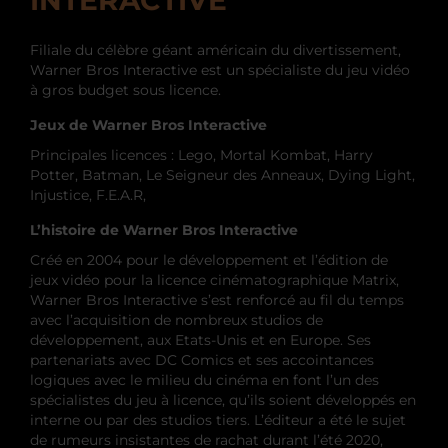
Filiale du célèbre géant américain du divertissement,
Warner Bros Interactive est un spécialiste du jeu vidéo
à gros budget sous licence.
Jeux de Warner Bros Interactive
Principales licences : Lego, Mortal Kombat, Harry
Potter, Batman, Le Seigneur des Anneaux, Dying Light,
Injustice, F.E.A.R,
L’histoire de Warner Bros Interactive
Créé en 2004 pour le développement et l’édition de
jeux vidéo pour la licence cinématographique Matrix,
Warner Bros Interactive s’est renforcé au fil du temps
avec l’acquisition de nombreux studios de
développement, aux Etats-Unis et en Europe. Ses
partenariats avec DC Comics et ses accointances
logiques avec le milieu du cinéma en font l’un des
spécialistes du jeu à licence, qu’ils soient développés en
interne ou par des studios tiers. L’éditeur a été le sujet
de rumeurs insistantes de rachat durant l’été 2020,