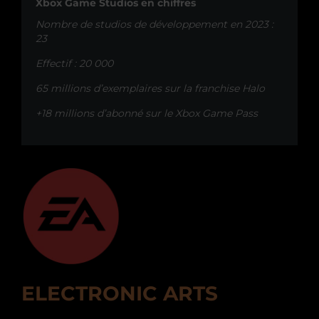
Xbox Game Studios en chiffres
Nombre de studios de développement en 2023 :
23
Effectif : 20 000
65 millions d’exemplaires sur la franchise Halo
+18 millions d’abonné sur le Xbox Game Pass
ELECTRONIC ARTS