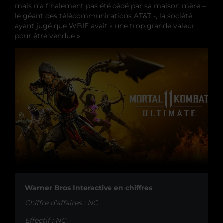
mais n’a finalement pas été cédé par sa maison mère –
le géant des télécommunications AT&T -, la société
ayant jugé que WBIE avait « une trop grande valeur
pour être vendue ».
Warner Bros Interactive en chiffres
Chiffre d’affaires : NC
Effectif : NC