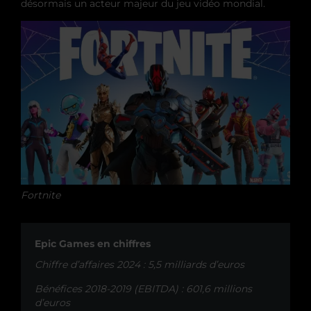
désormais un acteur majeur du jeu vidéo mondial.
Fortnite
Epic Games en chiffres
Chiffre d’affaires 2024 : 5,5 milliards d’euros
Bénéfices 2018-2019 (EBITDA) : 601,6 millions
d’euros