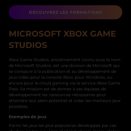
DÉCOUVREZ LES FORMATIONS
MICROSOFT XBOX GAME
STUDIOS
Xbox Game Studios, anciennement connu sous le nom
de Microsoft Studios, est une division de Microsoft qui
se consacre à la publication et au développement de
jeux vidéo pour la console Xbox, pour Windows, ou
encore pour le cloud gaming via le service Xbox Game
Pass. Sa mission est de donner à ses équipes de
développement les ressources nécessaires pour
atteindre leur plein potentiel et créer les meilleurs jeux
possibles.
Exemples de jeux
Parmi les jeux les plus populaires développés par ces