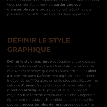
vous permet également de
garder une vue
d’ensemble sur le projet
, ce qui est très utile pour
prendre du recul tout au long du développement.
DÉFINIR LE STYLE
GRAPHIQUE
Définir le style graphique
est également une partie
importante de cette phase. Quel style correspond le
mieux à l’expérience que vous voulez offrir ? Du
pixel
art
, comme dans
Celeste
, très populaire sur la scène
indépendante ? Ou alors un style plus détaillé, comme
celui de
Firewatch
? Le choix du style va définir
la
direction artistique
du projet et aura un impact
majeur sur le ressenti des joueurs. Ce choix dépendra
également du budget disponible, car certains styles
peuvent
nécessiter plus de ressources
que d’autres.