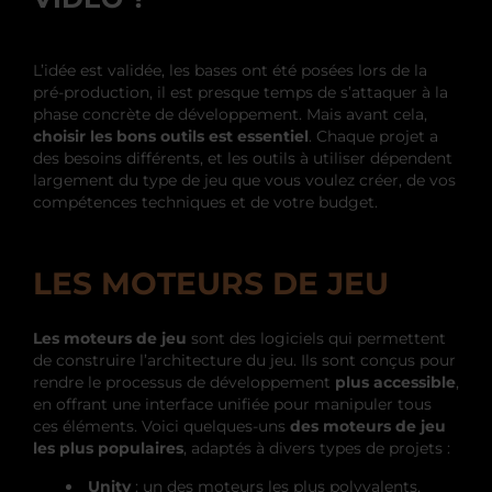
L’idée est validée, les bases ont été posées lors de la
pré-production, il est presque temps de s’attaquer à la
phase concrète de développement. Mais avant cela,
choisir les bons outils est essentiel
. Chaque projet a
des besoins différents, et les outils à utiliser dépendent
largement du type de jeu que vous voulez créer, de vos
compétences techniques et de votre budget.
LES MOTEURS DE JEU
Les moteurs de jeu
sont des logiciels qui permettent
de construire l’architecture du jeu. Ils sont conçus pour
rendre le processus de développement
plus accessible
,
en offrant une interface unifiée pour manipuler tous
ces éléments. Voici quelques-uns
des moteurs de jeu
les plus populaires
, adaptés à divers types de projets :
Unity
: un des moteurs les plus polyvalents,