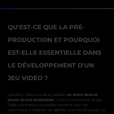
QU'EST-CE QUE LA PRÉ-
PRODUCTION ET POURQUOI
EST-ELLE ESSENTIELLE DANS
LE DÉVELOPPEMENT D'UN
JEU VIDÉO ?
Une fois l’idée trouvée et validée,
on entre dans la
phase de pré-production
. C’est à ce moment-là que
l’idée commence à prendre forme et que l’on
commence à élaborer les détails concrets du projet. La