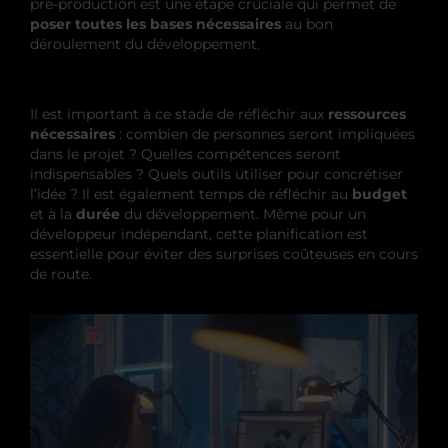
pré-production est une étape cruciale qui permet de
poser toutes les bases nécessaires
au bon
déroulement du développement.
Il est important à ce stade de réfléchir aux
ressources
nécessaires
: combien de personnes seront impliquées
dans le projet ? Quelles compétences seront
indispensables ? Quels outils utiliser pour concrétiser
l’idée ? Il est également temps de réfléchir au
budget
et à la
durée
du développement. Même pour un
développeur indépendant, cette planification est
essentielle pour éviter des surprises coûteuses en cours
de route.