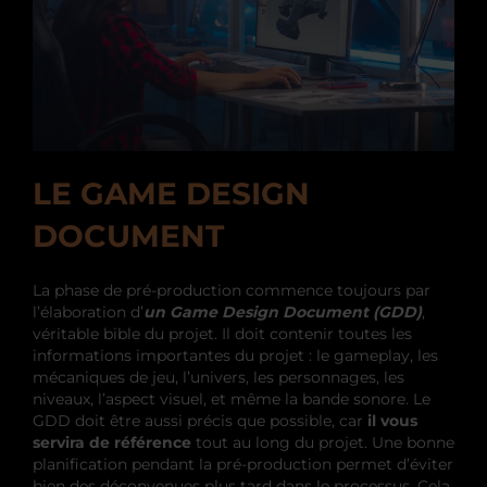
LE GAME DESIGN
DOCUMENT
La phase de pré-production commence toujours par
l’élaboration d’
un Game Design Document (GDD)
,
véritable bible du projet. Il doit contenir toutes les
informations importantes du projet : le gameplay, les
mécaniques de jeu, l’univers, les personnages, les
niveaux, l’aspect visuel, et même la bande sonore. Le
GDD doit être aussi précis que possible, car
il vous
servira de référence
tout au long du projet. Une bonne
planification pendant la pré-production permet d’éviter
bien des déconvenues plus tard dans le processus. Cela