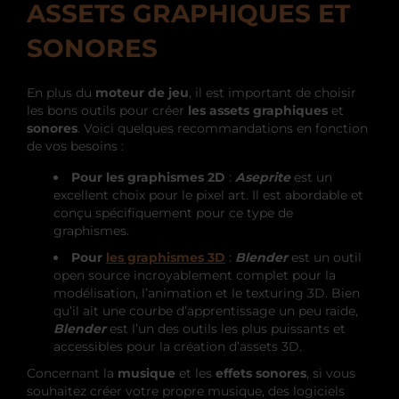
ASSETS GRAPHIQUES ET
SONORES
En plus du
moteur de jeu
, il est important de choisir
les bons outils pour créer
les assets graphiques
et
sonores
. Voici quelques recommandations en fonction
de vos besoins :
Pour les graphismes 2D
:
Aseprite
est un
excellent choix pour le pixel art. Il est abordable et
conçu spécifiquement pour ce type de
graphismes.
Pour
les graphismes 3D
:
Blender
est un outil
open source incroyablement complet pour la
modélisation, l’animation et le texturing 3D. Bien
qu’il ait une courbe d’apprentissage un peu raide,
Blender
est l’un des outils les plus puissants et
accessibles pour la création d’assets 3D.
Concernant la
musique
et les
effets sonores
, si vous
souhaitez créer votre propre musique, des logiciels