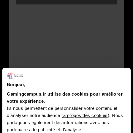
Bonjour,
Gamingcampus.fr utilise des cookies pour améliorer
votre expérience.
Ils nous permettent de personnaliser votre contenu et
d'analyser notre audience (
à propos des cookies
). Nous
partageons également des informations avec nos
partenaires de publicité et d'analyse..