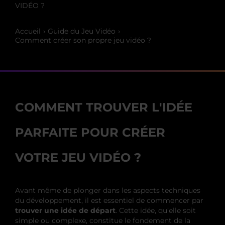
VIDÉO ?
Accueil
Guide du Jeu Vidéo
Comment créer son propre jeu vidéo ?
COMMENT TROUVER L'IDÉE
PARFAITE POUR CRÉER
VOTRE JEU VIDÉO ?
Avant même de plonger dans les aspects techniques
du développement, il est essentiel de commencer par
trouver une idée de départ
. Cette idée, qu’elle soit
simple ou complexe, constitue le fondement de la