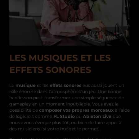
LES MUSIQUES ET LES
EFFETS SONORES
La
musique
et les
effets sonores
eux aussi jouent un
rôle énorme dans l’atmosphère d’un jeu. Une bonne
bande-son peut transformer une simple séquence de
gameplay en un moment inoubliable. Vous avez la
possibilité de
composer vos propres morceaux
à l’aide
de logiciels comme
FL Studio
ou
Ableton Live
que
nous avons évoqué plus tôt, ou bien de faire appel à
des musiciens (si votre budget le permet).