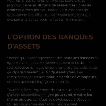
Pour les effets sonores, différentes plateformes
proposent
une multitude de ressources libres de
droits
que vous pouvez utiliser. Il est essentiel de
sélectionner des effets qui correspondent bien aux
événements du jeu pour renforcer l’immersion.
L'OPTION DES BANQUES
D'ASSETS
Sachez qu’il existe également des
banques d’assets
en
ligne où vous pouvez trouver des centaines de
ressources graphiques et sonores gratuites, c’est le cas
de
OpenGameArt
ou l’
Unity Asset Store
. Ces
ressources sont idéales
pour les petits développeurs
ou ceux qui veulent gagner du temps.
Toutefois, il est important de noter que l’utilisation
d’assets disponibles en ligne
peut rendre votre jeu
moins unique
, car d’autres développeurs peuvent
utiliser les mêmes éléments. Il est souvent