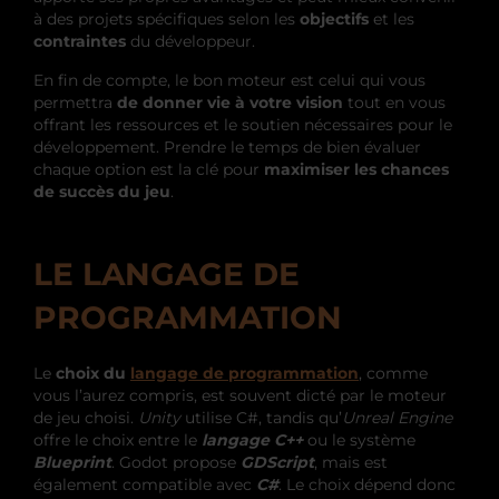
à des projets spécifiques selon les
objectifs
et les
contraintes
du développeur.
En fin de compte, le bon moteur est celui qui vous
permettra
de donner vie à votre vision
tout en vous
offrant les ressources et le soutien nécessaires pour le
développement. Prendre le temps de bien évaluer
chaque option est la clé pour
maximiser les chances
de succès du jeu
.
LE LANGAGE DE
PROGRAMMATION
Le
choix du
langage de programmation
, comme
vous l’aurez compris, est souvent dicté par le moteur
de jeu choisi.
Unity
utilise C#, tandis qu’
Unreal Engine
offre le choix entre le
langage C++
ou le système
Blueprint
. Godot propose
GDScript
, mais est
également compatible avec
C#
. Le choix dépend donc