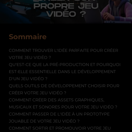
Sommaire
COMMENT TROUVER L'IDÉE PARFAITE POUR CRÉER
VOTRE JEU VIDÉO ?
QU'EST-CE QUE LA PRÉ-PRODUCTION ET POURQUOI
EST-ELLE ESSENTIELLE DANS LE DÉVELOPPEMENT
D'UN JEU VIDÉO ?
QUELS OUTILS DE DÉVELOPPEMENT CHOISIR POUR
CRÉER VOTRE JEU VIDÉO ?
COMMENT CRÉER DES ASSETS GRAPHIQUES,
MUSICAUX ET SONORES POUR VOTRE JEU VIDÉO ?
COMMENT PASSER DE L'IDÉE À UN PROTOTYPE
JOUABLE DE VOTRE JEU VIDÉO ?
COMMENT SORTIR ET PROMOUVOIR VOTRE JEU