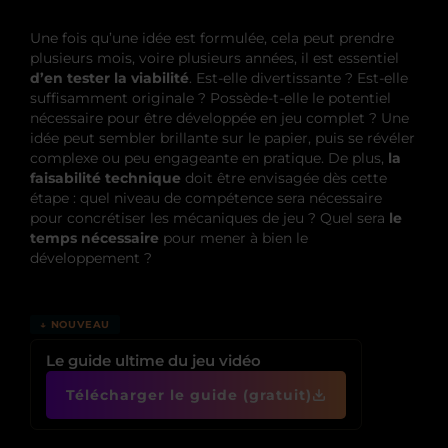
Une fois qu’une idée est formulée, cela peut prendre
plusieurs mois, voire plusieurs années, il est essentiel
d’en tester la viabilité
. Est-elle divertissante ? Est-elle
suffisamment originale ? Possède-t-elle le potentiel
nécessaire pour être développée en jeu complet ? Une
idée peut sembler brillante sur le papier, puis se révéler
complexe ou peu engageante en pratique. De plus,
la
faisabilité technique
doit être envisagée dès cette
étape : quel niveau de compétence sera nécessaire
pour concrétiser les mécaniques de jeu ? Quel sera
le
temps nécessaire
pour mener à bien le
développement ?
↓ NOUVEAU
Le guide ultime du jeu vidéo
Télécharger le guide (gratuit)