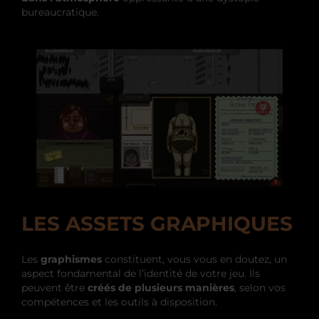
bureaucratique.
LES ASSETS GRAPHIQUES
Les
graphismes
constituent, vous vous en doutez, un
aspect fondamental de l’identité de votre jeu. Ils
peuvent être
créés de plusieurs manières
, selon vos
compétences et les outils à disposition.