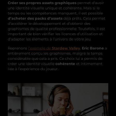
Créer ses propres assets graphiques
permet d’avoir
une identité visuelle unique et cohérente. Mais si le
temps ou les compétences manquent, il est possible
d’acheter des packs d’assets
déjà prêts. Cela permet
d’accélérer le développement et d’obtenir des
graphismes de qualité professionnelle. Toutefois, il est
important de bien vérifier les licences d’utilisation et
d’adapter les éléments à l’univers de votre jeu.
Reprenons
l’exemple de
Stardew Valley
.
Eric Barone
a
entièrement conçu les graphismes, malgré le temps
considérable que cela a pris. Ce choix lui a permis de
créer une identité visuelle
cohérente
et intimement
liée à l’expérience du joueur.