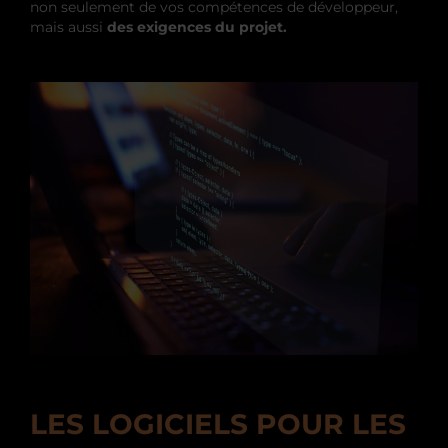
non seulement de vos compétences de développeur,
mais aussi
des exigences du projet.
LES LOGICIELS POUR LES