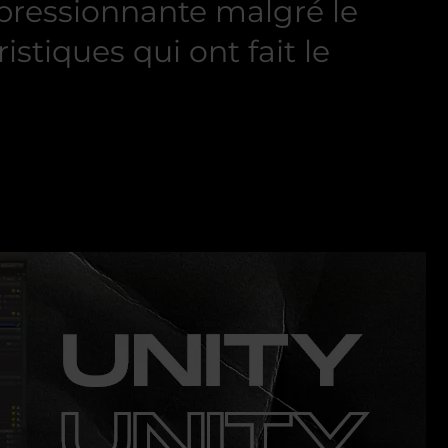
mpressionnante malgré le
stiques qui ont fait le