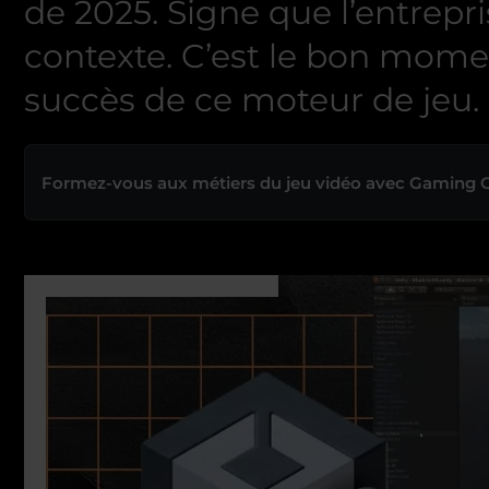
de 2025. Signe que l’entrep
contexte. C’est le bon moment
succès de ce moteur de jeu.
Formez-vous aux métiers du jeu vidéo avec Gaming