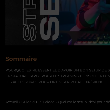
Sommaire
POURQUOI EST-IL ESSENTIEL D’AVOIR UN BON SETUP DE 
LA CAPTURE CARD : POUR LE STREAMING CONSOLE
LA LU
LES ACCESSOIRES POUR OPTIMISER VOTRE EXPÉRIENCE 
Accueil
Guide du Jeu Vidéo
Quel est le setup idéal pour d