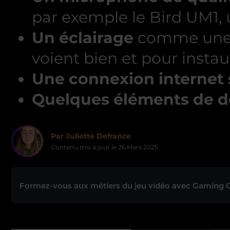
par exemple le Bird UM1, 
Un éclairage
comme une ri
voient bien et pour inst
Une connexion internet 
Quelques éléments de d
Par Juliette Defrance
Contenu mis à jour le
26 Mars 2025
Formez-vous aux métiers du jeu vidéo avec Gaming