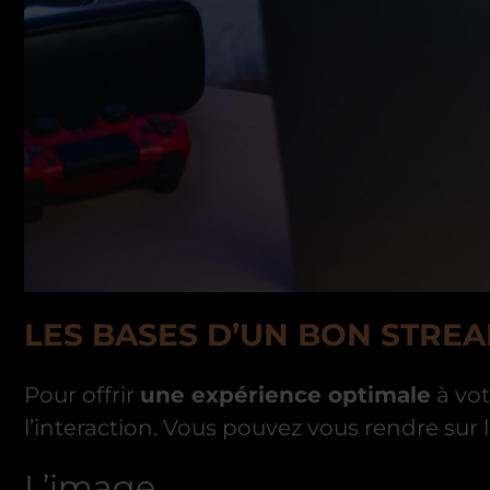
LES BASES D’UN BON STREA
Pour offrir
une expérience optimale
à vot
l’interaction. Vous pouvez vous rendre sur
L’image