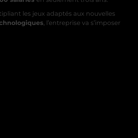
ipliant les jeux adaptés aux nouvelles
chnologiques
, l’entreprise va s’imposer