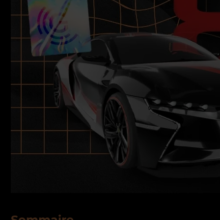
Sommaire