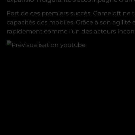
Fort de ces premiers succès, Gameloft ne 
capacités des mobiles. Grâce à son agilité 
rapidement comme l’un des acteurs incont