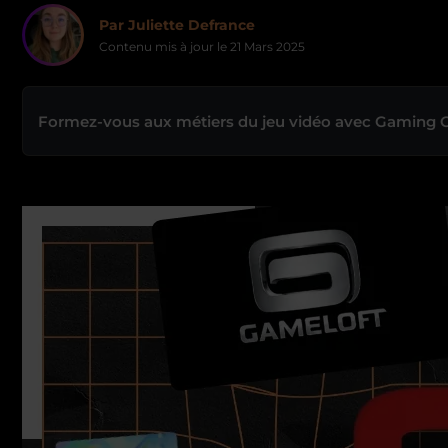
Par Juliette Defrance
Contenu mis à jour le
21 Mars 2025
Formez-vous aux métiers du jeu vidéo avec Gaming